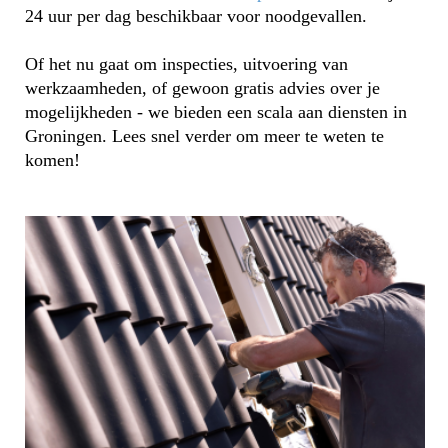
24 uur per dag beschikbaar voor noodgevallen.
Of het nu gaat om inspecties, uitvoering van
werkzaamheden, of gewoon gratis advies over je
mogelijkheden - we bieden een scala aan diensten in
Groningen. Lees snel verder om meer te weten te
komen!