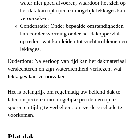
water niet goed afvoeren, waardoor het zich op
het dak kan ophopen en mogelijk lekkages kan
veroorzaken.
Condensatie: Onder bepaalde omstandigheden
kan condensvorming onder het dakoppervlak
optreden, wat kan leiden tot vochtproblemen en
lekkages.
Ouderdom: Na verloop van tijd kan het dakmateriaal
verslechteren en zijn waterdichtheid verliezen, wat
lekkages kan veroorzaken.
Het is belangrijk om regelmatig uw hellend dak te
laten inspecteren om mogelijke problemen op te
sporen en tijdig te verhelpen, om verdere schade te
voorkomen.
Plat dak