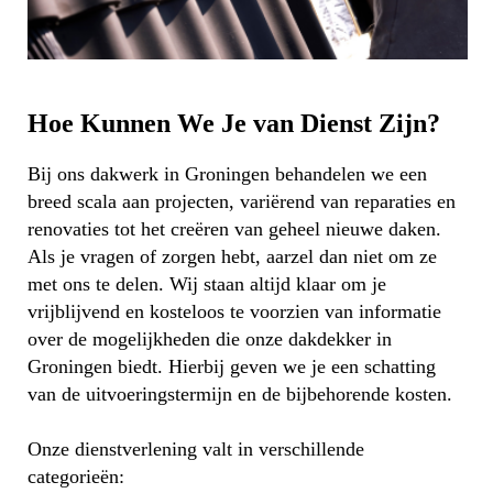
Hoe Kunnen We Je van Dienst Zijn?
Bij ons dakwerk in Groningen behandelen we een
breed scala aan projecten, variërend van reparaties en
renovaties tot het creëren van geheel nieuwe daken.
Als je vragen of zorgen hebt, aarzel dan niet om ze
met ons te delen. Wij staan altijd klaar om je
vrijblijvend en kosteloos te voorzien van informatie
over de mogelijkheden die onze dakdekker in
Groningen biedt. Hierbij geven we je een schatting
van de uitvoeringstermijn en de bijbehorende kosten.
Onze dienstverlening valt in verschillende
categorieën: