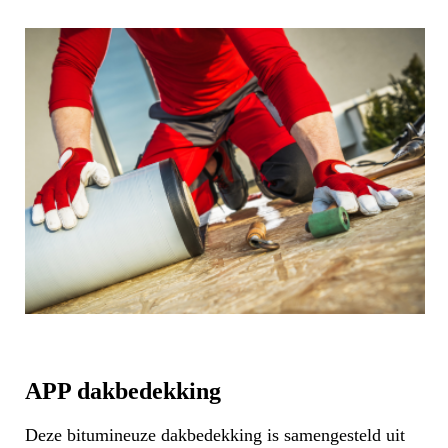
APP dakbedekking
Deze bitumineuze dakbedekking is samengesteld uit