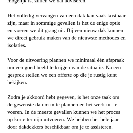
mogelijk is, zullen we dat adviseren.
Het volledig vervangen van een dak kan vaak kostbaar
zijn, maar in sommige gevallen is het de enige optie
en voeren we dit graag uit. Bij een nieuw dak kunnen
we direct gebruik maken van de nieuwste methodes en
isolaties.
Voor de uitvoering plannen we minimaal één afspraak
om een goed beeld te krijgen van de situatie. Na een
gesprek stellen we een offerte op die je rustig kunt
bekijken.
Zodra je akkoord hebt gegeven, is het onze taak om
de gewenste datum in te plannen en het werk uit te
voeren. In de meeste gevallen kunnen we het proces
op korte termijn uitvoeren. We hebben het hele jaar
door dakdekkers beschikbaar om je te assisteren.