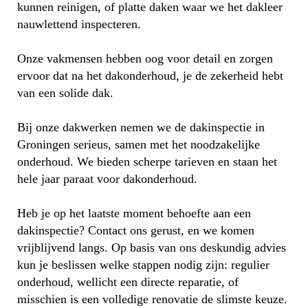
kunnen reinigen, of platte daken waar we het dakleer
nauwlettend inspecteren.
Onze vakmensen hebben oog voor detail en zorgen
ervoor dat na het dakonderhoud, je de zekerheid hebt
van een solide dak.
Bij onze dakwerken nemen we de dakinspectie in
Groningen serieus, samen met het noodzakelijke
onderhoud. We bieden scherpe tarieven en staan het
hele jaar paraat voor dakonderhoud.
Heb je op het laatste moment behoefte aan een
dakinspectie? Contact ons gerust, en we komen
vrijblijvend langs. Op basis van ons deskundig advies
kun je beslissen welke stappen nodig zijn: regulier
onderhoud, wellicht een directe reparatie, of
misschien is een volledige renovatie de slimste keuze.