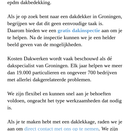
epdm dakbedekking.
Als je op zoek bent naar een dakdekker in Groningen,
begrijpen we dat dit geen eenvoudige taak is.
Daarom bieden we een
gratis dakinspectie
aan om je
te helpen. Na de inspectie kunnen we je een helder
beeld geven van de mogelijkheden.
Kosten Dakwerken wordt vaak beschouwd als dé
dakspecialist van Groningen. Elk jaar helpen we meer
dan 19.000 particulieren en ongeveer 700 bedrijven
met allerlei dakgerelateerde problemen.
We zijn flexibel en kunnen snel aan je behoeften
voldoen, ongeacht het type werkzaamheden dat nodig
is.
Als je te maken hebt met een daklekkage, raden we je
aan om
direct contact met ons op te nemen
. We zijn