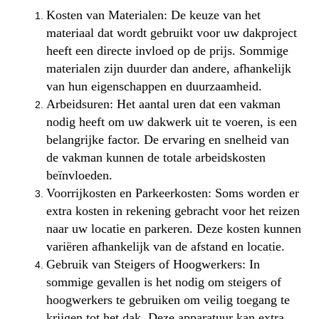
Kosten van Materialen: De keuze van het
materiaal dat wordt gebruikt voor uw dakproject
heeft een directe invloed op de prijs. Sommige
materialen zijn duurder dan andere, afhankelijk
van hun eigenschappen en duurzaamheid.
Arbeidsuren: Het aantal uren dat een vakman
nodig heeft om uw dakwerk uit te voeren, is een
belangrijke factor. De ervaring en snelheid van
de vakman kunnen de totale arbeidskosten
beïnvloeden.
Voorrijkosten en Parkeerkosten: Soms worden er
extra kosten in rekening gebracht voor het reizen
naar uw locatie en parkeren. Deze kosten kunnen
variëren afhankelijk van de afstand en locatie.
Gebruik van Steigers of Hoogwerkers: In
sommige gevallen is het nodig om steigers of
hoogwerkers te gebruiken om veilig toegang te
krijgen tot het dak. Deze apparatuur kan extra