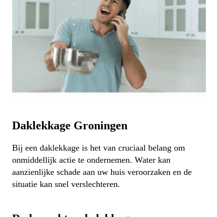
Daklekkage Groningen
Bij een daklekkage is het van cruciaal belang om
onmiddellijk actie te ondernemen. Water kan
aanzienlijke schade aan uw huis veroorzaken en de
situatie kan snel verslechteren.