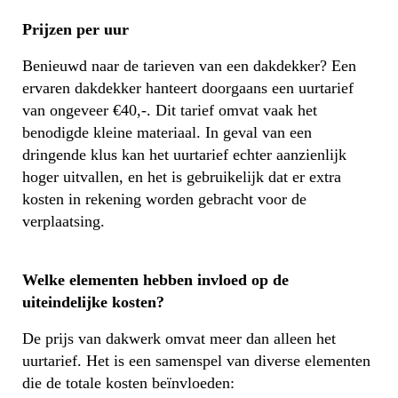
Prijzen per uur
Benieuwd naar de tarieven van een dakdekker? Een
ervaren dakdekker hanteert doorgaans een uurtarief
van ongeveer €40,-. Dit tarief omvat vaak het
benodigde kleine materiaal. In geval van een
dringende klus kan het uurtarief echter aanzienlijk
hoger uitvallen, en het is gebruikelijk dat er extra
kosten in rekening worden gebracht voor de
verplaatsing.
Welke elementen hebben invloed op de
uiteindelijke kosten?
De prijs van dakwerk omvat meer dan alleen het
uurtarief. Het is een samenspel van diverse elementen
die de totale kosten beïnvloeden: