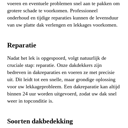
voeren en eventuele problemen snel aan te pakken om
grotere schade te voorkomen. Professioneel
onderhoud en tijdige reparaties kunnen de levensduur
van uw platte dak verlengen en lekkages voorkomen.
Reparatie
Nadat het lek is opgespoord, volgt natuurlijk de
cruciale stap: reparatie. Onze dakdekkers zijn
bedreven in dakreparaties en voeren ze met precisie
uit. Dit leidt tot een snelle, maar grondige oplossing
voor uw lekkageprobleem. Een dakreparatie kan altijd
binnen 24 uur worden uitgevoerd, zodat uw dak snel
weer in topconditie is.
Soorten dakbedekking