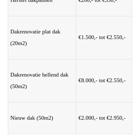
Dakrenovatie plat dak
€1.500,- tot €2.550,-
(20m2)
Dakrenovatie hellend dak
€8.000,- tot €2.550,-
(50m2)
Nieuw dak (50m2)
€2.000,- tot €2.950,-