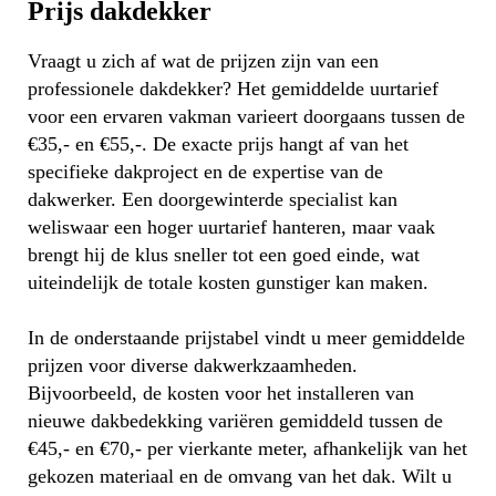
Prijs dakdekker
Vraagt u zich af wat de prijzen zijn van een
professionele dakdekker? Het gemiddelde uurtarief
voor een ervaren vakman varieert doorgaans tussen de
€35,- en €55,-. De exacte prijs hangt af van het
specifieke dakproject en de expertise van de
dakwerker. Een doorgewinterde specialist kan
weliswaar een hoger uurtarief hanteren, maar vaak
brengt hij de klus sneller tot een goed einde, wat
uiteindelijk de totale kosten gunstiger kan maken.
In de onderstaande prijstabel vindt u meer gemiddelde
prijzen voor diverse dakwerkzaamheden.
Bijvoorbeeld, de kosten voor het installeren van
nieuwe dakbedekking variëren gemiddeld tussen de
€45,- en €70,- per vierkante meter, afhankelijk van het
gekozen materiaal en de omvang van het dak. Wilt u