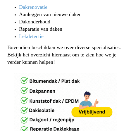
Dakrenovatie
Aanleggen van nieuwe daken
Dakonderhoud
Reparatie van daken
Lekdetectie
Bovendien beschikken we over diverse specialisaties.
Bekijk het overzicht hiernaast om te zien hoe we je
verder kunnen helpen!