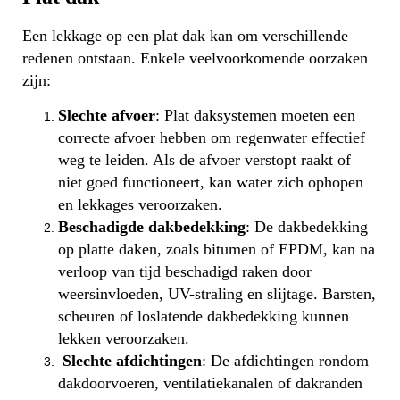
Een lekkage op een plat dak kan om verschillende
redenen ontstaan. Enkele veelvoorkomende oorzaken
zijn:
Slechte afvoer
: Plat daksystemen moeten een
correcte afvoer hebben om regenwater effectief
weg te leiden. Als de afvoer verstopt raakt of
niet goed functioneert, kan water zich ophopen
en lekkages veroorzaken.
Beschadigde dakbedekking
: De dakbedekking
op platte daken, zoals bitumen of EPDM, kan na
verloop van tijd beschadigd raken door
weersinvloeden, UV-straling en slijtage. Barsten,
scheuren of loslatende dakbedekking kunnen
lekken veroorzaken.
Slechte afdichtingen
: De afdichtingen rondom
dakdoorvoeren, ventilatiekanalen of dakranden