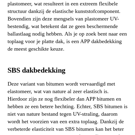
plastomeer, wat resulteert in een extreem flexibele
structuur dankzij de elastische kunststofcomponent.
Bovendien zijn deze mengsels van plastomeer UV-
bestendig, wat betekent dat ze geen beschermende
ballastlaag nodig hebben. Als je op zoek bent naar een
toplaag voor je platte dak, is een APP dakbedekking
de meest geschikte keuze.
SBS dakbedekking
Deze variant van bitumen wordt vervaardigd met
elastomeer, wat van nature al zeer elastisch is.
Hierdoor zijn ze nog flexibeler dan APP bitumen en
hebben ze een betere hechting. Echter, SBS bitumen is
niet van nature bestand tegen UV-straling, daarom
wordt het voorzien van een extra toplaag. Dankzij de
verbeterde elasticiteit van SBS bitumen kan het beter