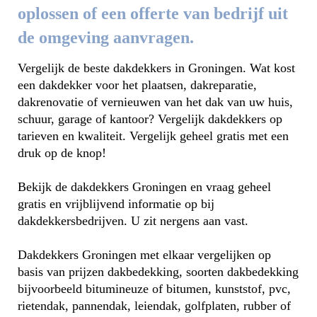
oplossen of een offerte van bedrijf uit
de omgeving aanvragen.
Vergelijk de beste dakdekkers in Groningen. Wat kost
een dakdekker voor het plaatsen, dakreparatie,
dakrenovatie of vernieuwen van het dak van uw huis,
schuur, garage of kantoor? Vergelijk dakdekkers op
tarieven en kwaliteit. Vergelijk geheel gratis met een
druk op de knop!
Bekijk de dakdekkers Groningen en vraag geheel
gratis en vrijblijvend informatie op bij
dakdekkersbedrijven. U zit nergens aan vast.
Dakdekkers Groningen met elkaar vergelijken op
basis van prijzen dakbedekking, soorten dakbedekking
bijvoorbeeld bitumineuze of bitumen, kunststof, pvc,
rietendak, pannendak, leiendak, golfplaten, rubber of