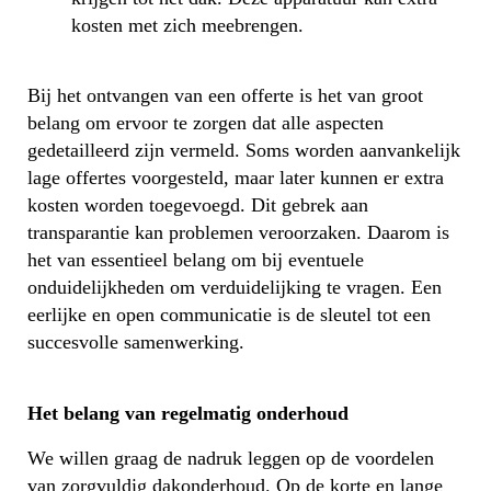
kosten met zich meebrengen.
Bij het ontvangen van een offerte is het van groot
belang om ervoor te zorgen dat alle aspecten
gedetailleerd zijn vermeld. Soms worden aanvankelijk
lage offertes voorgesteld, maar later kunnen er extra
kosten worden toegevoegd. Dit gebrek aan
transparantie kan problemen veroorzaken. Daarom is
het van essentieel belang om bij eventuele
onduidelijkheden om verduidelijking te vragen. Een
eerlijke en open communicatie is de sleutel tot een
succesvolle samenwerking.
Het belang van regelmatig onderhoud
We willen graag de nadruk leggen op de voordelen
van zorgvuldig dakonderhoud. Op de korte en lange