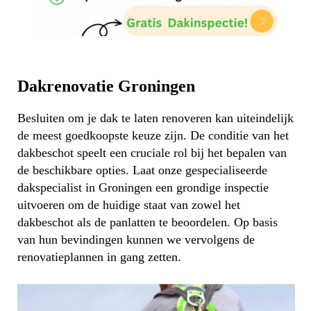
Dakrenovatie Groningen
Besluiten om je dak te laten renoveren kan uiteindelijk
de meest goedkoopste keuze zijn. De conditie van het
dakbeschot speelt een cruciale rol bij het bepalen van
de beschikbare opties. Laat onze gespecialiseerde
dakspecialist in Groningen een grondige inspectie
uitvoeren om de huidige staat van zowel het
dakbeschot als de panlatten te beoordelen. Op basis
van hun bevindingen kunnen we vervolgens de
renovatieplannen in gang zetten.