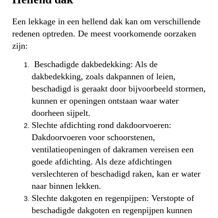
Een lekkage in een hellend dak kan om verschillende
redenen optreden. De meest voorkomende oorzaken
zijn:
Beschadigde dakbedekking: Als de
dakbedekking, zoals dakpannen of leien,
beschadigd is geraakt door bijvoorbeeld stormen,
kunnen er openingen ontstaan waar water
doorheen sijpelt.
Slechte afdichting rond dakdoorvoeren:
Dakdoorvoeren voor schoorstenen,
ventilatieopeningen of dakramen vereisen een
goede afdichting. Als deze afdichtingen
verslechteren of beschadigd raken, kan er water
naar binnen lekken.
Slechte dakgoten en regenpijpen: Verstopte of
beschadigde dakgoten en regenpijpen kunnen