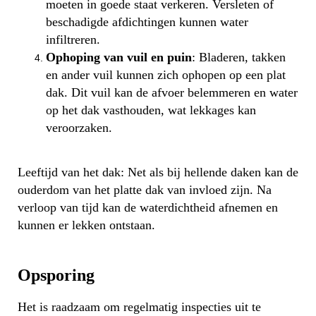
moeten in goede staat verkeren. Versleten of
beschadigde afdichtingen kunnen water
infiltreren.
Ophoping van vuil en puin
: Bladeren, takken
en ander vuil kunnen zich ophopen op een plat
dak. Dit vuil kan de afvoer belemmeren en water
op het dak vasthouden, wat lekkages kan
veroorzaken.
Leeftijd van het dak: Net als bij hellende daken kan de
ouderdom van het platte dak van invloed zijn. Na
verloop van tijd kan de waterdichtheid afnemen en
kunnen er lekken ontstaan.
Opsporing
Het is raadzaam om regelmatig inspecties uit te