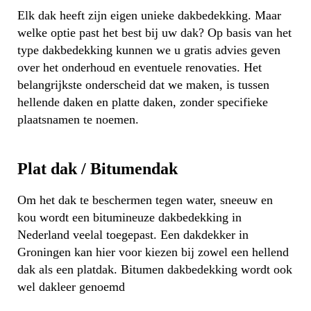
Elk dak heeft zijn eigen unieke dakbedekking. Maar
welke optie past het best bij uw dak? Op basis van het
type dakbedekking kunnen we u gratis advies geven
over het onderhoud en eventuele renovaties. Het
belangrijkste onderscheid dat we maken, is tussen
hellende daken en platte daken, zonder specifieke
plaatsnamen te noemen.
Plat dak / Bitumendak
Om het dak te beschermen tegen water, sneeuw en
kou wordt een bitumineuze dakbedekking in
Nederland veelal toegepast. Een dakdekker in
Groningen kan hier voor kiezen bij zowel een hellend
dak als een platdak. Bitumen dakbedekking wordt ook
wel dakleer genoemd