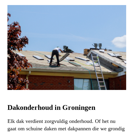
Dakonderhoud in Groningen
Elk dak verdient zorgvuldig onderhoud. Of het nu
gaat om schuine daken met dakpannen die we grondig