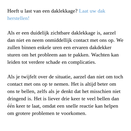
Heeft u last van een daklekkage?
Laat uw dak
herstellen!
Als er een duidelijk zichtbare daklekkage is, aarzel
dan niet en neem onmiddellijk contact met ons op. We
zullen binnen enkele uren een ervaren dakdekker
sturen om het probleem aan te pakken. Wachten kan
leiden tot verdere schade en complicaties.
Als je twijfelt over de situatie, aarzel dan niet om toch
contact met ons op te nemen. Het is altijd beter om
ons te bellen, zelfs als je denkt dat het misschien niet
dringend is. Het is liever drie keer te veel bellen dan
één keer te laat, omdat een snelle reactie kan helpen
om grotere problemen te voorkomen.