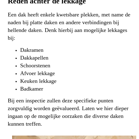
Reden achter de lekkage
Een dak heeft enkele kwetsbare plekken, met name de
naden bij platte daken en andere verbindingen bij
hellende daken. Denk hierbij aan mogelijke lekkages
bij:
Dakramen
Dakkapellen
Schoorstenen
Afvoer lekkage
Keuken lekkage
Badkamer
Bij een inspectie zullen deze specifieke punten
zorgvuldig worden geëvalueerd. Laten we hier dieper
ingaan op de mogelijke oorzaken die diverse daken
kunnen treffen.