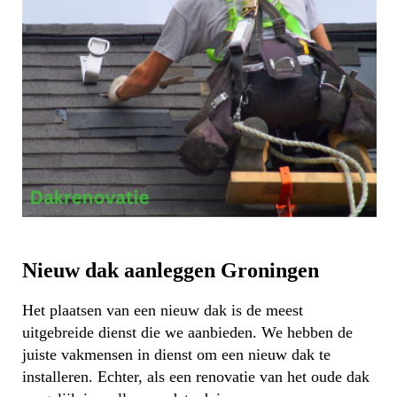
Nieuw dak aanleggen Groningen
Het plaatsen van een nieuw dak is de meest
uitgebreide dienst die we aanbieden. We hebben de
juiste vakmensen in dienst om een nieuw dak te
installeren. Echter, als een renovatie van het oude dak