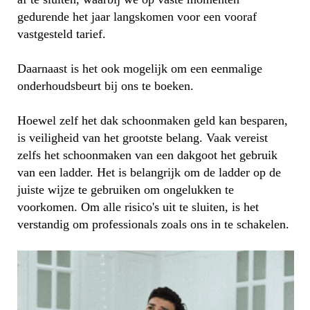
gedurende het jaar langskomen voor een vooraf
vastgesteld tarief.
Daarnaast is het ook mogelijk om een eenmalige
onderhoudsbeurt bij ons te boeken.
Hoewel zelf het dak schoonmaken geld kan besparen,
is veiligheid van het grootste belang. Vaak vereist
zelfs het schoonmaken van een dakgoot het gebruik
van een ladder. Het is belangrijk om de ladder op de
juiste wijze te gebruiken om ongelukken te
voorkomen. Om alle risico's uit te sluiten, is het
verstandig om professionals zoals ons in te schakelen.