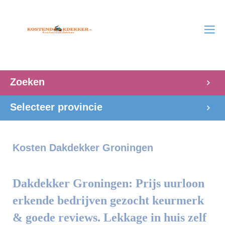
Zoeken
Selecteer provincie
Kosten Dakdekker Groningen
Dakdekker Groningen: Prijs uurloon
erkende bedrijven gezocht keurmerk
& goede reviews. Lekkage in huis zelf