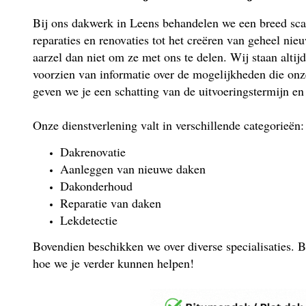
Bij ons dakwerk in Leens behandelen we een breed scal
reparaties en renovaties tot het creëren van geheel nie
aarzel dan niet om ze met ons te delen. Wij staan altijd
voorzien van informatie over de mogelijkheden die onz
geven we je een schatting van de uitvoeringstermijn en
Onze dienstverlening valt in verschillende categorieën:
Dakrenovatie
Aanleggen van nieuwe daken
Dakonderhoud
Reparatie van daken
Lekdetectie
Bovendien beschikken we over diverse specialisaties. B
hoe we je verder kunnen helpen!