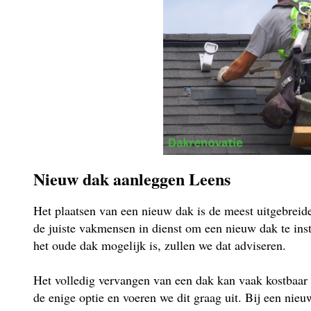
Nieuw dak aanleggen Leens
Het plaatsen van een nieuw dak is de meest uitgebrei
de juiste vakmensen in dienst om een nieuw dak te insta
het oude dak mogelijk is, zullen we dat adviseren.
Het volledig vervangen van een dak kan vaak kostbaar 
de enige optie en voeren we dit graag uit. Bij een ni