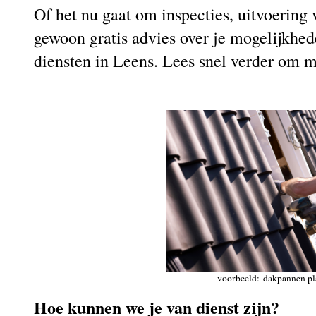
Of het nu gaat om inspecties, uitvoerin
gewoon gratis advies over je mogelijkhed
diensten in Leens. Lees snel verder om 
voorbeeld: dakpannen pl
Hoe kunnen we je van dienst zijn?