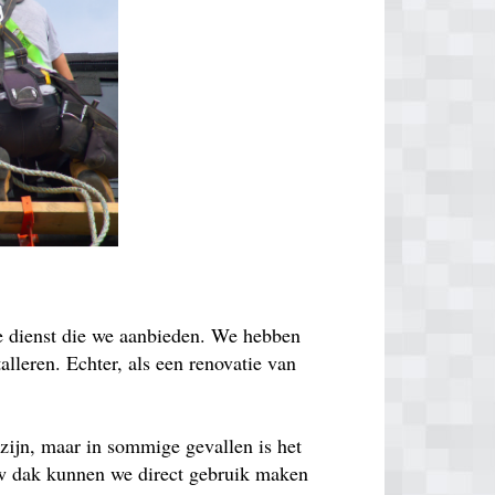
de dienst die we aanbieden. We hebben
lleren. Echter, als een renovatie van
zijn, maar in sommige gevallen is het
euw dak kunnen we direct gebruik maken