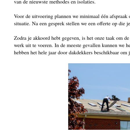
van de nieuwste methodes en isolaties.
Voor de uitvoering plannen we minimaal één afspraak 
situatie. Na een gesprek stellen we een offerte op die j
Zodra je akkoord hebt gegeven, is het onze taak om de
werk uit te voeren. In de meeste gevallen kunnen we he
hebben het hele jaar door dakdekkers beschikbaar om je