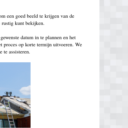
om een goed beeld te krijgen van de
e rustig kunt bekijken.
 gewenste datum in te plannen en het
t proces op korte termijn uitvoeren. We
 te assisteren.