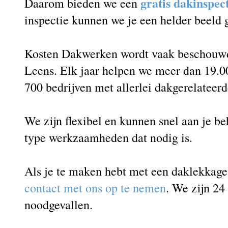
gratis dakinspec
Daarom bieden we een
inspectie kunnen we je een helder beeld
Kosten Dakwerken wordt vaak beschouwd 
Leens. Elk jaar helpen we meer dan 19.0
700 bedrijven met allerlei dakgerelateer
We zijn flexibel en kunnen snel aan je b
type werkzaamheden dat nodig is.
Als je te maken hebt met een daklekkag
contact met ons op te nemen
. We zijn 24
noodgevallen.