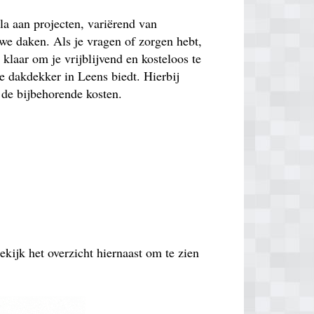
a aan projecten, variërend van
uwe daken. Als je vragen of zorgen hebt,
 klaar om je vrijblijvend en kosteloos te
e dakdekker in Leens biedt. Hierbij
 de bijbehorende kosten.
ekijk het overzicht hiernaast om te zien