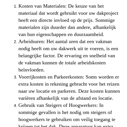
Kosten van Materialen: De keuze van het
materiaal dat wordt gebruikt voor uw dakproject
heeft een directe invloed op de prijs. Sommige
materialen zijn duurder dan andere, afhankelijk
van hun eigenschappen en duurzaamheid.
Arbeidsuren: Het aantal uren dat een vakman
nodig heeft om uw dakwerk uit te voeren, is een
belangrijke factor. De ervaring en snelheid van
de vakman kunnen de totale arbeidskosten
beïnvloeden.
Voorrijkosten en Parkeerkosten: Soms worden er
extra kosten in rekening gebracht voor het reizen
naar uw locatie en parkeren. Deze kosten kunnen
variëren afhankelijk van de afstand en locatie.
Gebruik van Steigers of Hoogwerkers: In
sommige gevallen is het nodig om steigers of
hoogwerkers te gebruiken om veilig toegang te
krijgen tot het dak. Deze apparatuur kan extra