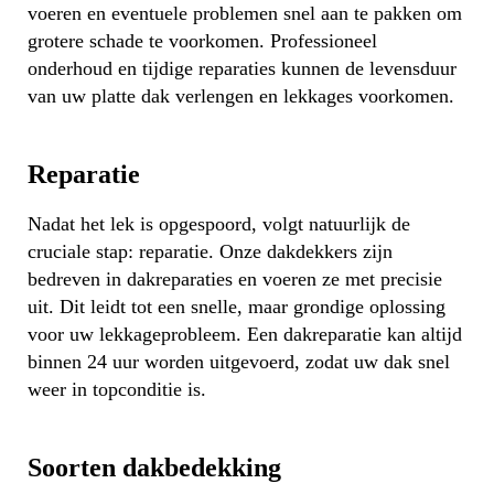
voeren en eventuele problemen snel aan te pakken om
grotere schade te voorkomen. Professioneel
onderhoud en tijdige reparaties kunnen de levensduur
van uw platte dak verlengen en lekkages voorkomen.
Reparatie
Nadat het lek is opgespoord, volgt natuurlijk de
cruciale stap: reparatie. Onze dakdekkers zijn
bedreven in dakreparaties en voeren ze met precisie
uit. Dit leidt tot een snelle, maar grondige oplossing
voor uw lekkageprobleem. Een dakreparatie kan altijd
binnen 24 uur worden uitgevoerd, zodat uw dak snel
weer in topconditie is.
Soorten dakbedekking