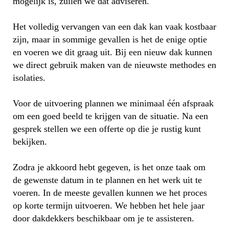
mogelijk is, zullen we dat adviseren.
Het volledig vervangen van een dak kan vaak kostbaar
zijn, maar in sommige gevallen is het de enige optie
en voeren we dit graag uit. Bij een nieuw dak kunnen
we direct gebruik maken van de nieuwste methodes en
isolaties.
Voor de uitvoering plannen we minimaal één afspraak
om een goed beeld te krijgen van de situatie. Na een
gesprek stellen we een offerte op die je rustig kunt
bekijken.
Zodra je akkoord hebt gegeven, is het onze taak om
de gewenste datum in te plannen en het werk uit te
voeren. In de meeste gevallen kunnen we het proces
op korte termijn uitvoeren. We hebben het hele jaar
door dakdekkers beschikbaar om je te assisteren.