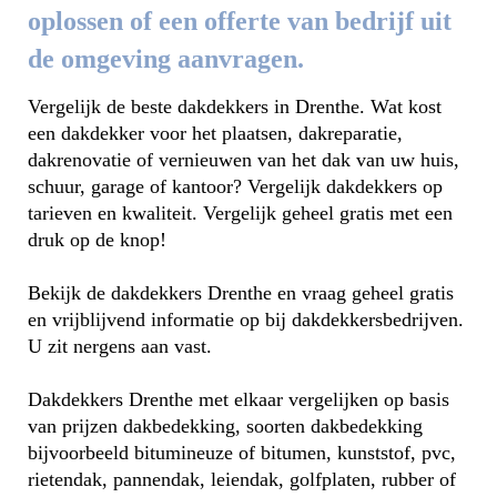
oplossen of een offerte van bedrijf uit
de omgeving aanvragen.
Vergelijk de beste dakdekkers in Drenthe. Wat kost
een dakdekker voor het plaatsen, dakreparatie,
dakrenovatie of vernieuwen van het dak van uw huis,
schuur, garage of kantoor? Vergelijk dakdekkers op
tarieven en kwaliteit. Vergelijk geheel gratis met een
druk op de knop!
Bekijk de dakdekkers Drenthe en vraag geheel gratis
en vrijblijvend informatie op bij dakdekkersbedrijven.
U zit nergens aan vast.
Dakdekkers Drenthe met elkaar vergelijken op basis
van prijzen dakbedekking, soorten dakbedekking
bijvoorbeeld bitumineuze of bitumen, kunststof, pvc,
rietendak, pannendak, leiendak, golfplaten, rubber of