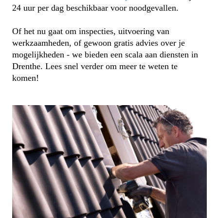
24 uur per dag beschikbaar voor noodgevallen.
Of het nu gaat om inspecties, uitvoering van
werkzaamheden, of gewoon gratis advies over je
mogelijkheden - we bieden een scala aan diensten in
Drenthe. Lees snel verder om meer te weten te
komen!