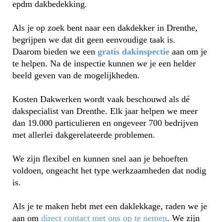
epdm dakbedekking.
Als je op zoek bent naar een dakdekker in Drenthe,
begrijpen we dat dit geen eenvoudige taak is.
Daarom bieden we een
gratis dakinspectie
aan om je
te helpen. Na de inspectie kunnen we je een helder
beeld geven van de mogelijkheden.
Kosten Dakwerken wordt vaak beschouwd als dé
dakspecialist van Drenthe. Elk jaar helpen we meer
dan 19.000 particulieren en ongeveer 700 bedrijven
met allerlei dakgerelateerde problemen.
We zijn flexibel en kunnen snel aan je behoeften
voldoen, ongeacht het type werkzaamheden dat nodig
is.
Als je te maken hebt met een daklekkage, raden we je
aan om
direct contact met ons op te nemen
. We zijn