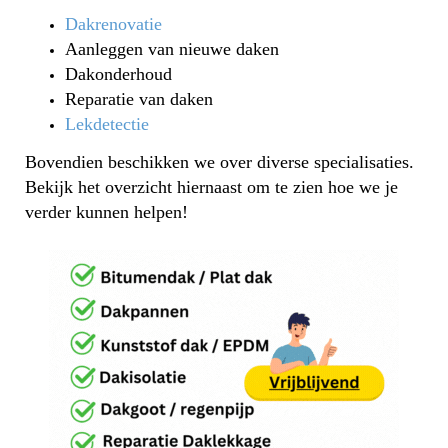
Dakrenovatie
Aanleggen van nieuwe daken
Dakonderhoud
Reparatie van daken
Lekdetectie
Bovendien beschikken we over diverse specialisaties.
Bekijk het overzicht hiernaast om te zien hoe we je
verder kunnen helpen!