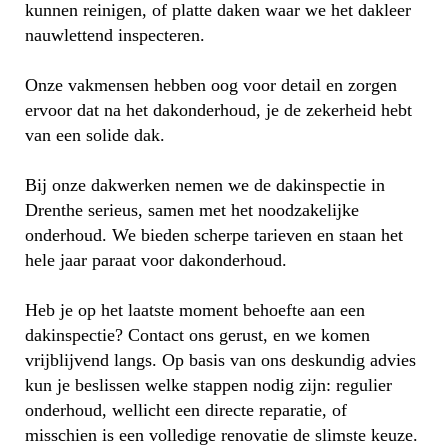
kunnen reinigen, of platte daken waar we het dakleer
nauwlettend inspecteren.
Onze vakmensen hebben oog voor detail en zorgen
ervoor dat na het dakonderhoud, je de zekerheid hebt
van een solide dak.
Bij onze dakwerken nemen we de dakinspectie in
Drenthe serieus, samen met het noodzakelijke
onderhoud. We bieden scherpe tarieven en staan het
hele jaar paraat voor dakonderhoud.
Heb je op het laatste moment behoefte aan een
dakinspectie? Contact ons gerust, en we komen
vrijblijvend langs. Op basis van ons deskundig advies
kun je beslissen welke stappen nodig zijn: regulier
onderhoud, wellicht een directe reparatie, of
misschien is een volledige renovatie de slimste keuze.