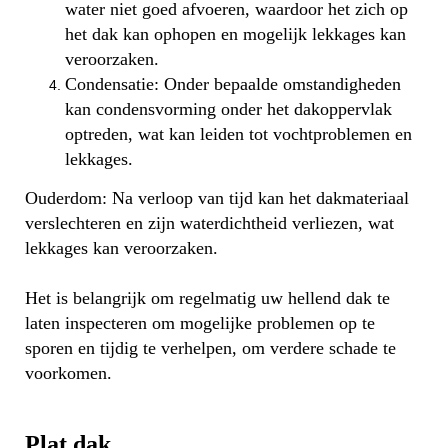
water niet goed afvoeren, waardoor het zich op
het dak kan ophopen en mogelijk lekkages kan
veroorzaken.
Condensatie: Onder bepaalde omstandigheden
kan condensvorming onder het dakoppervlak
optreden, wat kan leiden tot vochtproblemen en
lekkages.
Ouderdom: Na verloop van tijd kan het dakmateriaal
verslechteren en zijn waterdichtheid verliezen, wat
lekkages kan veroorzaken.
Het is belangrijk om regelmatig uw hellend dak te
laten inspecteren om mogelijke problemen op te
sporen en tijdig te verhelpen, om verdere schade te
voorkomen.
Plat dak