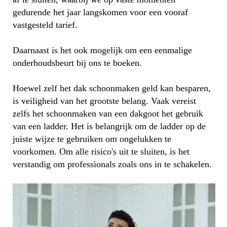
gedurende het jaar langskomen voor een vooraf
vastgesteld tarief.
Daarnaast is het ook mogelijk om een eenmalige
onderhoudsbeurt bij ons te boeken.
Hoewel zelf het dak schoonmaken geld kan besparen,
is veiligheid van het grootste belang. Vaak vereist
zelfs het schoonmaken van een dakgoot het gebruik
van een ladder. Het is belangrijk om de ladder op de
juiste wijze te gebruiken om ongelukken te
voorkomen. Om alle risico's uit te sluiten, is het
verstandig om professionals zoals ons in te schakelen.