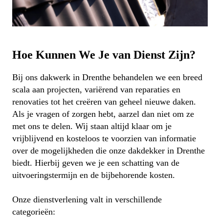
Hoe Kunnen We Je van Dienst Zijn?
Bij ons dakwerk in Drenthe behandelen we een breed
scala aan projecten, variërend van reparaties en
renovaties tot het creëren van geheel nieuwe daken.
Als je vragen of zorgen hebt, aarzel dan niet om ze
met ons te delen. Wij staan altijd klaar om je
vrijblijvend en kosteloos te voorzien van informatie
over de mogelijkheden die onze dakdekker in Drenthe
biedt. Hierbij geven we je een schatting van de
uitvoeringstermijn en de bijbehorende kosten.
Onze dienstverlening valt in verschillende
categorieën: