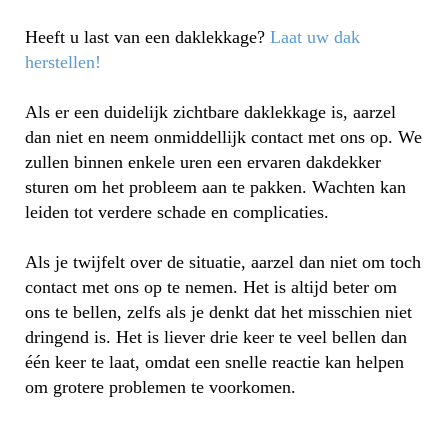
Heeft u last van een daklekkage?
Laat uw dak
herstellen!
Als er een duidelijk zichtbare daklekkage is, aarzel
dan niet en neem onmiddellijk contact met ons op. We
zullen binnen enkele uren een ervaren dakdekker
sturen om het probleem aan te pakken. Wachten kan
leiden tot verdere schade en complicaties.
Als je twijfelt over de situatie, aarzel dan niet om toch
contact met ons op te nemen. Het is altijd beter om
ons te bellen, zelfs als je denkt dat het misschien niet
dringend is. Het is liever drie keer te veel bellen dan
één keer te laat, omdat een snelle reactie kan helpen
om grotere problemen te voorkomen.