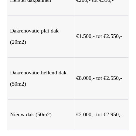
Dakrenovatie plat dak
€1.500,- tot €2.550,-
(20m2)
Dakrenovatie hellend dak
€8.000,- tot €2.550,-
(50m2)
Nieuw dak (50m2)
€2.000,- tot €2.950,-