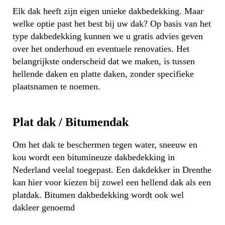
Elk dak heeft zijn eigen unieke dakbedekking. Maar
welke optie past het best bij uw dak? Op basis van het
type dakbedekking kunnen we u gratis advies geven
over het onderhoud en eventuele renovaties. Het
belangrijkste onderscheid dat we maken, is tussen
hellende daken en platte daken, zonder specifieke
plaatsnamen te noemen.
Plat dak / Bitumendak
Om het dak te beschermen tegen water, sneeuw en
kou wordt een bitumineuze dakbedekking in
Nederland veelal toegepast. Een dakdekker in Drenthe
kan hier voor kiezen bij zowel een hellend dak als een
platdak. Bitumen dakbedekking wordt ook wel
dakleer genoemd