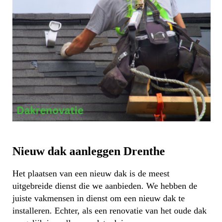
Nieuw dak aanleggen Drenthe
Het plaatsen van een nieuw dak is de meest
uitgebreide dienst die we aanbieden. We hebben de
juiste vakmensen in dienst om een nieuw dak te
installeren. Echter, als een renovatie van het oude dak