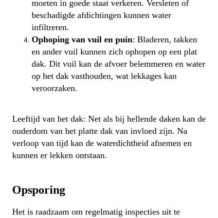
moeten in goede staat verkeren. Versleten of
beschadigde afdichtingen kunnen water
infiltreren.
Ophoping van vuil en puin
: Bladeren, takken
en ander vuil kunnen zich ophopen op een plat
dak. Dit vuil kan de afvoer belemmeren en water
op het dak vasthouden, wat lekkages kan
veroorzaken.
Leeftijd van het dak: Net als bij hellende daken kan de
ouderdom van het platte dak van invloed zijn. Na
verloop van tijd kan de waterdichtheid afnemen en
kunnen er lekken ontstaan.
Opsporing
Het is raadzaam om regelmatig inspecties uit te