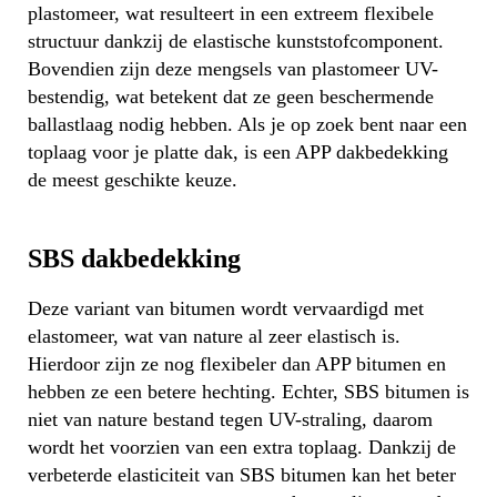
plastomeer, wat resulteert in een extreem flexibele
structuur dankzij de elastische kunststofcomponent.
Bovendien zijn deze mengsels van plastomeer UV-
bestendig, wat betekent dat ze geen beschermende
ballastlaag nodig hebben. Als je op zoek bent naar een
toplaag voor je platte dak, is een APP dakbedekking
de meest geschikte keuze.
SBS dakbedekking
Deze variant van bitumen wordt vervaardigd met
elastomeer, wat van nature al zeer elastisch is.
Hierdoor zijn ze nog flexibeler dan APP bitumen en
hebben ze een betere hechting. Echter, SBS bitumen is
niet van nature bestand tegen UV-straling, daarom
wordt het voorzien van een extra toplaag. Dankzij de
verbeterde elasticiteit van SBS bitumen kan het beter