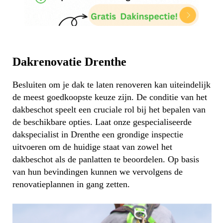
Dakrenovatie Drenthe
Besluiten om je dak te laten renoveren kan uiteindelijk
de meest goedkoopste keuze zijn. De conditie van het
dakbeschot speelt een cruciale rol bij het bepalen van
de beschikbare opties. Laat onze gespecialiseerde
dakspecialist in Drenthe een grondige inspectie
uitvoeren om de huidige staat van zowel het
dakbeschot als de panlatten te beoordelen. Op basis
van hun bevindingen kunnen we vervolgens de
renovatieplannen in gang zetten.