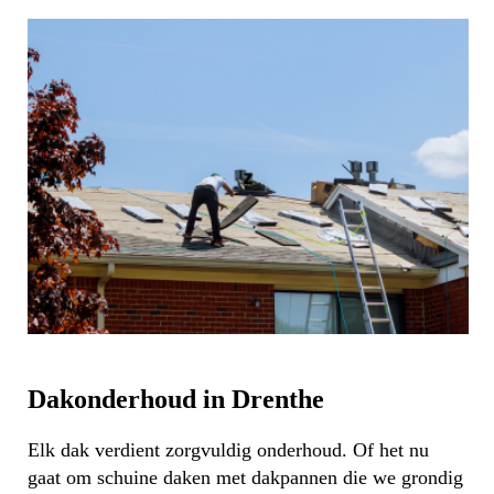
Dakonderhoud in Drenthe
Elk dak verdient zorgvuldig onderhoud. Of het nu
gaat om schuine daken met dakpannen die we grondig