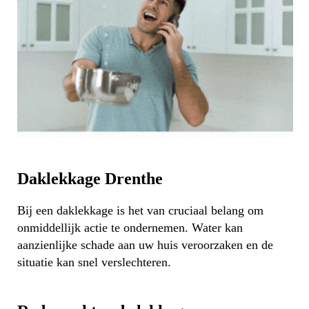
Daklekkage Drenthe
Bij een daklekkage is het van cruciaal belang om
onmiddellijk actie te ondernemen. Water kan
aanzienlijke schade aan uw huis veroorzaken en de
situatie kan snel verslechteren.