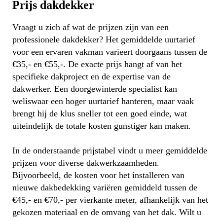
Prijs dakdekker
Vraagt u zich af wat de prijzen zijn van een
professionele dakdekker? Het gemiddelde uurtarief
voor een ervaren vakman varieert doorgaans tussen de
€35,- en €55,-. De exacte prijs hangt af van het
specifieke dakproject en de expertise van de
dakwerker. Een doorgewinterde specialist kan
weliswaar een hoger uurtarief hanteren, maar vaak
brengt hij de klus sneller tot een goed einde, wat
uiteindelijk de totale kosten gunstiger kan maken.
In de onderstaande prijstabel vindt u meer gemiddelde
prijzen voor diverse dakwerkzaamheden.
Bijvoorbeeld, de kosten voor het installeren van
nieuwe dakbedekking variëren gemiddeld tussen de
€45,- en €70,- per vierkante meter, afhankelijk van het
gekozen materiaal en de omvang van het dak. Wilt u