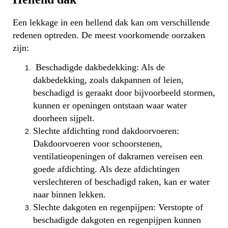
Een lekkage in een hellend dak kan om verschillende
redenen optreden. De meest voorkomende oorzaken
zijn:
Beschadigde dakbedekking: Als de
dakbedekking, zoals dakpannen of leien,
beschadigd is geraakt door bijvoorbeeld stormen,
kunnen er openingen ontstaan waar water
doorheen sijpelt.
Slechte afdichting rond dakdoorvoeren:
Dakdoorvoeren voor schoorstenen,
ventilatieopeningen of dakramen vereisen een
goede afdichting. Als deze afdichtingen
verslechteren of beschadigd raken, kan er water
naar binnen lekken.
Slechte dakgoten en regenpijpen: Verstopte of
beschadigde dakgoten en regenpijpen kunnen