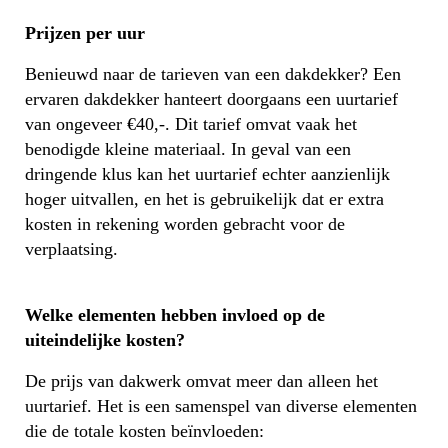
Prijzen per uur
Benieuwd naar de tarieven van een dakdekker? Een
ervaren dakdekker hanteert doorgaans een uurtarief
van ongeveer €40,-. Dit tarief omvat vaak het
benodigde kleine materiaal. In geval van een
dringende klus kan het uurtarief echter aanzienlijk
hoger uitvallen, en het is gebruikelijk dat er extra
kosten in rekening worden gebracht voor de
verplaatsing.
Welke elementen hebben invloed op de
uiteindelijke kosten?
De prijs van dakwerk omvat meer dan alleen het
uurtarief. Het is een samenspel van diverse elementen
die de totale kosten beïnvloeden: