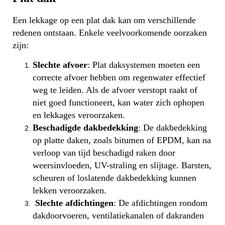
Een lekkage op een plat dak kan om verschillende
redenen ontstaan. Enkele veelvoorkomende oorzaken
zijn:
Slechte afvoer
: Plat daksystemen moeten een
correcte afvoer hebben om regenwater effectief
weg te leiden. Als de afvoer verstopt raakt of
niet goed functioneert, kan water zich ophopen
en lekkages veroorzaken.
Beschadigde dakbedekking
: De dakbedekking
op platte daken, zoals bitumen of EPDM, kan na
verloop van tijd beschadigd raken door
weersinvloeden, UV-straling en slijtage. Barsten,
scheuren of loslatende dakbedekking kunnen
lekken veroorzaken.
Slechte afdichtingen
: De afdichtingen rondom
dakdoorvoeren, ventilatiekanalen of dakranden