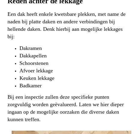
Reden achter de lekkage
Een dak heeft enkele kwetsbare plekken, met name de
naden bij platte daken en andere verbindingen bij
hellende daken. Denk hierbij aan mogelijke lekkages
bij:
Dakramen
Dakkapellen
Schoorstenen
Afvoer lekkage
Keuken lekkage
Badkamer
Bij een inspectie zullen deze specifieke punten
zorgvuldig worden geëvalueerd. Laten we hier dieper
ingaan op de mogelijke oorzaken die diverse daken
kunnen treffen.