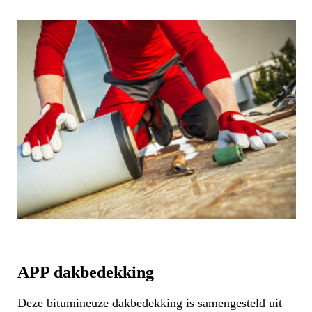
APP dakbedekking
Deze bitumineuze dakbedekking is samengesteld uit