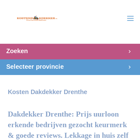
Zoeken
Selecteer provincie
Kosten Dakdekker Drenthe
Dakdekker Drenthe: Prijs uurloon
erkende bedrijven gezocht keurmerk
& goede reviews. Lekkage in huis zelf