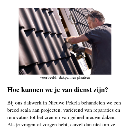
voorbeeld: dakpannen plaatsen
Hoe kunnen we je van dienst zijn?
Bij ons dakwerk in Nieuwe Pekela behandelen we een
breed scala aan projecten, variërend van reparaties en
renovaties tot het creëren van geheel nieuwe daken.
Als je vragen of zorgen hebt, aarzel dan niet om ze