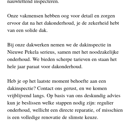
nauwlettend inspecteren.
Onze vakmensen hebben oog voor detail en zorgen
ervoor dat na het dakonderhoud, je de zekerheid hebt
van een solide dak.
Bij onze dakwerken nemen we de dakinspectie in
Nieuwe Pekela serieus, samen met het noodzakelijke
onderhoud. We bieden scherpe tarieven en staan het
hele jaar paraat voor dakonderhoud.
Heb je op het laatste moment behoefte aan een
dakinspectie? Contact ons gerust, en we komen
vrijblijvend langs. Op basis van ons deskundig advies
kun je beslissen welke stappen nodig zijn: regulier
onderhoud, wellicht een directe reparatie, of misschien
is een volledige renovatie de slimste keuze.