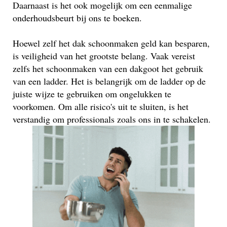
Daarnaast is het ook mogelijk om een eenmalige
onderhoudsbeurt bij ons te boeken.
Hoewel zelf het dak schoonmaken geld kan besparen,
is veiligheid van het grootste belang. Vaak vereist
zelfs het schoonmaken van een dakgoot het gebruik
van een ladder. Het is belangrijk om de ladder op de
juiste wijze te gebruiken om ongelukken te
voorkomen. Om alle risico's uit te sluiten, is het
verstandig om professionals zoals ons in te schakelen.