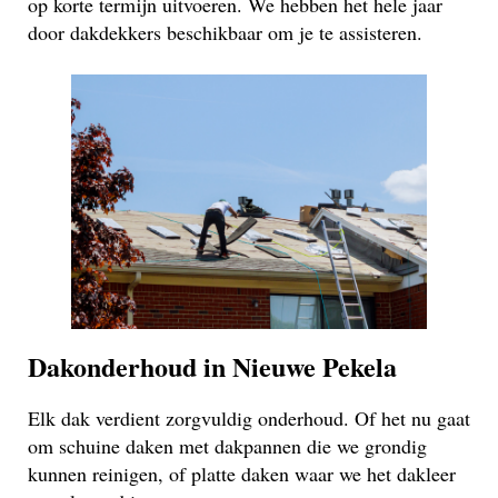
op korte termijn uitvoeren. We hebben het hele jaar
door dakdekkers beschikbaar om je te assisteren.
Dakonderhoud in Nieuwe Pekela
Elk dak verdient zorgvuldig onderhoud. Of het nu gaat
om schuine daken met dakpannen die we grondig
kunnen reinigen, of platte daken waar we het dakleer