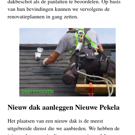
dakbeschot als de panlatten te beoordelen. Op basis
van hun bevindingen kunnen we vervolgens de
renovatieplannen in gang zetten.
Nieuw dak aanleggen Nieuwe Pekela
Het plaatsen van een nieuw dak is de meest
uitgebreide dienst die we aanbieden. We hebben de