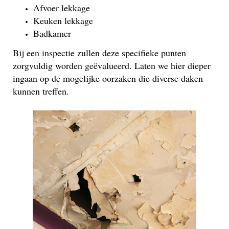
Afvoer lekkage
Keuken lekkage
Badkamer
Bij een inspectie zullen deze specifieke punten
zorgvuldig worden geëvalueerd. Laten we hier dieper
ingaan op de mogelijke oorzaken die diverse daken
kunnen treffen.