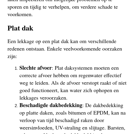
sporen en tijdig te verhelpen, om verdere schade te
voorkomen.
Plat dak
Een lekkage op een plat dak kan om verschillende
redenen ontstaan. Enkele veelvoorkomende oorzaken
zijn:
Slechte afvoer
: Plat daksystemen moeten een
correcte afvoer hebben om regenwater effectief
weg te leiden. Als de afvoer verstopt raakt of niet
goed functioneert, kan water zich ophopen en
lekkages veroorzaken.
Beschadigde dakbedekking
: De dakbedekking
op platte daken, zoals bitumen of EPDM, kan na
verloop van tijd beschadigd raken door
weersinvloeden, UV-straling en slijtage. Barsten,