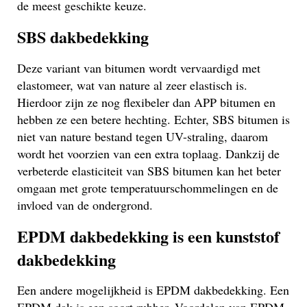
de meest geschikte keuze.
SBS dakbedekking
Deze variant van bitumen wordt vervaardigd met
elastomeer, wat van nature al zeer elastisch is.
Hierdoor zijn ze nog flexibeler dan APP bitumen en
hebben ze een betere hechting. Echter, SBS bitumen is
niet van nature bestand tegen UV-straling, daarom
wordt het voorzien van een extra toplaag. Dankzij de
verbeterde elasticiteit van SBS bitumen kan het beter
omgaan met grote temperatuurschommelingen en de
invloed van de ondergrond.
EPDM dakbedekking is een kunststof
dakbedekking
Een andere mogelijkheid is EPDM dakbedekking. Een