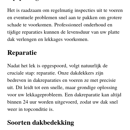
Het is raadzaam om regelmatig inspecties uit te voeren
en eventuele problemen snel aan te pakken om grotere
schade te voorkomen. Professioneel onderhoud en
tijdige reparaties kunnen de levensduur van uw platte
dak verlengen en lekkages voorkomen.
Reparatie
Nadat het lek is opgespoord, volgt natuurlijk de
cruciale stap: reparatie. Onze dakdekkers zijn
bedreven in dakreparaties en voeren ze met precisie
uit. Dit leidt tot een snelle, maar grondige oplossing
voor uw lekkageprobleem. Een dakreparatie kan altijd
binnen 24 uur worden uitgevoerd, zodat uw dak snel
weer in topconditie is.
Soorten dakbedekking