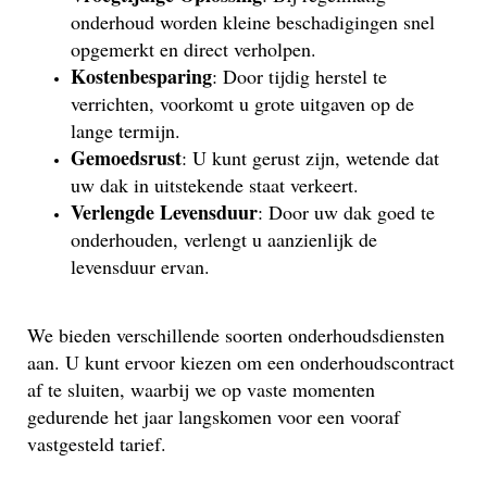
onderhoud worden kleine beschadigingen snel
opgemerkt en direct verholpen.
Kostenbesparing
: Door tijdig herstel te
verrichten, voorkomt u grote uitgaven op de
lange termijn.
Gemoedsrust
: U kunt gerust zijn, wetende dat
uw dak in uitstekende staat verkeert.
Verlengde Levensduur
: Door uw dak goed te
onderhouden, verlengt u aanzienlijk de
levensduur ervan.
We bieden verschillende soorten onderhoudsdiensten
aan. U kunt ervoor kiezen om een onderhoudscontract
af te sluiten, waarbij we op vaste momenten
gedurende het jaar langskomen voor een vooraf
vastgesteld tarief.