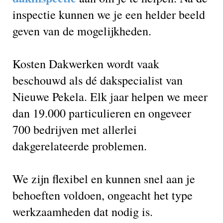
inspectie kunnen we je een helder beeld
geven van de mogelijkheden.
Kosten Dakwerken wordt vaak
beschouwd als dé dakspecialist van
Nieuwe Pekela. Elk jaar helpen we meer
dan 19.000 particulieren en ongeveer
700 bedrijven met allerlei
dakgerelateerde problemen.
We zijn flexibel en kunnen snel aan je
behoeften voldoen, ongeacht het type
werkzaamheden dat nodig is.