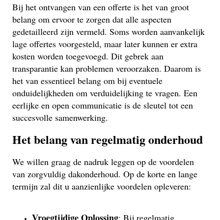
Bij het ontvangen van een offerte is het van groot
belang om ervoor te zorgen dat alle aspecten
gedetailleerd zijn vermeld. Soms worden aanvankelijk
lage offertes voorgesteld, maar later kunnen er extra
kosten worden toegevoegd. Dit gebrek aan
transparantie kan problemen veroorzaken. Daarom is
het van essentieel belang om bij eventuele
onduidelijkheden om verduidelijking te vragen. Een
eerlijke en open communicatie is de sleutel tot een
succesvolle samenwerking.
Het belang van regelmatig onderhoud
We willen graag de nadruk leggen op de voordelen
van zorgvuldig dakonderhoud. Op de korte en lange
termijn zal dit u aanzienlijke voordelen opleveren:
Vroegtijdige Oplossing
: Bij regelmatig