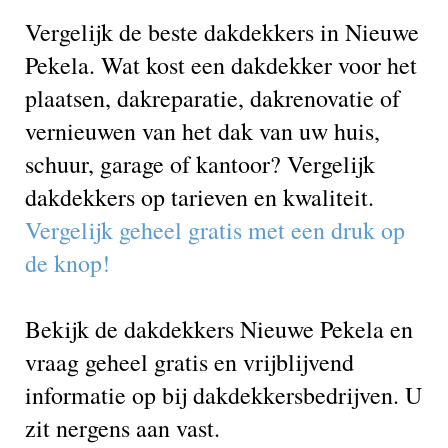
Vergelijk de beste dakdekkers in Nieuwe
Pekela. Wat kost een dakdekker voor het
plaatsen, dakreparatie, dakrenovatie of
vernieuwen van het dak van uw huis,
schuur, garage of kantoor? Vergelijk
dakdekkers op tarieven en kwaliteit.
Vergelijk geheel gratis met een druk op
de knop!
Bekijk de dakdekkers Nieuwe Pekela en
vraag geheel gratis en vrijblijvend
informatie op bij dakdekkersbedrijven. U
zit nergens aan vast.