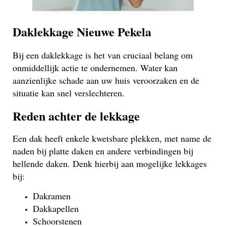
Daklekkage Nieuwe Pekela
Bij een daklekkage is het van cruciaal belang om
onmiddellijk actie te ondernemen. Water kan
aanzienlijke schade aan uw huis veroorzaken en de
situatie kan snel verslechteren.
Reden achter de lekkage
Een dak heeft enkele kwetsbare plekken, met name de
naden bij platte daken en andere verbindingen bij
hellende daken. Denk hierbij aan mogelijke lekkages
bij:
Dakramen
Dakkapellen
Schoorstenen