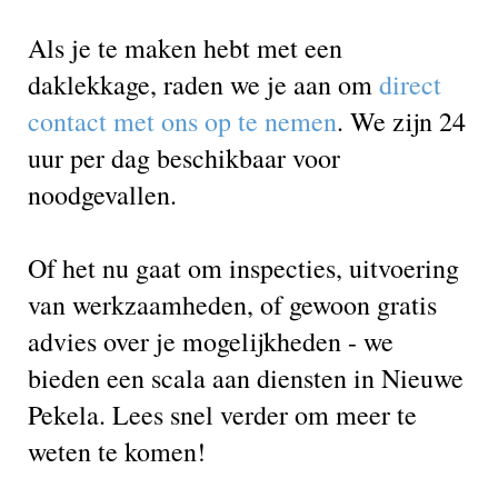
Als je te maken hebt met een
daklekkage, raden we je aan om
direct
contact met ons op te nemen
. We zijn 24
uur per dag beschikbaar voor
noodgevallen.
Of het nu gaat om inspecties, uitvoering
van werkzaamheden, of gewoon gratis
advies over je mogelijkheden - we
bieden een scala aan diensten in Nieuwe
Pekela. Lees snel verder om meer te
weten te komen!