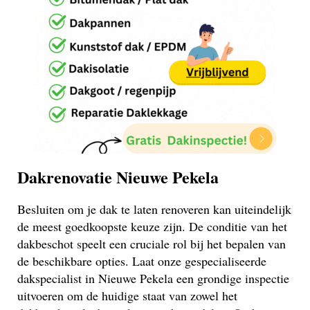
Dakrenovatie Nieuwe Pekela
Besluiten om je dak te laten renoveren kan uiteindelijk
de meest goedkoopste keuze zijn. De conditie van het
dakbeschot speelt een cruciale rol bij het bepalen van
de beschikbare opties. Laat onze gespecialiseerde
dakspecialist in Nieuwe Pekela een grondige inspectie
uitvoeren om de huidige staat van zowel het