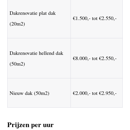
Dakrenovatie plat dak
€1.500,- tot €2.550,-
(20m2)
Dakrenovatie hellend dak
€8.000,- tot €2.550,-
(50m2)
Nieuw dak (50m2)
€2.000,- tot €2.950,-
Prijzen per uur