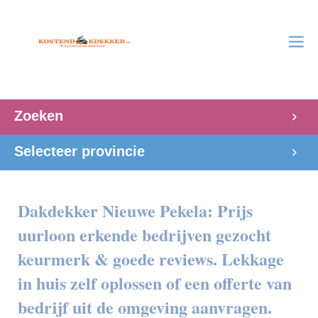
Zoeken
Selecteer provincie
Dakdekker Nieuwe Pekela: Prijs
uurloon erkende bedrijven gezocht
keurmerk & goede reviews. Lekkage
in huis zelf oplossen of een offerte van
bedrijf uit de omgeving aanvragen.