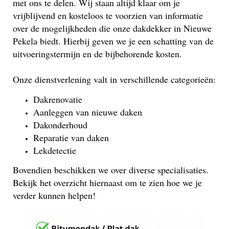
met ons te delen. Wij staan altijd klaar om je
vrijblijvend en kosteloos te voorzien van informatie
over de mogelijkheden die onze dakdekker in Nieuwe
Pekela biedt. Hierbij geven we je een schatting van de
uitvoeringstermijn en de bijbehorende kosten.
Onze dienstverlening valt in verschillende categorieën:
Dakrenovatie
Aanleggen van nieuwe daken
Dakonderhoud
Reparatie van daken
Lekdetectie
Bovendien beschikken we over diverse specialisaties.
Bekijk het overzicht hiernaast om te zien hoe we je
verder kunnen helpen!