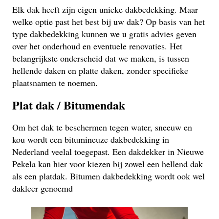
Elk dak heeft zijn eigen unieke dakbedekking. Maar
welke optie past het best bij uw dak? Op basis van het
type dakbedekking kunnen we u gratis advies geven
over het onderhoud en eventuele renovaties. Het
belangrijkste onderscheid dat we maken, is tussen
hellende daken en platte daken, zonder specifieke
plaatsnamen te noemen.
Plat dak / Bitumendak
Om het dak te beschermen tegen water, sneeuw en
kou wordt een bitumineuze dakbedekking in
Nederland veelal toegepast. Een dakdekker in Nieuwe
Pekela kan hier voor kiezen bij zowel een hellend dak
als een platdak. Bitumen dakbedekking wordt ook wel
dakleer genoemd