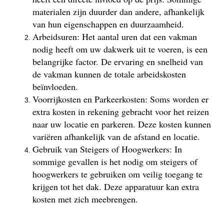
materialen zijn duurder dan andere, afhankelijk
van hun eigenschappen en duurzaamheid.
Arbeidsuren: Het aantal uren dat een vakman
nodig heeft om uw dakwerk uit te voeren, is een
belangrijke factor. De ervaring en snelheid van
de vakman kunnen de totale arbeidskosten
beïnvloeden.
Voorrijkosten en Parkeerkosten: Soms worden er
extra kosten in rekening gebracht voor het reizen
naar uw locatie en parkeren. Deze kosten kunnen
variëren afhankelijk van de afstand en locatie.
Gebruik van Steigers of Hoogwerkers: In
sommige gevallen is het nodig om steigers of
hoogwerkers te gebruiken om veilig toegang te
krijgen tot het dak. Deze apparatuur kan extra
kosten met zich meebrengen.