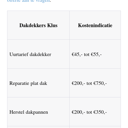
Dakdekkers Klus
Kostenindicatie
Uurtarief dakdekker
€45,- tot €55,-
Reparatie plat dak
€200,- tot €750,-
Herstel dakpannen
€200,- tot €350,-