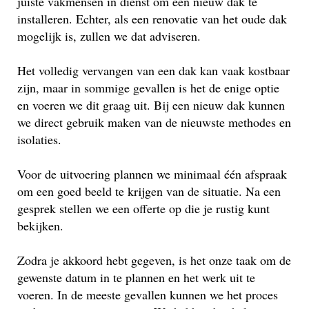
juiste vakmensen in dienst om een nieuw dak te
installeren. Echter, als een renovatie van het oude dak
mogelijk is, zullen we dat adviseren.
Het volledig vervangen van een dak kan vaak kostbaar
zijn, maar in sommige gevallen is het de enige optie
en voeren we dit graag uit. Bij een nieuw dak kunnen
we direct gebruik maken van de nieuwste methodes en
isolaties.
Voor de uitvoering plannen we minimaal één afspraak
om een goed beeld te krijgen van de situatie. Na een
gesprek stellen we een offerte op die je rustig kunt
bekijken.
Zodra je akkoord hebt gegeven, is het onze taak om de
gewenste datum in te plannen en het werk uit te
voeren. In de meeste gevallen kunnen we het proces