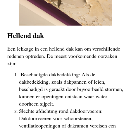
Hellend dak
Een lekkage in een hellend dak kan om verschillende
redenen optreden. De meest voorkomende oorzaken
zijn:
Beschadigde dakbedekking: Als de
dakbedekking, zoals dakpannen of leien,
beschadigd is geraakt door bijvoorbeeld stormen,
kunnen er openingen ontstaan waar water
doorheen sijpelt.
Slechte afdichting rond dakdoorvoeren:
Dakdoorvoeren voor schoorstenen,
ventilatieopeningen of dakramen vereisen een