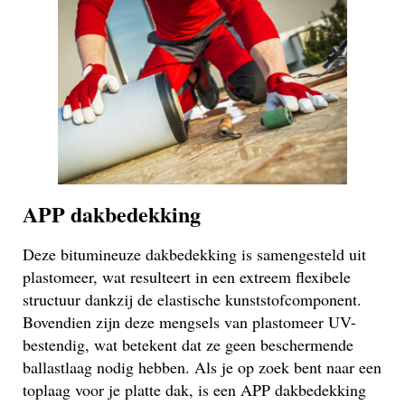
APP dakbedekking
Deze bitumineuze dakbedekking is samengesteld uit
plastomeer, wat resulteert in een extreem flexibele
structuur dankzij de elastische kunststofcomponent.
Bovendien zijn deze mengsels van plastomeer UV-
bestendig, wat betekent dat ze geen beschermende
ballastlaag nodig hebben. Als je op zoek bent naar een
toplaag voor je platte dak, is een APP dakbedekking