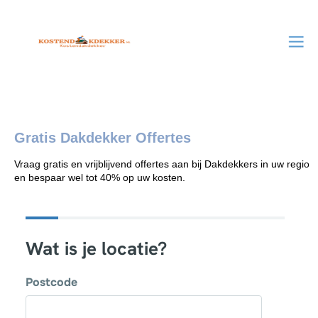
Gratis Dakdekker Offertes
Vraag gratis en vrijblijvend offertes aan bij Dakdekkers in uw regio
en bespaar wel tot 40% op uw kosten.