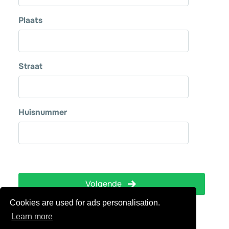
Cookies are used for ads personalisation.
Learn more