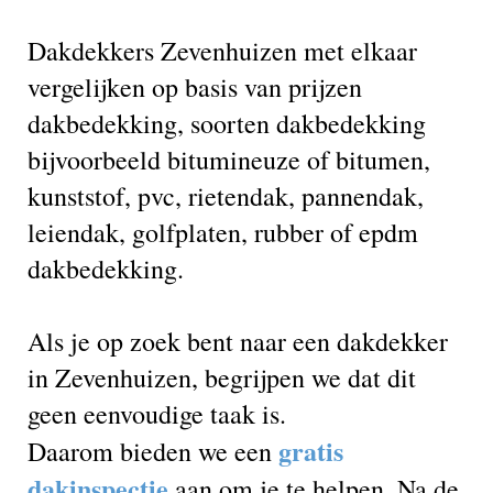
Dakdekkers Zevenhuizen met elkaar
vergelijken op basis van prijzen
dakbedekking, soorten dakbedekking
bijvoorbeeld bitumineuze of bitumen,
kunststof, pvc, rietendak, pannendak,
leiendak, golfplaten, rubber of epdm
dakbedekking.
Als je op zoek bent naar een dakdekker
in Zevenhuizen, begrijpen we dat dit
geen eenvoudige taak is.
gratis
Daarom bieden we een
dakinspectie
aan om je te helpen. Na de