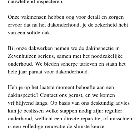
nauwlettend inspecteren.
Onze vakmensen hebben oog voor detail en zorgen
ervoor dat na het dakonderhoud, je de zekerheid hebt
van een solide dak.
Bij onze dakwerken nemen we de dakinspectie in
Zevenhuizen serieus, samen met het noodzakelijke
onderhoud. We bieden scherpe tarieven en staan het
hele jaar paraat voor dakonderhoud.
Heb je op het laatste moment behoefte aan een
dakinspectie? Contact ons gerust, en we komen
vrijblijvend langs. Op basis van ons deskundig advies
kun je beslissen welke stappen nodig zijn: regulier
onderhoud, wellicht een directe reparatie, of misschien
is een volledige renovatie de slimste keuze.