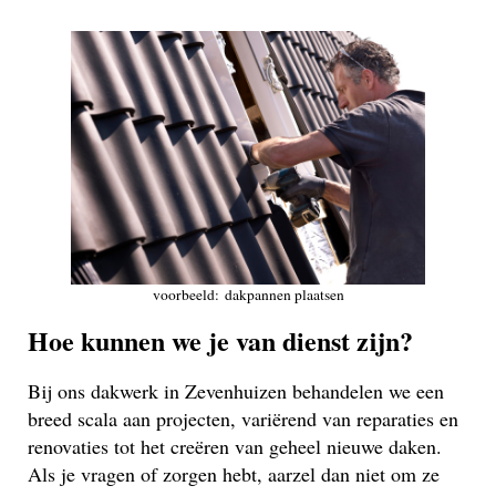
voorbeeld: dakpannen plaatsen
Hoe kunnen we je van dienst zijn?
Bij ons dakwerk in Zevenhuizen behandelen we een
breed scala aan projecten, variërend van reparaties en
renovaties tot het creëren van geheel nieuwe daken.
Als je vragen of zorgen hebt, aarzel dan niet om ze