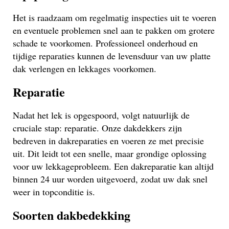
Het is raadzaam om regelmatig inspecties uit te voeren
en eventuele problemen snel aan te pakken om grotere
schade te voorkomen. Professioneel onderhoud en
tijdige reparaties kunnen de levensduur van uw platte
dak verlengen en lekkages voorkomen.
Reparatie
Nadat het lek is opgespoord, volgt natuurlijk de
cruciale stap: reparatie. Onze dakdekkers zijn
bedreven in dakreparaties en voeren ze met precisie
uit. Dit leidt tot een snelle, maar grondige oplossing
voor uw lekkageprobleem. Een dakreparatie kan altijd
binnen 24 uur worden uitgevoerd, zodat uw dak snel
weer in topconditie is.
Soorten dakbedekking