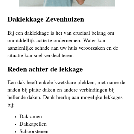
Daklekkage Zevenhuizen
Bij een daklekkage is het van cruciaal belang om
onmiddellijk actie te ondernemen. Water kan
aanzienlijke schade aan uw huis veroorzaken en de
situatie kan snel verslechteren.
Reden achter de lekkage
Een dak heeft enkele kwetsbare plekken, met name de
naden bij platte daken en andere verbindingen bij
hellende daken. Denk hierbij aan mogelijke lekkages
bij:
Dakramen
Dakkapellen
Schoorstenen