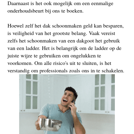
Daarnaast is het ook mogelijk om een eenmalige
onderhoudsbeurt bij ons te boeken.
Hoewel zelf het dak schoonmaken geld kan besparen,
is veiligheid van het grootste belang. Vaak vereist
zelfs het schoonmaken van een dakgoot het gebruik
van een ladder. Het is belangrijk om de ladder op de
juiste wijze te gebruiken om ongelukken te
voorkomen. Om alle risico's uit te sluiten, is het
verstandig om professionals zoals ons in te schakelen.