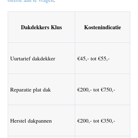
Dakdekkers Klus
Kostenindicatie
Uurtarief dakdekker
€45,- tot €55,-
Reparatie plat dak
€200,- tot €750,-
Herstel dakpannen
€200,- tot €350,-