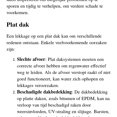
sporen en tijdig te verhelpen, om verdere schade te
voorkomen.
Plat dak
Een lekkage op een plat dak kan om verschillende
redenen ontstaan. Enkele veelvoorkomende oorzaken
zijn:
Slechte afvoer
: Plat daksystemen moeten een
correcte afvoer hebben om regenwater effectief
weg te leiden. Als de afvoer verstopt raakt of niet
goed functioneert, kan water zich ophopen en
lekkages veroorzaken.
Beschadigde dakbedekking
: De dakbedekking
op platte daken, zoals bitumen of EPDM, kan na
verloop van tijd beschadigd raken door
weersinvloeden, UV-straling en slijtage. Barsten,