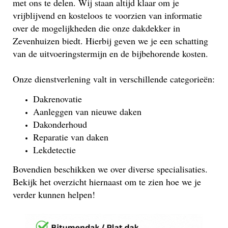
met ons te delen. Wij staan altijd klaar om je
vrijblijvend en kosteloos te voorzien van informatie
over de mogelijkheden die onze dakdekker in
Zevenhuizen biedt. Hierbij geven we je een schatting
van de uitvoeringstermijn en de bijbehorende kosten.
Onze dienstverlening valt in verschillende categorieën:
Dakrenovatie
Aanleggen van nieuwe daken
Dakonderhoud
Reparatie van daken
Lekdetectie
Bovendien beschikken we over diverse specialisaties.
Bekijk het overzicht hiernaast om te zien hoe we je
verder kunnen helpen!