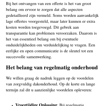
Bij het ontvangen van een offerte is het van groot
belang om ervoor te zorgen dat alle aspecten
gedetailleerd zijn vermeld. Soms worden aanvankelijk
lage offertes voorgesteld, maar later kunnen er extra
kosten worden toegevoegd. Dit gebrek aan
transparantie kan problemen veroorzaken. Daarom is
het van essentieel belang om bij eventuele
onduidelijkheden om verduidelijking te vragen. Een
eerlijke en open communicatie is de sleutel tot een
succesvolle samenwerking.
Het belang van regelmatig onderhoud
We willen graag de nadruk leggen op de voordelen
van zorgvuldig dakonderhoud. Op de korte en lange
termijn zal dit u aanzienlijke voordelen opleveren:
Vroegtijdige Oplossing
: Bij regelmatig