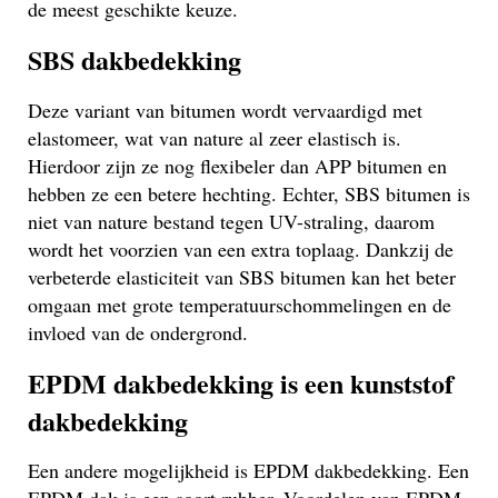
de meest geschikte keuze.
SBS dakbedekking
Deze variant van bitumen wordt vervaardigd met
elastomeer, wat van nature al zeer elastisch is.
Hierdoor zijn ze nog flexibeler dan APP bitumen en
hebben ze een betere hechting. Echter, SBS bitumen is
niet van nature bestand tegen UV-straling, daarom
wordt het voorzien van een extra toplaag. Dankzij de
verbeterde elasticiteit van SBS bitumen kan het beter
omgaan met grote temperatuurschommelingen en de
invloed van de ondergrond.
EPDM dakbedekking is een kunststof
dakbedekking
Een andere mogelijkheid is EPDM dakbedekking. Een