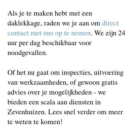
Als je te maken hebt met een
daklekkage, raden we je aan om
direct
contact met ons op te nemen
. We zijn 24
uur per dag beschikbaar voor
noodgevallen.
Of het nu gaat om inspecties, uitvoering
van werkzaamheden, of gewoon gratis
advies over je mogelijkheden - we
bieden een scala aan diensten in
Zevenhuizen. Lees snel verder om meer
te weten te komen!