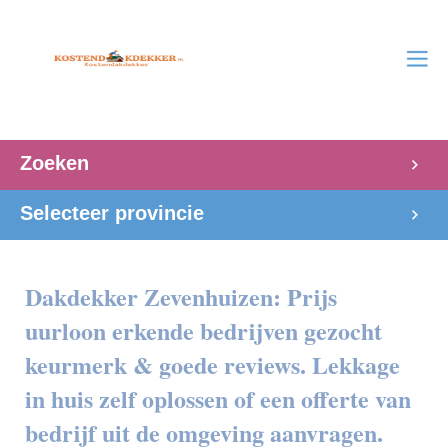
Zoeken
Selecteer provincie
Dakdekker Zevenhuizen: Prijs
uurloon erkende bedrijven gezocht
keurmerk & goede reviews. Lekkage
in huis zelf oplossen of een offerte van
bedrijf uit de omgeving aanvragen.