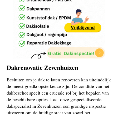
Dakrenovatie Zevenhuizen
Besluiten om je dak te laten renoveren kan uiteindelijk
de meest goedkoopste keuze zijn. De conditie van het
dakbeschot speelt een cruciale rol bij het bepalen van
de beschikbare opties. Laat onze gespecialiseerde
dakspecialist in Zevenhuizen een grondige inspectie
uitvoeren om de huidige staat van zowel het