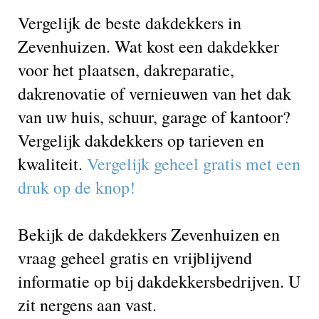
Vergelijk de beste dakdekkers in
Zevenhuizen. Wat kost een dakdekker
voor het plaatsen, dakreparatie,
dakrenovatie of vernieuwen van het dak
van uw huis, schuur, garage of kantoor?
Vergelijk dakdekkers op tarieven en
kwaliteit.
Vergelijk geheel gratis met een
druk op de knop!
Bekijk de dakdekkers Zevenhuizen en
vraag geheel gratis en vrijblijvend
informatie op bij dakdekkersbedrijven. U
zit nergens aan vast.