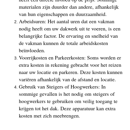
materialen zijn duurder dan andere, afhankelijk
van hun eigenschappen en duurzaamheid.
Arbeidsuren: Het aantal uren dat een vakman
nodig heeft om uw dakwerk uit te voeren, is een
belangrijke factor. De ervaring en snelheid van
de vakman kunnen de totale arbeidskosten
beïnvloeden.
Voorrijkosten en Parkeerkosten: Soms worden er
extra kosten in rekening gebracht voor het reizen
naar uw locatie en parkeren. Deze kosten kunnen
variëren afhankelijk van de afstand en locatie.
Gebruik van Steigers of Hoogwerkers: In
sommige gevallen is het nodig om steigers of
hoogwerkers te gebruiken om veilig toegang te
krijgen tot het dak. Deze apparatuur kan extra
kosten met zich meebrengen.