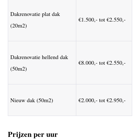
Dakrenovatie plat dak
€1.500,- tot €2.550,-
(20m2)
Dakrenovatie hellend dak
€8.000,- tot €2.550,-
(50m2)
Nieuw dak (50m2)
€2.000,- tot €2.950,-
Prijzen per uur