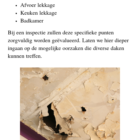
Afvoer lekkage
Keuken lekkage
Badkamer
Bij een inspectie zullen deze specifieke punten
zorgvuldig worden geëvalueerd. Laten we hier dieper
ingaan op de mogelijke oorzaken die diverse daken
kunnen treffen.