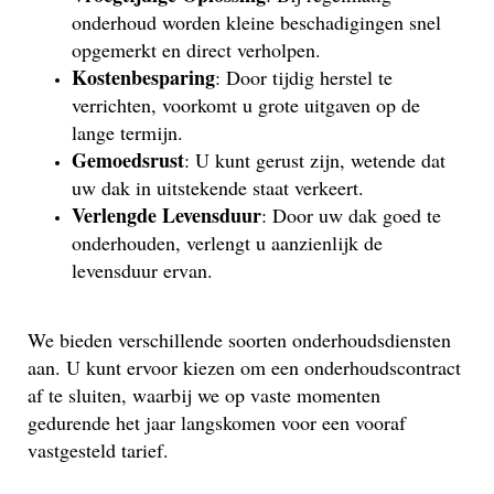
onderhoud worden kleine beschadigingen snel
opgemerkt en direct verholpen.
Kostenbesparing
: Door tijdig herstel te
verrichten, voorkomt u grote uitgaven op de
lange termijn.
Gemoedsrust
: U kunt gerust zijn, wetende dat
uw dak in uitstekende staat verkeert.
Verlengde Levensduur
: Door uw dak goed te
onderhouden, verlengt u aanzienlijk de
levensduur ervan.
We bieden verschillende soorten onderhoudsdiensten
aan. U kunt ervoor kiezen om een onderhoudscontract
af te sluiten, waarbij we op vaste momenten
gedurende het jaar langskomen voor een vooraf
vastgesteld tarief.