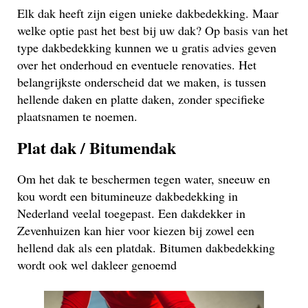
Elk dak heeft zijn eigen unieke dakbedekking. Maar
welke optie past het best bij uw dak? Op basis van het
type dakbedekking kunnen we u gratis advies geven
over het onderhoud en eventuele renovaties. Het
belangrijkste onderscheid dat we maken, is tussen
hellende daken en platte daken, zonder specifieke
plaatsnamen te noemen.
Plat dak / Bitumendak
Om het dak te beschermen tegen water, sneeuw en
kou wordt een bitumineuze dakbedekking in
Nederland veelal toegepast. Een dakdekker in
Zevenhuizen kan hier voor kiezen bij zowel een
hellend dak als een platdak. Bitumen dakbedekking
wordt ook wel dakleer genoemd