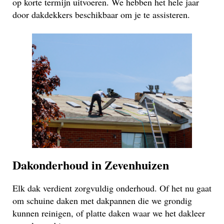
op korte termijn uitvoeren. We hebben het hele jaar
door dakdekkers beschikbaar om je te assisteren.
Dakonderhoud in Zevenhuizen
Elk dak verdient zorgvuldig onderhoud. Of het nu gaat
om schuine daken met dakpannen die we grondig
kunnen reinigen, of platte daken waar we het dakleer