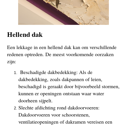
Hellend dak
Een lekkage in een hellend dak kan om verschillende
redenen optreden. De meest voorkomende oorzaken
zijn:
Beschadigde dakbedekking: Als de
dakbedekking, zoals dakpannen of leien,
beschadigd is geraakt door bijvoorbeeld stormen,
kunnen er openingen ontstaan waar water
doorheen sijpelt.
Slechte afdichting rond dakdoorvoeren:
Dakdoorvoeren voor schoorstenen,
ventilatieopeningen of dakramen vereisen een