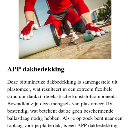
APP dakbedekking
Deze bitumineuze dakbedekking is samengesteld uit
plastomeer, wat resulteert in een extreem flexibele
structuur dankzij de elastische kunststofcomponent.
Bovendien zijn deze mengsels van plastomeer UV-
bestendig, wat betekent dat ze geen beschermende
ballastlaag nodig hebben. Als je op zoek bent naar een
toplaag voor je platte dak, is een APP dakbedekking