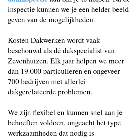
inspectie kunnen we je een helder beeld
geven van de mogelijkheden.
Kosten Dakwerken wordt vaak
beschouwd als dé dakspecialist van
Zevenhuizen. Elk jaar helpen we meer
dan 19.000 particulieren en ongeveer
700 bedrijven met allerlei
dakgerelateerde problemen.
We zijn flexibel en kunnen snel aan je
behoeften voldoen, ongeacht het type
werkzaamheden dat nodig is.