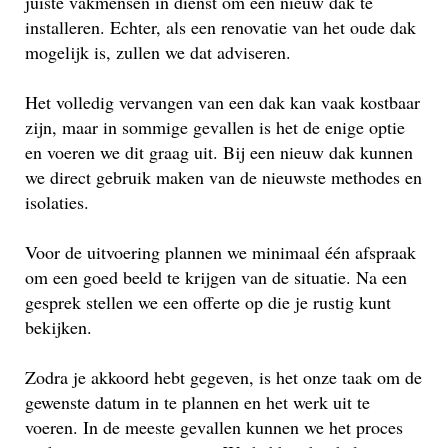
juiste vakmensen in dienst om een nieuw dak te
installeren. Echter, als een renovatie van het oude dak
mogelijk is, zullen we dat adviseren.
Het volledig vervangen van een dak kan vaak kostbaar
zijn, maar in sommige gevallen is het de enige optie
en voeren we dit graag uit. Bij een nieuw dak kunnen
we direct gebruik maken van de nieuwste methodes en
isolaties.
Voor de uitvoering plannen we minimaal één afspraak
om een goed beeld te krijgen van de situatie. Na een
gesprek stellen we een offerte op die je rustig kunt
bekijken.
Zodra je akkoord hebt gegeven, is het onze taak om de
gewenste datum in te plannen en het werk uit te
voeren. In de meeste gevallen kunnen we het proces