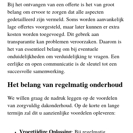
Bij het ontvangen van een offerte is het van groot
belang om ervoor te zorgen dat alle aspecten
gedetailleerd zijn vermeld. Soms worden aanvankelijk
lage offertes voorgesteld, maar later kunnen er extra
kosten worden toegevoegd. Dit gebrek aan
transparantie kan problemen veroorzaken. Daarom is
het van essentieel belang om bij eventuele
onduidelijkheden om verduidelijking te vragen. Een
eerlijke en open communicatie is de sleutel tot een
succesvolle samenwerking.
Het belang van regelmatig onderhoud
We willen graag de nadruk leggen op de voordelen
van zorgvuldig dakonderhoud. Op de korte en lange
termijn zal dit u aanzienlijke voordelen opleveren:
Vroegtijdige Oplossing
: Bij regelmatig