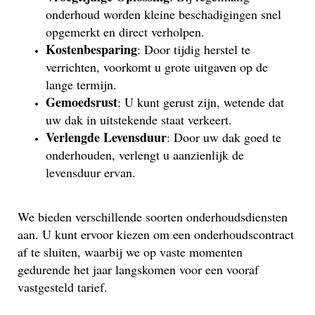
onderhoud worden kleine beschadigingen snel
opgemerkt en direct verholpen.
Kostenbesparing
: Door tijdig herstel te
verrichten, voorkomt u grote uitgaven op de
lange termijn.
Gemoedsrust
: U kunt gerust zijn, wetende dat
uw dak in uitstekende staat verkeert.
Verlengde Levensduur
: Door uw dak goed te
onderhouden, verlengt u aanzienlijk de
levensduur ervan.
We bieden verschillende soorten onderhoudsdiensten
aan. U kunt ervoor kiezen om een onderhoudscontract
af te sluiten, waarbij we op vaste momenten
gedurende het jaar langskomen voor een vooraf
vastgesteld tarief.