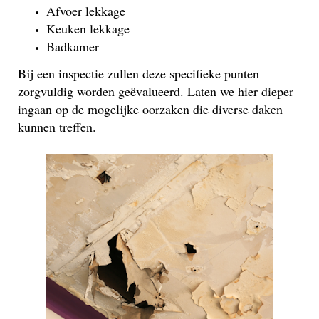
Afvoer lekkage
Keuken lekkage
Badkamer
Bij een inspectie zullen deze specifieke punten
zorgvuldig worden geëvalueerd. Laten we hier dieper
ingaan op de mogelijke oorzaken die diverse daken
kunnen treffen.