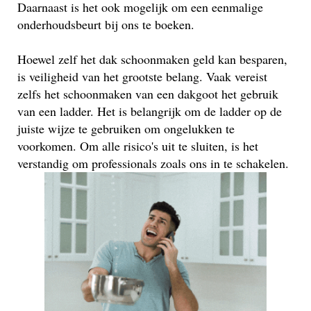
Daarnaast is het ook mogelijk om een eenmalige
onderhoudsbeurt bij ons te boeken.
Hoewel zelf het dak schoonmaken geld kan besparen,
is veiligheid van het grootste belang. Vaak vereist
zelfs het schoonmaken van een dakgoot het gebruik
van een ladder. Het is belangrijk om de ladder op de
juiste wijze te gebruiken om ongelukken te
voorkomen. Om alle risico's uit te sluiten, is het
verstandig om professionals zoals ons in te schakelen.