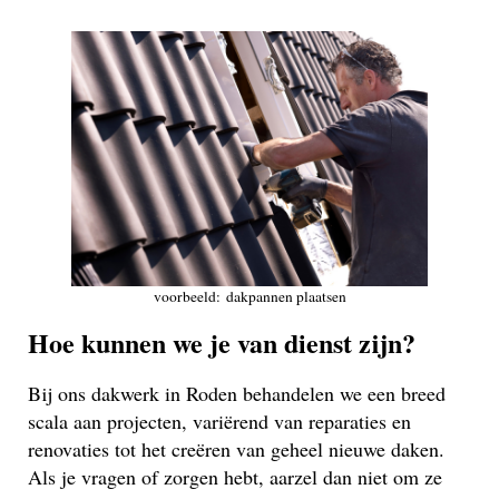
voorbeeld: dakpannen plaatsen
Hoe kunnen we je van dienst zijn?
Bij ons dakwerk in Roden behandelen we een breed
scala aan projecten, variërend van reparaties en
renovaties tot het creëren van geheel nieuwe daken.
Als je vragen of zorgen hebt, aarzel dan niet om ze