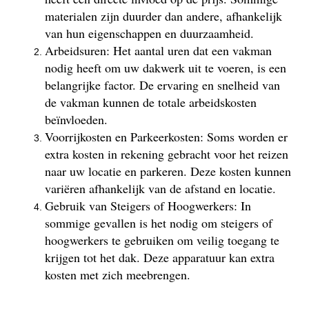
materialen zijn duurder dan andere, afhankelijk
van hun eigenschappen en duurzaamheid.
Arbeidsuren: Het aantal uren dat een vakman
nodig heeft om uw dakwerk uit te voeren, is een
belangrijke factor. De ervaring en snelheid van
de vakman kunnen de totale arbeidskosten
beïnvloeden.
Voorrijkosten en Parkeerkosten: Soms worden er
extra kosten in rekening gebracht voor het reizen
naar uw locatie en parkeren. Deze kosten kunnen
variëren afhankelijk van de afstand en locatie.
Gebruik van Steigers of Hoogwerkers: In
sommige gevallen is het nodig om steigers of
hoogwerkers te gebruiken om veilig toegang te
krijgen tot het dak. Deze apparatuur kan extra
kosten met zich meebrengen.