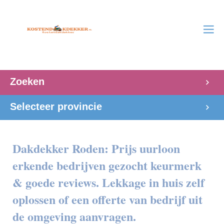
Zoeken
Selecteer provincie
Dakdekker Roden: Prijs uurloon
erkende bedrijven gezocht keurmerk
& goede reviews. Lekkage in huis zelf
oplossen of een offerte van bedrijf uit
de omgeving aanvragen.