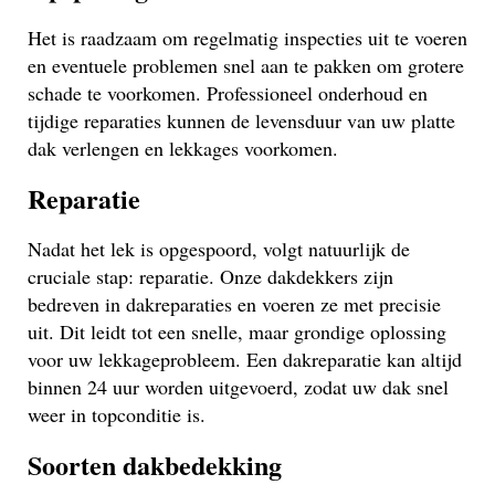
Het is raadzaam om regelmatig inspecties uit te voeren
en eventuele problemen snel aan te pakken om grotere
schade te voorkomen. Professioneel onderhoud en
tijdige reparaties kunnen de levensduur van uw platte
dak verlengen en lekkages voorkomen.
Reparatie
Nadat het lek is opgespoord, volgt natuurlijk de
cruciale stap: reparatie. Onze dakdekkers zijn
bedreven in dakreparaties en voeren ze met precisie
uit. Dit leidt tot een snelle, maar grondige oplossing
voor uw lekkageprobleem. Een dakreparatie kan altijd
binnen 24 uur worden uitgevoerd, zodat uw dak snel
weer in topconditie is.
Soorten dakbedekking