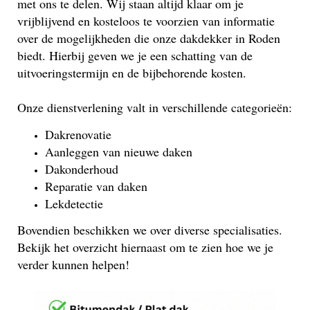
met ons te delen. Wij staan altijd klaar om je
vrijblijvend en kosteloos te voorzien van informatie
over de mogelijkheden die onze dakdekker in Roden
biedt. Hierbij geven we je een schatting van de
uitvoeringstermijn en de bijbehorende kosten.
Onze dienstverlening valt in verschillende categorieën:
Dakrenovatie
Aanleggen van nieuwe daken
Dakonderhoud
Reparatie van daken
Lekdetectie
Bovendien beschikken we over diverse specialisaties.
Bekijk het overzicht hiernaast om te zien hoe we je
verder kunnen helpen!