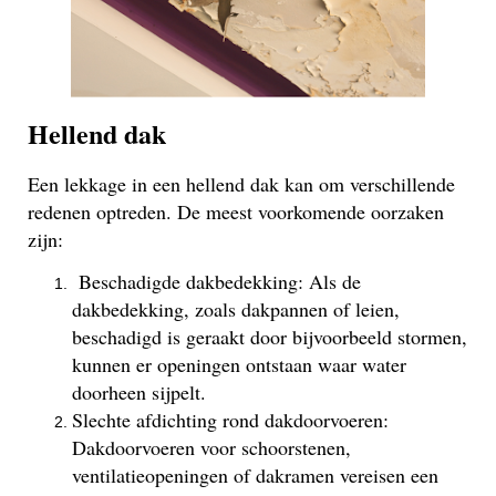
Hellend dak
Een lekkage in een hellend dak kan om verschillende
redenen optreden. De meest voorkomende oorzaken
zijn:
Beschadigde dakbedekking: Als de
dakbedekking, zoals dakpannen of leien,
beschadigd is geraakt door bijvoorbeeld stormen,
kunnen er openingen ontstaan waar water
doorheen sijpelt.
Slechte afdichting rond dakdoorvoeren:
Dakdoorvoeren voor schoorstenen,
ventilatieopeningen of dakramen vereisen een