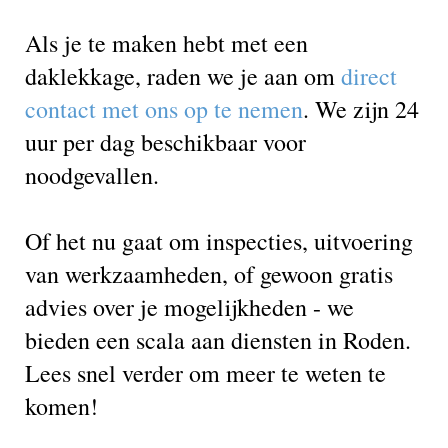
Als je te maken hebt met een
daklekkage, raden we je aan om
direct
contact met ons op te nemen
. We zijn 24
uur per dag beschikbaar voor
noodgevallen.
Of het nu gaat om inspecties, uitvoering
van werkzaamheden, of gewoon gratis
advies over je mogelijkheden - we
bieden een scala aan diensten in Roden.
Lees snel verder om meer te weten te
komen!