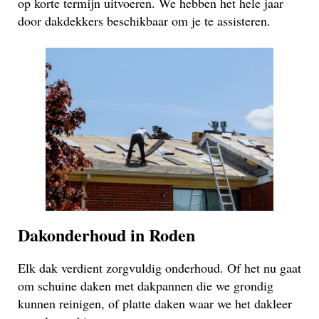
op korte termijn uitvoeren. We hebben het hele jaar
door dakdekkers beschikbaar om je te assisteren.
Dakonderhoud in Roden
Elk dak verdient zorgvuldig onderhoud. Of het nu gaat
om schuine daken met dakpannen die we grondig
kunnen reinigen, of platte daken waar we het dakleer