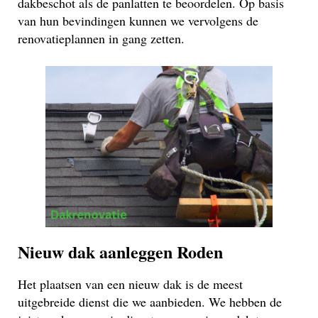
dakbeschot als de panlatten te beoordelen. Op basis
van hun bevindingen kunnen we vervolgens de
renovatieplannen in gang zetten.
Nieuw dak aanleggen Roden
Het plaatsen van een nieuw dak is de meest
uitgebreide dienst die we aanbieden. We hebben de