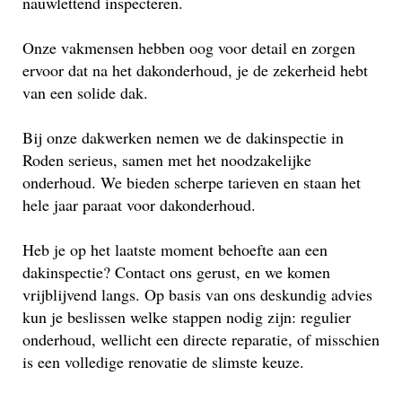
nauwlettend inspecteren.
Onze vakmensen hebben oog voor detail en zorgen
ervoor dat na het dakonderhoud, je de zekerheid hebt
van een solide dak.
Bij onze dakwerken nemen we de dakinspectie in
Roden serieus, samen met het noodzakelijke
onderhoud. We bieden scherpe tarieven en staan het
hele jaar paraat voor dakonderhoud.
Heb je op het laatste moment behoefte aan een
dakinspectie? Contact ons gerust, en we komen
vrijblijvend langs. Op basis van ons deskundig advies
kun je beslissen welke stappen nodig zijn: regulier
onderhoud, wellicht een directe reparatie, of misschien
is een volledige renovatie de slimste keuze.