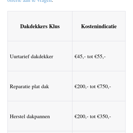
Dakdekkers Klus
Kostenindicatie
Uurtarief dakdekker
€45,- tot €55,-
Reparatie plat dak
€200,- tot €750,-
Herstel dakpannen
€200,- tot €350,-