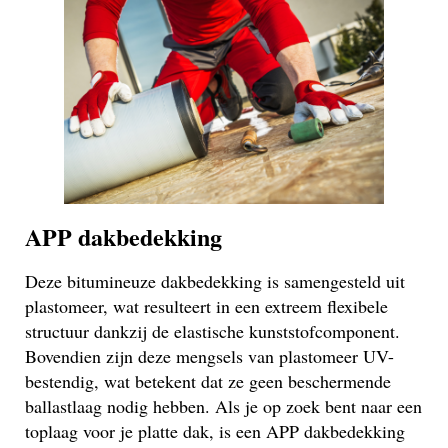
APP dakbedekking
Deze bitumineuze dakbedekking is samengesteld uit
plastomeer, wat resulteert in een extreem flexibele
structuur dankzij de elastische kunststofcomponent.
Bovendien zijn deze mengsels van plastomeer UV-
bestendig, wat betekent dat ze geen beschermende
ballastlaag nodig hebben. Als je op zoek bent naar een
toplaag voor je platte dak, is een APP dakbedekking