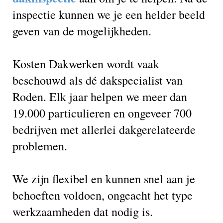
inspectie kunnen we je een helder beeld
geven van de mogelijkheden.
Kosten Dakwerken wordt vaak
beschouwd als dé dakspecialist van
Roden. Elk jaar helpen we meer dan
19.000 particulieren en ongeveer 700
bedrijven met allerlei dakgerelateerde
problemen.
We zijn flexibel en kunnen snel aan je
behoeften voldoen, ongeacht het type
werkzaamheden dat nodig is.