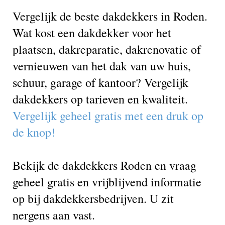
Vergelijk de beste dakdekkers in Roden.
Wat kost een dakdekker voor het
plaatsen, dakreparatie, dakrenovatie of
vernieuwen van het dak van uw huis,
schuur, garage of kantoor? Vergelijk
dakdekkers op tarieven en kwaliteit.
Vergelijk geheel gratis met een druk op
de knop!
Bekijk de dakdekkers Roden en vraag
geheel gratis en vrijblijvend informatie
op bij dakdekkersbedrijven. U zit
nergens aan vast.