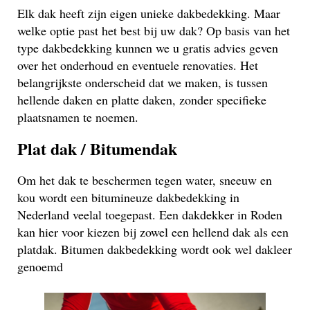
Elk dak heeft zijn eigen unieke dakbedekking. Maar
welke optie past het best bij uw dak? Op basis van het
type dakbedekking kunnen we u gratis advies geven
over het onderhoud en eventuele renovaties. Het
belangrijkste onderscheid dat we maken, is tussen
hellende daken en platte daken, zonder specifieke
plaatsnamen te noemen.
Plat dak / Bitumendak
Om het dak te beschermen tegen water, sneeuw en
kou wordt een bitumineuze dakbedekking in
Nederland veelal toegepast. Een dakdekker in Roden
kan hier voor kiezen bij zowel een hellend dak als een
platdak. Bitumen dakbedekking wordt ook wel dakleer
genoemd