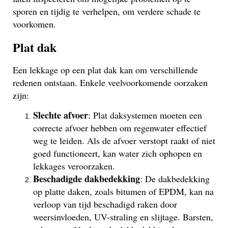
sporen en tijdig te verhelpen, om verdere schade te
voorkomen.
Plat dak
Een lekkage op een plat dak kan om verschillende
redenen ontstaan. Enkele veelvoorkomende oorzaken
zijn:
Slechte afvoer
: Plat daksystemen moeten een
correcte afvoer hebben om regenwater effectief
weg te leiden. Als de afvoer verstopt raakt of niet
goed functioneert, kan water zich ophopen en
lekkages veroorzaken.
Beschadigde dakbedekking
: De dakbedekking
op platte daken, zoals bitumen of EPDM, kan na
verloop van tijd beschadigd raken door
weersinvloeden, UV-straling en slijtage. Barsten,