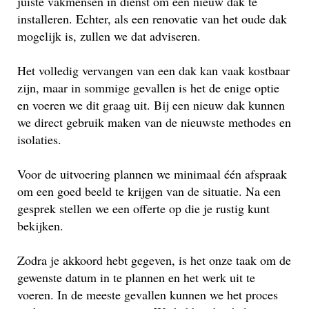
juiste vakmensen in dienst om een nieuw dak te
installeren. Echter, als een renovatie van het oude dak
mogelijk is, zullen we dat adviseren.
Het volledig vervangen van een dak kan vaak kostbaar
zijn, maar in sommige gevallen is het de enige optie
en voeren we dit graag uit. Bij een nieuw dak kunnen
we direct gebruik maken van de nieuwste methodes en
isolaties.
Voor de uitvoering plannen we minimaal één afspraak
om een goed beeld te krijgen van de situatie. Na een
gesprek stellen we een offerte op die je rustig kunt
bekijken.
Zodra je akkoord hebt gegeven, is het onze taak om de
gewenste datum in te plannen en het werk uit te
voeren. In de meeste gevallen kunnen we het proces