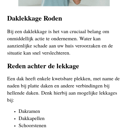
Daklekkage Roden
Bij een daklekkage is het van cruciaal belang om
onmiddellijk actie te ondernemen. Water kan
aanzienlijke schade aan uw huis veroorzaken en de
situatie kan snel verslechteren.
Reden achter de lekkage
Een dak heeft enkele kwetsbare plekken, met name de
naden bij platte daken en andere verbindingen bij
hellende daken. Denk hierbij aan mogelijke lekkages
bij:
Dakramen
Dakkapellen
Schoorstenen