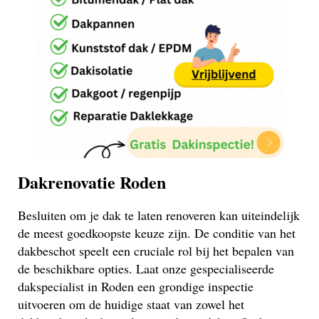
Dakrenovatie Roden
Besluiten om je dak te laten renoveren kan uiteindelijk
de meest goedkoopste keuze zijn. De conditie van het
dakbeschot speelt een cruciale rol bij het bepalen van
de beschikbare opties. Laat onze gespecialiseerde
dakspecialist in Roden een grondige inspectie
uitvoeren om de huidige staat van zowel het