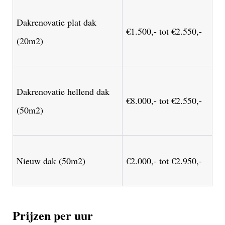
Dakrenovatie plat dak
€1.500,- tot €2.550,-
(20m2)
Dakrenovatie hellend dak
€8.000,- tot €2.550,-
(50m2)
Nieuw dak (50m2)
€2.000,- tot €2.950,-
Prijzen per uur