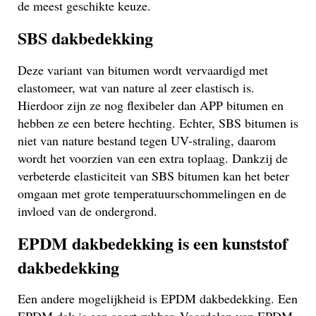
de meest geschikte keuze.
SBS dakbedekking
Deze variant van bitumen wordt vervaardigd met
elastomeer, wat van nature al zeer elastisch is.
Hierdoor zijn ze nog flexibeler dan APP bitumen en
hebben ze een betere hechting. Echter, SBS bitumen is
niet van nature bestand tegen UV-straling, daarom
wordt het voorzien van een extra toplaag. Dankzij de
verbeterde elasticiteit van SBS bitumen kan het beter
omgaan met grote temperatuurschommelingen en de
invloed van de ondergrond.
EPDM dakbedekking is een kunststof
dakbedekking
Een andere mogelijkheid is EPDM dakbedekking. Een