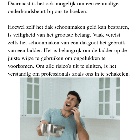
Daarnaast is het ook mogelijk om een eenmalige
onderhoudsbeurt bij ons te boeken.
Hoewel zelf het dak schoonmaken geld kan besparen,
is veiligheid van het grootste belang. Vaak vereist
zelfs het schoonmaken van een dakgoot het gebruik
van een ladder. Het is belangrijk om de ladder op de
juiste wijze te gebruiken om ongelukken te
voorkomen. Om alle risico's uit te sluiten, is het
verstandig om professionals zoals ons in te schakelen.