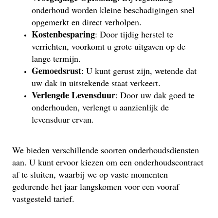
onderhoud worden kleine beschadigingen snel
opgemerkt en direct verholpen.
Kostenbesparing
: Door tijdig herstel te
verrichten, voorkomt u grote uitgaven op de
lange termijn.
Gemoedsrust
: U kunt gerust zijn, wetende dat
uw dak in uitstekende staat verkeert.
Verlengde Levensduur
: Door uw dak goed te
onderhouden, verlengt u aanzienlijk de
levensduur ervan.
We bieden verschillende soorten onderhoudsdiensten
aan. U kunt ervoor kiezen om een onderhoudscontract
af te sluiten, waarbij we op vaste momenten
gedurende het jaar langskomen voor een vooraf
vastgesteld tarief.