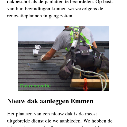
dakbeschot als de panlatten te beoordelen. Op basis
van hun bevindingen kunnen we vervolgens de
renovatieplannen in gang zetten.
Nieuw dak aanleggen Emmen
Het plaatsen van een nieuw dak is de meest
uitgebreide dienst die we aanbieden. We hebben de