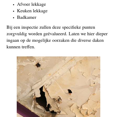
Afvoer lekkage
Keuken lekkage
Badkamer
Bij een inspectie zullen deze specifieke punten
zorgvuldig worden geëvalueerd. Laten we hier dieper
ingaan op de mogelijke oorzaken die diverse daken
kunnen treffen.