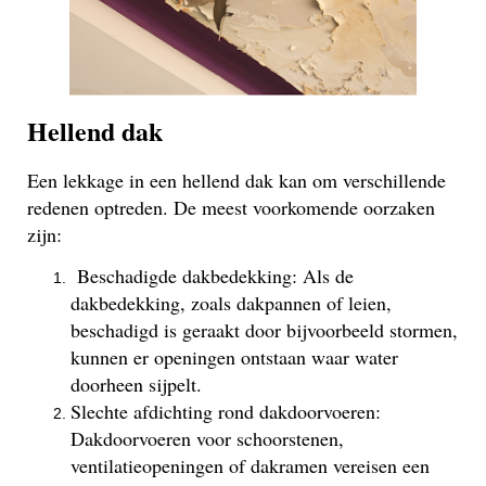
Hellend dak
Een lekkage in een hellend dak kan om verschillende
redenen optreden. De meest voorkomende oorzaken
zijn:
Beschadigde dakbedekking: Als de
dakbedekking, zoals dakpannen of leien,
beschadigd is geraakt door bijvoorbeeld stormen,
kunnen er openingen ontstaan waar water
doorheen sijpelt.
Slechte afdichting rond dakdoorvoeren:
Dakdoorvoeren voor schoorstenen,
ventilatieopeningen of dakramen vereisen een