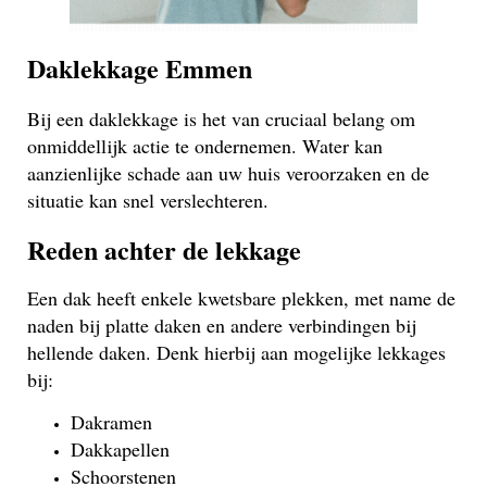
Daklekkage Emmen
Bij een daklekkage is het van cruciaal belang om
onmiddellijk actie te ondernemen. Water kan
aanzienlijke schade aan uw huis veroorzaken en de
situatie kan snel verslechteren.
Reden achter de lekkage
Een dak heeft enkele kwetsbare plekken, met name de
naden bij platte daken en andere verbindingen bij
hellende daken. Denk hierbij aan mogelijke lekkages
bij:
Dakramen
Dakkapellen
Schoorstenen