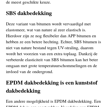
de meest geschikte keuze.
SBS dakbedekking
Deze variant van bitumen wordt vervaardigd met
elastomeer, wat van nature al zeer elastisch is.
Hierdoor zijn ze nog flexibeler dan APP bitumen en
hebben ze een betere hechting. Echter, SBS bitumen is
niet van nature bestand tegen UV-straling, daarom
wordt het voorzien van een extra toplaag. Dankzij de
verbeterde elasticiteit van SBS bitumen kan het beter
omgaan met grote temperatuurschommelingen en de
invloed van de ondergrond.
EPDM dakbedekking is een kunststof
dakbedekking
Een andere mogelijkheid is EPDM dakbedekking. Een