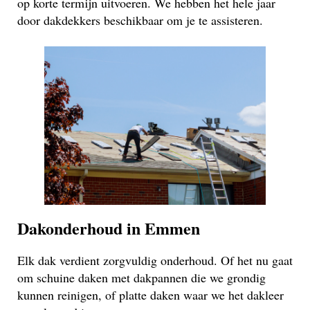
op korte termijn uitvoeren. We hebben het hele jaar
door dakdekkers beschikbaar om je te assisteren.
Dakonderhoud in Emmen
Elk dak verdient zorgvuldig onderhoud. Of het nu gaat
om schuine daken met dakpannen die we grondig
kunnen reinigen, of platte daken waar we het dakleer