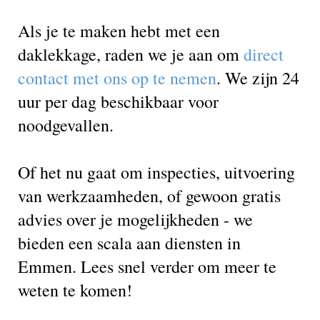
Als je te maken hebt met een
daklekkage, raden we je aan om
direct
contact met ons op te nemen
. We zijn 24
uur per dag beschikbaar voor
noodgevallen.
Of het nu gaat om inspecties, uitvoering
van werkzaamheden, of gewoon gratis
advies over je mogelijkheden - we
bieden een scala aan diensten in
Emmen. Lees snel verder om meer te
weten te komen!