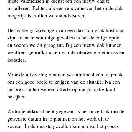
juiste vakmensen in dienst om een nieuw dak te
installeren. Echter, als een renovatie van het oude dak
mogelijk is, zullen we dat adviseren.
Het volledig vervangen van een dak kan vaak kostbaar
zijn, maar in sommige gevallen is het de enige optie
en voeren we dit graag uit. Bij een nieuw dak kunnen
we direct gebruik maken van de nieuwste methodes en
isolaties.
Voor de uitvoering plannen we minimaal één afspraak
om een goed beeld te krijgen van de situatie. Na een
gesprek stellen we een offerte op die je rustig kunt
bekijken.
Zodra je akkoord hebt gegeven, is het onze taak om de
gewenste datum in te plannen en het werk uit te
voeren. In de meeste gevallen kunnen we het proces