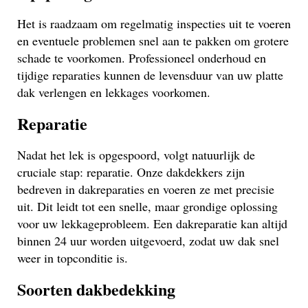
Het is raadzaam om regelmatig inspecties uit te voeren
en eventuele problemen snel aan te pakken om grotere
schade te voorkomen. Professioneel onderhoud en
tijdige reparaties kunnen de levensduur van uw platte
dak verlengen en lekkages voorkomen.
Reparatie
Nadat het lek is opgespoord, volgt natuurlijk de
cruciale stap: reparatie. Onze dakdekkers zijn
bedreven in dakreparaties en voeren ze met precisie
uit. Dit leidt tot een snelle, maar grondige oplossing
voor uw lekkageprobleem. Een dakreparatie kan altijd
binnen 24 uur worden uitgevoerd, zodat uw dak snel
weer in topconditie is.
Soorten dakbedekking