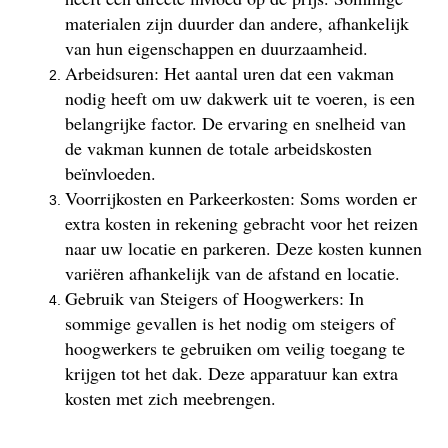
materialen zijn duurder dan andere, afhankelijk
van hun eigenschappen en duurzaamheid.
Arbeidsuren: Het aantal uren dat een vakman
nodig heeft om uw dakwerk uit te voeren, is een
belangrijke factor. De ervaring en snelheid van
de vakman kunnen de totale arbeidskosten
beïnvloeden.
Voorrijkosten en Parkeerkosten: Soms worden er
extra kosten in rekening gebracht voor het reizen
naar uw locatie en parkeren. Deze kosten kunnen
variëren afhankelijk van de afstand en locatie.
Gebruik van Steigers of Hoogwerkers: In
sommige gevallen is het nodig om steigers of
hoogwerkers te gebruiken om veilig toegang te
krijgen tot het dak. Deze apparatuur kan extra
kosten met zich meebrengen.