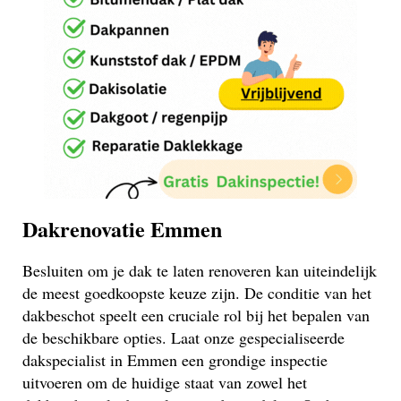
Dakrenovatie Emmen
Besluiten om je dak te laten renoveren kan uiteindelijk
de meest goedkoopste keuze zijn. De conditie van het
dakbeschot speelt een cruciale rol bij het bepalen van
de beschikbare opties. Laat onze gespecialiseerde
dakspecialist in Emmen een grondige inspectie
uitvoeren om de huidige staat van zowel het