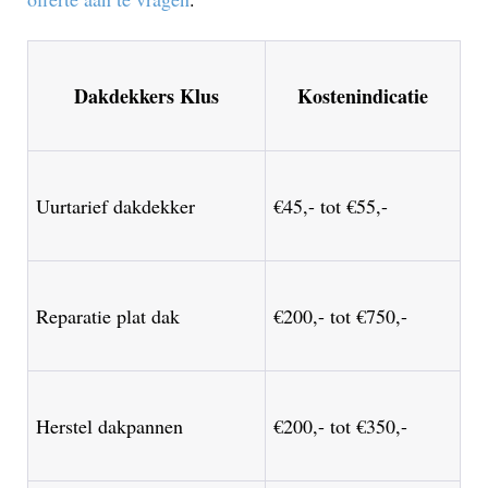
Dakdekkers Klus
Kostenindicatie
Uurtarief dakdekker
€45,- tot €55,-
Reparatie plat dak
€200,- tot €750,-
Herstel dakpannen
€200,- tot €350,-