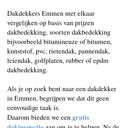
Dakdekkers Emmen met elkaar
vergelijken op basis van prijzen
dakbedekking, soorten dakbedekking
bijvoorbeeld bitumineuze of bitumen,
kunststof, pvc, rietendak, pannendak,
leiendak, golfplaten, rubber of epdm
dakbedekking.
Als je op zoek bent naar een dakdekker
in Emmen, begrijpen we dat dit geen
eenvoudige taak is.
gratis
Daarom bieden we een
dakinspectie
aan om je te helpen. Na de