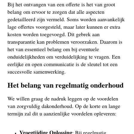
Bij het ontvangen van een offerte is het van groot
belang om ervoor te zorgen dat alle aspecten
gedetailleerd zijn vermeld. Soms worden aanvankelijk
lage offertes voorgesteld, maar later kunnen er extra
kosten worden toegevoegd. Dit gebrek aan
transparantie kan problemen veroorzaken. Daarom is
het van essentieel belang om bij eventuele
onduidelijkheden om verduidelijking te vragen. Een
eerlijke en open communicatie is de sleutel tot een
succesvolle samenwerking.
Het belang van regelmatig onderhoud
We willen graag de nadruk leggen op de voordelen
van zorgvuldig dakonderhoud. Op de korte en lange
termijn zal dit u aanzienlijke voordelen opleveren:
Vroegtijdige Oplossing
: Bij regelmatig