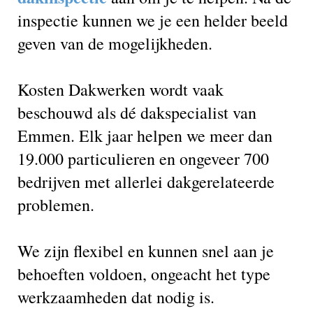
inspectie kunnen we je een helder beeld
geven van de mogelijkheden.
Kosten Dakwerken wordt vaak
beschouwd als dé dakspecialist van
Emmen. Elk jaar helpen we meer dan
19.000 particulieren en ongeveer 700
bedrijven met allerlei dakgerelateerde
problemen.
We zijn flexibel en kunnen snel aan je
behoeften voldoen, ongeacht het type
werkzaamheden dat nodig is.