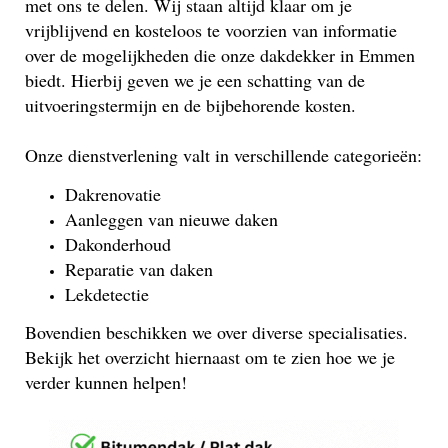
met ons te delen. Wij staan altijd klaar om je
vrijblijvend en kosteloos te voorzien van informatie
over de mogelijkheden die onze dakdekker in Emmen
biedt. Hierbij geven we je een schatting van de
uitvoeringstermijn en de bijbehorende kosten.
Onze dienstverlening valt in verschillende categorieën:
Dakrenovatie
Aanleggen van nieuwe daken
Dakonderhoud
Reparatie van daken
Lekdetectie
Bovendien beschikken we over diverse specialisaties.
Bekijk het overzicht hiernaast om te zien hoe we je
verder kunnen helpen!