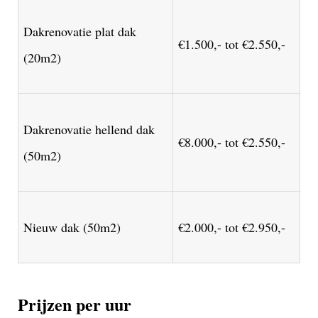
Dakrenovatie plat dak
€1.500,- tot €2.550,-
(20m2)
Dakrenovatie hellend dak
€8.000,- tot €2.550,-
(50m2)
Nieuw dak (50m2)
€2.000,- tot €2.950,-
Prijzen per uur