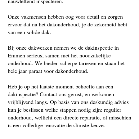
nauwlettend inspecteren.
Onze vakmensen hebben oog voor detail en zorgen
ervoor dat na het dakonderhoud, je de zekerheid hebt
van een solide dak.
Bij onze dakwerken nemen we de dakinspectie in
Emmen serieus, samen met het noodzakelijke
onderhoud. We bieden scherpe tarieven en staan het
hele jaar paraat voor dakonderhoud.
Heb je op het laatste moment behoefte aan een
dakinspectie? Contact ons gerust, en we komen
vrijblijvend langs. Op basis van ons deskundig advies
kun je beslissen welke stappen nodig zijn: regulier
onderhoud, wellicht een directe reparatie, of misschien
is een volledige renovatie de slimste keuze.