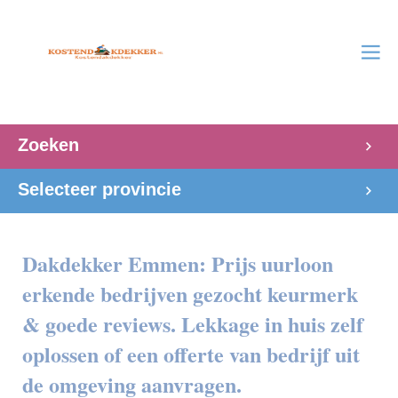
Zoeken
Selecteer provincie
Dakdekker Emmen: Prijs uurloon
erkende bedrijven gezocht keurmerk
& goede reviews. Lekkage in huis zelf
oplossen of een offerte van bedrijf uit
de omgeving aanvragen.