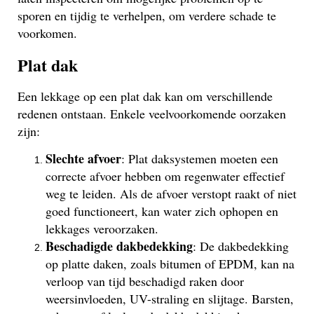
sporen en tijdig te verhelpen, om verdere schade te
voorkomen.
Plat dak
Een lekkage op een plat dak kan om verschillende
redenen ontstaan. Enkele veelvoorkomende oorzaken
zijn:
Slechte afvoer
: Plat daksystemen moeten een
correcte afvoer hebben om regenwater effectief
weg te leiden. Als de afvoer verstopt raakt of niet
goed functioneert, kan water zich ophopen en
lekkages veroorzaken.
Beschadigde dakbedekking
: De dakbedekking
op platte daken, zoals bitumen of EPDM, kan na
verloop van tijd beschadigd raken door
weersinvloeden, UV-straling en slijtage. Barsten,