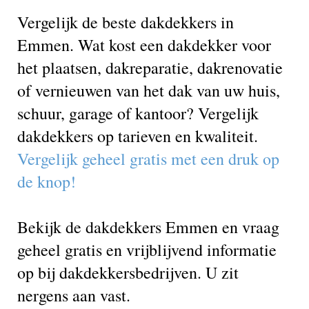
Vergelijk de beste dakdekkers in
Emmen. Wat kost een dakdekker voor
het plaatsen, dakreparatie, dakrenovatie
of vernieuwen van het dak van uw huis,
schuur, garage of kantoor? Vergelijk
dakdekkers op tarieven en kwaliteit.
Vergelijk geheel gratis met een druk op
de knop!
Bekijk de dakdekkers Emmen en vraag
geheel gratis en vrijblijvend informatie
op bij dakdekkersbedrijven. U zit
nergens aan vast.