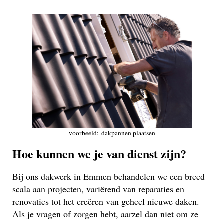
voorbeeld: dakpannen plaatsen
Hoe kunnen we je van dienst zijn?
Bij ons dakwerk in Emmen behandelen we een breed
scala aan projecten, variërend van reparaties en
renovaties tot het creëren van geheel nieuwe daken.
Als je vragen of zorgen hebt, aarzel dan niet om ze