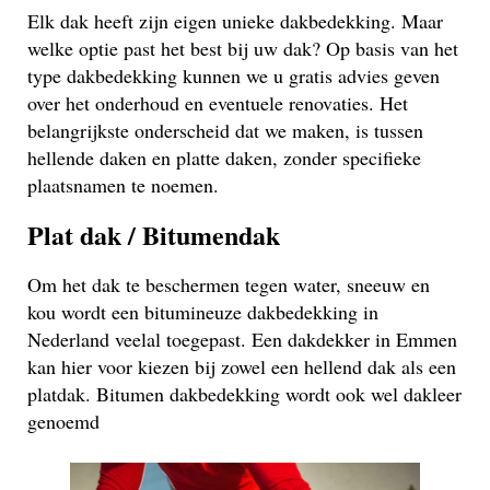
Elk dak heeft zijn eigen unieke dakbedekking. Maar
welke optie past het best bij uw dak? Op basis van het
type dakbedekking kunnen we u gratis advies geven
over het onderhoud en eventuele renovaties. Het
belangrijkste onderscheid dat we maken, is tussen
hellende daken en platte daken, zonder specifieke
plaatsnamen te noemen.
Plat dak / Bitumendak
Om het dak te beschermen tegen water, sneeuw en
kou wordt een bitumineuze dakbedekking in
Nederland veelal toegepast. Een dakdekker in Emmen
kan hier voor kiezen bij zowel een hellend dak als een
platdak. Bitumen dakbedekking wordt ook wel dakleer
genoemd