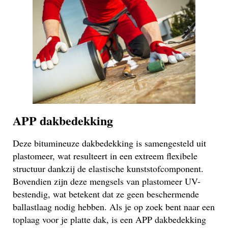
APP dakbedekking
Deze bitumineuze dakbedekking is samengesteld uit
plastomeer, wat resulteert in een extreem flexibele
structuur dankzij de elastische kunststofcomponent.
Bovendien zijn deze mengsels van plastomeer UV-
bestendig, wat betekent dat ze geen beschermende
ballastlaag nodig hebben. Als je op zoek bent naar een
toplaag voor je platte dak, is een APP dakbedekking