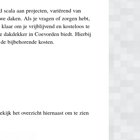
 scala aan projecten, variërend van
uwe daken. Als je vragen of zorgen hebt,
 klaar om je vrijblijvend en kosteloos te
e dakdekker in Coevorden biedt. Hierbij
 de bijbehorende kosten.
ekijk het overzicht hiernaast om te zien