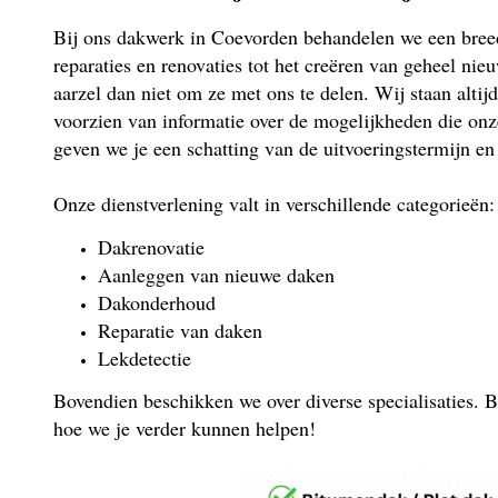
Bij ons dakwerk in Coevorden behandelen we een breed
reparaties en renovaties tot het creëren van geheel nie
aarzel dan niet om ze met ons te delen. Wij staan altijd
voorzien van informatie over de mogelijkheden die onz
geven we je een schatting van de uitvoeringstermijn en
Onze dienstverlening valt in verschillende categorieën:
Dakrenovatie
Aanleggen van nieuwe daken
Dakonderhoud
Reparatie van daken
Lekdetectie
Bovendien beschikken we over diverse specialisaties. B
hoe we je verder kunnen helpen!