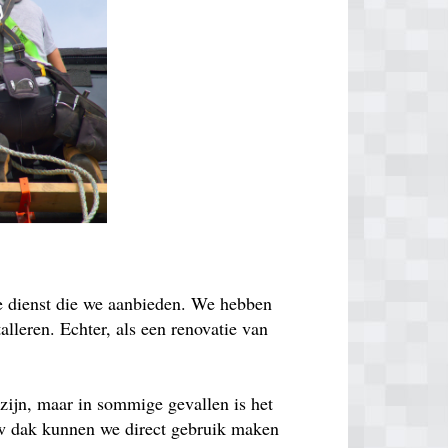
de dienst die we aanbieden. We hebben
lleren. Echter, als een renovatie van
zijn, maar in sommige gevallen is het
euw dak kunnen we direct gebruik maken