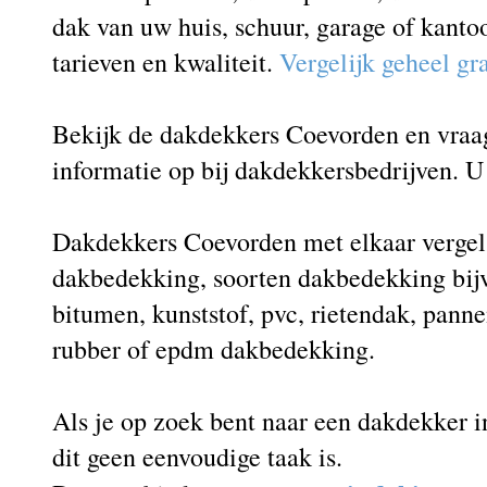
dak van uw huis, schuur, garage of kanto
tarieven en kwaliteit.
Vergelijk geheel gr
Bekijk de dakdekkers Coevorden en vraag 
informatie op bij dakdekkersbedrijven. U 
Dakdekkers Coevorden met elkaar vergeli
dakbedekking, soorten dakbedekking bij
bitumen, kunststof, pvc, rietendak, panne
rubber of epdm dakbedekking.
Als je op zoek bent naar een dakdekker i
dit geen eenvoudige taak is.