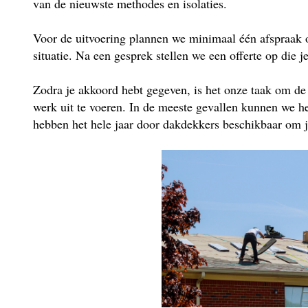
van de nieuwste methodes en isolaties.
Voor de uitvoering plannen we minimaal één afspraak 
situatie. Na een gesprek stellen we een offerte op die j
Zodra je akkoord hebt gegeven, is het onze taak om de
werk uit te voeren. In de meeste gevallen kunnen we he
hebben het hele jaar door dakdekkers beschikbaar om je