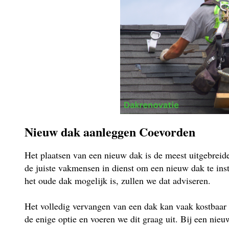
Nieuw dak aanleggen Coevorden
Het plaatsen van een nieuw dak is de meest uitgebrei
de juiste vakmensen in dienst om een nieuw dak te insta
het oude dak mogelijk is, zullen we dat adviseren.
Het volledig vervangen van een dak kan vaak kostbaar 
de enige optie en voeren we dit graag uit. Bij een ni