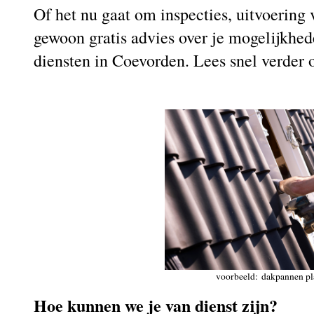
Of het nu gaat om inspecties, uitvoerin
gewoon gratis advies over je mogelijkhed
diensten in Coevorden. Lees snel verder
voorbeeld: dakpannen pl
Hoe kunnen we je van dienst zijn?