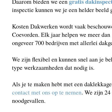
gratis dakinspec
Daarom bieden we een
inspectie kunnen we je een helder beeld
Kosten Dakwerken wordt vaak beschouwd 
Coevorden. Elk jaar helpen we meer dan 
ongeveer 700 bedrijven met allerlei dakg
We zijn flexibel en kunnen snel aan je b
type werkzaamheden dat nodig is.
Als je te maken hebt met een daklekkag
contact met ons op te nemen
. We zijn 24
noodgevallen.