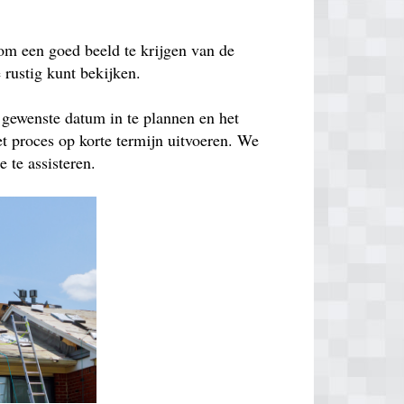
om een goed beeld te krijgen van de
e rustig kunt bekijken.
 gewenste datum in te plannen en het
t proces op korte termijn uitvoeren. We
 te assisteren.