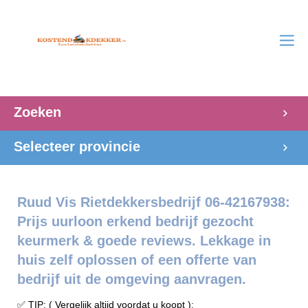
Zoeken
Selecteer provincie
Ruud Vis Rietdekkersbedrijf 06-42167938:
Prijs uurloon erkend bedrijf gezocht
keurmerk & goede reviews. Lekkage in
huis zelf oplossen of een offerte van
bedrijf uit de omgeving aanvragen.
✅ TIP: ( Vergelijk altijd voordat u koopt ):