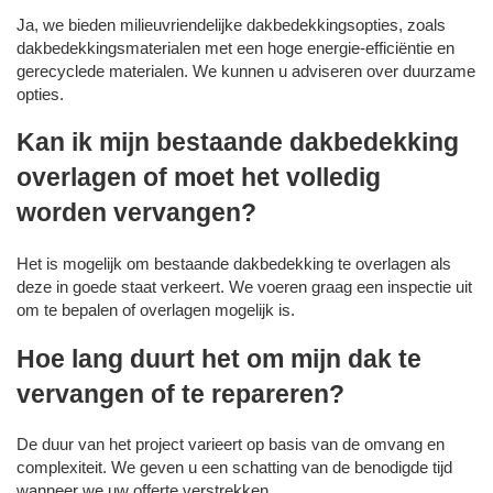
Ja, we bieden milieuvriendelijke dakbedekkingsopties, zoals
dakbedekkingsmaterialen met een hoge energie-efficiëntie en
gerecyclede materialen. We kunnen u adviseren over duurzame
opties.
Kan ik mijn bestaande dakbedekking
overlagen of moet het volledig
worden vervangen?
Het is mogelijk om bestaande dakbedekking te overlagen als
deze in goede staat verkeert. We voeren graag een inspectie uit
om te bepalen of overlagen mogelijk is.
Hoe lang duurt het om mijn dak te
vervangen of te repareren?
De duur van het project varieert op basis van de omvang en
complexiteit. We geven u een schatting van de benodigde tijd
wanneer we uw offerte verstrekken.