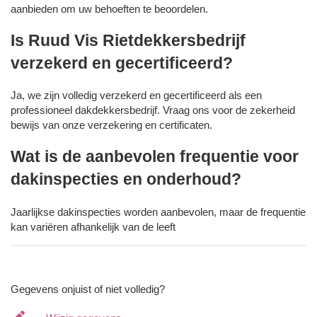
aanbieden om uw behoeften te beoordelen.
Is Ruud Vis Rietdekkersbedrijf
verzekerd en gecertificeerd?
Ja, we zijn volledig verzekerd en gecertificeerd als een
professioneel dakdekkersbedrijf. Vraag ons voor de zekerheid
bewijs van onze verzekering en certificaten.
Wat is de aanbevolen frequentie voor
dakinspecties en onderhoud?
Jaarlijkse dakinspecties worden aanbevolen, maar de frequentie
kan variëren afhankelijk van de leeft
Gegevens onjuist of niet volledig?