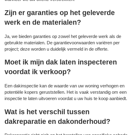
Zijn er garanties op het geleverde
werk en de materialen?
Ja, we bieden garanties op zowel het geleverde werk als de
gebruikte materialen. De garantievoorwaarden variëren per
project; deze worden u duidelijk vermeld in de offerte.
Moet ik mijn dak laten inspecteren
voordat ik verkoop?
Een dakinspectie kan de waarde van uw woning verhogen en
potentiële kopers geruststellen. Het is vaak verstandig om een
inspectie te laten uitvoeren voordat u uw huis te koop aanbiedt.
Wat is het verschil tussen
dakreparatie en dakonderhoud?