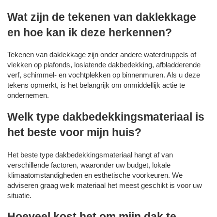
Wat zijn de tekenen van daklekkage
en hoe kan ik deze herkennen?
Tekenen van daklekkage zijn onder andere waterdruppels of
vlekken op plafonds, loslatende dakbedekking, afbladderende
verf, schimmel- en vochtplekken op binnenmuren. Als u deze
tekens opmerkt, is het belangrijk om onmiddellijk actie te
ondernemen.
Welk type dakbedekkingsmateriaal is
het beste voor mijn huis?
Het beste type dakbedekkingsmateriaal hangt af van
verschillende factoren, waaronder uw budget, lokale
klimaatomstandigheden en esthetische voorkeuren. We
adviseren graag welk materiaal het meest geschikt is voor uw
situatie.
Hoeveel kost het om mijn dak te