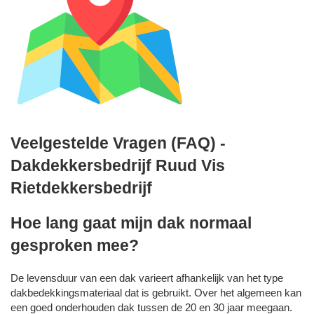
Veelgestelde Vragen (FAQ) -
Dakdekkersbedrijf Ruud Vis
Rietdekkersbedrijf
Hoe lang gaat mijn dak normaal
gesproken mee?
De levensduur van een dak varieert afhankelijk van het type
dakbedekkingsmateriaal dat is gebruikt. Over het algemeen kan
een goed onderhouden dak tussen de 20 en 30 jaar meegaan.