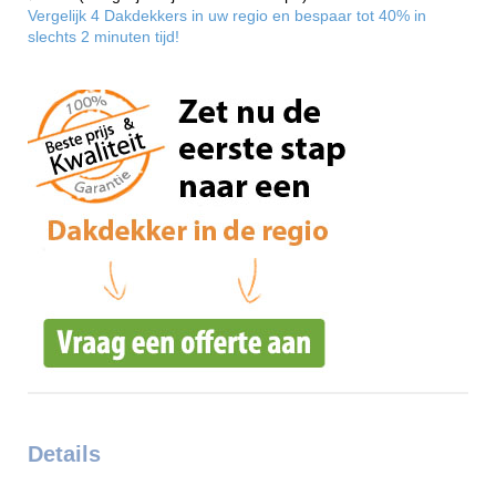
Vergelijk 4 Dakdekkers in uw regio en bespaar tot 40% in
slechts 2 minuten tijd!
Details