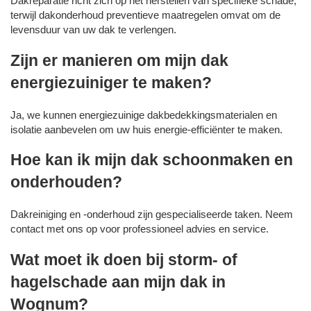
Dakreparatie richt zich op het herstellen van specifieke schade,
terwijl dakonderhoud preventieve maatregelen omvat om de
levensduur van uw dak te verlengen.
Zijn er manieren om mijn dak
energiezuiniger te maken?
Ja, we kunnen energiezuinige dakbedekkingsmaterialen en
isolatie aanbevelen om uw huis energie-efficiënter te maken.
Hoe kan ik mijn dak schoonmaken en
onderhouden?
Dakreiniging en -onderhoud zijn gespecialiseerde taken. Neem
contact met ons op voor professioneel advies en service.
Wat moet ik doen bij storm- of
hagelschade aan mijn dak in
Wognum?