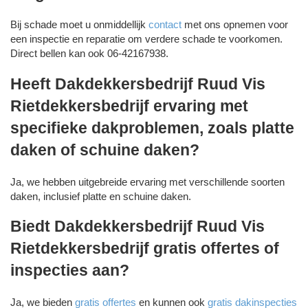
Bij schade moet u onmiddellijk
contact
met ons opnemen voor
een inspectie en reparatie om verdere schade te voorkomen.
Direct bellen kan ook 06-42167938.
Heeft Dakdekkersbedrijf Ruud Vis
Rietdekkersbedrijf ervaring met
specifieke dakproblemen, zoals platte
daken of schuine daken?
Ja, we hebben uitgebreide ervaring met verschillende soorten
daken, inclusief platte en schuine daken.
Biedt Dakdekkersbedrijf Ruud Vis
Rietdekkersbedrijf gratis offertes of
inspecties aan?
Ja, we bieden
gratis offertes
en kunnen ook
gratis dakinspecties