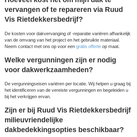
vervangen of te repareren via Ruud
Vis Rietdekkersbedrijf?
De kosten voor dakvervanging of -reparatie variëren afhankelijk
van de omvang van het project en het gebruikte materiaal.
Neem contact met ons op voor een
gratis offerte
op maat.
Welke vergunningen zijn er nodig
voor dakwerkzaamheden?
De vergunningseisen variëren per locatie. Wij helpen u graag bij
het identificeren van de vereiste vergunningen en begeleiden u
bij het verkrijgen ervan.
Zijn er bij Ruud Vis Rietdekkersbedrijf
milieuvriendelijke
dakbedekkingsopties beschikbaar?