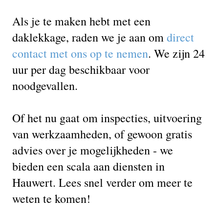
Als je te maken hebt met een
daklekkage, raden we je aan om
direct
contact met ons op te nemen
. We zijn 24
uur per dag beschikbaar voor
noodgevallen.
Of het nu gaat om inspecties, uitvoering
van werkzaamheden, of gewoon gratis
advies over je mogelijkheden - we
bieden een scala aan diensten in
Hauwert. Lees snel verder om meer te
weten te komen!