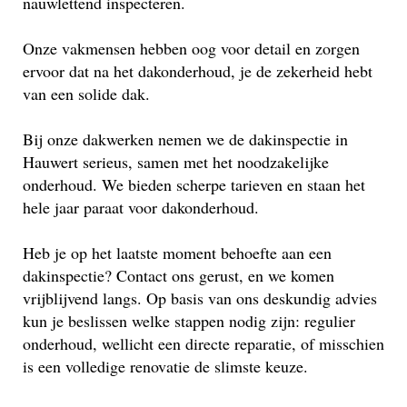
nauwlettend inspecteren.
Onze vakmensen hebben oog voor detail en zorgen
ervoor dat na het dakonderhoud, je de zekerheid hebt
van een solide dak.
Bij onze dakwerken nemen we de dakinspectie in
Hauwert serieus, samen met het noodzakelijke
onderhoud. We bieden scherpe tarieven en staan het
hele jaar paraat voor dakonderhoud.
Heb je op het laatste moment behoefte aan een
dakinspectie? Contact ons gerust, en we komen
vrijblijvend langs. Op basis van ons deskundig advies
kun je beslissen welke stappen nodig zijn: regulier
onderhoud, wellicht een directe reparatie, of misschien
is een volledige renovatie de slimste keuze.