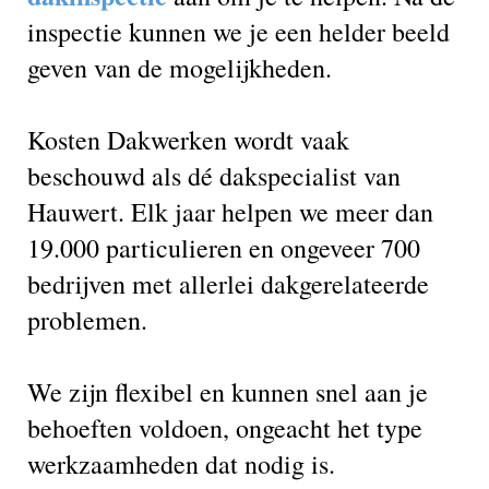
inspectie kunnen we je een helder beeld
geven van de mogelijkheden.
Kosten Dakwerken wordt vaak
beschouwd als dé dakspecialist van
Hauwert. Elk jaar helpen we meer dan
19.000 particulieren en ongeveer 700
bedrijven met allerlei dakgerelateerde
problemen.
We zijn flexibel en kunnen snel aan je
behoeften voldoen, ongeacht het type
werkzaamheden dat nodig is.