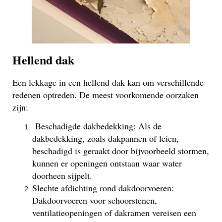
Hellend dak
Een lekkage in een hellend dak kan om verschillende
redenen optreden. De meest voorkomende oorzaken
zijn:
Beschadigde dakbedekking: Als de
dakbedekking, zoals dakpannen of leien,
beschadigd is geraakt door bijvoorbeeld stormen,
kunnen er openingen ontstaan waar water
doorheen sijpelt.
Slechte afdichting rond dakdoorvoeren:
Dakdoorvoeren voor schoorstenen,
ventilatieopeningen of dakramen vereisen een