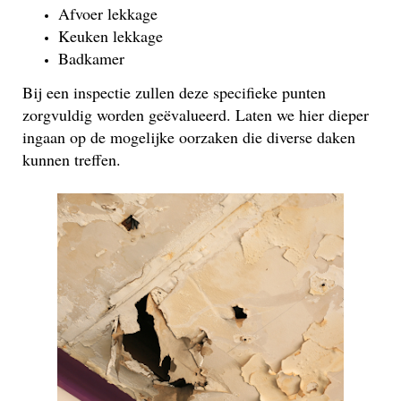
Afvoer lekkage
Keuken lekkage
Badkamer
Bij een inspectie zullen deze specifieke punten
zorgvuldig worden geëvalueerd. Laten we hier dieper
ingaan op de mogelijke oorzaken die diverse daken
kunnen treffen.