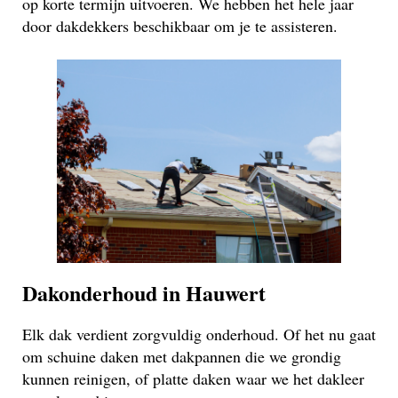
op korte termijn uitvoeren. We hebben het hele jaar
door dakdekkers beschikbaar om je te assisteren.
Dakonderhoud in Hauwert
Elk dak verdient zorgvuldig onderhoud. Of het nu gaat
om schuine daken met dakpannen die we grondig
kunnen reinigen, of platte daken waar we het dakleer