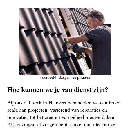
voorbeeld: dakpannen plaatsen
Hoe kunnen we je van dienst zijn?
Bij ons dakwerk in Hauwert behandelen we een breed
scala aan projecten, variërend van reparaties en
renovaties tot het creëren van geheel nieuwe daken.
Als je vragen of zorgen hebt, aarzel dan niet om ze