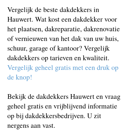
Vergelijk de beste dakdekkers in
Hauwert. Wat kost een dakdekker voor
het plaatsen, dakreparatie, dakrenovatie
of vernieuwen van het dak van uw huis,
schuur, garage of kantoor? Vergelijk
dakdekkers op tarieven en kwaliteit.
Vergelijk geheel gratis met een druk op
de knop!
Bekijk de dakdekkers Hauwert en vraag
geheel gratis en vrijblijvend informatie
op bij dakdekkersbedrijven. U zit
nergens aan vast.