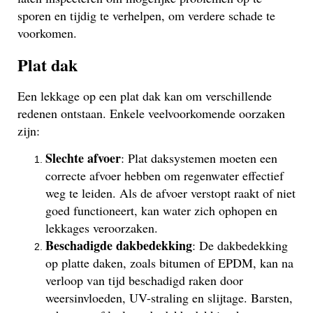
sporen en tijdig te verhelpen, om verdere schade te
voorkomen.
Plat dak
Een lekkage op een plat dak kan om verschillende
redenen ontstaan. Enkele veelvoorkomende oorzaken
zijn:
Slechte afvoer
: Plat daksystemen moeten een
correcte afvoer hebben om regenwater effectief
weg te leiden. Als de afvoer verstopt raakt of niet
goed functioneert, kan water zich ophopen en
lekkages veroorzaken.
Beschadigde dakbedekking
: De dakbedekking
op platte daken, zoals bitumen of EPDM, kan na
verloop van tijd beschadigd raken door
weersinvloeden, UV-straling en slijtage. Barsten,