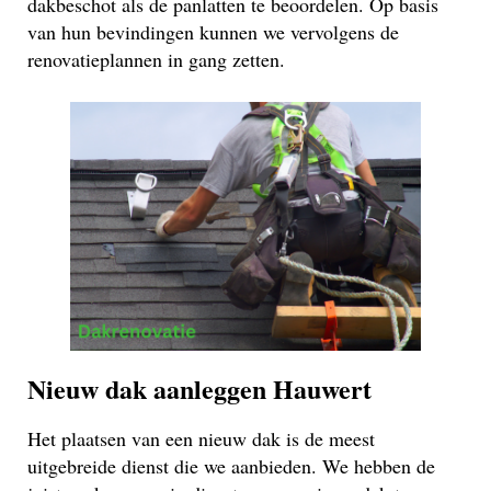
dakbeschot als de panlatten te beoordelen. Op basis
van hun bevindingen kunnen we vervolgens de
renovatieplannen in gang zetten.
Nieuw dak aanleggen Hauwert
Het plaatsen van een nieuw dak is de meest
uitgebreide dienst die we aanbieden. We hebben de