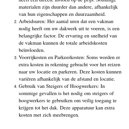
materialen zijn duurder dan andere, afhankelijk
van hun eigenschappen en duurzaamheid.
Arbeidsuren: Het aantal uren dat een vakman
nodig heeft om uw dakwerk uit te voeren, is een
belangrijke factor. De ervaring en snelheid van
de vakman kunnen de totale arbeidskosten
beïnvloeden.
Voorrijkosten en Parkeerkosten: Soms worden er
extra kosten in rekening gebracht voor het reizen
naar uw locatie en parkeren. Deze kosten kunnen
variëren afhankelijk van de afstand en locatie.
Gebruik van Steigers of Hoogwerkers: In
sommige gevallen is het nodig om steigers of
hoogwerkers te gebruiken om veilig toegang te
krijgen tot het dak. Deze apparatuur kan extra
kosten met zich meebrengen.