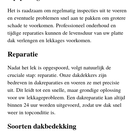
Het is raadzaam om regelmatig inspecties uit te voeren
en eventuele problemen snel aan te pakken om grotere
schade te voorkomen. Professioneel onderhoud en
tijdige reparaties kunnen de levensduur van uw platte
dak verlengen en lekkages voorkomen.
Reparatie
Nadat het lek is opgespoord, volgt natuurlijk de
cruciale stap: reparatie. Onze dakdekkers zijn
bedreven in dakreparaties en voeren ze met precisie
uit. Dit leidt tot een snelle, maar grondige oplossing
voor uw lekkageprobleem. Een dakreparatie kan altijd
binnen 24 uur worden uitgevoerd, zodat uw dak snel
weer in topconditie is.
Soorten dakbedekking