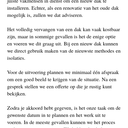
juiste vakmensen in dienst om een nieuw dak te
installeren. Echter, als een renovatie van het oude dak
mogelijk is, zullen we dat adviseren.
Het volledig vervangen van een dak kan vaak kostbaar
zijn, maar in sommige gevallen is het de enige optie
en voeren we dit graag uit. Bij een nieuw dak kunnen
we direct gebruik maken van de nieuwste methodes en
isolaties.
Voor de uitvoering plannen we minimaal één afspraak
om een goed beeld te krijgen van de situatie. Na een
gesprek stellen we een offerte op die je rustig kunt
bekijken.
Zodra je akkoord hebt gegeven, is het onze taak om de
gewenste datum in te plannen en het werk uit te
voeren. In de meeste gevallen kunnen we het proces