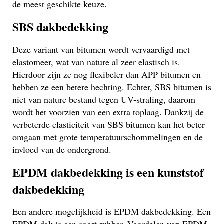
de meest geschikte keuze.
SBS dakbedekking
Deze variant van bitumen wordt vervaardigd met
elastomeer, wat van nature al zeer elastisch is.
Hierdoor zijn ze nog flexibeler dan APP bitumen en
hebben ze een betere hechting. Echter, SBS bitumen is
niet van nature bestand tegen UV-straling, daarom
wordt het voorzien van een extra toplaag. Dankzij de
verbeterde elasticiteit van SBS bitumen kan het beter
omgaan met grote temperatuurschommelingen en de
invloed van de ondergrond.
EPDM dakbedekking is een kunststof
dakbedekking
Een andere mogelijkheid is EPDM dakbedekking. Een