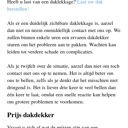
Heeft u last van een daklekkage?
Laat uw dak
herstellen!
Als er een duidelijk zichtbare daklekkage is, aarzel
dan niet en neem onmiddellijk contact met ons op. We
zullen binnen enkele uren een ervaren dakdekker
sturen om het probleem aan te pakken. Wachten kan
leiden tot verdere schade en complicaties.
Als je twijfelt over de situatie, aarzel dan niet om toch
contact met ons op te nemen. Het is altijd beter om
ons te bellen, zelfs als je denkt dat het misschien niet
dringend is. Het is liever drie keer te veel bellen dan
één keer te laat, omdat een snelle reactie kan helpen
om grotere problemen te voorkomen.
Prijs dakdekker
Vraagt u zich af wat de prijzen zijn van een