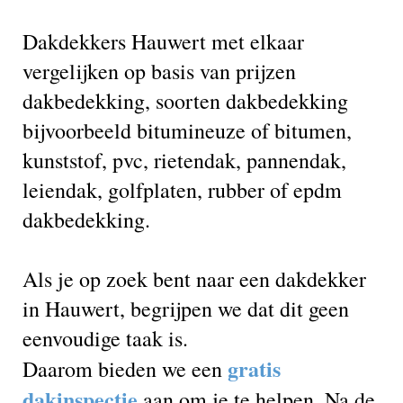
Dakdekkers Hauwert met elkaar
vergelijken op basis van prijzen
dakbedekking, soorten dakbedekking
bijvoorbeeld bitumineuze of bitumen,
kunststof, pvc, rietendak, pannendak,
leiendak, golfplaten, rubber of epdm
dakbedekking.
Als je op zoek bent naar een dakdekker
in Hauwert, begrijpen we dat dit geen
eenvoudige taak is.
gratis
Daarom bieden we een
dakinspectie
aan om je te helpen. Na de