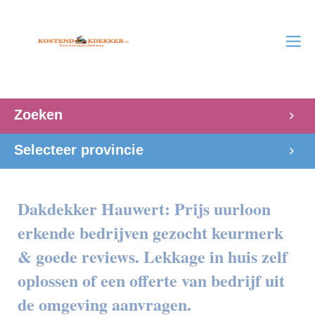
Zoeken
Selecteer provincie
Dakdekker Hauwert: Prijs uurloon
erkende bedrijven gezocht keurmerk
& goede reviews. Lekkage in huis zelf
oplossen of een offerte van bedrijf uit
de omgeving aanvragen.