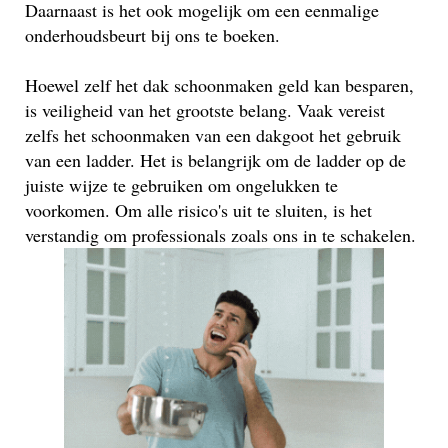
Daarnaast is het ook mogelijk om een eenmalige
onderhoudsbeurt bij ons te boeken.
Hoewel zelf het dak schoonmaken geld kan besparen,
is veiligheid van het grootste belang. Vaak vereist
zelfs het schoonmaken van een dakgoot het gebruik
van een ladder. Het is belangrijk om de ladder op de
juiste wijze te gebruiken om ongelukken te
voorkomen. Om alle risico's uit te sluiten, is het
verstandig om professionals zoals ons in te schakelen.