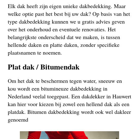
Elk dak heeft zijn eigen unieke dakbedekking. Maar
welke optie past het best bij uw dak? Op basis van het
type dakbedekking kunnen we u gratis advies geven
over het onderhoud en eventuele renovaties. Het
belangrijkste onderscheid dat we maken, is tussen
hellende daken en platte daken, zonder specifieke
plaatsnamen te noemen.
Plat dak / Bitumendak
Om het dak te beschermen tegen water, sneeuw en
kou wordt een bitumineuze dakbedekking in
Nederland veelal toegepast. Een dakdekker in Hauwert
kan hier voor kiezen bij zowel een hellend dak als een
platdak. Bitumen dakbedekking wordt ook wel dakleer
genoemd