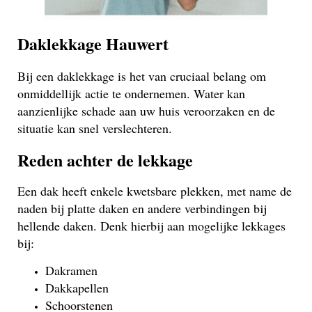
Daklekkage Hauwert
Bij een daklekkage is het van cruciaal belang om
onmiddellijk actie te ondernemen. Water kan
aanzienlijke schade aan uw huis veroorzaken en de
situatie kan snel verslechteren.
Reden achter de lekkage
Een dak heeft enkele kwetsbare plekken, met name de
naden bij platte daken en andere verbindingen bij
hellende daken. Denk hierbij aan mogelijke lekkages
bij:
Dakramen
Dakkapellen
Schoorstenen