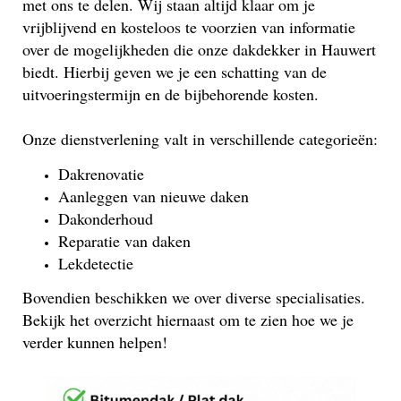
met ons te delen. Wij staan altijd klaar om je
vrijblijvend en kosteloos te voorzien van informatie
over de mogelijkheden die onze dakdekker in Hauwert
biedt. Hierbij geven we je een schatting van de
uitvoeringstermijn en de bijbehorende kosten.
Onze dienstverlening valt in verschillende categorieën:
Dakrenovatie
Aanleggen van nieuwe daken
Dakonderhoud
Reparatie van daken
Lekdetectie
Bovendien beschikken we over diverse specialisaties.
Bekijk het overzicht hiernaast om te zien hoe we je
verder kunnen helpen!