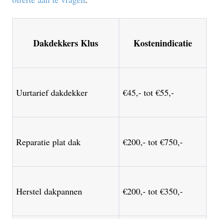
Dakdekkers Klus
Kostenindicatie
Uurtarief dakdekker
€45,- tot €55,-
Reparatie plat dak
€200,- tot €750,-
Herstel dakpannen
€200,- tot €350,-