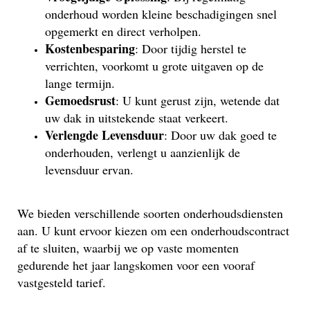
onderhoud worden kleine beschadigingen snel
opgemerkt en direct verholpen.
Kostenbesparing
: Door tijdig herstel te
verrichten, voorkomt u grote uitgaven op de
lange termijn.
Gemoedsrust
: U kunt gerust zijn, wetende dat
uw dak in uitstekende staat verkeert.
Verlengde Levensduur
: Door uw dak goed te
onderhouden, verlengt u aanzienlijk de
levensduur ervan.
We bieden verschillende soorten onderhoudsdiensten
aan. U kunt ervoor kiezen om een onderhoudscontract
af te sluiten, waarbij we op vaste momenten
gedurende het jaar langskomen voor een vooraf
vastgesteld tarief.