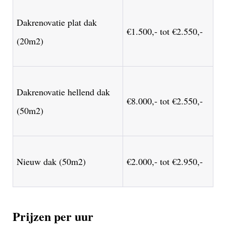
Dakrenovatie plat dak
€1.500,- tot €2.550,-
(20m2)
Dakrenovatie hellend dak
€8.000,- tot €2.550,-
(50m2)
Nieuw dak (50m2)
€2.000,- tot €2.950,-
Prijzen per uur