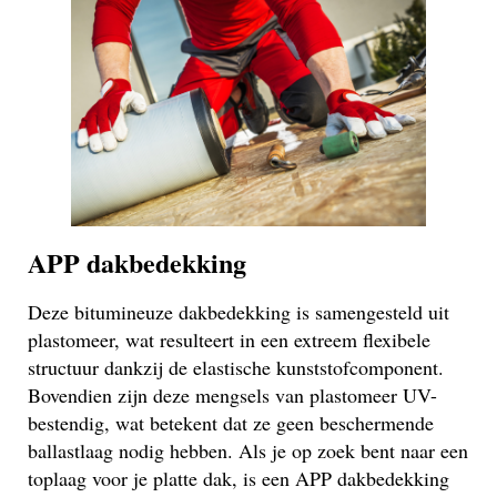
APP dakbedekking
Deze bitumineuze dakbedekking is samengesteld uit
plastomeer, wat resulteert in een extreem flexibele
structuur dankzij de elastische kunststofcomponent.
Bovendien zijn deze mengsels van plastomeer UV-
bestendig, wat betekent dat ze geen beschermende
ballastlaag nodig hebben. Als je op zoek bent naar een
toplaag voor je platte dak, is een APP dakbedekking