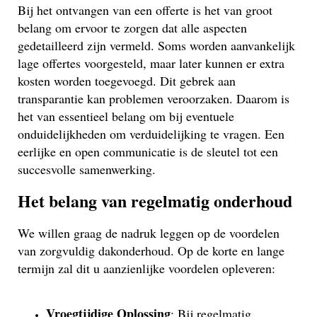
Bij het ontvangen van een offerte is het van groot
belang om ervoor te zorgen dat alle aspecten
gedetailleerd zijn vermeld. Soms worden aanvankelijk
lage offertes voorgesteld, maar later kunnen er extra
kosten worden toegevoegd. Dit gebrek aan
transparantie kan problemen veroorzaken. Daarom is
het van essentieel belang om bij eventuele
onduidelijkheden om verduidelijking te vragen. Een
eerlijke en open communicatie is de sleutel tot een
succesvolle samenwerking.
Het belang van regelmatig onderhoud
We willen graag de nadruk leggen op de voordelen
van zorgvuldig dakonderhoud. Op de korte en lange
termijn zal dit u aanzienlijke voordelen opleveren:
Vroegtijdige Oplossing
: Bij regelmatig