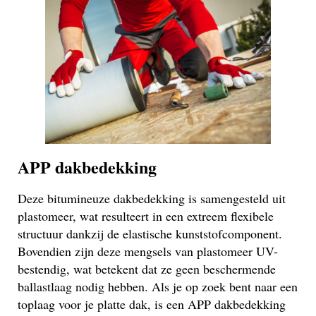
APP dakbedekking
Deze bitumineuze dakbedekking is samengesteld uit
plastomeer, wat resulteert in een extreem flexibele
structuur dankzij de elastische kunststofcomponent.
Bovendien zijn deze mengsels van plastomeer UV-
bestendig, wat betekent dat ze geen beschermende
ballastlaag nodig hebben. Als je op zoek bent naar een
toplaag voor je platte dak, is een APP dakbedekking