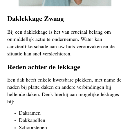
Daklekkage Zwaag
Bij een daklekkage is het van cruciaal belang om
onmiddellijk actie te ondernemen. Water kan
aanzienlijke schade aan uw huis veroorzaken en de
situatie kan snel verslechteren.
Reden achter de lekkage
Een dak heeft enkele kwetsbare plekken, met name de
naden bij platte daken en andere verbindingen bij
hellende daken. Denk hierbij aan mogelijke lekkages
bij:
Dakramen
Dakkapellen
Schoorstenen