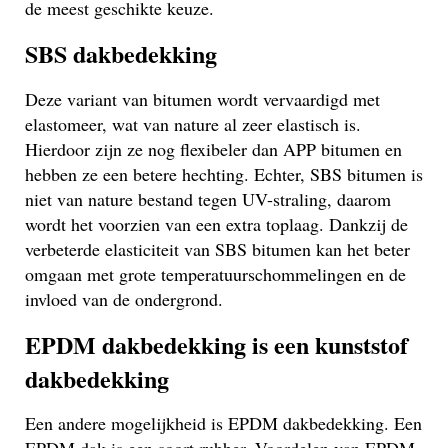
de meest geschikte keuze.
SBS dakbedekking
Deze variant van bitumen wordt vervaardigd met
elastomeer, wat van nature al zeer elastisch is.
Hierdoor zijn ze nog flexibeler dan APP bitumen en
hebben ze een betere hechting. Echter, SBS bitumen is
niet van nature bestand tegen UV-straling, daarom
wordt het voorzien van een extra toplaag. Dankzij de
verbeterde elasticiteit van SBS bitumen kan het beter
omgaan met grote temperatuurschommelingen en de
invloed van de ondergrond.
EPDM dakbedekking is een kunststof
dakbedekking
Een andere mogelijkheid is EPDM dakbedekking. Een