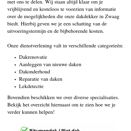
met ons te delen. Wij staan altijd klaar om je
vrijblijvend en kosteloos te voorzien van informatie
over de mogelijkheden die onze dakdekker in Zwaag
biedt. Hierbij geven we je een schatting van de
uitvoeringstermijn en de bijbehorende kosten.
Onze dienstverlening valt in verschillende categorieën:
Dakrenovatie
Aanleggen van nieuwe daken
Dakonderhoud
Reparatie van daken
Lekdetectie
Bovendien beschikken we over diverse specialisaties.
Bekijk het overzicht hiernaast om te zien hoe we je
verder kunnen helpen!