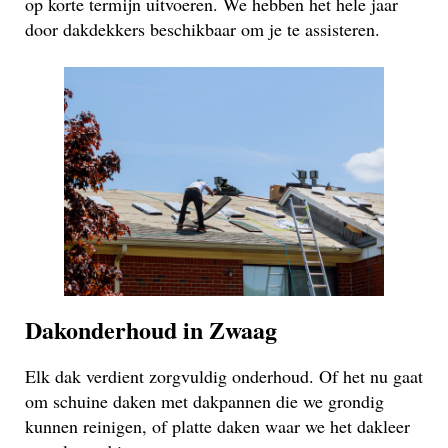
op korte termijn uitvoeren. We hebben het hele jaar
door dakdekkers beschikbaar om je te assisteren.
Dakonderhoud in Zwaag
Elk dak verdient zorgvuldig onderhoud. Of het nu gaat
om schuine daken met dakpannen die we grondig
kunnen reinigen, of platte daken waar we het dakleer