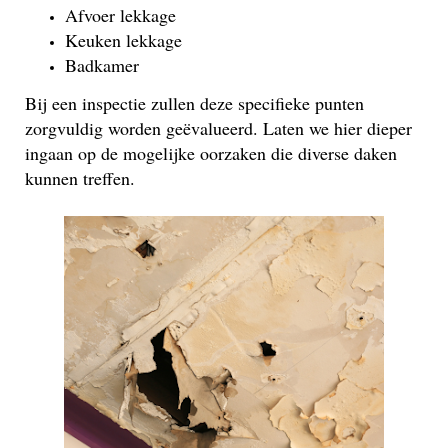
Afvoer lekkage
Keuken lekkage
Badkamer
Bij een inspectie zullen deze specifieke punten
zorgvuldig worden geëvalueerd. Laten we hier dieper
ingaan op de mogelijke oorzaken die diverse daken
kunnen treffen.