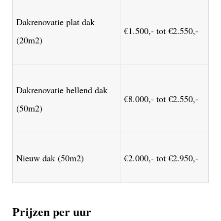
Dakrenovatie plat dak
€1.500,- tot €2.550,-
(20m2)
Dakrenovatie hellend dak
€8.000,- tot €2.550,-
(50m2)
Nieuw dak (50m2)
€2.000,- tot €2.950,-
Prijzen per uur