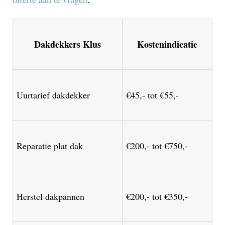
Dakdekkers Klus
Kostenindicatie
Uurtarief dakdekker
€45,- tot €55,-
Reparatie plat dak
€200,- tot €750,-
Herstel dakpannen
€200,- tot €350,-