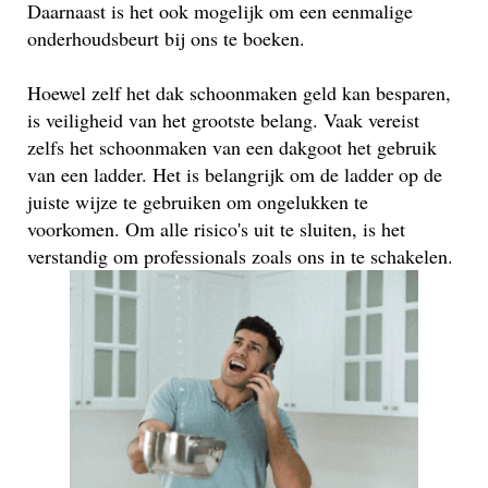
Daarnaast is het ook mogelijk om een eenmalige
onderhoudsbeurt bij ons te boeken.
Hoewel zelf het dak schoonmaken geld kan besparen,
is veiligheid van het grootste belang. Vaak vereist
zelfs het schoonmaken van een dakgoot het gebruik
van een ladder. Het is belangrijk om de ladder op de
juiste wijze te gebruiken om ongelukken te
voorkomen. Om alle risico's uit te sluiten, is het
verstandig om professionals zoals ons in te schakelen.