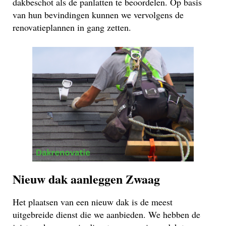
dakbeschot als de panlatten te beoordelen. Op basis
van hun bevindingen kunnen we vervolgens de
renovatieplannen in gang zetten.
Nieuw dak aanleggen Zwaag
Het plaatsen van een nieuw dak is de meest
uitgebreide dienst die we aanbieden. We hebben de