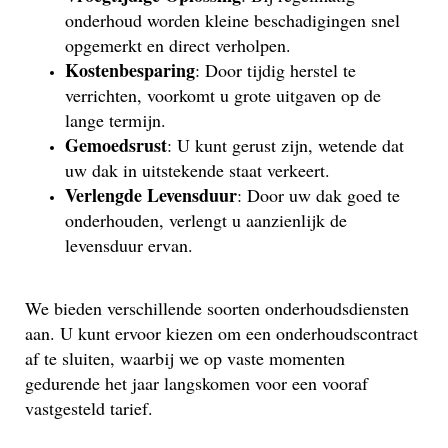
onderhoud worden kleine beschadigingen snel
opgemerkt en direct verholpen.
Kostenbesparing
: Door tijdig herstel te
verrichten, voorkomt u grote uitgaven op de
lange termijn.
Gemoedsrust
: U kunt gerust zijn, wetende dat
uw dak in uitstekende staat verkeert.
Verlengde Levensduur
: Door uw dak goed te
onderhouden, verlengt u aanzienlijk de
levensduur ervan.
We bieden verschillende soorten onderhoudsdiensten
aan. U kunt ervoor kiezen om een onderhoudscontract
af te sluiten, waarbij we op vaste momenten
gedurende het jaar langskomen voor een vooraf
vastgesteld tarief.