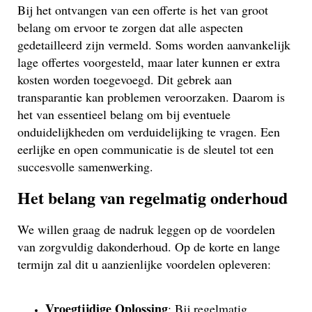
Bij het ontvangen van een offerte is het van groot
belang om ervoor te zorgen dat alle aspecten
gedetailleerd zijn vermeld. Soms worden aanvankelijk
lage offertes voorgesteld, maar later kunnen er extra
kosten worden toegevoegd. Dit gebrek aan
transparantie kan problemen veroorzaken. Daarom is
het van essentieel belang om bij eventuele
onduidelijkheden om verduidelijking te vragen. Een
eerlijke en open communicatie is de sleutel tot een
succesvolle samenwerking.
Het belang van regelmatig onderhoud
We willen graag de nadruk leggen op de voordelen
van zorgvuldig dakonderhoud. Op de korte en lange
termijn zal dit u aanzienlijke voordelen opleveren:
Vroegtijdige Oplossing
: Bij regelmatig