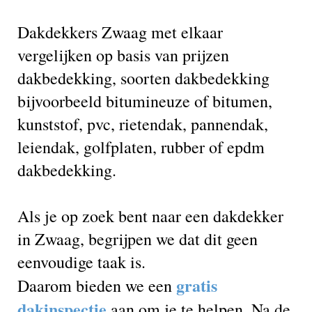
Dakdekkers Zwaag met elkaar
vergelijken op basis van prijzen
dakbedekking, soorten dakbedekking
bijvoorbeeld bitumineuze of bitumen,
kunststof, pvc, rietendak, pannendak,
leiendak, golfplaten, rubber of epdm
dakbedekking.
Als je op zoek bent naar een dakdekker
in Zwaag, begrijpen we dat dit geen
eenvoudige taak is.
gratis
Daarom bieden we een
dakinspectie
aan om je te helpen. Na de