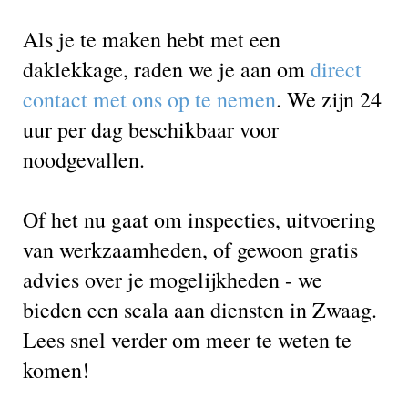
Als je te maken hebt met een
daklekkage, raden we je aan om
direct
contact met ons op te nemen
. We zijn 24
uur per dag beschikbaar voor
noodgevallen.
Of het nu gaat om inspecties, uitvoering
van werkzaamheden, of gewoon gratis
advies over je mogelijkheden - we
bieden een scala aan diensten in Zwaag.
Lees snel verder om meer te weten te
komen!