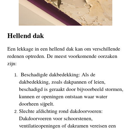
Hellend dak
Een lekkage in een hellend dak kan om verschillende
redenen optreden. De meest voorkomende oorzaken
zijn:
Beschadigde dakbedekking: Als de
dakbedekking, zoals dakpannen of leien,
beschadigd is geraakt door bijvoorbeeld stormen,
kunnen er openingen ontstaan waar water
doorheen sijpelt.
Slechte afdichting rond dakdoorvoeren:
Dakdoorvoeren voor schoorstenen,
ventilatieopeningen of dakramen vereisen een