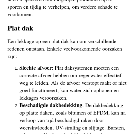
sporen en tijdig te verhelpen, om verdere schade te
voorkomen.
Plat dak
Een lekkage op een plat dak kan om verschillende
redenen ontstaan. Enkele veelvoorkomende oorzaken
zijn:
Slechte afvoer
: Plat daksystemen moeten een
correcte afvoer hebben om regenwater effectief
weg te leiden. Als de afvoer verstopt raakt of niet
goed functioneert, kan water zich ophopen en
lekkages veroorzaken.
Beschadigde dakbedekking
: De dakbedekking
op platte daken, zoals bitumen of EPDM, kan na
verloop van tijd beschadigd raken door
weersinvloeden, UV-straling en slijtage. Barsten,