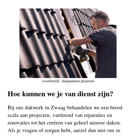
voorbeeld: dakpannen plaatsen
Hoe kunnen we je van dienst zijn?
Bij ons dakwerk in Zwaag behandelen we een breed
scala aan projecten, variërend van reparaties en
renovaties tot het creëren van geheel nieuwe daken.
Als je vragen of zorgen hebt, aarzel dan niet om ze