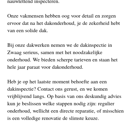
nauwlettend inspecteren.
Onze vakmensen hebben oog voor detail en zorgen
ervoor dat na het dakonderhoud, je de zekerheid hebt
van een solide dak.
Bij onze dakwerken nemen we de dakinspectie in
Zwaag serieus, samen met het noodzakelijke
onderhoud. We bieden scherpe tarieven en staan het
hele jaar paraat voor dakonderhoud.
Heb je op het laatste moment behoefte aan een
dakinspectie? Contact ons gerust, en we komen
vrijblijvend langs. Op basis van ons deskundig advies
kun je beslissen welke stappen nodig zijn: regulier
onderhoud, wellicht een directe reparatie, of misschien
is een volledige renovatie de slimste keuze.