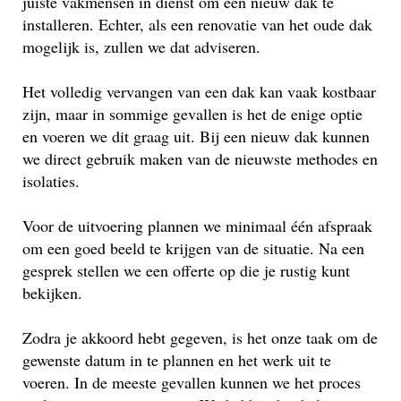
juiste vakmensen in dienst om een nieuw dak te
installeren. Echter, als een renovatie van het oude dak
mogelijk is, zullen we dat adviseren.
Het volledig vervangen van een dak kan vaak kostbaar
zijn, maar in sommige gevallen is het de enige optie
en voeren we dit graag uit. Bij een nieuw dak kunnen
we direct gebruik maken van de nieuwste methodes en
isolaties.
Voor de uitvoering plannen we minimaal één afspraak
om een goed beeld te krijgen van de situatie. Na een
gesprek stellen we een offerte op die je rustig kunt
bekijken.
Zodra je akkoord hebt gegeven, is het onze taak om de
gewenste datum in te plannen en het werk uit te
voeren. In de meeste gevallen kunnen we het proces