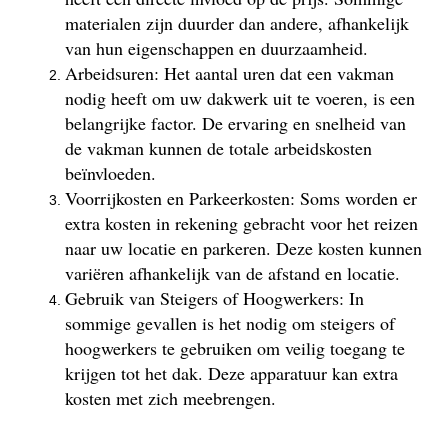
materialen zijn duurder dan andere, afhankelijk
van hun eigenschappen en duurzaamheid.
Arbeidsuren: Het aantal uren dat een vakman
nodig heeft om uw dakwerk uit te voeren, is een
belangrijke factor. De ervaring en snelheid van
de vakman kunnen de totale arbeidskosten
beïnvloeden.
Voorrijkosten en Parkeerkosten: Soms worden er
extra kosten in rekening gebracht voor het reizen
naar uw locatie en parkeren. Deze kosten kunnen
variëren afhankelijk van de afstand en locatie.
Gebruik van Steigers of Hoogwerkers: In
sommige gevallen is het nodig om steigers of
hoogwerkers te gebruiken om veilig toegang te
krijgen tot het dak. Deze apparatuur kan extra
kosten met zich meebrengen.