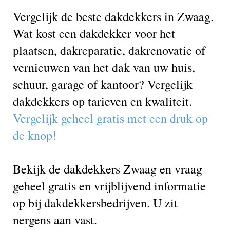
Vergelijk de beste dakdekkers in Zwaag.
Wat kost een dakdekker voor het
plaatsen, dakreparatie, dakrenovatie of
vernieuwen van het dak van uw huis,
schuur, garage of kantoor? Vergelijk
dakdekkers op tarieven en kwaliteit.
Vergelijk geheel gratis met een druk op
de knop!
Bekijk de dakdekkers Zwaag en vraag
geheel gratis en vrijblijvend informatie
op bij dakdekkersbedrijven. U zit
nergens aan vast.