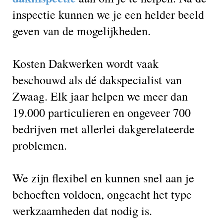
inspectie kunnen we je een helder beeld
geven van de mogelijkheden.
Kosten Dakwerken wordt vaak
beschouwd als dé dakspecialist van
Zwaag. Elk jaar helpen we meer dan
19.000 particulieren en ongeveer 700
bedrijven met allerlei dakgerelateerde
problemen.
We zijn flexibel en kunnen snel aan je
behoeften voldoen, ongeacht het type
werkzaamheden dat nodig is.