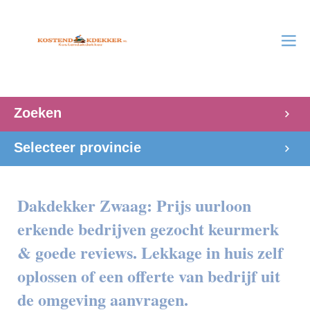
Zoeken
Selecteer provincie
Dakdekker Zwaag: Prijs uurloon
erkende bedrijven gezocht keurmerk
& goede reviews. Lekkage in huis zelf
oplossen of een offerte van bedrijf uit
de omgeving aanvragen.