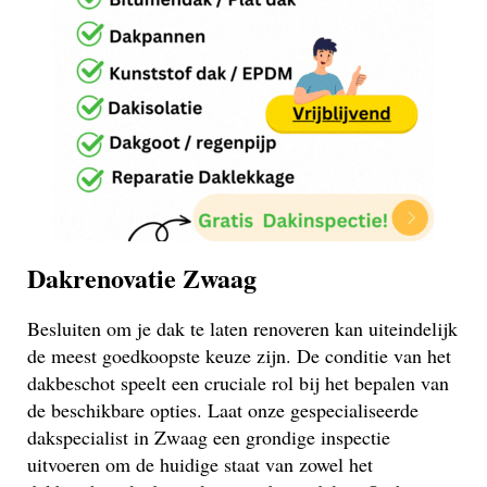
Dakrenovatie Zwaag
Besluiten om je dak te laten renoveren kan uiteindelijk
de meest goedkoopste keuze zijn. De conditie van het
dakbeschot speelt een cruciale rol bij het bepalen van
de beschikbare opties. Laat onze gespecialiseerde
dakspecialist in Zwaag een grondige inspectie
uitvoeren om de huidige staat van zowel het