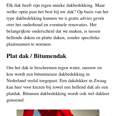
Elk dak heeft zijn eigen unieke dakbedekking. Maar
welke optie past het best bij uw dak? Op basis van het
type dakbedekking kunnen we u gratis advies geven
over het onderhoud en eventuele renovaties. Het
belangrijkste onderscheid dat we maken, is tussen
hellende daken en platte daken, zonder specifieke
plaatsnamen te noemen.
Plat dak / Bitumendak
Om het dak te beschermen tegen water, sneeuw en
kou wordt een bitumineuze dakbedekking in
Nederland veelal toegepast. Een dakdekker in Zwaag
kan hier voor kiezen bij zowel een hellend dak als een
platdak. Bitumen dakbedekking wordt ook wel dakleer
genoemd