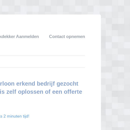
kdekker Aanmelden
Contact opnemen
rloon erkend bedrijf gezocht
s zelf oplossen of een offerte
s 2 minuten tijd!