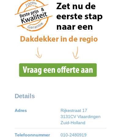
Details
Adres
Rijkestraat 17
3131CV
Vlaardingen
Zuid-Holland
Telefoonnummer
010-2480919