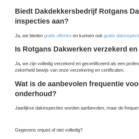
Biedt Dakdekkersbedrijf Rotgans Dak
inspecties aan?
Ja, we bieden
gratis offertes
en kunnen ook
gratis dakinspect
Is Rotgans Dakwerken verzekerd en 
Ja, we zijn volledig verzekerd en gecertificeerd als een prof
zekerheid bewijs van onze verzekering en certificaten.
Wat is de aanbevolen frequentie voo
onderhoud?
Jaarlijkse dakinspecties worden aanbevolen, maar de frequenti
Gegevens onjuist of niet volledig?