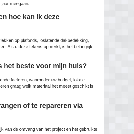
 jaar meegaan.
en hoe kan ik deze
lekken op plafonds, loslatende dakbedekking,
n. Als u deze tekens opmerkt, is het belangrijk
 het beste voor mijn huis?
lende factoren, waaronder uw budget, lokale
ren graag welk materiaal het meest geschikt is
angen of te repareren via
ijk van de omvang van het project en het gebruikte