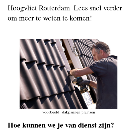
Hoogvliet Rotterdam. Lees snel verder
om meer te weten te komen!
voorbeeld: dakpannen plaatsen
Hoe kunnen we je van dienst zijn?