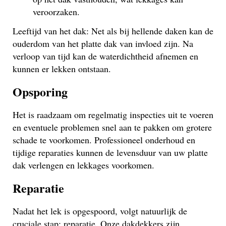
veroorzaken.
Leeftijd van het dak: Net als bij hellende daken kan de
ouderdom van het platte dak van invloed zijn. Na
verloop van tijd kan de waterdichtheid afnemen en
kunnen er lekken ontstaan.
Opsporing
Het is raadzaam om regelmatig inspecties uit te voeren
en eventuele problemen snel aan te pakken om grotere
schade te voorkomen. Professioneel onderhoud en
tijdige reparaties kunnen de levensduur van uw platte
dak verlengen en lekkages voorkomen.
Reparatie
Nadat het lek is opgespoord, volgt natuurlijk de
cruciale stap: reparatie. Onze dakdekkers zijn