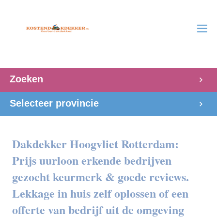
Zoeken
Selecteer provincie
Dakdekker Hoogvliet Rotterdam:
Prijs uurloon erkende bedrijven
gezocht keurmerk & goede reviews.
Lekkage in huis zelf oplossen of een
offerte van bedrijf uit de omgeving