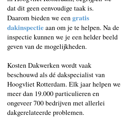
dat dit geen eenvoudige taak is.
gratis
Daarom bieden we een
dakinspectie
aan om je te helpen. Na de
inspectie kunnen we je een helder beeld
geven van de mogelijkheden.
Kosten Dakwerken wordt vaak
beschouwd als dé dakspecialist van
Hoogvliet Rotterdam. Elk jaar helpen we
meer dan 19.000 particulieren en
ongeveer 700 bedrijven met allerlei
dakgerelateerde problemen.