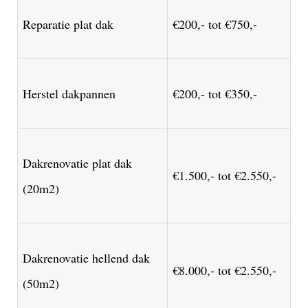
Reparatie plat dak
€200,- tot €750,-
Herstel dakpannen
€200,- tot €350,-
Dakrenovatie plat dak
€1.500,- tot €2.550,-
(20m2)
Dakrenovatie hellend dak
€8.000,- tot €2.550,-
(50m2)