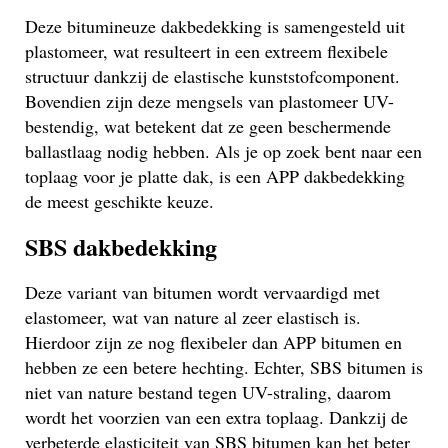
Deze bitumineuze dakbedekking is samengesteld uit
plastomeer, wat resulteert in een extreem flexibele
structuur dankzij de elastische kunststofcomponent.
Bovendien zijn deze mengsels van plastomeer UV-
bestendig, wat betekent dat ze geen beschermende
ballastlaag nodig hebben. Als je op zoek bent naar een
toplaag voor je platte dak, is een APP dakbedekking
de meest geschikte keuze.
SBS dakbedekking
Deze variant van bitumen wordt vervaardigd met
elastomeer, wat van nature al zeer elastisch is.
Hierdoor zijn ze nog flexibeler dan APP bitumen en
hebben ze een betere hechting. Echter, SBS bitumen is
niet van nature bestand tegen UV-straling, daarom
wordt het voorzien van een extra toplaag. Dankzij de
verbeterde elasticiteit van SBS bitumen kan het beter