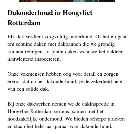
Dakonderhoud in Hoogvliet
Rotterdam
Elk dak verdient zorgvuldig onderhoud. Of het nu gaat
om schuine daken met dakpannen die we grondig
kunnen reinigen, of platte daken waar we het dakleer
nauwlettend inspecteren.
Onze vakmensen hebben oog voor detail en zorgen
ervoor dat na het dakonderhoud, je de zekerheid hebt
van een solide dak.
Bij onze dakwerken nemen we de dakinspectie in
Hoogvliet Rotterdam serieus, samen met het
noodzakelijke onderhoud. We bieden scherpe tarieven
en staan het hele jaar paraat voor dakonderhoud.