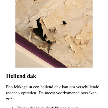
Hellend dak
Een lekkage in een hellend dak kan om verschillende
redenen optreden. De meest voorkomende oorzaken
zijn:
Beschadigde dakbedekking: Als de