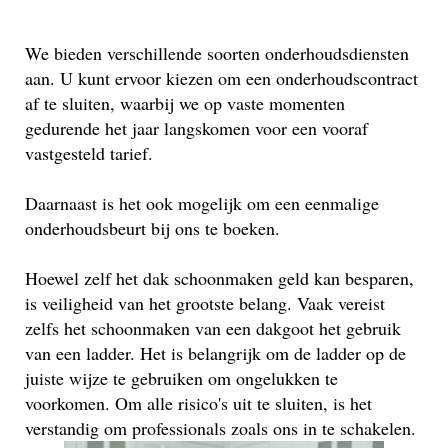
We bieden verschillende soorten onderhoudsdiensten
aan. U kunt ervoor kiezen om een onderhoudscontract
af te sluiten, waarbij we op vaste momenten
gedurende het jaar langskomen voor een vooraf
vastgesteld tarief.
Daarnaast is het ook mogelijk om een eenmalige
onderhoudsbeurt bij ons te boeken.
Hoewel zelf het dak schoonmaken geld kan besparen,
is veiligheid van het grootste belang. Vaak vereist
zelfs het schoonmaken van een dakgoot het gebruik
van een ladder. Het is belangrijk om de ladder op de
juiste wijze te gebruiken om ongelukken te
voorkomen. Om alle risico's uit te sluiten, is het
verstandig om professionals zoals ons in te schakelen.