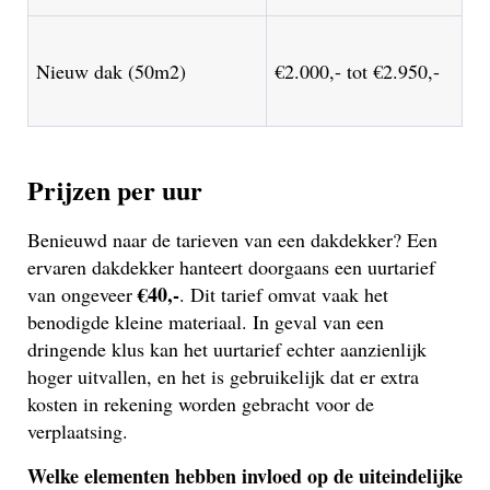
Nieuw dak (50m2)
€2.000,- tot €2.950,-
Prijzen per uur
Benieuwd naar de tarieven van een dakdekker? Een
ervaren dakdekker hanteert doorgaans een uurtarief
€40,-
van ongeveer
. Dit tarief omvat vaak het
benodigde kleine materiaal. In geval van een
dringende klus kan het uurtarief echter aanzienlijk
hoger uitvallen, en het is gebruikelijk dat er extra
kosten in rekening worden gebracht voor de
verplaatsing.
Welke elementen hebben invloed op de uiteindelijke