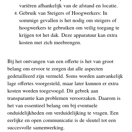
variëren afhankelijk van de afstand en locatie.
Gebruik van Steigers of Hoogwerkers: In
sommige gevallen is het nodig om steigers of
hoogwerkers te gebruiken om veilig toegang te
krijgen tot het dak. Deze apparatuur kan extra
kosten met zich meebrengen.
Bij het ontvangen van een offerte is het van groot
belang om ervoor te zorgen dat alle aspecten
gedetailleerd zijn vermeld. Soms worden aanvankelijk
lage offertes voorgesteld, maar later kunnen er extra
kosten worden toegevoegd. Dit gebrek aan
transparantie kan problemen veroorzaken. Daarom is
het van essentieel belang om bij eventuele
onduidelijkheden om verduidelijking te vragen. Een
eerlijke en open communicatie is de sleutel tot een
succesvolle samenwerking.