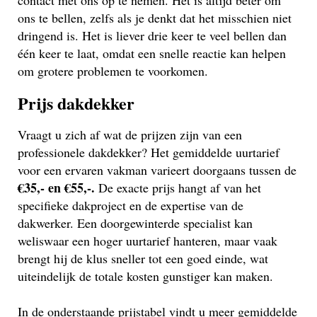
ons te bellen, zelfs als je denkt dat het misschien niet
dringend is. Het is liever drie keer te veel bellen dan
één keer te laat, omdat een snelle reactie kan helpen
om grotere problemen te voorkomen.
Prijs dakdekker
Vraagt u zich af wat de prijzen zijn van een
professionele dakdekker? Het gemiddelde uurtarief
voor een ervaren vakman varieert doorgaans tussen de
€35,- en €55,-.
De exacte prijs hangt af van het
specifieke dakproject en de expertise van de
dakwerker. Een doorgewinterde specialist kan
weliswaar een hoger uurtarief hanteren, maar vaak
brengt hij de klus sneller tot een goed einde, wat
uiteindelijk de totale kosten gunstiger kan maken.
In de onderstaande prijstabel vindt u meer gemiddelde