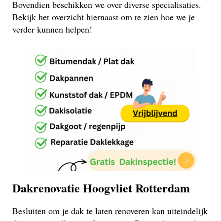
Bovendien beschikken we over diverse specialisaties.
Bekijk het overzicht hiernaast om te zien hoe we je
verder kunnen helpen!
Dakrenovatie Hoogvliet Rotterdam
Besluiten om je dak te laten renoveren kan uiteindelijk