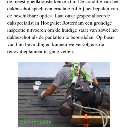
de meest goedkoopste keuze zijn. De conditie van het
dakbeschot speelt een cruciale rol bij het bepalen van
de beschikbare opties. Laat onze gespecialiseerde
dakspecialist in Hoogvliet Rotterdam een grondige
inspectie uitvoeren om de huidige staat van zowel het
dakbeschot als de panlatten te beoordelen. Op basis
van hun bevindingen kunnen we vervolgens de
renovatieplannen in gang zetten.