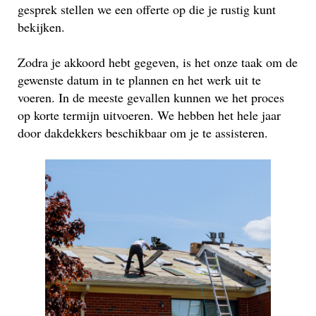
gesprek stellen we een offerte op die je rustig kunt
bekijken.
Zodra je akkoord hebt gegeven, is het onze taak om de
gewenste datum in te plannen en het werk uit te
voeren. In de meeste gevallen kunnen we het proces
op korte termijn uitvoeren. We hebben het hele jaar
door dakdekkers beschikbaar om je te assisteren.