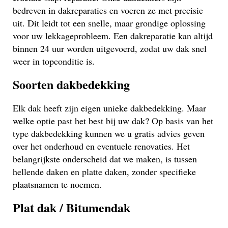
bedreven in dakreparaties en voeren ze met precisie
uit. Dit leidt tot een snelle, maar grondige oplossing
voor uw lekkageprobleem. Een dakreparatie kan altijd
binnen 24 uur worden uitgevoerd, zodat uw dak snel
weer in topconditie is.
Soorten dakbedekking
Elk dak heeft zijn eigen unieke dakbedekking. Maar
welke optie past het best bij uw dak? Op basis van het
type dakbedekking kunnen we u gratis advies geven
over het onderhoud en eventuele renovaties. Het
belangrijkste onderscheid dat we maken, is tussen
hellende daken en platte daken, zonder specifieke
plaatsnamen te noemen.
Plat dak / Bitumendak