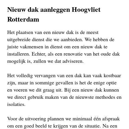
Nieuw dak aanleggen Hoogvliet
Rotterdam
Het plaatsen van een nieuw dak is de meest
uitgebreide dienst die we aanbieden. We hebben de
juiste vakmensen in dienst om een nieuw dak te
installeren. Echter, als een renovatie van het oude dak
mogelijk is, zullen we dat adviseren.
Het volledig vervangen van een dak kan vaak kostbaar
zijn, maar in sommige gevallen is het de enige optie
en voeren we dit graag uit. Bij een nieuw dak kunnen
we direct gebruik maken van de nieuwste methodes en
isolaties.
Voor de uitvoering plannen we minimaal één afspraak
om een goed beeld te krijgen van de situatie. Na een