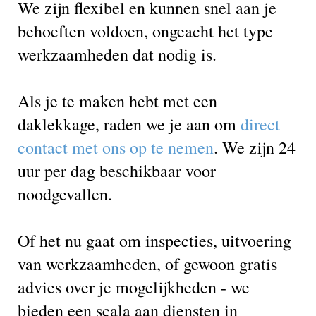
We zijn flexibel en kunnen snel aan je
behoeften voldoen, ongeacht het type
werkzaamheden dat nodig is.
Als je te maken hebt met een
daklekkage, raden we je aan om
direct
contact met ons op te nemen
. We zijn 24
uur per dag beschikbaar voor
noodgevallen.
Of het nu gaat om inspecties, uitvoering
van werkzaamheden, of gewoon gratis
advies over je mogelijkheden - we
bieden een scala aan diensten in