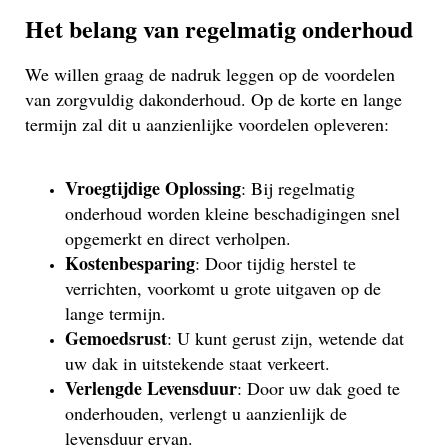
Het belang van regelmatig onderhoud
We willen graag de nadruk leggen op de voordelen
van zorgvuldig dakonderhoud. Op de korte en lange
termijn zal dit u aanzienlijke voordelen opleveren:
Vroegtijdige Oplossing
: Bij regelmatig
onderhoud worden kleine beschadigingen snel
opgemerkt en direct verholpen.
Kostenbesparing
: Door tijdig herstel te
verrichten, voorkomt u grote uitgaven op de
lange termijn.
Gemoedsrust
: U kunt gerust zijn, wetende dat
uw dak in uitstekende staat verkeert.
Verlengde Levensduur
: Door uw dak goed te
onderhouden, verlengt u aanzienlijk de
levensduur ervan.