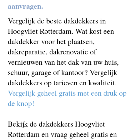
aanvragen.
Vergelijk de beste dakdekkers in
Hoogvliet Rotterdam. Wat kost een
dakdekker voor het plaatsen,
dakreparatie, dakrenovatie of
vernieuwen van het dak van uw huis,
schuur, garage of kantoor? Vergelijk
dakdekkers op tarieven en kwaliteit.
Vergelijk geheel gratis met een druk op
de knop!
Bekijk de dakdekkers Hoogvliet
Rotterdam en vraag geheel gratis en