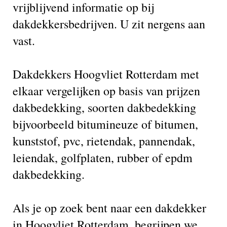
vrijblijvend informatie op bij
dakdekkersbedrijven. U zit nergens aan
vast.
Dakdekkers Hoogvliet Rotterdam met
elkaar vergelijken op basis van prijzen
dakbedekking, soorten dakbedekking
bijvoorbeeld bitumineuze of bitumen,
kunststof, pvc, rietendak, pannendak,
leiendak, golfplaten, rubber of epdm
dakbedekking.
Als je op zoek bent naar een dakdekker
in Hoogvliet Rotterdam, begrijpen we