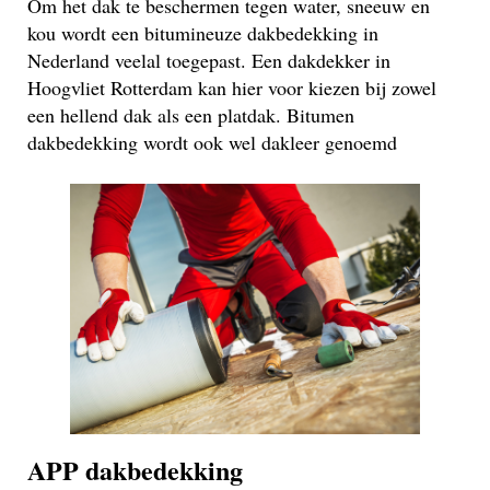
Om het dak te beschermen tegen water, sneeuw en
kou wordt een bitumineuze dakbedekking in
Nederland veelal toegepast. Een dakdekker in
Hoogvliet Rotterdam kan hier voor kiezen bij zowel
een hellend dak als een platdak. Bitumen
dakbedekking wordt ook wel dakleer genoemd
APP dakbedekking