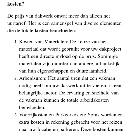
kosten?
De prijs van dakwerk omvat meer dan alleen het
uurtarief. Het is een samenspel van diverse elementen
die de totale kosten beïnvloeden:
Kosten van Materialen: De keuze van het
materiaal dat wordt gebruikt voor uw dakproject
heeft een directe invloed op de prijs. Sommige
materialen zijn duurder dan andere, afhankelijk
van hun eigenschappen en duurzaamheid.
Arbeidsuren: Het aantal uren dat een vakman
nodig heeft om uw dakwerk uit te voeren, is een
belangrijke factor. De ervaring en snelheid van
de vakman kunnen de totale arbeidskosten
beïnvloeden.
Voorrijkosten en Parkeerkosten: Soms worden er
extra kosten in rekening gebracht voor het reizen
naar uw locatie en parkeren. Deze kosten kunnen