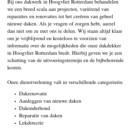
Bij ons dakwerk in Hoogvliet Rotterdam behandelen
we een breed scala aan projecten, variërend van
reparaties en renovaties tot het creëren van geheel
nieuwe daken. Als je vragen of zorgen hebt, aarzel
dan niet om ze met ons te delen. Wij staan altijd klaar
om je vrijblijvend en kosteloos te voorzien van
informatie over de mogelijkheden die onze dakdekker
in Hoogvliet Rotterdam biedt. Hierbij geven we je een
schatting van de uitvoeringstermijn en de bijbehorende
kosten.
Onze dienstverlening valt in verschillende categorieën:
Dakrenovatie
Aanleggen van nieuwe daken
Dakonderhoud
Reparatie van daken
Lekdetectie