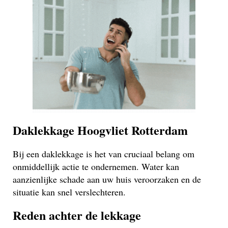
Daklekkage Hoogvliet Rotterdam
Bij een daklekkage is het van cruciaal belang om
onmiddellijk actie te ondernemen. Water kan
aanzienlijke schade aan uw huis veroorzaken en de
situatie kan snel verslechteren.
Reden achter de lekkage