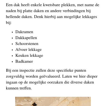
Een dak heeft enkele kwetsbare plekken, met name de
naden bij platte daken en andere verbindingen bij
hellende daken. Denk hierbij aan mogelijke lekkages
bij:
Dakramen
Dakkapellen
Schoorstenen
Afvoer lekkage
Keuken lekkage
Badkamer
Bij een inspectie zullen deze specifieke punten
zorgvuldig worden geëvalueerd. Laten we hier dieper
ingaan op de mogelijke oorzaken die diverse daken
kunnen treffen.