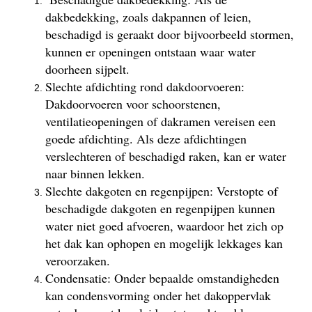
dakbedekking, zoals dakpannen of leien,
beschadigd is geraakt door bijvoorbeeld stormen,
kunnen er openingen ontstaan waar water
doorheen sijpelt.
Slechte afdichting rond dakdoorvoeren:
Dakdoorvoeren voor schoorstenen,
ventilatieopeningen of dakramen vereisen een
goede afdichting. Als deze afdichtingen
verslechteren of beschadigd raken, kan er water
naar binnen lekken.
Slechte dakgoten en regenpijpen: Verstopte of
beschadigde dakgoten en regenpijpen kunnen
water niet goed afvoeren, waardoor het zich op
het dak kan ophopen en mogelijk lekkages kan
veroorzaken.
Condensatie: Onder bepaalde omstandigheden
kan condensvorming onder het dakoppervlak