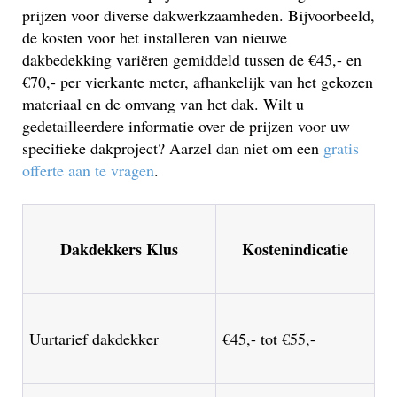
prijzen voor diverse dakwerkzaamheden. Bijvoorbeeld,
de kosten voor het installeren van nieuwe
dakbedekking variëren gemiddeld tussen de €45,- en
€70,- per vierkante meter, afhankelijk van het gekozen
materiaal en de omvang van het dak. Wilt u
gedetailleerdere informatie over de prijzen voor uw
specifieke dakproject? Aarzel dan niet om een
gratis
offerte aan te vragen
.
Dakdekkers Klus
Kostenindicatie
Uurtarief dakdekker
€45,- tot €55,-