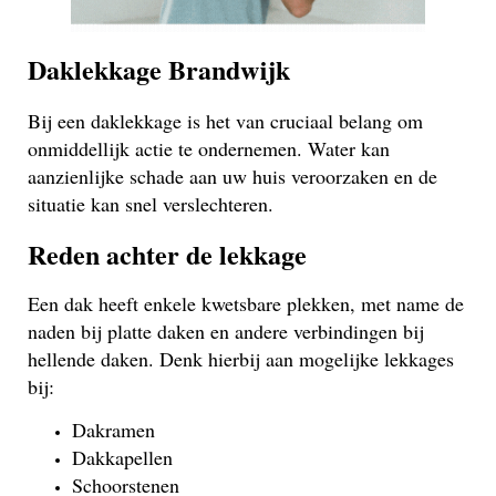
Daklekkage Brandwijk
Bij een daklekkage is het van cruciaal belang om
onmiddellijk actie te ondernemen. Water kan
aanzienlijke schade aan uw huis veroorzaken en de
situatie kan snel verslechteren.
Reden achter de lekkage
Een dak heeft enkele kwetsbare plekken, met name de
naden bij platte daken en andere verbindingen bij
hellende daken. Denk hierbij aan mogelijke lekkages
bij:
Dakramen
Dakkapellen
Schoorstenen