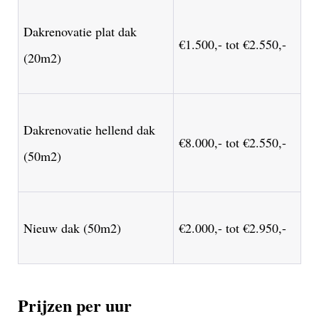
Dakrenovatie plat dak
€1.500,- tot €2.550,-
(20m2)
Dakrenovatie hellend dak
€8.000,- tot €2.550,-
(50m2)
Nieuw dak (50m2)
€2.000,- tot €2.950,-
Prijzen per uur