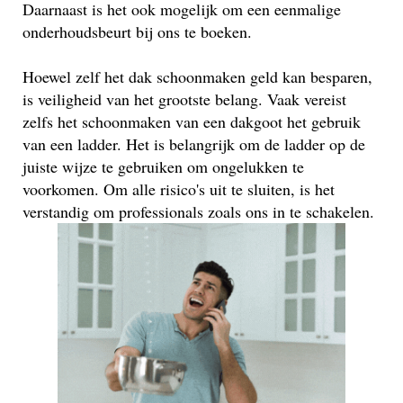
Daarnaast is het ook mogelijk om een eenmalige
onderhoudsbeurt bij ons te boeken.
Hoewel zelf het dak schoonmaken geld kan besparen,
is veiligheid van het grootste belang. Vaak vereist
zelfs het schoonmaken van een dakgoot het gebruik
van een ladder. Het is belangrijk om de ladder op de
juiste wijze te gebruiken om ongelukken te
voorkomen. Om alle risico's uit te sluiten, is het
verstandig om professionals zoals ons in te schakelen.