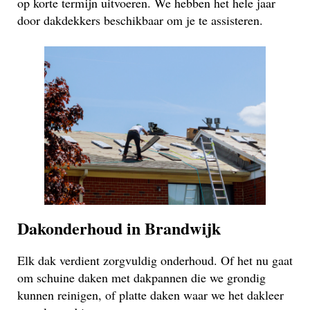
op korte termijn uitvoeren. We hebben het hele jaar
door dakdekkers beschikbaar om je te assisteren.
Dakonderhoud in Brandwijk
Elk dak verdient zorgvuldig onderhoud. Of het nu gaat
om schuine daken met dakpannen die we grondig
kunnen reinigen, of platte daken waar we het dakleer