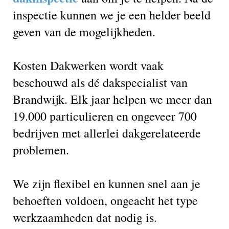
inspectie kunnen we je een helder beeld
geven van de mogelijkheden.
Kosten Dakwerken wordt vaak
beschouwd als dé dakspecialist van
Brandwijk. Elk jaar helpen we meer dan
19.000 particulieren en ongeveer 700
bedrijven met allerlei dakgerelateerde
problemen.
We zijn flexibel en kunnen snel aan je
behoeften voldoen, ongeacht het type
werkzaamheden dat nodig is.