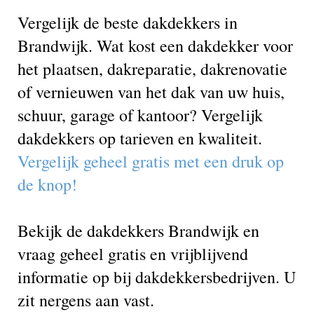
Vergelijk de beste dakdekkers in
Brandwijk. Wat kost een dakdekker voor
het plaatsen, dakreparatie, dakrenovatie
of vernieuwen van het dak van uw huis,
schuur, garage of kantoor? Vergelijk
dakdekkers op tarieven en kwaliteit.
Vergelijk geheel gratis met een druk op
de knop!
Bekijk de dakdekkers Brandwijk en
vraag geheel gratis en vrijblijvend
informatie op bij dakdekkersbedrijven. U
zit nergens aan vast.