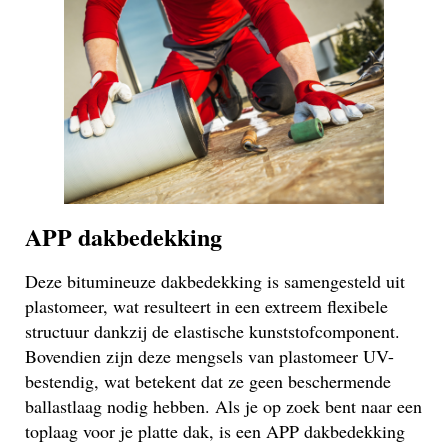
APP dakbedekking
Deze bitumineuze dakbedekking is samengesteld uit
plastomeer, wat resulteert in een extreem flexibele
structuur dankzij de elastische kunststofcomponent.
Bovendien zijn deze mengsels van plastomeer UV-
bestendig, wat betekent dat ze geen beschermende
ballastlaag nodig hebben. Als je op zoek bent naar een
toplaag voor je platte dak, is een APP dakbedekking