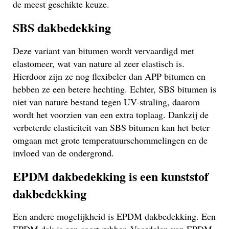
de meest geschikte keuze.
SBS dakbedekking
Deze variant van bitumen wordt vervaardigd met
elastomeer, wat van nature al zeer elastisch is.
Hierdoor zijn ze nog flexibeler dan APP bitumen en
hebben ze een betere hechting. Echter, SBS bitumen is
niet van nature bestand tegen UV-straling, daarom
wordt het voorzien van een extra toplaag. Dankzij de
verbeterde elasticiteit van SBS bitumen kan het beter
omgaan met grote temperatuurschommelingen en de
invloed van de ondergrond.
EPDM dakbedekking is een kunststof
dakbedekking
Een andere mogelijkheid is EPDM dakbedekking. Een