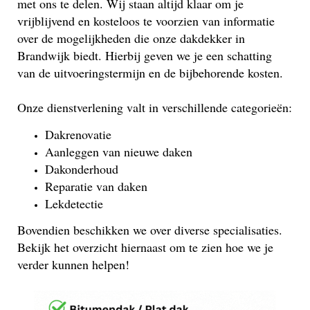
met ons te delen. Wij staan altijd klaar om je
vrijblijvend en kosteloos te voorzien van informatie
over de mogelijkheden die onze dakdekker in
Brandwijk biedt. Hierbij geven we je een schatting
van de uitvoeringstermijn en de bijbehorende kosten.
Onze dienstverlening valt in verschillende categorieën:
Dakrenovatie
Aanleggen van nieuwe daken
Dakonderhoud
Reparatie van daken
Lekdetectie
Bovendien beschikken we over diverse specialisaties.
Bekijk het overzicht hiernaast om te zien hoe we je
verder kunnen helpen!