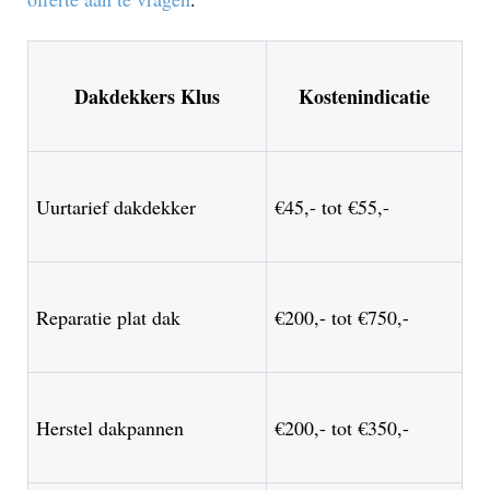
Dakdekkers Klus
Kostenindicatie
Uurtarief dakdekker
€45,- tot €55,-
Reparatie plat dak
€200,- tot €750,-
Herstel dakpannen
€200,- tot €350,-