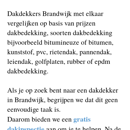
Dakdekkers Brandwijk met elkaar
vergelijken op basis van prijzen
dakbedekking, soorten dakbedekking
bijvoorbeeld bitumineuze of bitumen,
kunststof, pvc, rietendak, pannendak,
leiendak, golfplaten, rubber of epdm
dakbedekking.
Als je op zoek bent naar een dakdekker
in Brandwijk, begrijpen we dat dit geen
eenvoudige taak is.
gratis
Daarom bieden we een
dakinspectie
aan om je te helpen. Na de