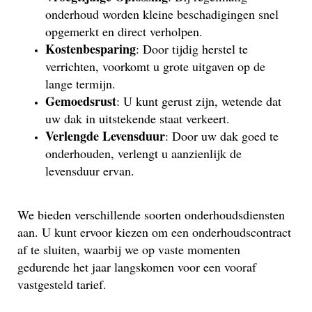
onderhoud worden kleine beschadigingen snel
opgemerkt en direct verholpen.
Kostenbesparing
: Door tijdig herstel te
verrichten, voorkomt u grote uitgaven op de
lange termijn.
Gemoedsrust
: U kunt gerust zijn, wetende dat
uw dak in uitstekende staat verkeert.
Verlengde Levensduur
: Door uw dak goed te
onderhouden, verlengt u aanzienlijk de
levensduur ervan.
We bieden verschillende soorten onderhoudsdiensten
aan. U kunt ervoor kiezen om een onderhoudscontract
af te sluiten, waarbij we op vaste momenten
gedurende het jaar langskomen voor een vooraf
vastgesteld tarief.