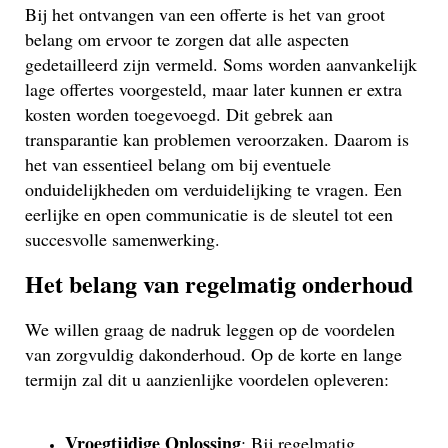
Bij het ontvangen van een offerte is het van groot
belang om ervoor te zorgen dat alle aspecten
gedetailleerd zijn vermeld. Soms worden aanvankelijk
lage offertes voorgesteld, maar later kunnen er extra
kosten worden toegevoegd. Dit gebrek aan
transparantie kan problemen veroorzaken. Daarom is
het van essentieel belang om bij eventuele
onduidelijkheden om verduidelijking te vragen. Een
eerlijke en open communicatie is de sleutel tot een
succesvolle samenwerking.
Het belang van regelmatig onderhoud
We willen graag de nadruk leggen op de voordelen
van zorgvuldig dakonderhoud. Op de korte en lange
termijn zal dit u aanzienlijke voordelen opleveren:
Vroegtijdige Oplossing
: Bij regelmatig