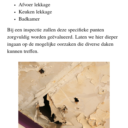
Afvoer lekkage
Keuken lekkage
Badkamer
Bij een inspectie zullen deze specifieke punten
zorgvuldig worden geëvalueerd. Laten we hier dieper
ingaan op de mogelijke oorzaken die diverse daken
kunnen treffen.