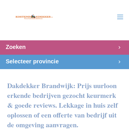
Zoeken
Selecteer provincie
Dakdekker Brandwijk: Prijs uurloon
erkende bedrijven gezocht keurmerk
& goede reviews. Lekkage in huis zelf
oplossen of een offerte van bedrijf uit
de omgeving aanvragen.