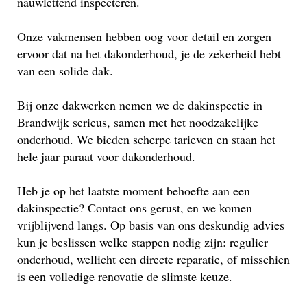
nauwlettend inspecteren.
Onze vakmensen hebben oog voor detail en zorgen
ervoor dat na het dakonderhoud, je de zekerheid hebt
van een solide dak.
Bij onze dakwerken nemen we de dakinspectie in
Brandwijk serieus, samen met het noodzakelijke
onderhoud. We bieden scherpe tarieven en staan het
hele jaar paraat voor dakonderhoud.
Heb je op het laatste moment behoefte aan een
dakinspectie? Contact ons gerust, en we komen
vrijblijvend langs. Op basis van ons deskundig advies
kun je beslissen welke stappen nodig zijn: regulier
onderhoud, wellicht een directe reparatie, of misschien
is een volledige renovatie de slimste keuze.