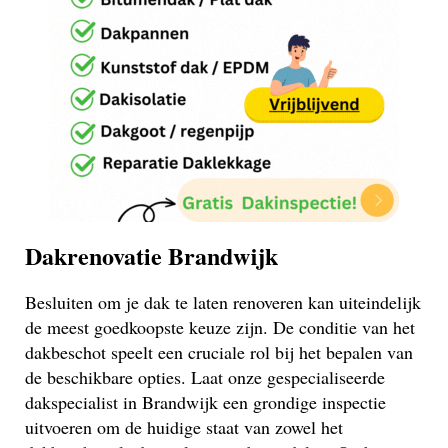
Dakrenovatie Brandwijk
Besluiten om je dak te laten renoveren kan uiteindelijk
de meest goedkoopste keuze zijn. De conditie van het
dakbeschot speelt een cruciale rol bij het bepalen van
de beschikbare opties. Laat onze gespecialiseerde
dakspecialist in Brandwijk een grondige inspectie
uitvoeren om de huidige staat van zowel het