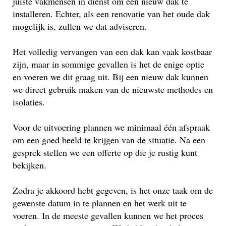
juiste vakmensen in dienst om een nieuw dak te
installeren. Echter, als een renovatie van het oude dak
mogelijk is, zullen we dat adviseren.
Het volledig vervangen van een dak kan vaak kostbaar
zijn, maar in sommige gevallen is het de enige optie
en voeren we dit graag uit. Bij een nieuw dak kunnen
we direct gebruik maken van de nieuwste methodes en
isolaties.
Voor de uitvoering plannen we minimaal één afspraak
om een goed beeld te krijgen van de situatie. Na een
gesprek stellen we een offerte op die je rustig kunt
bekijken.
Zodra je akkoord hebt gegeven, is het onze taak om de
gewenste datum in te plannen en het werk uit te
voeren. In de meeste gevallen kunnen we het proces