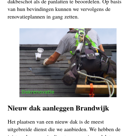
dakbeschot als de panlatten te beoordelen. Op basis
van hun bevindingen kunnen we vervolgens de
renovatieplannen in gang zetten.
Nieuw dak aanleggen Brandwijk
Het plaatsen van een nieuw dak is de meest
uitgebreide dienst die we aanbieden. We hebben de