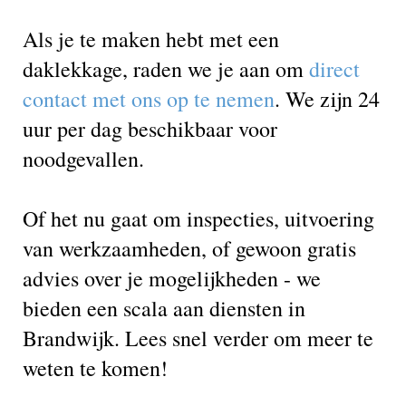
Als je te maken hebt met een
daklekkage, raden we je aan om
direct
contact met ons op te nemen
. We zijn 24
uur per dag beschikbaar voor
noodgevallen.
Of het nu gaat om inspecties, uitvoering
van werkzaamheden, of gewoon gratis
advies over je mogelijkheden - we
bieden een scala aan diensten in
Brandwijk. Lees snel verder om meer te
weten te komen!