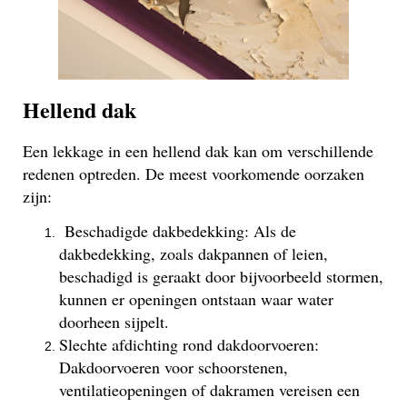
Hellend dak
Een lekkage in een hellend dak kan om verschillende
redenen optreden. De meest voorkomende oorzaken
zijn:
Beschadigde dakbedekking: Als de
dakbedekking, zoals dakpannen of leien,
beschadigd is geraakt door bijvoorbeeld stormen,
kunnen er openingen ontstaan waar water
doorheen sijpelt.
Slechte afdichting rond dakdoorvoeren:
Dakdoorvoeren voor schoorstenen,
ventilatieopeningen of dakramen vereisen een