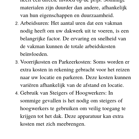
materialen zijn duurder dan andere, afhankelijk
van hun eigenschappen en duurzaamheid.
Arbeidsuren: Het aantal uren dat een vakman
nodig heeft om uw dakwerk uit te voeren, is een
belangrijke factor. De ervaring en snelheid van
de vakman kunnen de totale arbeidskosten
beïnvloeden.
Voorrijkosten en Parkeerkosten: Soms worden er
extra kosten in rekening gebracht voor het reizen
naar uw locatie en parkeren. Deze kosten kunnen
variëren afhankelijk van de afstand en locatie.
Gebruik van Steigers of Hoogwerkers: In
sommige gevallen is het nodig om steigers of
hoogwerkers te gebruiken om veilig toegang te
krijgen tot het dak. Deze apparatuur kan extra
kosten met zich meebrengen.