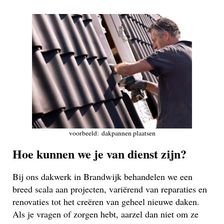
voorbeeld: dakpannen plaatsen
Hoe kunnen we je van dienst zijn?
Bij ons dakwerk in Brandwijk behandelen we een
breed scala aan projecten, variërend van reparaties en
renovaties tot het creëren van geheel nieuwe daken.
Als je vragen of zorgen hebt, aarzel dan niet om ze