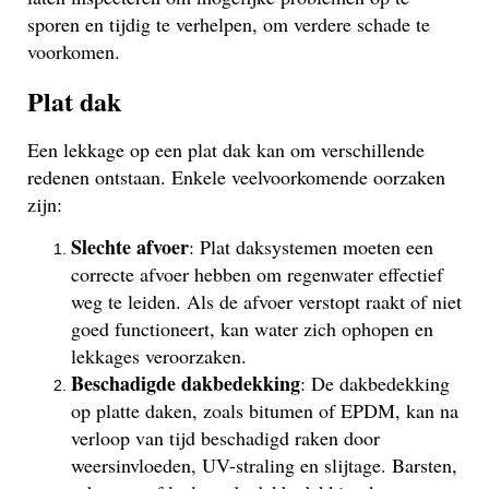
sporen en tijdig te verhelpen, om verdere schade te
voorkomen.
Plat dak
Een lekkage op een plat dak kan om verschillende
redenen ontstaan. Enkele veelvoorkomende oorzaken
zijn:
Slechte afvoer
: Plat daksystemen moeten een
correcte afvoer hebben om regenwater effectief
weg te leiden. Als de afvoer verstopt raakt of niet
goed functioneert, kan water zich ophopen en
lekkages veroorzaken.
Beschadigde dakbedekking
: De dakbedekking
op platte daken, zoals bitumen of EPDM, kan na
verloop van tijd beschadigd raken door
weersinvloeden, UV-straling en slijtage. Barsten,