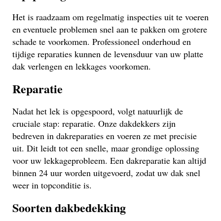
Het is raadzaam om regelmatig inspecties uit te voeren
en eventuele problemen snel aan te pakken om grotere
schade te voorkomen. Professioneel onderhoud en
tijdige reparaties kunnen de levensduur van uw platte
dak verlengen en lekkages voorkomen.
Reparatie
Nadat het lek is opgespoord, volgt natuurlijk de
cruciale stap: reparatie. Onze dakdekkers zijn
bedreven in dakreparaties en voeren ze met precisie
uit. Dit leidt tot een snelle, maar grondige oplossing
voor uw lekkageprobleem. Een dakreparatie kan altijd
binnen 24 uur worden uitgevoerd, zodat uw dak snel
weer in topconditie is.
Soorten dakbedekking