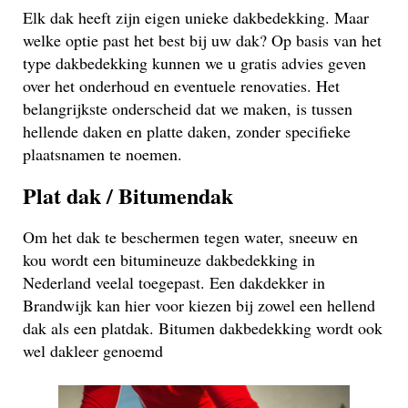
Elk dak heeft zijn eigen unieke dakbedekking. Maar
welke optie past het best bij uw dak? Op basis van het
type dakbedekking kunnen we u gratis advies geven
over het onderhoud en eventuele renovaties. Het
belangrijkste onderscheid dat we maken, is tussen
hellende daken en platte daken, zonder specifieke
plaatsnamen te noemen.
Plat dak / Bitumendak
Om het dak te beschermen tegen water, sneeuw en
kou wordt een bitumineuze dakbedekking in
Nederland veelal toegepast. Een dakdekker in
Brandwijk kan hier voor kiezen bij zowel een hellend
dak als een platdak. Bitumen dakbedekking wordt ook
wel dakleer genoemd