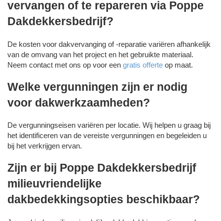
vervangen of te repareren via Poppe
Dakdekkersbedrijf?
De kosten voor dakvervanging of -reparatie variëren afhankelijk
van de omvang van het project en het gebruikte materiaal.
Neem contact met ons op voor een
gratis offerte
op maat.
Welke vergunningen zijn er nodig
voor dakwerkzaamheden?
De vergunningseisen variëren per locatie. Wij helpen u graag bij
het identificeren van de vereiste vergunningen en begeleiden u
bij het verkrijgen ervan.
Zijn er bij Poppe Dakdekkersbedrijf
milieuvriendelijke
dakbedekkingsopties beschikbaar?