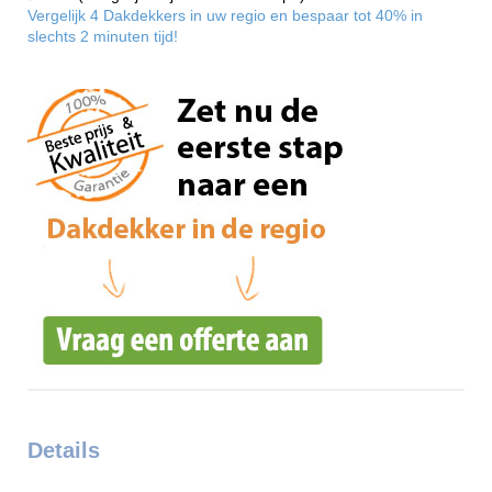
Vergelijk 4 Dakdekkers in uw regio en bespaar tot 40% in
slechts 2 minuten tijd!
Details