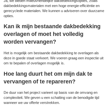
Ja, we bieden milieuvriendelijke dakbedekkingsopties, zoals
dakbedekkingsmaterialen met een hoge energie-efficiëntie en
gerecyclede materialen. We kunnen u adviseren over duurzame
opties.
Kan ik mijn bestaande dakbedekking
overlagen of moet het volledig
worden vervangen?
Het is mogelijk om bestaande dakbedekking te overlagen als
deze in goede staat verkeert. We voeren graag een inspectie uit
om te bepalen of overlagen mogelijk is.
Hoe lang duurt het om mijn dak te
vervangen of te repareren?
De duur van het project varieert op basis van de omvang en
complexiteit. We geven u een schatting van de benodigde tijd
wanneer we uw offerte verstrekken.