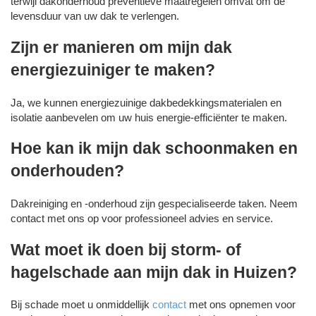
terwijl dakonderhoud preventieve maatregelen omvat om de
levensduur van uw dak te verlengen.
Zijn er manieren om mijn dak
energiezuiniger te maken?
Ja, we kunnen energiezuinige dakbedekkingsmaterialen en
isolatie aanbevelen om uw huis energie-efficiënter te maken.
Hoe kan ik mijn dak schoonmaken en
onderhouden?
Dakreiniging en -onderhoud zijn gespecialiseerde taken. Neem
contact met ons op voor professioneel advies en service.
Wat moet ik doen bij storm- of
hagelschade aan mijn dak in Huizen?
Bij schade moet u onmiddellijk
contact
met ons opnemen voor