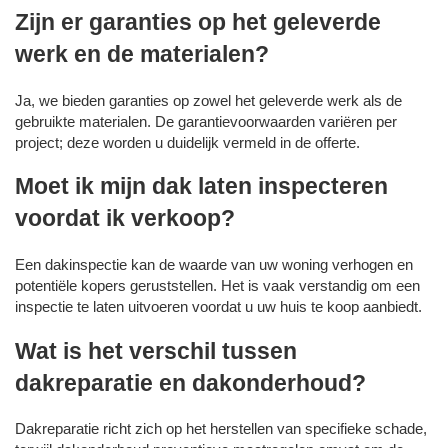
Zijn er garanties op het geleverde
werk en de materialen?
Ja, we bieden garanties op zowel het geleverde werk als de
gebruikte materialen. De garantievoorwaarden variëren per
project; deze worden u duidelijk vermeld in de offerte.
Moet ik mijn dak laten inspecteren
voordat ik verkoop?
Een dakinspectie kan de waarde van uw woning verhogen en
potentiële kopers geruststellen. Het is vaak verstandig om een
inspectie te laten uitvoeren voordat u uw huis te koop aanbiedt.
Wat is het verschil tussen
dakreparatie en dakonderhoud?
Dakreparatie richt zich op het herstellen van specifieke schade,