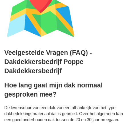
Veelgestelde Vragen (FAQ) -
Dakdekkersbedrijf Poppe
Dakdekkersbedrijf
Hoe lang gaat mijn dak normaal
gesproken mee?
De levensduur van een dak varieert afhankelijk van het type
dakbedekkingsmateriaal dat is gebruikt. Over het algemeen kan
een goed onderhouden dak tussen de 20 en 30 jaar meegaan.