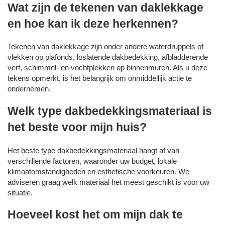
Wat zijn de tekenen van daklekkage
en hoe kan ik deze herkennen?
Tekenen van daklekkage zijn onder andere waterdruppels of
vlekken op plafonds, loslatende dakbedekking, afbladderende
verf, schimmel- en vochtplekken op binnenmuren. Als u deze
tekens opmerkt, is het belangrijk om onmiddellijk actie te
ondernemen.
Welk type dakbedekkingsmateriaal is
het beste voor mijn huis?
Het beste type dakbedekkingsmateriaal hangt af van
verschillende factoren, waaronder uw budget, lokale
klimaatomstandigheden en esthetische voorkeuren. We
adviseren graag welk materiaal het meest geschikt is voor uw
situatie.
Hoeveel kost het om mijn dak te