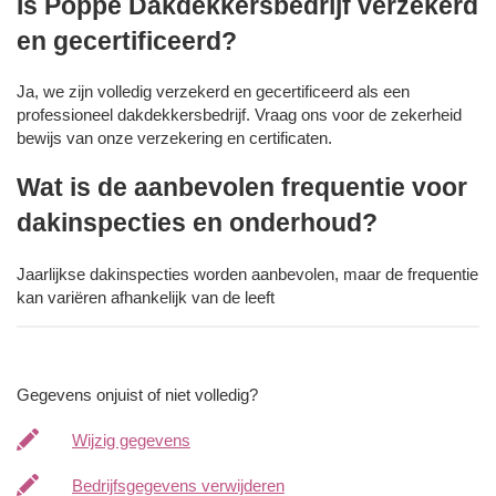
Is Poppe Dakdekkersbedrijf verzekerd
en gecertificeerd?
Ja, we zijn volledig verzekerd en gecertificeerd als een
professioneel dakdekkersbedrijf. Vraag ons voor de zekerheid
bewijs van onze verzekering en certificaten.
Wat is de aanbevolen frequentie voor
dakinspecties en onderhoud?
Jaarlijkse dakinspecties worden aanbevolen, maar de frequentie
kan variëren afhankelijk van de leeft
Gegevens onjuist of niet volledig?
Wijzig gegevens
Bedrijfsgegevens verwijderen