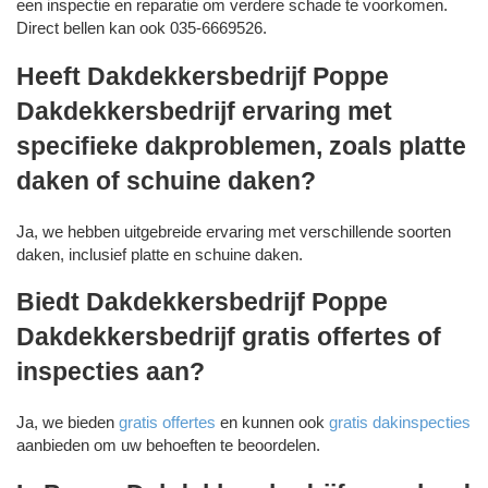
een inspectie en reparatie om verdere schade te voorkomen.
Direct bellen kan ook 035-6669526.
Heeft Dakdekkersbedrijf Poppe
Dakdekkersbedrijf ervaring met
specifieke dakproblemen, zoals platte
daken of schuine daken?
Ja, we hebben uitgebreide ervaring met verschillende soorten
daken, inclusief platte en schuine daken.
Biedt Dakdekkersbedrijf Poppe
Dakdekkersbedrijf gratis offertes of
inspecties aan?
Ja, we bieden
gratis offertes
en kunnen ook
gratis dakinspecties
aanbieden om uw behoeften te beoordelen.