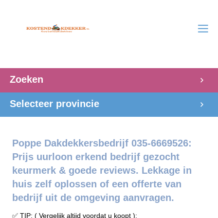
Zoeken
Selecteer provincie
Poppe Dakdekkersbedrijf 035-6669526:
Prijs uurloon erkend bedrijf gezocht
keurmerk & goede reviews. Lekkage in
huis zelf oplossen of een offerte van
bedrijf uit de omgeving aanvragen.
✅ TIP: ( Vergelijk altijd voordat u koopt ):