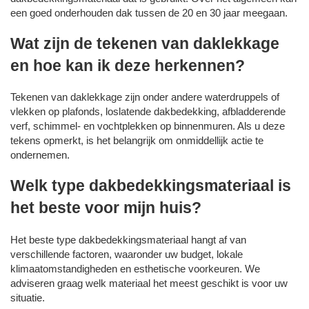
een goed onderhouden dak tussen de 20 en 30 jaar meegaan.
Wat zijn de tekenen van daklekkage
en hoe kan ik deze herkennen?
Tekenen van daklekkage zijn onder andere waterdruppels of
vlekken op plafonds, loslatende dakbedekking, afbladderende
verf, schimmel- en vochtplekken op binnenmuren. Als u deze
tekens opmerkt, is het belangrijk om onmiddellijk actie te
ondernemen.
Welk type dakbedekkingsmateriaal is
het beste voor mijn huis?
Het beste type dakbedekkingsmateriaal hangt af van
verschillende factoren, waaronder uw budget, lokale
klimaatomstandigheden en esthetische voorkeuren. We
adviseren graag welk materiaal het meest geschikt is voor uw
situatie.