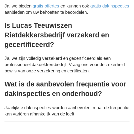
Ja, we bieden
gratis offertes
en kunnen ook
gratis dakinspecties
aanbieden om uw behoeften te beoordelen.
Is Lucas Teeuwiszen
Rietdekkersbedrijf verzekerd en
gecertificeerd?
Ja, we zijn volledig verzekerd en gecertificeerd als een
professioneel dakdekkersbedrijf. Vraag ons voor de zekerheid
bewijs van onze verzekering en certificaten.
Wat is de aanbevolen frequentie voor
dakinspecties en onderhoud?
Jaarlijkse dakinspecties worden aanbevolen, maar de frequentie
kan variëren afhankelijk van de leeft