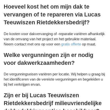
Hoeveel kost het om mijn dak te
vervangen of te repareren via Lucas
Teeuwiszen Rietdekkersbedrijf?
De kosten voor dakvervanging of -reparatie variëren afhankelijk
van de omvang van het project en het gebruikte materiaal.
Neem contact met ons op voor een
gratis offerte
op maat.
Welke vergunningen zijn er nodig
voor dakwerkzaamheden?
De vergunningseisen variëren per locatie. Wij helpen u graag bij
het identificeren van de vereiste vergunningen en begeleiden u
bij het verkrijgen ervan.
Zijn er bij Lucas Teeuwiszen
Rietdekkersbedrijf milieuvriendelijke