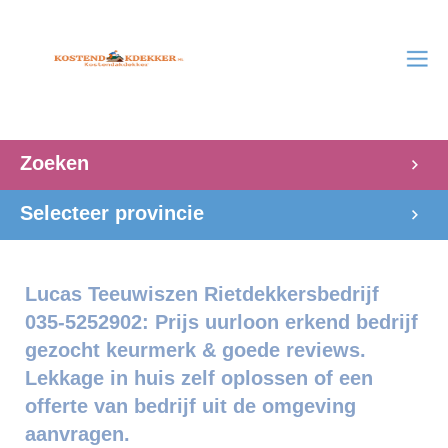
Zoeken
Selecteer provincie
Lucas Teeuwiszen Rietdekkersbedrijf
035-5252902: Prijs uurloon erkend bedrijf
gezocht keurmerk & goede reviews.
Lekkage in huis zelf oplossen of een
offerte van bedrijf uit de omgeving
aanvragen.