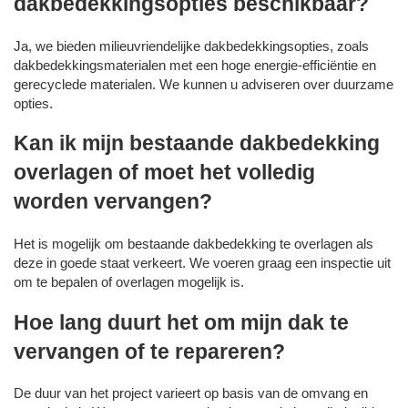
dakbedekkingsopties beschikbaar?
Ja, we bieden milieuvriendelijke dakbedekkingsopties, zoals
dakbedekkingsmaterialen met een hoge energie-efficiëntie en
gerecyclede materialen. We kunnen u adviseren over duurzame
opties.
Kan ik mijn bestaande dakbedekking
overlagen of moet het volledig
worden vervangen?
Het is mogelijk om bestaande dakbedekking te overlagen als
deze in goede staat verkeert. We voeren graag een inspectie uit
om te bepalen of overlagen mogelijk is.
Hoe lang duurt het om mijn dak te
vervangen of te repareren?
De duur van het project varieert op basis van de omvang en