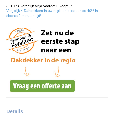
✅ TIP: ( Vergelijk altijd voordat u koopt ):
Vergelijk 4 Dakdekkers in uw regio en bespaar tot 40% in
slechts 2 minuten tijd!
Details