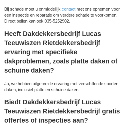
Bij schade moet u onmiddellijk
contact
met ons opnemen voor
een inspectie en reparatie om verdere schade te voorkomen.
Direct bellen kan ook 035-5252902.
Heeft Dakdekkersbedrijf Lucas
Teeuwiszen Rietdekkersbedrijf
ervaring met specifieke
dakproblemen, zoals platte daken of
schuine daken?
Ja, we hebben uitgebreide ervaring met verschillende soorten
daken, inclusief platte en schuine daken.
Biedt Dakdekkersbedrijf Lucas
Teeuwiszen Rietdekkersbedrijf gratis
offertes of inspecties aan?