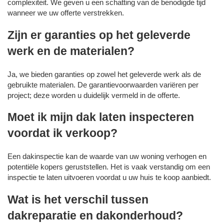
complexiteit. We geven u een schatting van de benodigde tijd
wanneer we uw offerte verstrekken.
Zijn er garanties op het geleverde
werk en de materialen?
Ja, we bieden garanties op zowel het geleverde werk als de
gebruikte materialen. De garantievoorwaarden variëren per
project; deze worden u duidelijk vermeld in de offerte.
Moet ik mijn dak laten inspecteren
voordat ik verkoop?
Een dakinspectie kan de waarde van uw woning verhogen en
potentiële kopers geruststellen. Het is vaak verstandig om een
inspectie te laten uitvoeren voordat u uw huis te koop aanbiedt.
Wat is het verschil tussen
dakreparatie en dakonderhoud?