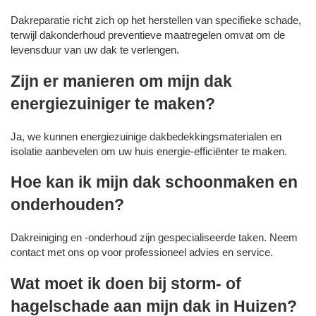
Dakreparatie richt zich op het herstellen van specifieke schade,
terwijl dakonderhoud preventieve maatregelen omvat om de
levensduur van uw dak te verlengen.
Zijn er manieren om mijn dak
energiezuiniger te maken?
Ja, we kunnen energiezuinige dakbedekkingsmaterialen en
isolatie aanbevelen om uw huis energie-efficiënter te maken.
Hoe kan ik mijn dak schoonmaken en
onderhouden?
Dakreiniging en -onderhoud zijn gespecialiseerde taken. Neem
contact met ons op voor professioneel advies en service.
Wat moet ik doen bij storm- of
hagelschade aan mijn dak in Huizen?