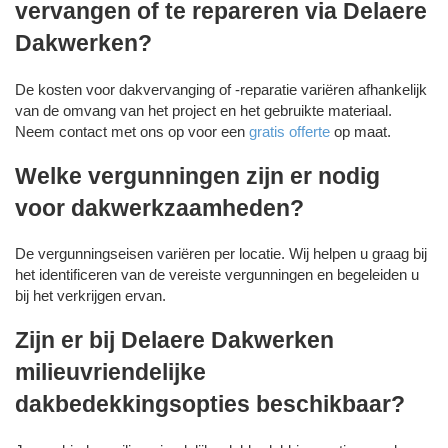
vervangen of te repareren via Delaere
Dakwerken?
De kosten voor dakvervanging of -reparatie variëren afhankelijk
van de omvang van het project en het gebruikte materiaal.
Neem contact met ons op voor een
gratis offerte
op maat.
Welke vergunningen zijn er nodig
voor dakwerkzaamheden?
De vergunningseisen variëren per locatie. Wij helpen u graag bij
het identificeren van de vereiste vergunningen en begeleiden u
bij het verkrijgen ervan.
Zijn er bij Delaere Dakwerken
milieuvriendelijke
dakbedekkingsopties beschikbaar?