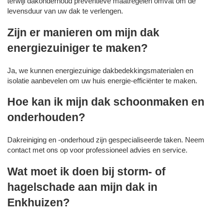
terwijl dakonderhoud preventieve maatregelen omvat om de
levensduur van uw dak te verlengen.
Zijn er manieren om mijn dak
energiezuiniger te maken?
Ja, we kunnen energiezuinige dakbedekkingsmaterialen en
isolatie aanbevelen om uw huis energie-efficiënter te maken.
Hoe kan ik mijn dak schoonmaken en
onderhouden?
Dakreiniging en -onderhoud zijn gespecialiseerde taken. Neem
contact met ons op voor professioneel advies en service.
Wat moet ik doen bij storm- of
hagelschade aan mijn dak in
Enkhuizen?