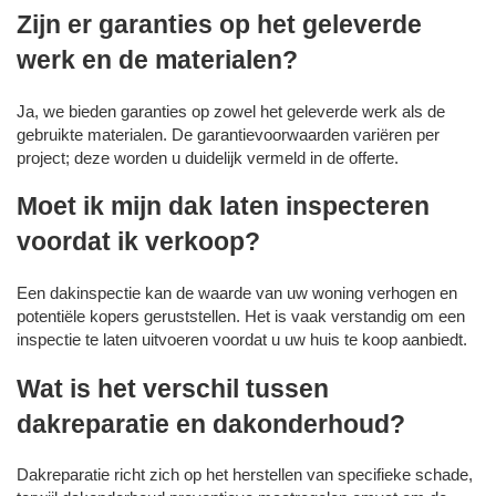
Zijn er garanties op het geleverde
werk en de materialen?
Ja, we bieden garanties op zowel het geleverde werk als de
gebruikte materialen. De garantievoorwaarden variëren per
project; deze worden u duidelijk vermeld in de offerte.
Moet ik mijn dak laten inspecteren
voordat ik verkoop?
Een dakinspectie kan de waarde van uw woning verhogen en
potentiële kopers geruststellen. Het is vaak verstandig om een
inspectie te laten uitvoeren voordat u uw huis te koop aanbiedt.
Wat is het verschil tussen
dakreparatie en dakonderhoud?
Dakreparatie richt zich op het herstellen van specifieke schade,