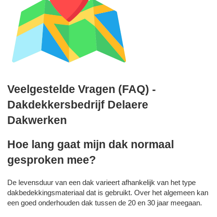
Veelgestelde Vragen (FAQ) -
Dakdekkersbedrijf Delaere
Dakwerken
Hoe lang gaat mijn dak normaal
gesproken mee?
De levensduur van een dak varieert afhankelijk van het type
dakbedekkingsmateriaal dat is gebruikt. Over het algemeen kan
een goed onderhouden dak tussen de 20 en 30 jaar meegaan.