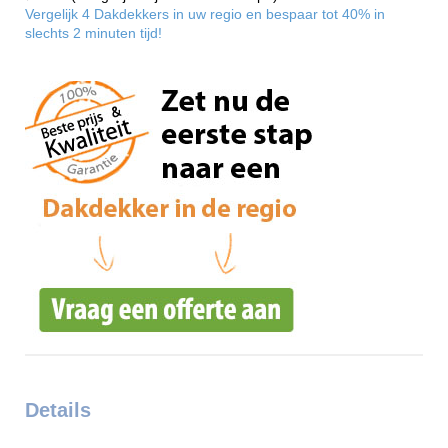
Vergelijk 4 Dakdekkers in uw regio en bespaar tot 40% in
slechts 2 minuten tijd!
Details