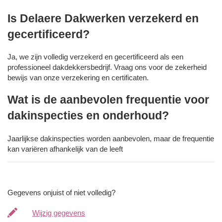
Is Delaere Dakwerken verzekerd en
gecertificeerd?
Ja, we zijn volledig verzekerd en gecertificeerd als een
professioneel dakdekkersbedrijf. Vraag ons voor de zekerheid
bewijs van onze verzekering en certificaten.
Wat is de aanbevolen frequentie voor
dakinspecties en onderhoud?
Jaarlijkse dakinspecties worden aanbevolen, maar de frequentie
kan variëren afhankelijk van de leeft
Gegevens onjuist of niet volledig?
Wijzig gegevens