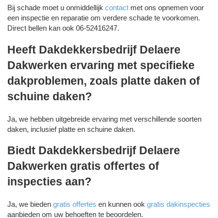
Bij schade moet u onmiddellijk
contact
met ons opnemen voor
een inspectie en reparatie om verdere schade te voorkomen.
Direct bellen kan ook 06-52416247.
Heeft Dakdekkersbedrijf Delaere
Dakwerken ervaring met specifieke
dakproblemen, zoals platte daken of
schuine daken?
Ja, we hebben uitgebreide ervaring met verschillende soorten
daken, inclusief platte en schuine daken.
Biedt Dakdekkersbedrijf Delaere
Dakwerken gratis offertes of
inspecties aan?
Ja, we bieden
gratis offertes
en kunnen ook
gratis dakinspecties
aanbieden om uw behoeften te beoordelen.