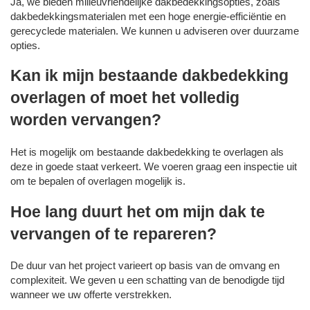
Ja, we bieden milieuvriendelijke dakbedekkingsopties, zoals
dakbedekkingsmaterialen met een hoge energie-efficiëntie en
gerecyclede materialen. We kunnen u adviseren over duurzame
opties.
Kan ik mijn bestaande dakbedekking
overlagen of moet het volledig
worden vervangen?
Het is mogelijk om bestaande dakbedekking te overlagen als
deze in goede staat verkeert. We voeren graag een inspectie uit
om te bepalen of overlagen mogelijk is.
Hoe lang duurt het om mijn dak te
vervangen of te repareren?
De duur van het project varieert op basis van de omvang en
complexiteit. We geven u een schatting van de benodigde tijd
wanneer we uw offerte verstrekken.