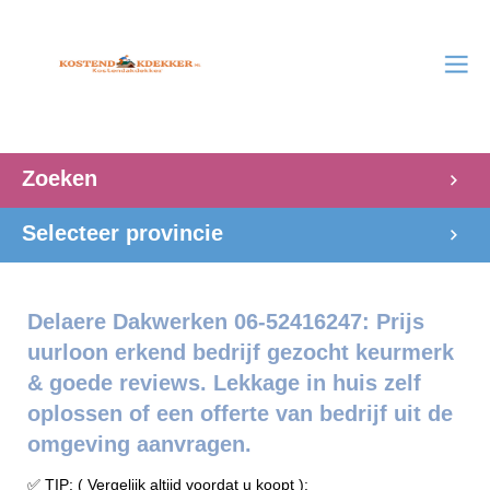
Zoeken
Selecteer provincie
Delaere Dakwerken 06-52416247: Prijs
uurloon erkend bedrijf gezocht keurmerk
& goede reviews. Lekkage in huis zelf
oplossen of een offerte van bedrijf uit de
omgeving aanvragen.
✅ TIP: ( Vergelijk altijd voordat u koopt ):