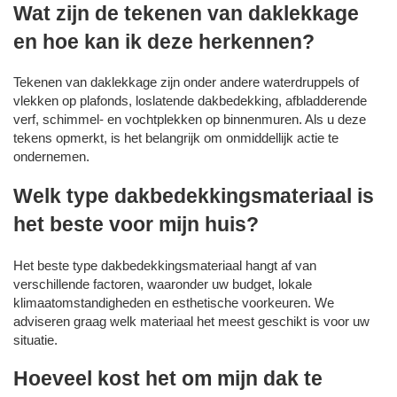
Wat zijn de tekenen van daklekkage
en hoe kan ik deze herkennen?
Tekenen van daklekkage zijn onder andere waterdruppels of
vlekken op plafonds, loslatende dakbedekking, afbladderende
verf, schimmel- en vochtplekken op binnenmuren. Als u deze
tekens opmerkt, is het belangrijk om onmiddellijk actie te
ondernemen.
Welk type dakbedekkingsmateriaal is
het beste voor mijn huis?
Het beste type dakbedekkingsmateriaal hangt af van
verschillende factoren, waaronder uw budget, lokale
klimaatomstandigheden en esthetische voorkeuren. We
adviseren graag welk materiaal het meest geschikt is voor uw
situatie.
Hoeveel kost het om mijn dak te