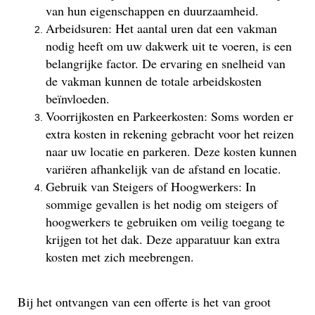
van hun eigenschappen en duurzaamheid.
Arbeidsuren: Het aantal uren dat een vakman
nodig heeft om uw dakwerk uit te voeren, is een
belangrijke factor. De ervaring en snelheid van
de vakman kunnen de totale arbeidskosten
beïnvloeden.
Voorrijkosten en Parkeerkosten: Soms worden er
extra kosten in rekening gebracht voor het reizen
naar uw locatie en parkeren. Deze kosten kunnen
variëren afhankelijk van de afstand en locatie.
Gebruik van Steigers of Hoogwerkers: In
sommige gevallen is het nodig om steigers of
hoogwerkers te gebruiken om veilig toegang te
krijgen tot het dak. Deze apparatuur kan extra
kosten met zich meebrengen.
Bij het ontvangen van een offerte is het van groot