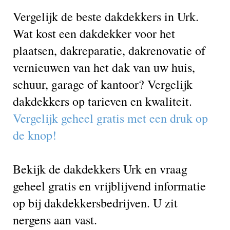
Vergelijk de beste dakdekkers in Urk.
Wat kost een dakdekker voor het
plaatsen, dakreparatie, dakrenovatie of
vernieuwen van het dak van uw huis,
schuur, garage of kantoor? Vergelijk
dakdekkers op tarieven en kwaliteit.
Vergelijk geheel gratis met een druk op
de knop!
Bekijk de dakdekkers Urk en vraag
geheel gratis en vrijblijvend informatie
op bij dakdekkersbedrijven. U zit
nergens aan vast.