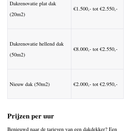
Dakrenovatie plat dak
€1.500,- tot €2.550,-
(20m2)
Dakrenovatie hellend dak
€8.000,- tot €2.550,-
(50m2)
Nieuw dak (50m2)
€2.000,- tot €2.950,-
Prijzen per uur
Benieuwd naar de tarieven van een dakdekker? Een