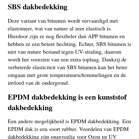
SBS dakbedekking
Deze variant van bitumen wordt vervaardigd met
elastomeer, wat van nature al zeer elastisch is.
Hierdoor zijn ze nog flexibeler dan APP bitumen en
hebben ze een betere hechting. Echter, SBS bitumen is
niet van nature bestand tegen UV-straling, daarom
wordt het voorzien van een extra toplaag. Dankzij de
verbeterde elasticiteit van SBS bitumen kan het beter
omgaan met grote temperatuurschommelingen en de
invloed van de ondergrond.
EPDM dakbedekking is een kunststof
dakbedekking
Een andere mogelijkheid is EPDM dakbedekking. Een
EPDM dak is een soort rubber. Voordelen van EPDM
dakbedekking zijn ongevoelig voor Ozon en UV