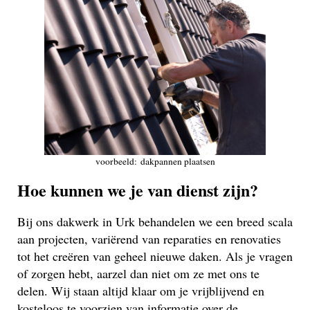
voorbeeld: dakpannen plaatsen
Hoe kunnen we je van dienst zijn?
Bij ons dakwerk in Urk behandelen we een breed scala
aan projecten, variërend van reparaties en renovaties
tot het creëren van geheel nieuwe daken. Als je vragen
of zorgen hebt, aarzel dan niet om ze met ons te
delen. Wij staan altijd klaar om je vrijblijvend en
kosteloos te voorzien van informatie over de