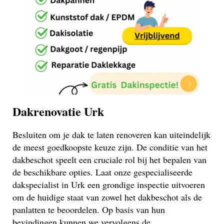
Dakrenovatie Urk
Besluiten om je dak te laten renoveren kan uiteindelijk
de meest goedkoopste keuze zijn. De conditie van het
dakbeschot speelt een cruciale rol bij het bepalen van
de beschikbare opties. Laat onze gespecialiseerde
dakspecialist in Urk een grondige inspectie uitvoeren
om de huidige staat van zowel het dakbeschot als de
panlatten te beoordelen. Op basis van hun
bevindingen kunnen we vervolgens de