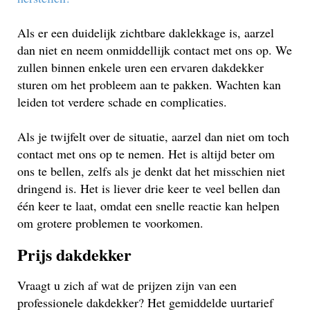
Als er een duidelijk zichtbare daklekkage is, aarzel
dan niet en neem onmiddellijk contact met ons op. We
zullen binnen enkele uren een ervaren dakdekker
sturen om het probleem aan te pakken. Wachten kan
leiden tot verdere schade en complicaties.
Als je twijfelt over de situatie, aarzel dan niet om toch
contact met ons op te nemen. Het is altijd beter om
ons te bellen, zelfs als je denkt dat het misschien niet
dringend is. Het is liever drie keer te veel bellen dan
één keer te laat, omdat een snelle reactie kan helpen
om grotere problemen te voorkomen.
Prijs dakdekker
Vraagt u zich af wat de prijzen zijn van een
professionele dakdekker? Het gemiddelde uurtarief