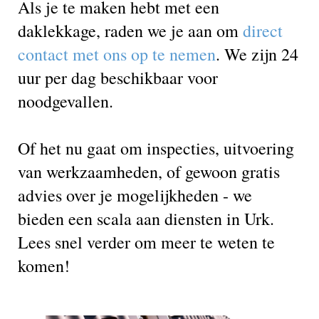
Als je te maken hebt met een
daklekkage, raden we je aan om
direct
contact met ons op te nemen
. We zijn 24
uur per dag beschikbaar voor
noodgevallen.
Of het nu gaat om inspecties, uitvoering
van werkzaamheden, of gewoon gratis
advies over je mogelijkheden - we
bieden een scala aan diensten in Urk.
Lees snel verder om meer te weten te
komen!