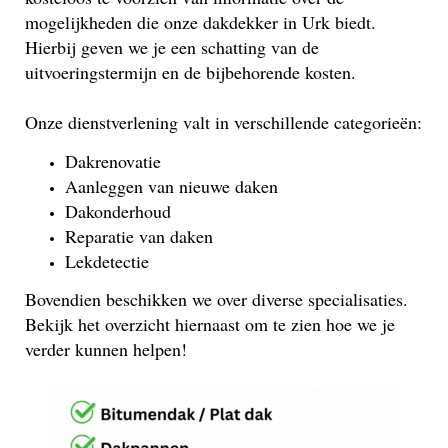
mogelijkheden die onze dakdekker in Urk biedt.
Hierbij geven we je een schatting van de
uitvoeringstermijn en de bijbehorende kosten.
Onze dienstverlening valt in verschillende categorieën:
Dakrenovatie
Aanleggen van nieuwe daken
Dakonderhoud
Reparatie van daken
Lekdetectie
Bovendien beschikken we over diverse specialisaties.
Bekijk het overzicht hiernaast om te zien hoe we je
verder kunnen helpen!