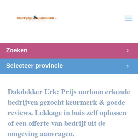
Zoeken
Selecteer provincie
Dakdekker Urk: Prijs uurloon erkende
bedrijven gezocht keurmerk & goede
reviews. Lekkage in huis zelf oplossen
of een offerte van bedrijf uit de
omgeving aanvragen.