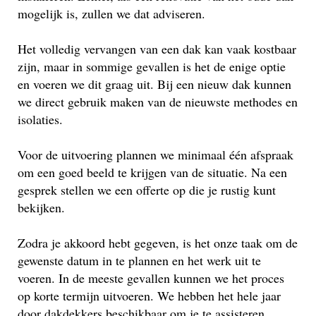
mogelijk is, zullen we dat adviseren.
Het volledig vervangen van een dak kan vaak kostbaar
zijn, maar in sommige gevallen is het de enige optie
en voeren we dit graag uit. Bij een nieuw dak kunnen
we direct gebruik maken van de nieuwste methodes en
isolaties.
Voor de uitvoering plannen we minimaal één afspraak
om een goed beeld te krijgen van de situatie. Na een
gesprek stellen we een offerte op die je rustig kunt
bekijken.
Zodra je akkoord hebt gegeven, is het onze taak om de
gewenste datum in te plannen en het werk uit te
voeren. In de meeste gevallen kunnen we het proces
op korte termijn uitvoeren. We hebben het hele jaar
door dakdekkers beschikbaar om je te assisteren.