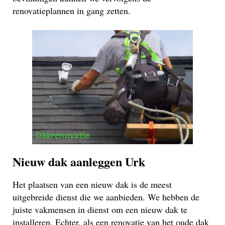
renovatieplannen in gang zetten.
Nieuw dak aanleggen Urk
Het plaatsen van een nieuw dak is de meest
uitgebreide dienst die we aanbieden. We hebben de
juiste vakmensen in dienst om een nieuw dak te
installeren. Echter, als een renovatie van het oude dak