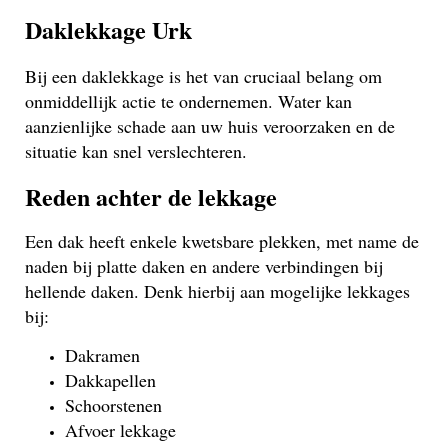
Daklekkage Urk
Bij een daklekkage is het van cruciaal belang om
onmiddellijk actie te ondernemen. Water kan
aanzienlijke schade aan uw huis veroorzaken en de
situatie kan snel verslechteren.
Reden achter de lekkage
Een dak heeft enkele kwetsbare plekken, met name de
naden bij platte daken en andere verbindingen bij
hellende daken. Denk hierbij aan mogelijke lekkages
bij:
Dakramen
Dakkapellen
Schoorstenen
Afvoer lekkage