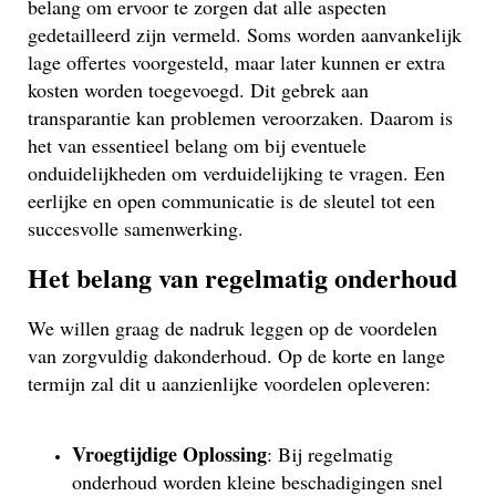
belang om ervoor te zorgen dat alle aspecten
gedetailleerd zijn vermeld. Soms worden aanvankelijk
lage offertes voorgesteld, maar later kunnen er extra
kosten worden toegevoegd. Dit gebrek aan
transparantie kan problemen veroorzaken. Daarom is
het van essentieel belang om bij eventuele
onduidelijkheden om verduidelijking te vragen. Een
eerlijke en open communicatie is de sleutel tot een
succesvolle samenwerking.
Het belang van regelmatig onderhoud
We willen graag de nadruk leggen op de voordelen
van zorgvuldig dakonderhoud. Op de korte en lange
termijn zal dit u aanzienlijke voordelen opleveren:
Vroegtijdige Oplossing
: Bij regelmatig
onderhoud worden kleine beschadigingen snel