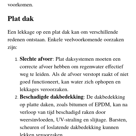
voorkomen.
Plat dak
Een lekkage op een plat dak kan om verschillende
redenen ontstaan. Enkele veelvoorkomende oorzaken
zijn:
Slechte afvoer
: Plat daksystemen moeten een
correcte afvoer hebben om regenwater effectief
weg te leiden. Als de afvoer verstopt raakt of niet
goed functioneert, kan water zich ophopen en
lekkages veroorzaken.
Beschadigde dakbedekking
: De dakbedekking
op platte daken, zoals bitumen of EPDM, kan na
verloop van tijd beschadigd raken door
weersinvloeden, UV-straling en slijtage. Barsten,
scheuren of loslatende dakbedekking kunnen
lekken veroorzaken.