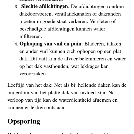
Slechte afdichtingen
: De afdichtingen rondom
dakdoorvoeren, ventilatiekanalen of dakranden
moeten in goede staat verkeren. Versleten of
beschadigde afdichtingen kunnen water
infiltreren.
Ophoping van vuil en puin
: Bladeren, takken
en ander vuil kunnen zich ophopen op een plat
dak. Dit vuil kan de afvoer belemmeren en water
op het dak vasthouden, wat lekkages kan
veroorzaken.
Leeftijd van het dak: Net als bij hellende daken kan de
ouderdom van het platte dak van invloed zijn. Na
verloop van tijd kan de waterdichtheid afnemen en
kunnen er lekken ontstaan.
Opsporing