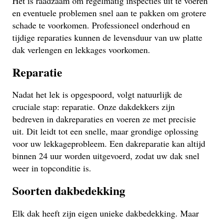
Het is raadzaam om regelmatig inspecties uit te voeren
en eventuele problemen snel aan te pakken om grotere
schade te voorkomen. Professioneel onderhoud en
tijdige reparaties kunnen de levensduur van uw platte
dak verlengen en lekkages voorkomen.
Reparatie
Nadat het lek is opgespoord, volgt natuurlijk de
cruciale stap: reparatie. Onze dakdekkers zijn
bedreven in dakreparaties en voeren ze met precisie
uit. Dit leidt tot een snelle, maar grondige oplossing
voor uw lekkageprobleem. Een dakreparatie kan altijd
binnen 24 uur worden uitgevoerd, zodat uw dak snel
weer in topconditie is.
Soorten dakbedekking
Elk dak heeft zijn eigen unieke dakbedekking. Maar