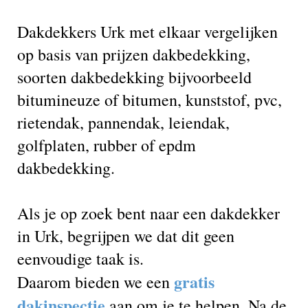
Dakdekkers Urk met elkaar vergelijken
op basis van prijzen dakbedekking,
soorten dakbedekking bijvoorbeeld
bitumineuze of bitumen, kunststof, pvc,
rietendak, pannendak, leiendak,
golfplaten, rubber of epdm
dakbedekking.
Als je op zoek bent naar een dakdekker
in Urk, begrijpen we dat dit geen
eenvoudige taak is.
gratis
Daarom bieden we een
dakinspectie
aan om je te helpen. Na de