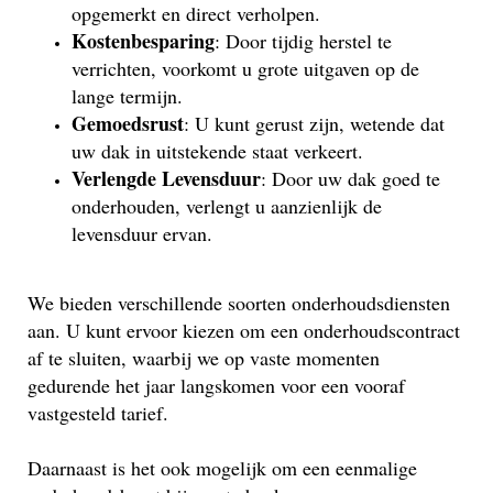
opgemerkt en direct verholpen.
Kostenbesparing
: Door tijdig herstel te
verrichten, voorkomt u grote uitgaven op de
lange termijn.
Gemoedsrust
: U kunt gerust zijn, wetende dat
uw dak in uitstekende staat verkeert.
Verlengde Levensduur
: Door uw dak goed te
onderhouden, verlengt u aanzienlijk de
levensduur ervan.
We bieden verschillende soorten onderhoudsdiensten
aan. U kunt ervoor kiezen om een onderhoudscontract
af te sluiten, waarbij we op vaste momenten
gedurende het jaar langskomen voor een vooraf
vastgesteld tarief.
Daarnaast is het ook mogelijk om een eenmalige