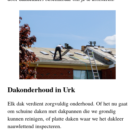
Dakonderhoud in Urk
Elk dak verdient zorgvuldig onderhoud. Of het nu gaat
om schuine daken met dakpannen die we grondig
kunnen reinigen, of platte daken waar we het dakleer
nauwlettend inspecteren.