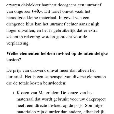
ervaren dakdekker hanteert doorgaans een uurtarief
€40,-
van ongeveer
. Dit tarief omvat vaak het
benodigde kleine materiaal. In geval van een
dringende klus kan het uurtarief echter aanzienlijk
hoger uitvallen, en het is gebruikelijk dat er extra
kosten in rekening worden gebracht voor de
verplaatsing.
Welke elementen hebben invloed op de uiteindelijke
kosten?
De prijs van dakwerk omvat meer dan alleen het
uurtarief. Het is een samenspel van diverse elementen
die de totale kosten beïnvloeden:
Kosten van Materialen: De keuze van het
materiaal dat wordt gebruikt voor uw dakproject
heeft een directe invloed op de prijs. Sommige
materialen zijn duurder dan andere, afhankelijk