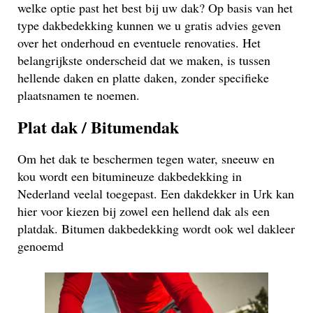
welke optie past het best bij uw dak? Op basis van het
type dakbedekking kunnen we u gratis advies geven
over het onderhoud en eventuele renovaties. Het
belangrijkste onderscheid dat we maken, is tussen
hellende daken en platte daken, zonder specifieke
plaatsnamen te noemen.
Plat dak / Bitumendak
Om het dak te beschermen tegen water, sneeuw en
kou wordt een bitumineuze dakbedekking in
Nederland veelal toegepast. Een dakdekker in Urk kan
hier voor kiezen bij zowel een hellend dak als een
platdak. Bitumen dakbedekking wordt ook wel dakleer
genoemd