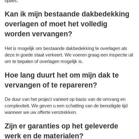
opties.
Kan ik mijn bestaande dakbedekking
overlagen of moet het volledig
worden vervangen?
Het is mogelijk om bestaande dakbedekking te overlagen als
deze in goede staat verkeert. We voeren graag een inspectie uit
om te bepalen of overlagen mogelijk is.
Hoe lang duurt het om mijn dak te
vervangen of te repareren?
De duur van het project varieert op basis van de omvang en
complexiteit. We geven u een schatting van de benodigde tijd
wanneer we uw offerte verstrekken.
Zijn er garanties op het geleverde
werk en de materialen?