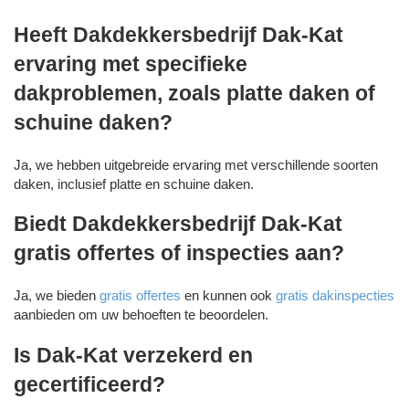
Heeft Dakdekkersbedrijf Dak-Kat
ervaring met specifieke
dakproblemen, zoals platte daken of
schuine daken?
Ja, we hebben uitgebreide ervaring met verschillende soorten
daken, inclusief platte en schuine daken.
Biedt Dakdekkersbedrijf Dak-Kat
gratis offertes of inspecties aan?
Ja, we bieden
gratis offertes
en kunnen ook
gratis dakinspecties
aanbieden om uw behoeften te beoordelen.
Is Dak-Kat verzekerd en
gecertificeerd?