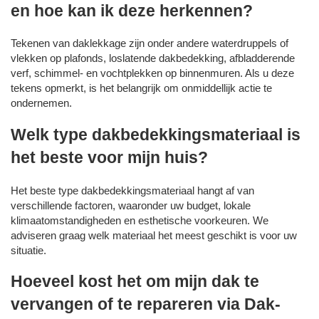
en hoe kan ik deze herkennen?
Tekenen van daklekkage zijn onder andere waterdruppels of
vlekken op plafonds, loslatende dakbedekking, afbladderende
verf, schimmel- en vochtplekken op binnenmuren. Als u deze
tekens opmerkt, is het belangrijk om onmiddellijk actie te
ondernemen.
Welk type dakbedekkingsmateriaal is
het beste voor mijn huis?
Het beste type dakbedekkingsmateriaal hangt af van
verschillende factoren, waaronder uw budget, lokale
klimaatomstandigheden en esthetische voorkeuren. We
adviseren graag welk materiaal het meest geschikt is voor uw
situatie.
Hoeveel kost het om mijn dak te
vervangen of te repareren via Dak-