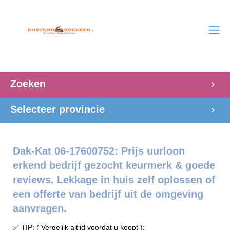
Zoeken
Selecteer provincie
Dak-Kat 06-17600752: Prijs uurloon
erkend bedrijf gezocht keurmerk & goede
reviews. Lekkage in huis zelf oplossen of
een offerte van bedrijf uit de omgeving
aanvragen.
✅ TIP: ( Vergelijk altijd voordat u koopt ):