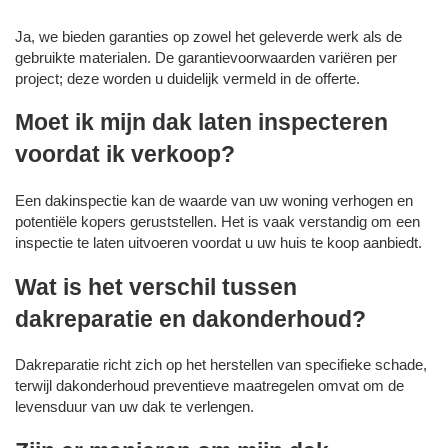
Ja, we bieden garanties op zowel het geleverde werk als de
gebruikte materialen. De garantievoorwaarden variëren per
project; deze worden u duidelijk vermeld in de offerte.
Moet ik mijn dak laten inspecteren
voordat ik verkoop?
Een dakinspectie kan de waarde van uw woning verhogen en
potentiële kopers geruststellen. Het is vaak verstandig om een
inspectie te laten uitvoeren voordat u uw huis te koop aanbiedt.
Wat is het verschil tussen
dakreparatie en dakonderhoud?
Dakreparatie richt zich op het herstellen van specifieke schade,
terwijl dakonderhoud preventieve maatregelen omvat om de
levensduur van uw dak te verlengen.