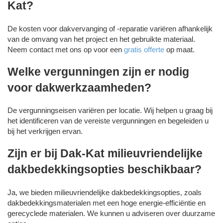
Kat?
De kosten voor dakvervanging of -reparatie variëren afhankelijk
van de omvang van het project en het gebruikte materiaal.
Neem contact met ons op voor een
gratis offerte
op maat.
Welke vergunningen zijn er nodig
voor dakwerkzaamheden?
De vergunningseisen variëren per locatie. Wij helpen u graag bij
het identificeren van de vereiste vergunningen en begeleiden u
bij het verkrijgen ervan.
Zijn er bij Dak-Kat milieuvriendelijke
dakbedekkingsopties beschikbaar?
Ja, we bieden milieuvriendelijke dakbedekkingsopties, zoals
dakbedekkingsmaterialen met een hoge energie-efficiëntie en
gerecyclede materialen. We kunnen u adviseren over duurzame