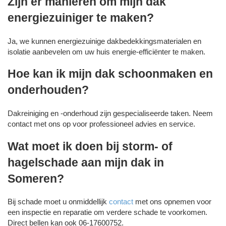
Zijn er manieren om mijn dak
energiezuiniger te maken?
Ja, we kunnen energiezuinige dakbedekkingsmaterialen en
isolatie aanbevelen om uw huis energie-efficiënter te maken.
Hoe kan ik mijn dak schoonmaken en
onderhouden?
Dakreiniging en -onderhoud zijn gespecialiseerde taken. Neem
contact met ons op voor professioneel advies en service.
Wat moet ik doen bij storm- of
hagelschade aan mijn dak in
Someren?
Bij schade moet u onmiddellijk
contact
met ons opnemen voor
een inspectie en reparatie om verdere schade te voorkomen.
Direct bellen kan ook 06-17600752.