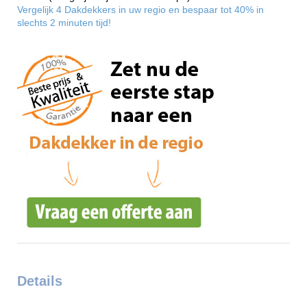
Vergelijk 4 Dakdekkers in uw regio en bespaar tot 40% in
slechts 2 minuten tijd!
Details