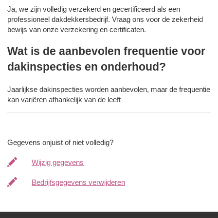
Ja, we zijn volledig verzekerd en gecertificeerd als een
professioneel dakdekkersbedrijf. Vraag ons voor de zekerheid
bewijs van onze verzekering en certificaten.
Wat is de aanbevolen frequentie voor
dakinspecties en onderhoud?
Jaarlijkse dakinspecties worden aanbevolen, maar de frequentie
kan variëren afhankelijk van de leeft
Gegevens onjuist of niet volledig?
Wijzig gegevens
Bedrijfsgegevens verwijderen