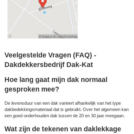
Veelgestelde Vragen (FAQ) -
Dakdekkersbedrijf Dak-Kat
Hoe lang gaat mijn dak normaal
gesproken mee?
De levensduur van een dak varieert afhankelijk van het type
dakbedekkingsmateriaal dat is gebruikt. Over het algemeen kan
een goed onderhouden dak tussen de 20 en 30 jaar meegaan.
Wat zijn de tekenen van daklekkage