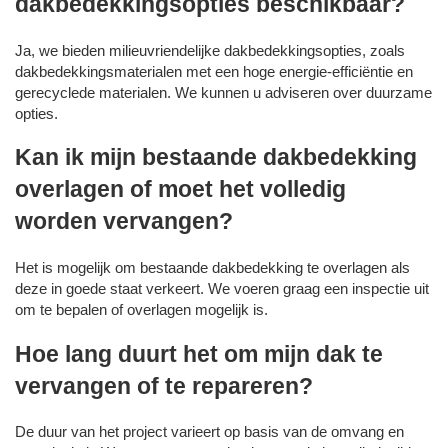
dakbedekkingsopties beschikbaar?
Ja, we bieden milieuvriendelijke dakbedekkingsopties, zoals
dakbedekkingsmaterialen met een hoge energie-efficiëntie en
gerecyclede materialen. We kunnen u adviseren over duurzame
opties.
Kan ik mijn bestaande dakbedekking
overlagen of moet het volledig
worden vervangen?
Het is mogelijk om bestaande dakbedekking te overlagen als
deze in goede staat verkeert. We voeren graag een inspectie uit
om te bepalen of overlagen mogelijk is.
Hoe lang duurt het om mijn dak te
vervangen of te repareren?
De duur van het project varieert op basis van de omvang en