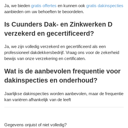
Ja, we bieden
gratis offertes
en kunnen ook
gratis dakinspecties
aanbieden om uw behoeften te beoordelen.
Is Cuunders Dak- en Zinkwerken D
verzekerd en gecertificeerd?
Ja, we zijn volledig verzekerd en gecertificeerd als een
professioneel dakdekkersbedrijf. Vraag ons voor de zekerheid
bewijs van onze verzekering en certificaten.
Wat is de aanbevolen frequentie voor
dakinspecties en onderhoud?
Jaarlijkse dakinspecties worden aanbevolen, maar de frequentie
kan variëren afhankelijk van de leeft
Gegevens onjuist of niet volledig?