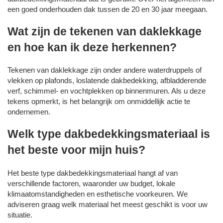
een goed onderhouden dak tussen de 20 en 30 jaar meegaan.
Wat zijn de tekenen van daklekkage
en hoe kan ik deze herkennen?
Tekenen van daklekkage zijn onder andere waterdruppels of
vlekken op plafonds, loslatende dakbedekking, afbladderende
verf, schimmel- en vochtplekken op binnenmuren. Als u deze
tekens opmerkt, is het belangrijk om onmiddellijk actie te
ondernemen.
Welk type dakbedekkingsmateriaal is
het beste voor mijn huis?
Het beste type dakbedekkingsmateriaal hangt af van
verschillende factoren, waaronder uw budget, lokale
klimaatomstandigheden en esthetische voorkeuren. We
adviseren graag welk materiaal het meest geschikt is voor uw
situatie.