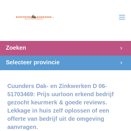
Zoeken
Selecteer provincie
Cuunders Dak- en Zinkwerken D 06-
51703469: Prijs uurloon erkend bedrijf
gezocht keurmerk & goede reviews.
Lekkage in huis zelf oplossen of een
offerte van bedrijf uit de omgeving
aanvragen.