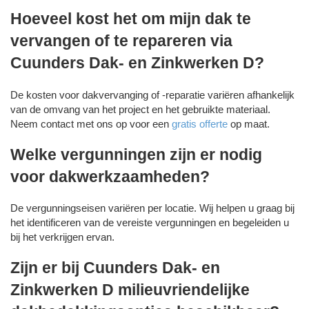
Hoeveel kost het om mijn dak te
vervangen of te repareren via
Cuunders Dak- en Zinkwerken D?
De kosten voor dakvervanging of -reparatie variëren afhankelijk
van de omvang van het project en het gebruikte materiaal.
Neem contact met ons op voor een
gratis offerte
op maat.
Welke vergunningen zijn er nodig
voor dakwerkzaamheden?
De vergunningseisen variëren per locatie. Wij helpen u graag bij
het identificeren van de vereiste vergunningen en begeleiden u
bij het verkrijgen ervan.
Zijn er bij Cuunders Dak- en
Zinkwerken D milieuvriendelijke