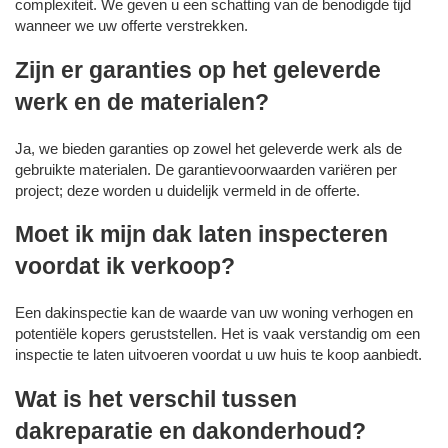
complexiteit. We geven u een schatting van de benodigde tijd
wanneer we uw offerte verstrekken.
Zijn er garanties op het geleverde
werk en de materialen?
Ja, we bieden garanties op zowel het geleverde werk als de
gebruikte materialen. De garantievoorwaarden variëren per
project; deze worden u duidelijk vermeld in de offerte.
Moet ik mijn dak laten inspecteren
voordat ik verkoop?
Een dakinspectie kan de waarde van uw woning verhogen en
potentiële kopers geruststellen. Het is vaak verstandig om een
inspectie te laten uitvoeren voordat u uw huis te koop aanbiedt.
Wat is het verschil tussen
dakreparatie en dakonderhoud?