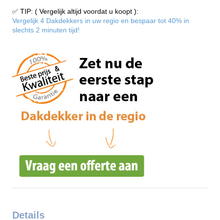
✅ TIP: ( Vergelijk altijd voordat u koopt ):
Vergelijk 4 Dakdekkers in uw regio en bespaar tot 40% in
slechts 2 minuten tijd!
Details