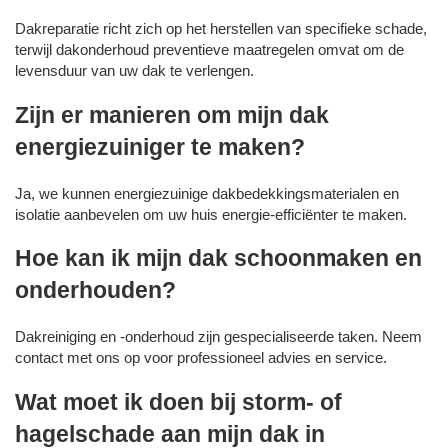
Dakreparatie richt zich op het herstellen van specifieke schade,
terwijl dakonderhoud preventieve maatregelen omvat om de
levensduur van uw dak te verlengen.
Zijn er manieren om mijn dak
energiezuiniger te maken?
Ja, we kunnen energiezuinige dakbedekkingsmaterialen en
isolatie aanbevelen om uw huis energie-efficiënter te maken.
Hoe kan ik mijn dak schoonmaken en
onderhouden?
Dakreiniging en -onderhoud zijn gespecialiseerde taken. Neem
contact met ons op voor professioneel advies en service.
Wat moet ik doen bij storm- of
hagelschade aan mijn dak in