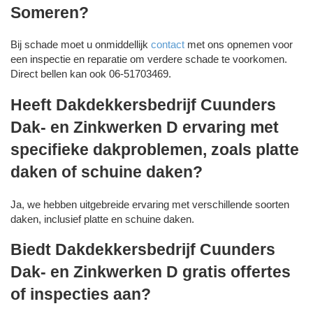
Someren?
Bij schade moet u onmiddellijk
contact
met ons opnemen voor
een inspectie en reparatie om verdere schade te voorkomen.
Direct bellen kan ook 06-51703469.
Heeft Dakdekkersbedrijf Cuunders
Dak- en Zinkwerken D ervaring met
specifieke dakproblemen, zoals platte
daken of schuine daken?
Ja, we hebben uitgebreide ervaring met verschillende soorten
daken, inclusief platte en schuine daken.
Biedt Dakdekkersbedrijf Cuunders
Dak- en Zinkwerken D gratis offertes
of inspecties aan?