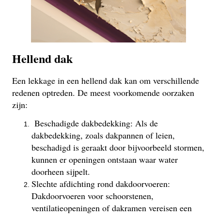
Hellend dak
Een lekkage in een hellend dak kan om verschillende
redenen optreden. De meest voorkomende oorzaken
zijn:
Beschadigde dakbedekking: Als de
dakbedekking, zoals dakpannen of leien,
beschadigd is geraakt door bijvoorbeeld stormen,
kunnen er openingen ontstaan waar water
doorheen sijpelt.
Slechte afdichting rond dakdoorvoeren:
Dakdoorvoeren voor schoorstenen,
ventilatieopeningen of dakramen vereisen een