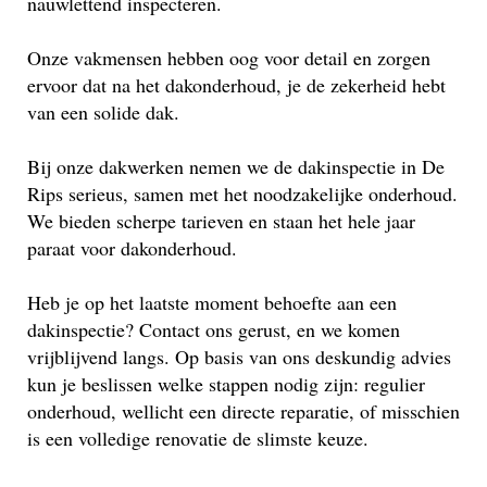
nauwlettend inspecteren.
Onze vakmensen hebben oog voor detail en zorgen
ervoor dat na het dakonderhoud, je de zekerheid hebt
van een solide dak.
Bij onze dakwerken nemen we de dakinspectie in De
Rips serieus, samen met het noodzakelijke onderhoud.
We bieden scherpe tarieven en staan het hele jaar
paraat voor dakonderhoud.
Heb je op het laatste moment behoefte aan een
dakinspectie? Contact ons gerust, en we komen
vrijblijvend langs. Op basis van ons deskundig advies
kun je beslissen welke stappen nodig zijn: regulier
onderhoud, wellicht een directe reparatie, of misschien
is een volledige renovatie de slimste keuze.