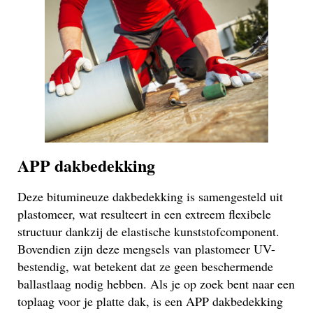
APP dakbedekking
Deze bitumineuze dakbedekking is samengesteld uit
plastomeer, wat resulteert in een extreem flexibele
structuur dankzij de elastische kunststofcomponent.
Bovendien zijn deze mengsels van plastomeer UV-
bestendig, wat betekent dat ze geen beschermende
ballastlaag nodig hebben. Als je op zoek bent naar een
toplaag voor je platte dak, is een APP dakbedekking