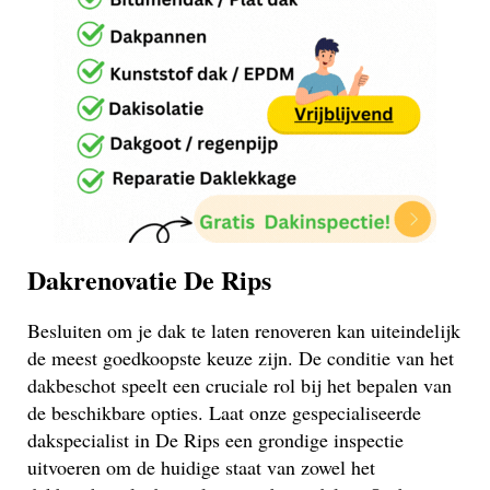
Dakrenovatie De Rips
Besluiten om je dak te laten renoveren kan uiteindelijk
de meest goedkoopste keuze zijn. De conditie van het
dakbeschot speelt een cruciale rol bij het bepalen van
de beschikbare opties. Laat onze gespecialiseerde
dakspecialist in De Rips een grondige inspectie
uitvoeren om de huidige staat van zowel het