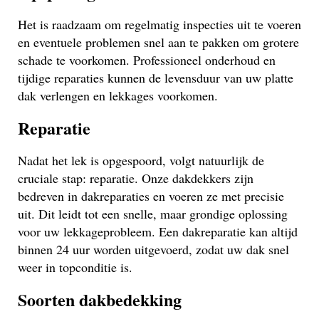
Het is raadzaam om regelmatig inspecties uit te voeren
en eventuele problemen snel aan te pakken om grotere
schade te voorkomen. Professioneel onderhoud en
tijdige reparaties kunnen de levensduur van uw platte
dak verlengen en lekkages voorkomen.
Reparatie
Nadat het lek is opgespoord, volgt natuurlijk de
cruciale stap: reparatie. Onze dakdekkers zijn
bedreven in dakreparaties en voeren ze met precisie
uit. Dit leidt tot een snelle, maar grondige oplossing
voor uw lekkageprobleem. Een dakreparatie kan altijd
binnen 24 uur worden uitgevoerd, zodat uw dak snel
weer in topconditie is.
Soorten dakbedekking