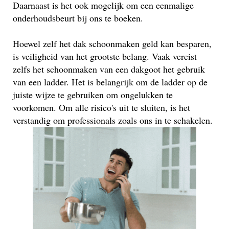
Daarnaast is het ook mogelijk om een eenmalige
onderhoudsbeurt bij ons te boeken.
Hoewel zelf het dak schoonmaken geld kan besparen,
is veiligheid van het grootste belang. Vaak vereist
zelfs het schoonmaken van een dakgoot het gebruik
van een ladder. Het is belangrijk om de ladder op de
juiste wijze te gebruiken om ongelukken te
voorkomen. Om alle risico's uit te sluiten, is het
verstandig om professionals zoals ons in te schakelen.