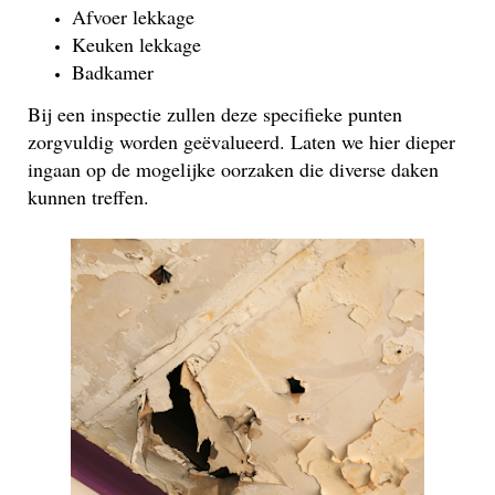
Afvoer lekkage
Keuken lekkage
Badkamer
Bij een inspectie zullen deze specifieke punten
zorgvuldig worden geëvalueerd. Laten we hier dieper
ingaan op de mogelijke oorzaken die diverse daken
kunnen treffen.