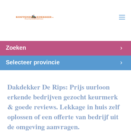
Zoeken
Selecteer provincie
Dakdekker De Rips: Prijs uurloon
erkende bedrijven gezocht keurmerk
& goede reviews. Lekkage in huis zelf
oplossen of een offerte van bedrijf uit
de omgeving aanvragen.