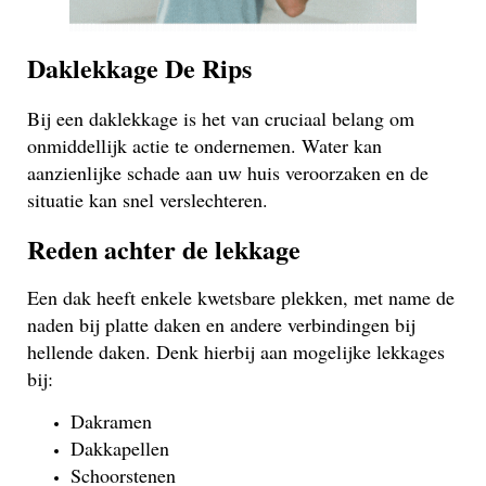
Daklekkage De Rips
Bij een daklekkage is het van cruciaal belang om
onmiddellijk actie te ondernemen. Water kan
aanzienlijke schade aan uw huis veroorzaken en de
situatie kan snel verslechteren.
Reden achter de lekkage
Een dak heeft enkele kwetsbare plekken, met name de
naden bij platte daken en andere verbindingen bij
hellende daken. Denk hierbij aan mogelijke lekkages
bij:
Dakramen
Dakkapellen
Schoorstenen