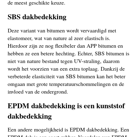
de meest geschikte keuze.
SBS dakbedekking
Deze variant van bitumen wordt vervaardigd met
elastomeer, wat van nature al zeer elastisch is.
Hierdoor zijn ze nog flexibeler dan APP bitumen en
hebben ze een betere hechting. Echter, SBS bitumen is
niet van nature bestand tegen UV-straling, daarom
wordt het voorzien van een extra toplaag. Dankzij de
verbeterde elasticiteit van SBS bitumen kan het beter
omgaan met grote temperatuurschommelingen en de
invloed van de ondergrond.
EPDM dakbedekking is een kunststof
dakbedekking
Een andere mogelijkheid is EPDM dakbedekking. Een