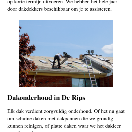
op korte termijn uitvoeren. We hebben het hele jaar
door dakdekkers beschikbaar om je te assisteren.
Dakonderhoud in De Rips
Elk dak verdient zorgvuldig onderhoud. Of het nu gaat
om schuine daken met dakpannen die we grondig
kunnen reinigen, of platte daken waar we het dakleer