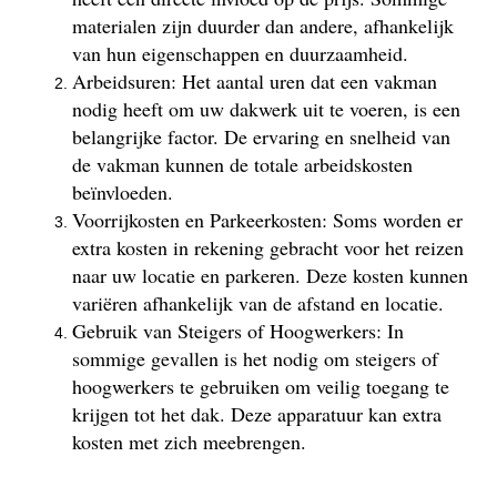
materialen zijn duurder dan andere, afhankelijk
van hun eigenschappen en duurzaamheid.
Arbeidsuren: Het aantal uren dat een vakman
nodig heeft om uw dakwerk uit te voeren, is een
belangrijke factor. De ervaring en snelheid van
de vakman kunnen de totale arbeidskosten
beïnvloeden.
Voorrijkosten en Parkeerkosten: Soms worden er
extra kosten in rekening gebracht voor het reizen
naar uw locatie en parkeren. Deze kosten kunnen
variëren afhankelijk van de afstand en locatie.
Gebruik van Steigers of Hoogwerkers: In
sommige gevallen is het nodig om steigers of
hoogwerkers te gebruiken om veilig toegang te
krijgen tot het dak. Deze apparatuur kan extra
kosten met zich meebrengen.