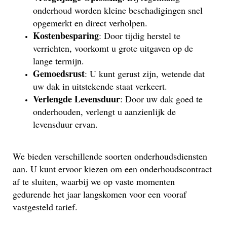
onderhoud worden kleine beschadigingen snel
opgemerkt en direct verholpen.
Kostenbesparing
: Door tijdig herstel te
verrichten, voorkomt u grote uitgaven op de
lange termijn.
Gemoedsrust
: U kunt gerust zijn, wetende dat
uw dak in uitstekende staat verkeert.
Verlengde Levensduur
: Door uw dak goed te
onderhouden, verlengt u aanzienlijk de
levensduur ervan.
We bieden verschillende soorten onderhoudsdiensten
aan. U kunt ervoor kiezen om een onderhoudscontract
af te sluiten, waarbij we op vaste momenten
gedurende het jaar langskomen voor een vooraf
vastgesteld tarief.