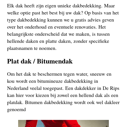
Elk dak heeft zijn eigen unieke dakbedekking. Maar
welke optie past het best bij uw dak? Op basis van het
type dakbedekking kunnen we u gratis advies geven
over het onderhoud en eventuele renovaties. Het
belangrijkste onderscheid dat we maken, is tussen
hellende daken en platte daken, zonder specifieke
plaatsnamen te noemen.
Plat dak / Bitumendak
Om het dak te beschermen tegen water, sneeuw en
kou wordt een bitumineuze dakbedekking in
Nederland veelal toegepast. Een dakdekker in De Rips
kan hier voor kiezen bij zowel een hellend dak als een
platdak. Bitumen dakbedekking wordt ook wel dakleer
genoemd