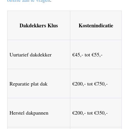
Dakdekkers Klus
Kostenindicatie
Uurtarief dakdekker
€45,- tot €55,-
Reparatie plat dak
€200,- tot €750,-
Herstel dakpannen
€200,- tot €350,-