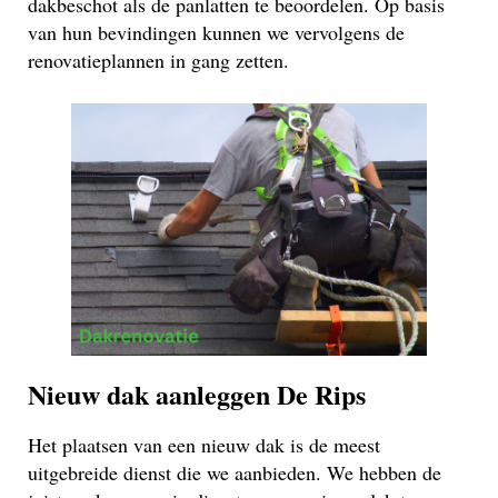
dakbeschot als de panlatten te beoordelen. Op basis
van hun bevindingen kunnen we vervolgens de
renovatieplannen in gang zetten.
Nieuw dak aanleggen De Rips
Het plaatsen van een nieuw dak is de meest
uitgebreide dienst die we aanbieden. We hebben de