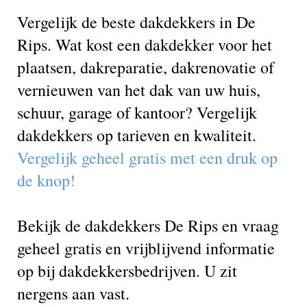
Vergelijk de beste dakdekkers in De
Rips. Wat kost een dakdekker voor het
plaatsen, dakreparatie, dakrenovatie of
vernieuwen van het dak van uw huis,
schuur, garage of kantoor? Vergelijk
dakdekkers op tarieven en kwaliteit.
Vergelijk geheel gratis met een druk op
de knop!
Bekijk de dakdekkers De Rips en vraag
geheel gratis en vrijblijvend informatie
op bij dakdekkersbedrijven. U zit
nergens aan vast.