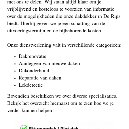
met ons te delen. Wij staan altijd klaar om je
vrijblijvend en kosteloos te voorzien van informatie
over de mogelijkheden die onze dakdekker in De Rips
biedt. Hierbij geven we je een schatting van de
uitvoeringstermijn en de bijbehorende kosten.
Onze dienstverlening valt in verschillende categorieën:
Dakrenovatie
Aanleggen van nieuwe daken
Dakonderhoud
Reparatie van daken
Lekdetectie
Bovendien beschikken we over diverse specialisaties.
Bekijk het overzicht hiernaast om te zien hoe we je
verder kunnen helpen!