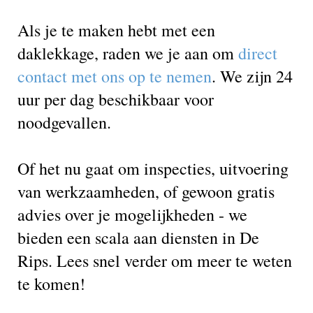
Als je te maken hebt met een
daklekkage, raden we je aan om
direct
contact met ons op te nemen
. We zijn 24
uur per dag beschikbaar voor
noodgevallen.
Of het nu gaat om inspecties, uitvoering
van werkzaamheden, of gewoon gratis
advies over je mogelijkheden - we
bieden een scala aan diensten in De
Rips. Lees snel verder om meer te weten
te komen!