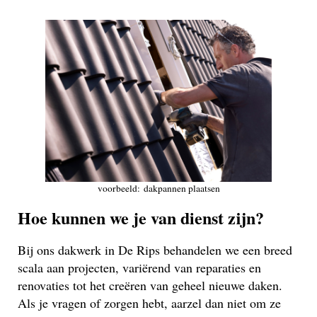
voorbeeld: dakpannen plaatsen
Hoe kunnen we je van dienst zijn?
Bij ons dakwerk in De Rips behandelen we een breed
scala aan projecten, variërend van reparaties en
renovaties tot het creëren van geheel nieuwe daken.
Als je vragen of zorgen hebt, aarzel dan niet om ze