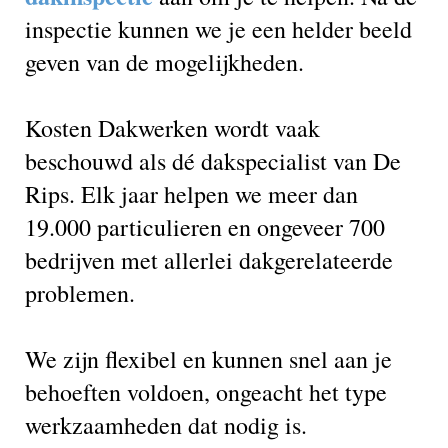
inspectie kunnen we je een helder beeld
geven van de mogelijkheden.
Kosten Dakwerken wordt vaak
beschouwd als dé dakspecialist van De
Rips. Elk jaar helpen we meer dan
19.000 particulieren en ongeveer 700
bedrijven met allerlei dakgerelateerde
problemen.
We zijn flexibel en kunnen snel aan je
behoeften voldoen, ongeacht het type
werkzaamheden dat nodig is.