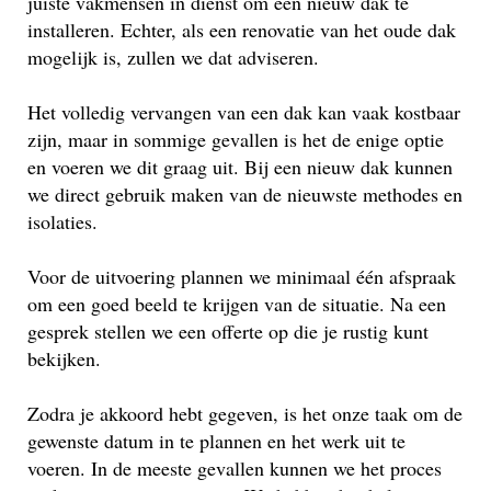
juiste vakmensen in dienst om een nieuw dak te
installeren. Echter, als een renovatie van het oude dak
mogelijk is, zullen we dat adviseren.
Het volledig vervangen van een dak kan vaak kostbaar
zijn, maar in sommige gevallen is het de enige optie
en voeren we dit graag uit. Bij een nieuw dak kunnen
we direct gebruik maken van de nieuwste methodes en
isolaties.
Voor de uitvoering plannen we minimaal één afspraak
om een goed beeld te krijgen van de situatie. Na een
gesprek stellen we een offerte op die je rustig kunt
bekijken.
Zodra je akkoord hebt gegeven, is het onze taak om de
gewenste datum in te plannen en het werk uit te
voeren. In de meeste gevallen kunnen we het proces