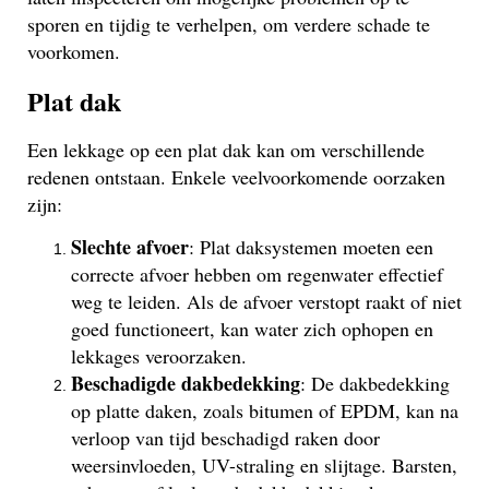
sporen en tijdig te verhelpen, om verdere schade te
voorkomen.
Plat dak
Een lekkage op een plat dak kan om verschillende
redenen ontstaan. Enkele veelvoorkomende oorzaken
zijn:
Slechte afvoer
: Plat daksystemen moeten een
correcte afvoer hebben om regenwater effectief
weg te leiden. Als de afvoer verstopt raakt of niet
goed functioneert, kan water zich ophopen en
lekkages veroorzaken.
Beschadigde dakbedekking
: De dakbedekking
op platte daken, zoals bitumen of EPDM, kan na
verloop van tijd beschadigd raken door
weersinvloeden, UV-straling en slijtage. Barsten,