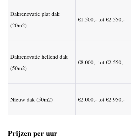
Dakrenovatie plat dak
€1.500,- tot €2.550,-
(20m2)
Dakrenovatie hellend dak
€8.000,- tot €2.550,-
(50m2)
Nieuw dak (50m2)
€2.000,- tot €2.950,-
Prijzen per uur