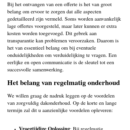
Bij het ontvangen van een offerte is het van groot
belang om ervoor te zorgen dat alle aspecten
gedetailleerd zijn vermeld. Soms worden aanvankelijk
lage offertes voorgesteld, maar later kunnen er extra
kosten worden toegevoegd. Dit gebrek aan
transparantie kan problemen veroorzaken. Daarom is
het van essentieel belang om bij eventuele
onduidelijkheden om verduidelijking te vragen. Een
eerlijke en open communicatie is de sleutel tot een
succesvolle samenwerking.
Het belang van regelmatig onderhoud
We willen graag de nadruk leggen op de voordelen
van zorgvuldig dakonderhoud. Op de korte en lange
termijn zal dit u aanzienlijke voordelen opleveren:
Vroegtijdige Oplossing
: Bij regelmatig