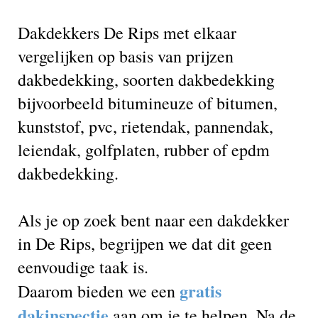
Dakdekkers De Rips met elkaar
vergelijken op basis van prijzen
dakbedekking, soorten dakbedekking
bijvoorbeeld bitumineuze of bitumen,
kunststof, pvc, rietendak, pannendak,
leiendak, golfplaten, rubber of epdm
dakbedekking.
Als je op zoek bent naar een dakdekker
in De Rips, begrijpen we dat dit geen
eenvoudige taak is.
gratis
Daarom bieden we een
dakinspectie
aan om je te helpen. Na de