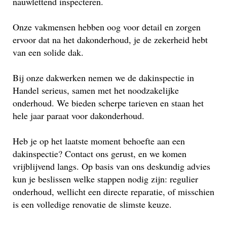
nauwlettend inspecteren.
Onze vakmensen hebben oog voor detail en zorgen
ervoor dat na het dakonderhoud, je de zekerheid hebt
van een solide dak.
Bij onze dakwerken nemen we de dakinspectie in
Handel serieus, samen met het noodzakelijke
onderhoud. We bieden scherpe tarieven en staan het
hele jaar paraat voor dakonderhoud.
Heb je op het laatste moment behoefte aan een
dakinspectie? Contact ons gerust, en we komen
vrijblijvend langs. Op basis van ons deskundig advies
kun je beslissen welke stappen nodig zijn: regulier
onderhoud, wellicht een directe reparatie, of misschien
is een volledige renovatie de slimste keuze.