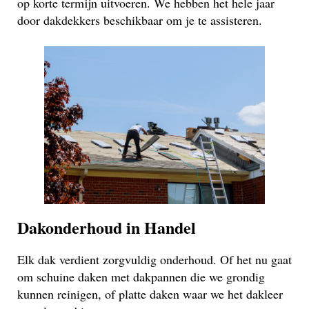
op korte termijn uitvoeren. We hebben het hele jaar
door dakdekkers beschikbaar om je te assisteren.
Dakonderhoud in Handel
Elk dak verdient zorgvuldig onderhoud. Of het nu gaat
om schuine daken met dakpannen die we grondig
kunnen reinigen, of platte daken waar we het dakleer