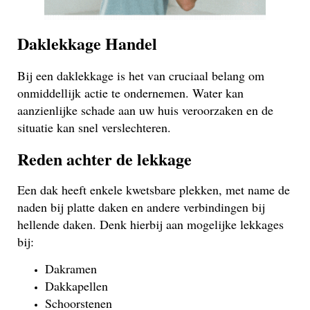
Daklekkage Handel
Bij een daklekkage is het van cruciaal belang om
onmiddellijk actie te ondernemen. Water kan
aanzienlijke schade aan uw huis veroorzaken en de
situatie kan snel verslechteren.
Reden achter de lekkage
Een dak heeft enkele kwetsbare plekken, met name de
naden bij platte daken en andere verbindingen bij
hellende daken. Denk hierbij aan mogelijke lekkages
bij:
Dakramen
Dakkapellen
Schoorstenen