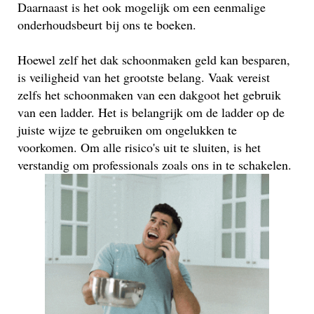
Daarnaast is het ook mogelijk om een eenmalige
onderhoudsbeurt bij ons te boeken.
Hoewel zelf het dak schoonmaken geld kan besparen,
is veiligheid van het grootste belang. Vaak vereist
zelfs het schoonmaken van een dakgoot het gebruik
van een ladder. Het is belangrijk om de ladder op de
juiste wijze te gebruiken om ongelukken te
voorkomen. Om alle risico's uit te sluiten, is het
verstandig om professionals zoals ons in te schakelen.