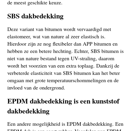
de meest geschikte keuze.
SBS dakbedekking
Deze variant van bitumen wordt vervaardigd met
elastomeer, wat van nature al zeer elastisch is.
Hierdoor zijn ze nog flexibeler dan APP bitumen en
hebben ze een betere hechting. Echter, SBS bitumen is
niet van nature bestand tegen UV-straling, daarom
wordt het voorzien van een extra toplaag. Dankzij de
verbeterde elasticiteit van SBS bitumen kan het beter
omgaan met grote temperatuurschommelingen en de
invloed van de ondergrond.
EPDM dakbedekking is een kunststof
dakbedekking
Een andere mogelijkheid is EPDM dakbedekking. Een