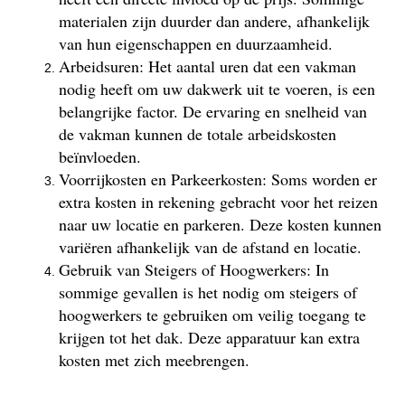
materialen zijn duurder dan andere, afhankelijk
van hun eigenschappen en duurzaamheid.
Arbeidsuren: Het aantal uren dat een vakman
nodig heeft om uw dakwerk uit te voeren, is een
belangrijke factor. De ervaring en snelheid van
de vakman kunnen de totale arbeidskosten
beïnvloeden.
Voorrijkosten en Parkeerkosten: Soms worden er
extra kosten in rekening gebracht voor het reizen
naar uw locatie en parkeren. Deze kosten kunnen
variëren afhankelijk van de afstand en locatie.
Gebruik van Steigers of Hoogwerkers: In
sommige gevallen is het nodig om steigers of
hoogwerkers te gebruiken om veilig toegang te
krijgen tot het dak. Deze apparatuur kan extra
kosten met zich meebrengen.