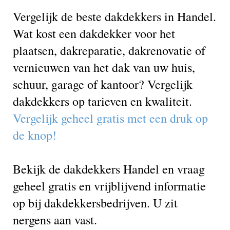
Vergelijk de beste dakdekkers in Handel.
Wat kost een dakdekker voor het
plaatsen, dakreparatie, dakrenovatie of
vernieuwen van het dak van uw huis,
schuur, garage of kantoor? Vergelijk
dakdekkers op tarieven en kwaliteit.
Vergelijk geheel gratis met een druk op
de knop!
Bekijk de dakdekkers Handel en vraag
geheel gratis en vrijblijvend informatie
op bij dakdekkersbedrijven. U zit
nergens aan vast.