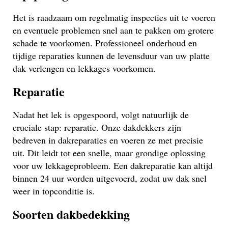
Het is raadzaam om regelmatig inspecties uit te voeren
en eventuele problemen snel aan te pakken om grotere
schade te voorkomen. Professioneel onderhoud en
tijdige reparaties kunnen de levensduur van uw platte
dak verlengen en lekkages voorkomen.
Reparatie
Nadat het lek is opgespoord, volgt natuurlijk de
cruciale stap: reparatie. Onze dakdekkers zijn
bedreven in dakreparaties en voeren ze met precisie
uit. Dit leidt tot een snelle, maar grondige oplossing
voor uw lekkageprobleem. Een dakreparatie kan altijd
binnen 24 uur worden uitgevoerd, zodat uw dak snel
weer in topconditie is.
Soorten dakbedekking