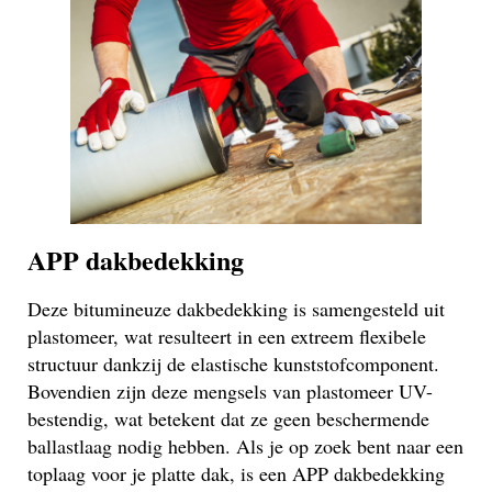
APP dakbedekking
Deze bitumineuze dakbedekking is samengesteld uit
plastomeer, wat resulteert in een extreem flexibele
structuur dankzij de elastische kunststofcomponent.
Bovendien zijn deze mengsels van plastomeer UV-
bestendig, wat betekent dat ze geen beschermende
ballastlaag nodig hebben. Als je op zoek bent naar een
toplaag voor je platte dak, is een APP dakbedekking