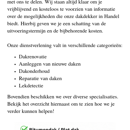
met ons te delen. Wij staan altijd klaar om je
vrijblijvend en kosteloos te voorzien van informatie
over de mogelijkheden die onze dakdekker in Handel
biedt. Hierbij geven we je een schatting van de
uitvoeringstermijn en de bijbehorende kosten.
Onze dienstverlening valt in verschillende categorieën:
Dakrenovatie
Aanleggen van nieuwe daken
Dakonderhoud
Reparatie van daken
Lekdetectie
Bovendien beschikken we over diverse specialisaties.
Bekijk het overzicht hiernaast om te zien hoe we je
verder kunnen helpen!