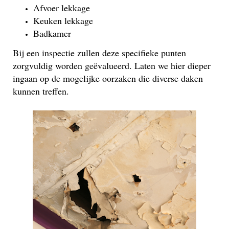
Afvoer lekkage
Keuken lekkage
Badkamer
Bij een inspectie zullen deze specifieke punten
zorgvuldig worden geëvalueerd. Laten we hier dieper
ingaan op de mogelijke oorzaken die diverse daken
kunnen treffen.