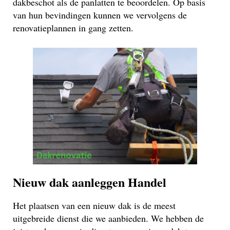
dakbeschot als de panlatten te beoordelen. Op basis
van hun bevindingen kunnen we vervolgens de
renovatieplannen in gang zetten.
Nieuw dak aanleggen Handel
Het plaatsen van een nieuw dak is de meest
uitgebreide dienst die we aanbieden. We hebben de