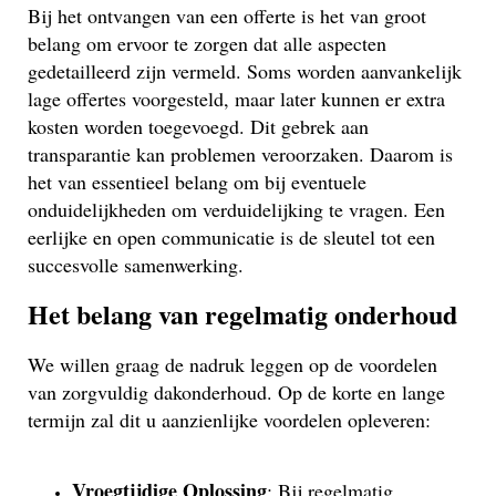
Bij het ontvangen van een offerte is het van groot
belang om ervoor te zorgen dat alle aspecten
gedetailleerd zijn vermeld. Soms worden aanvankelijk
lage offertes voorgesteld, maar later kunnen er extra
kosten worden toegevoegd. Dit gebrek aan
transparantie kan problemen veroorzaken. Daarom is
het van essentieel belang om bij eventuele
onduidelijkheden om verduidelijking te vragen. Een
eerlijke en open communicatie is de sleutel tot een
succesvolle samenwerking.
Het belang van regelmatig onderhoud
We willen graag de nadruk leggen op de voordelen
van zorgvuldig dakonderhoud. Op de korte en lange
termijn zal dit u aanzienlijke voordelen opleveren:
Vroegtijdige Oplossing
: Bij regelmatig