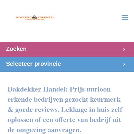
Zoeken
Selecteer provincie
Dakdekker Handel: Prijs uurloon
erkende bedrijven gezocht keurmerk
& goede reviews. Lekkage in huis zelf
oplossen of een offerte van bedrijf uit
de omgeving aanvragen.