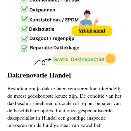
Dakrenovatie Handel
Besluiten om je dak te laten renoveren kan uiteindelijk
de meest goedkoopste keuze zijn. De conditie van het
dakbeschot speelt een cruciale rol bij het bepalen van
de beschikbare opties. Laat onze gespecialiseerde
dakspecialist in Handel een grondige inspectie
uitvoeren om de huidige staat van zowel het