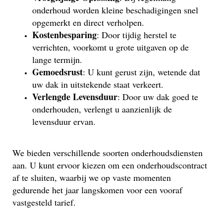
onderhoud worden kleine beschadigingen snel
opgemerkt en direct verholpen.
Kostenbesparing
: Door tijdig herstel te
verrichten, voorkomt u grote uitgaven op de
lange termijn.
Gemoedsrust
: U kunt gerust zijn, wetende dat
uw dak in uitstekende staat verkeert.
Verlengde Levensduur
: Door uw dak goed te
onderhouden, verlengt u aanzienlijk de
levensduur ervan.
We bieden verschillende soorten onderhoudsdiensten
aan. U kunt ervoor kiezen om een onderhoudscontract
af te sluiten, waarbij we op vaste momenten
gedurende het jaar langskomen voor een vooraf
vastgesteld tarief.