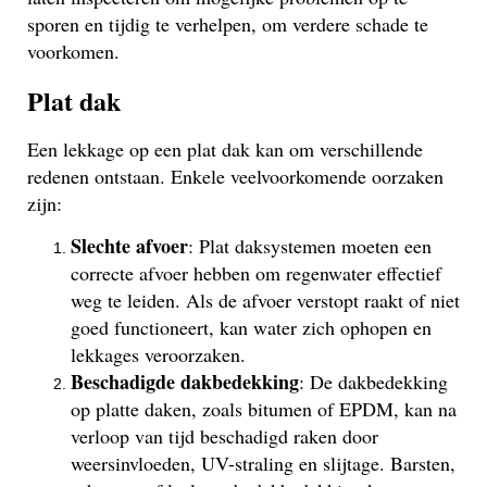
sporen en tijdig te verhelpen, om verdere schade te
voorkomen.
Plat dak
Een lekkage op een plat dak kan om verschillende
redenen ontstaan. Enkele veelvoorkomende oorzaken
zijn:
Slechte afvoer
: Plat daksystemen moeten een
correcte afvoer hebben om regenwater effectief
weg te leiden. Als de afvoer verstopt raakt of niet
goed functioneert, kan water zich ophopen en
lekkages veroorzaken.
Beschadigde dakbedekking
: De dakbedekking
op platte daken, zoals bitumen of EPDM, kan na
verloop van tijd beschadigd raken door
weersinvloeden, UV-straling en slijtage. Barsten,