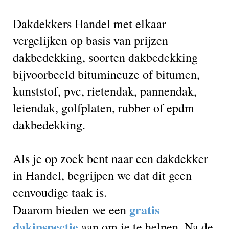
Dakdekkers Handel met elkaar
vergelijken op basis van prijzen
dakbedekking, soorten dakbedekking
bijvoorbeeld bitumineuze of bitumen,
kunststof, pvc, rietendak, pannendak,
leiendak, golfplaten, rubber of epdm
dakbedekking.
Als je op zoek bent naar een dakdekker
in Handel, begrijpen we dat dit geen
eenvoudige taak is.
gratis
Daarom bieden we een
dakinspectie
aan om je te helpen. Na de