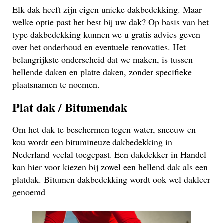
Elk dak heeft zijn eigen unieke dakbedekking. Maar
welke optie past het best bij uw dak? Op basis van het
type dakbedekking kunnen we u gratis advies geven
over het onderhoud en eventuele renovaties. Het
belangrijkste onderscheid dat we maken, is tussen
hellende daken en platte daken, zonder specifieke
plaatsnamen te noemen.
Plat dak / Bitumendak
Om het dak te beschermen tegen water, sneeuw en
kou wordt een bitumineuze dakbedekking in
Nederland veelal toegepast. Een dakdekker in Handel
kan hier voor kiezen bij zowel een hellend dak als een
platdak. Bitumen dakbedekking wordt ook wel dakleer
genoemd