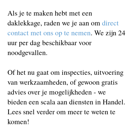
Als je te maken hebt met een
daklekkage, raden we je aan om
direct
contact met ons op te nemen
. We zijn 24
uur per dag beschikbaar voor
noodgevallen.
Of het nu gaat om inspecties, uitvoering
van werkzaamheden, of gewoon gratis
advies over je mogelijkheden - we
bieden een scala aan diensten in Handel.
Lees snel verder om meer te weten te
komen!