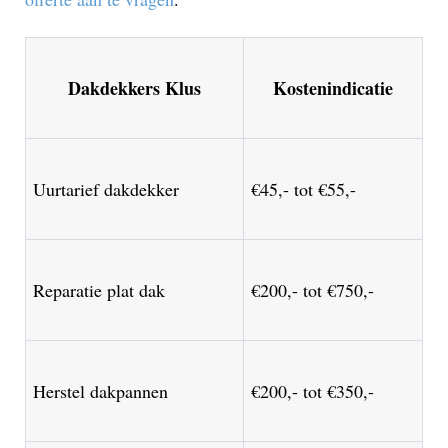
Dakdekkers Klus
Kostenindicatie
Uurtarief dakdekker
€45,- tot €55,-
Reparatie plat dak
€200,- tot €750,-
Herstel dakpannen
€200,- tot €350,-