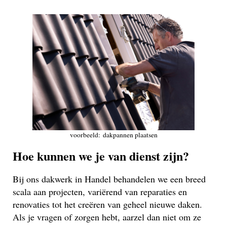
voorbeeld: dakpannen plaatsen
Hoe kunnen we je van dienst zijn?
Bij ons dakwerk in Handel behandelen we een breed
scala aan projecten, variërend van reparaties en
renovaties tot het creëren van geheel nieuwe daken.
Als je vragen of zorgen hebt, aarzel dan niet om ze