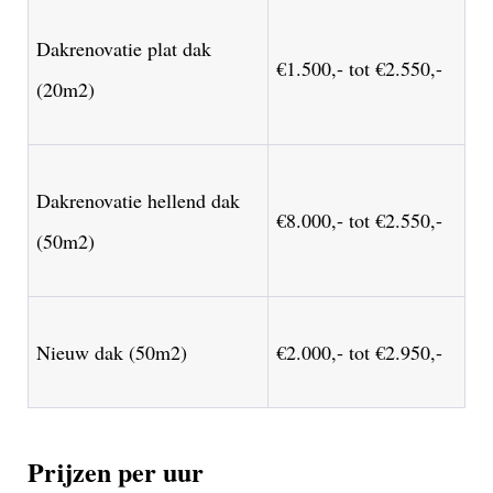
Dakrenovatie plat dak
€1.500,- tot €2.550,-
(20m2)
Dakrenovatie hellend dak
€8.000,- tot €2.550,-
(50m2)
Nieuw dak (50m2)
€2.000,- tot €2.950,-
Prijzen per uur