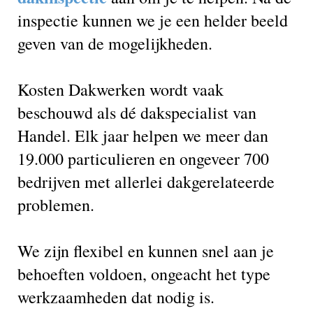
inspectie kunnen we je een helder beeld
geven van de mogelijkheden.
Kosten Dakwerken wordt vaak
beschouwd als dé dakspecialist van
Handel. Elk jaar helpen we meer dan
19.000 particulieren en ongeveer 700
bedrijven met allerlei dakgerelateerde
problemen.
We zijn flexibel en kunnen snel aan je
behoeften voldoen, ongeacht het type
werkzaamheden dat nodig is.