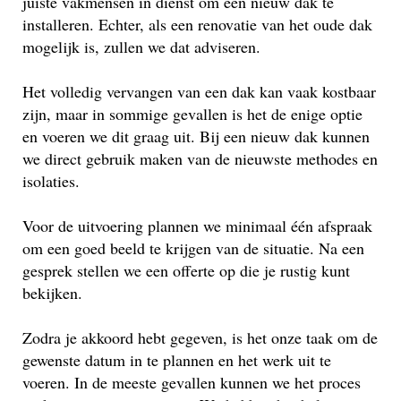
juiste vakmensen in dienst om een nieuw dak te
installeren. Echter, als een renovatie van het oude dak
mogelijk is, zullen we dat adviseren.
Het volledig vervangen van een dak kan vaak kostbaar
zijn, maar in sommige gevallen is het de enige optie
en voeren we dit graag uit. Bij een nieuw dak kunnen
we direct gebruik maken van de nieuwste methodes en
isolaties.
Voor de uitvoering plannen we minimaal één afspraak
om een goed beeld te krijgen van de situatie. Na een
gesprek stellen we een offerte op die je rustig kunt
bekijken.
Zodra je akkoord hebt gegeven, is het onze taak om de
gewenste datum in te plannen en het werk uit te
voeren. In de meeste gevallen kunnen we het proces