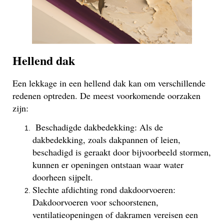
Hellend dak
Een lekkage in een hellend dak kan om verschillende
redenen optreden. De meest voorkomende oorzaken
zijn:
Beschadigde dakbedekking: Als de
dakbedekking, zoals dakpannen of leien,
beschadigd is geraakt door bijvoorbeeld stormen,
kunnen er openingen ontstaan waar water
doorheen sijpelt.
Slechte afdichting rond dakdoorvoeren:
Dakdoorvoeren voor schoorstenen,
ventilatieopeningen of dakramen vereisen een