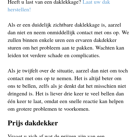
Heeft u last van een daklekkage?
Laat uw dak
herstellen!
Als er een duidelijk zichtbare daklekkage is, aarzel
dan niet en neem onmiddellijk contact met ons op. We
zullen binnen enkele uren een ervaren dakdekker
sturen om het probleem aan te pakken. Wachten kan
leiden tot verdere schade en complicaties.
Als je twijfelt over de situatie, aarzel dan niet om toch
contact met ons op te nemen. Het is altijd beter om
ons te bellen, zelfs als je denkt dat het misschien niet
dringend is. Het is liever drie keer te veel bellen dan
één keer te laat, omdat een snelle reactie kan helpen
om grotere problemen te voorkomen.
Prijs dakdekker
Vraagt u zich af wat de prijzen zijn van een