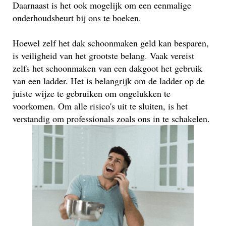
Daarnaast is het ook mogelijk om een eenmalige
onderhoudsbeurt bij ons te boeken.
Hoewel zelf het dak schoonmaken geld kan besparen,
is veiligheid van het grootste belang. Vaak vereist
zelfs het schoonmaken van een dakgoot het gebruik
van een ladder. Het is belangrijk om de ladder op de
juiste wijze te gebruiken om ongelukken te
voorkomen. Om alle risico's uit te sluiten, is het
verstandig om professionals zoals ons in te schakelen.