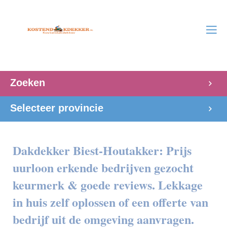
Zoeken
Selecteer provincie
Dakdekker Biest-Houtakker: Prijs
uurloon erkende bedrijven gezocht
keurmerk & goede reviews. Lekkage
in huis zelf oplossen of een offerte van
bedrijf uit de omgeving aanvragen.