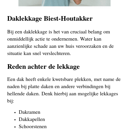
Daklekkage Biest-Houtakker
Bij een daklekkage is het van cruciaal belang om
onmiddellijk actie te ondernemen. Water kan
aanzienlijke schade aan uw huis veroorzaken en de
situatie kan snel verslechteren.
Reden achter de lekkage
Een dak heeft enkele kwetsbare plekken, met name de
naden bij platte daken en andere verbindingen bij
hellende daken. Denk hierbij aan mogelijke lekkages
bij:
Dakramen
Dakkapellen
Schoorstenen