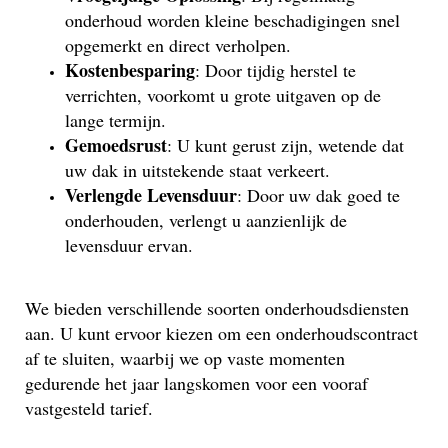
onderhoud worden kleine beschadigingen snel
opgemerkt en direct verholpen.
Kostenbesparing
: Door tijdig herstel te
verrichten, voorkomt u grote uitgaven op de
lange termijn.
Gemoedsrust
: U kunt gerust zijn, wetende dat
uw dak in uitstekende staat verkeert.
Verlengde Levensduur
: Door uw dak goed te
onderhouden, verlengt u aanzienlijk de
levensduur ervan.
We bieden verschillende soorten onderhoudsdiensten
aan. U kunt ervoor kiezen om een onderhoudscontract
af te sluiten, waarbij we op vaste momenten
gedurende het jaar langskomen voor een vooraf
vastgesteld tarief.