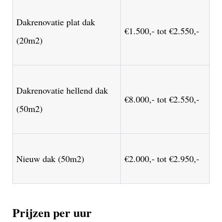
Dakrenovatie plat dak
€1.500,- tot €2.550,-
(20m2)
Dakrenovatie hellend dak
€8.000,- tot €2.550,-
(50m2)
Nieuw dak (50m2)
€2.000,- tot €2.950,-
Prijzen per uur