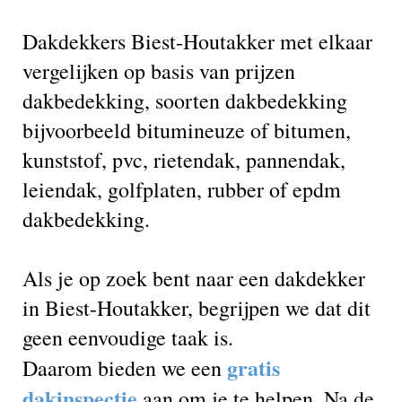
Dakdekkers Biest-Houtakker met elkaar
vergelijken op basis van prijzen
dakbedekking, soorten dakbedekking
bijvoorbeeld bitumineuze of bitumen,
kunststof, pvc, rietendak, pannendak,
leiendak, golfplaten, rubber of epdm
dakbedekking.
Als je op zoek bent naar een dakdekker
in Biest-Houtakker, begrijpen we dat dit
geen eenvoudige taak is.
gratis
Daarom bieden we een
dakinspectie
aan om je te helpen. Na de