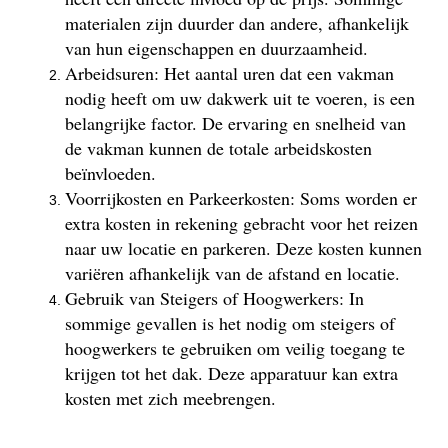
materialen zijn duurder dan andere, afhankelijk
van hun eigenschappen en duurzaamheid.
Arbeidsuren: Het aantal uren dat een vakman
nodig heeft om uw dakwerk uit te voeren, is een
belangrijke factor. De ervaring en snelheid van
de vakman kunnen de totale arbeidskosten
beïnvloeden.
Voorrijkosten en Parkeerkosten: Soms worden er
extra kosten in rekening gebracht voor het reizen
naar uw locatie en parkeren. Deze kosten kunnen
variëren afhankelijk van de afstand en locatie.
Gebruik van Steigers of Hoogwerkers: In
sommige gevallen is het nodig om steigers of
hoogwerkers te gebruiken om veilig toegang te
krijgen tot het dak. Deze apparatuur kan extra
kosten met zich meebrengen.