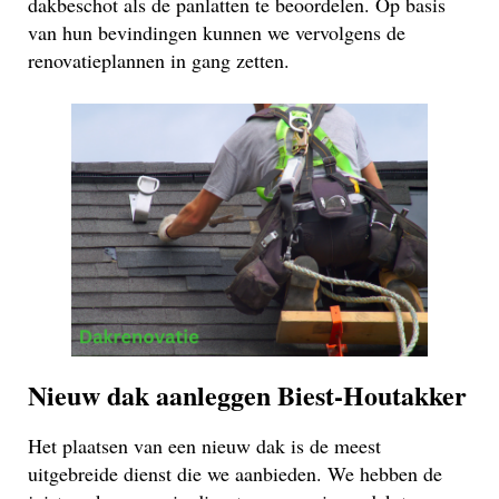
dakbeschot als de panlatten te beoordelen. Op basis
van hun bevindingen kunnen we vervolgens de
renovatieplannen in gang zetten.
Nieuw dak aanleggen Biest-Houtakker
Het plaatsen van een nieuw dak is de meest
uitgebreide dienst die we aanbieden. We hebben de