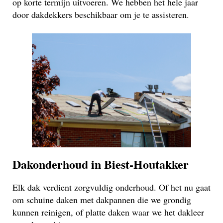
op korte termijn uitvoeren. We hebben het hele jaar
door dakdekkers beschikbaar om je te assisteren.
Dakonderhoud in Biest-Houtakker
Elk dak verdient zorgvuldig onderhoud. Of het nu gaat
om schuine daken met dakpannen die we grondig
kunnen reinigen, of platte daken waar we het dakleer