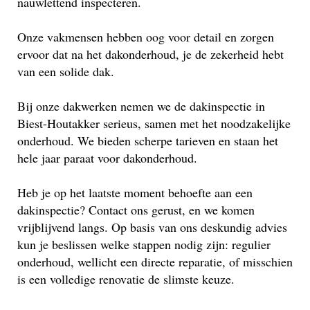
nauwlettend inspecteren.
Onze vakmensen hebben oog voor detail en zorgen
ervoor dat na het dakonderhoud, je de zekerheid hebt
van een solide dak.
Bij onze dakwerken nemen we de dakinspectie in
Biest-Houtakker serieus, samen met het noodzakelijke
onderhoud. We bieden scherpe tarieven en staan het
hele jaar paraat voor dakonderhoud.
Heb je op het laatste moment behoefte aan een
dakinspectie? Contact ons gerust, en we komen
vrijblijvend langs. Op basis van ons deskundig advies
kun je beslissen welke stappen nodig zijn: regulier
onderhoud, wellicht een directe reparatie, of misschien
is een volledige renovatie de slimste keuze.