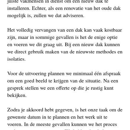
juiste vakmensen in dienst om een nieuw dak te
installeren. Echter, als een renovatie van het oude dak
mogelijk is, zullen we dat adviseren.
Het volledig vervangen van een dak kan vaak kostbaar
zijn, maar in sommige gevallen is het de enige optie
en voeren we dit graag uit. Bij een nieuw dak kunnen
we direct gebruik maken van de nieuwste methodes en
isolaties.
Voor de uitvoering plannen we minimaal één afspraak
om een goed beeld te krijgen van de situatie. Na een
gesprek stellen we een offerte op die je rustig kunt
bekijken.
Zodra je akkoord hebt gegeven, is het onze taak om de
gewenste datum in te plannen en het werk uit te
voeren. In de meeste gevallen kunnen we het proces