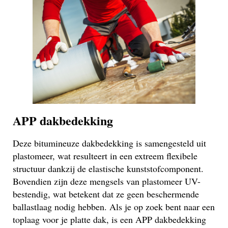
APP dakbedekking
Deze bitumineuze dakbedekking is samengesteld uit
plastomeer, wat resulteert in een extreem flexibele
structuur dankzij de elastische kunststofcomponent.
Bovendien zijn deze mengsels van plastomeer UV-
bestendig, wat betekent dat ze geen beschermende
ballastlaag nodig hebben. Als je op zoek bent naar een
toplaag voor je platte dak, is een APP dakbedekking