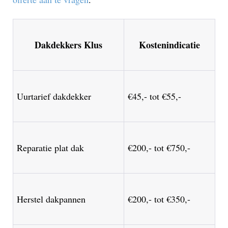
Dakdekkers Klus
Kostenindicatie
Uurtarief dakdekker
€45,- tot €55,-
Reparatie plat dak
€200,- tot €750,-
Herstel dakpannen
€200,- tot €350,-