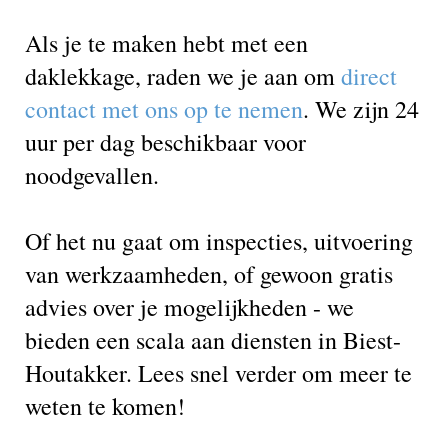
Als je te maken hebt met een
daklekkage, raden we je aan om
direct
contact met ons op te nemen
. We zijn 24
uur per dag beschikbaar voor
noodgevallen.
Of het nu gaat om inspecties, uitvoering
van werkzaamheden, of gewoon gratis
advies over je mogelijkheden - we
bieden een scala aan diensten in Biest-
Houtakker. Lees snel verder om meer te
weten te komen!