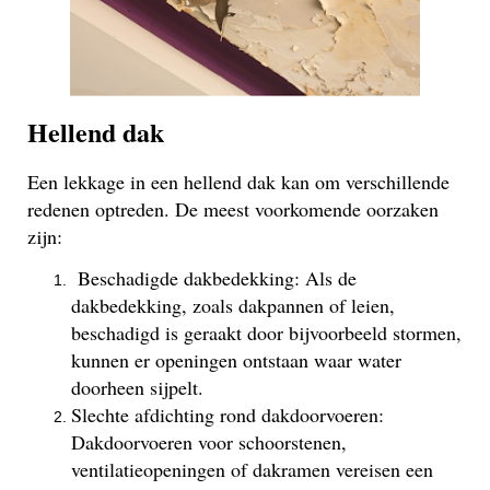
Hellend dak
Een lekkage in een hellend dak kan om verschillende
redenen optreden. De meest voorkomende oorzaken
zijn:
Beschadigde dakbedekking: Als de
dakbedekking, zoals dakpannen of leien,
beschadigd is geraakt door bijvoorbeeld stormen,
kunnen er openingen ontstaan waar water
doorheen sijpelt.
Slechte afdichting rond dakdoorvoeren:
Dakdoorvoeren voor schoorstenen,
ventilatieopeningen of dakramen vereisen een