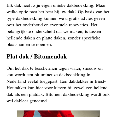
Elk dak heeft zijn eigen unieke dakbedekking. Maar
welke optie past het best bij uw dak? Op basis van het
type dakbedekking kunnen we u gratis advies geven
over het onderhoud en eventuele renovaties. Het
belangrijkste onderscheid dat we maken, is tussen
hellende daken en platte daken, zonder specifieke
plaatsnamen te noemen.
Plat dak / Bitumendak
Om het dak te beschermen tegen water, sneeuw en
kou wordt een bitumineuze dakbedekking in
Nederland veelal toegepast. Een dakdekker in Biest-
Houtakker kan hier voor kiezen bij zowel een hellend
dak als een platdak. Bitumen dakbedekking wordt ook
wel dakleer genoemd