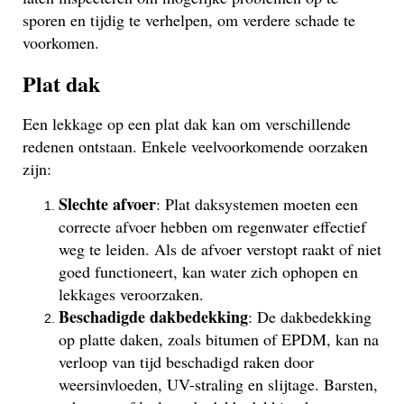
sporen en tijdig te verhelpen, om verdere schade te
voorkomen.
Plat dak
Een lekkage op een plat dak kan om verschillende
redenen ontstaan. Enkele veelvoorkomende oorzaken
zijn:
Slechte afvoer
: Plat daksystemen moeten een
correcte afvoer hebben om regenwater effectief
weg te leiden. Als de afvoer verstopt raakt of niet
goed functioneert, kan water zich ophopen en
lekkages veroorzaken.
Beschadigde dakbedekking
: De dakbedekking
op platte daken, zoals bitumen of EPDM, kan na
verloop van tijd beschadigd raken door
weersinvloeden, UV-straling en slijtage. Barsten,