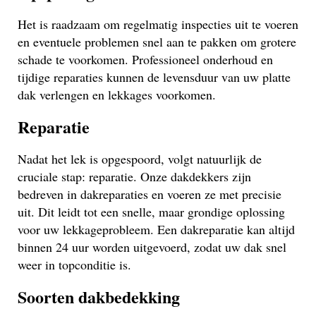
Het is raadzaam om regelmatig inspecties uit te voeren
en eventuele problemen snel aan te pakken om grotere
schade te voorkomen. Professioneel onderhoud en
tijdige reparaties kunnen de levensduur van uw platte
dak verlengen en lekkages voorkomen.
Reparatie
Nadat het lek is opgespoord, volgt natuurlijk de
cruciale stap: reparatie. Onze dakdekkers zijn
bedreven in dakreparaties en voeren ze met precisie
uit. Dit leidt tot een snelle, maar grondige oplossing
voor uw lekkageprobleem. Een dakreparatie kan altijd
binnen 24 uur worden uitgevoerd, zodat uw dak snel
weer in topconditie is.
Soorten dakbedekking