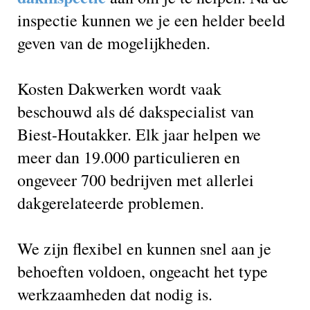
inspectie kunnen we je een helder beeld
geven van de mogelijkheden.
Kosten Dakwerken wordt vaak
beschouwd als dé dakspecialist van
Biest-Houtakker. Elk jaar helpen we
meer dan 19.000 particulieren en
ongeveer 700 bedrijven met allerlei
dakgerelateerde problemen.
We zijn flexibel en kunnen snel aan je
behoeften voldoen, ongeacht het type
werkzaamheden dat nodig is.