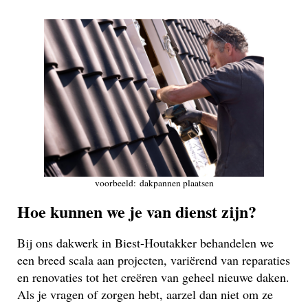
voorbeeld: dakpannen plaatsen
Hoe kunnen we je van dienst zijn?
Bij ons dakwerk in Biest-Houtakker behandelen we
een breed scala aan projecten, variërend van reparaties
en renovaties tot het creëren van geheel nieuwe daken.
Als je vragen of zorgen hebt, aarzel dan niet om ze