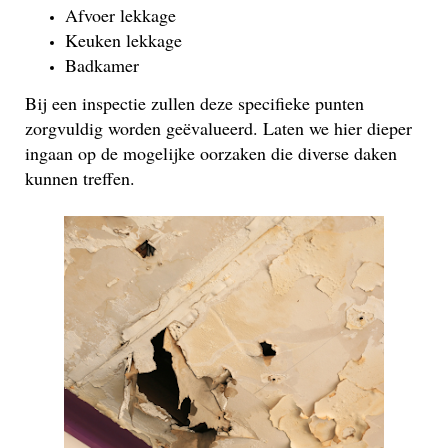
Afvoer lekkage
Keuken lekkage
Badkamer
Bij een inspectie zullen deze specifieke punten
zorgvuldig worden geëvalueerd. Laten we hier dieper
ingaan op de mogelijke oorzaken die diverse daken
kunnen treffen.