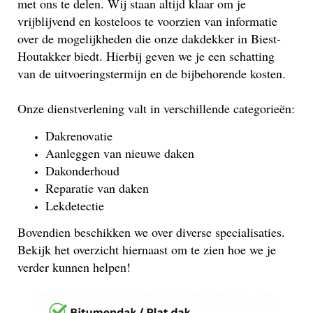
met ons te delen. Wij staan altijd klaar om je
vrijblijvend en kosteloos te voorzien van informatie
over de mogelijkheden die onze dakdekker in Biest-
Houtakker biedt. Hierbij geven we je een schatting
van de uitvoeringstermijn en de bijbehorende kosten.
Onze dienstverlening valt in verschillende categorieën:
Dakrenovatie
Aanleggen van nieuwe daken
Dakonderhoud
Reparatie van daken
Lekdetectie
Bovendien beschikken we over diverse specialisaties.
Bekijk het overzicht hiernaast om te zien hoe we je
verder kunnen helpen!