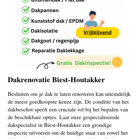
Dakrenovatie Biest-Houtakker
Besluiten om je dak te laten renoveren kan uiteindelijk
de meest goedkoopste keuze zijn. De conditie van het
dakbeschot speelt een cruciale rol bij het bepalen van
de beschikbare opties. Laat onze gespecialiseerde
dakspecialist in Biest-Houtakker een grondige
inspectie uitvoeren om de huidige staat van zowel het