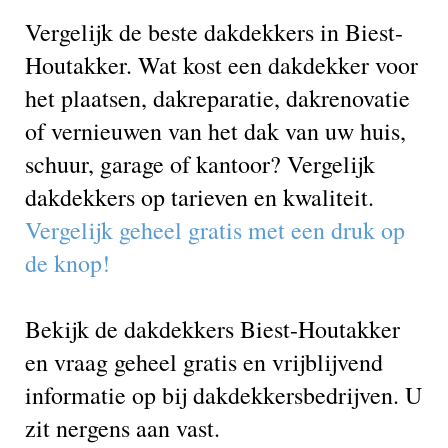
Vergelijk de beste dakdekkers in Biest-
Houtakker. Wat kost een dakdekker voor
het plaatsen, dakreparatie, dakrenovatie
of vernieuwen van het dak van uw huis,
schuur, garage of kantoor? Vergelijk
dakdekkers op tarieven en kwaliteit.
Vergelijk geheel gratis met een druk op
de knop!
Bekijk de dakdekkers Biest-Houtakker
en vraag geheel gratis en vrijblijvend
informatie op bij dakdekkersbedrijven. U
zit nergens aan vast.