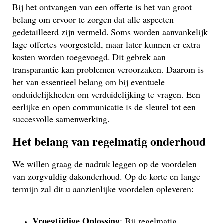
Bij het ontvangen van een offerte is het van groot
belang om ervoor te zorgen dat alle aspecten
gedetailleerd zijn vermeld. Soms worden aanvankelijk
lage offertes voorgesteld, maar later kunnen er extra
kosten worden toegevoegd. Dit gebrek aan
transparantie kan problemen veroorzaken. Daarom is
het van essentieel belang om bij eventuele
onduidelijkheden om verduidelijking te vragen. Een
eerlijke en open communicatie is de sleutel tot een
succesvolle samenwerking.
Het belang van regelmatig onderhoud
We willen graag de nadruk leggen op de voordelen
van zorgvuldig dakonderhoud. Op de korte en lange
termijn zal dit u aanzienlijke voordelen opleveren:
Vroegtijdige Oplossing
: Bij regelmatig