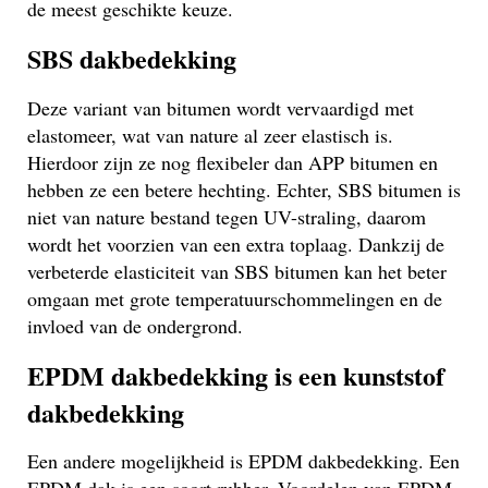
de meest geschikte keuze.
SBS dakbedekking
Deze variant van bitumen wordt vervaardigd met
elastomeer, wat van nature al zeer elastisch is.
Hierdoor zijn ze nog flexibeler dan APP bitumen en
hebben ze een betere hechting. Echter, SBS bitumen is
niet van nature bestand tegen UV-straling, daarom
wordt het voorzien van een extra toplaag. Dankzij de
verbeterde elasticiteit van SBS bitumen kan het beter
omgaan met grote temperatuurschommelingen en de
invloed van de ondergrond.
EPDM dakbedekking is een kunststof
dakbedekking
Een andere mogelijkheid is EPDM dakbedekking. Een