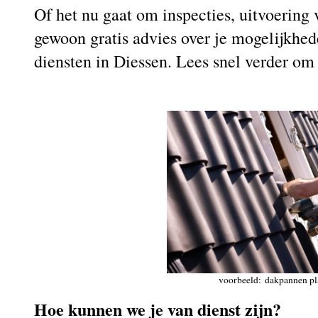
Of het nu gaat om inspecties, uitvoerin
gewoon gratis advies over je mogelijkhed
diensten in Diessen. Lees snel verder o
voorbeeld: dakpannen pl
Hoe kunnen we je van dienst zijn?