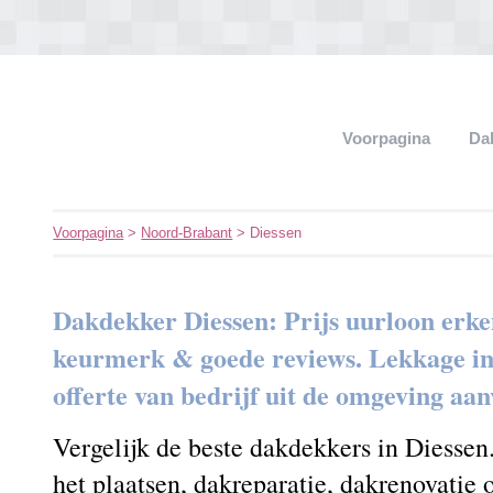
Voorpagina
Da
Voorpagina
>
Noord-Brabant
> Diessen
Dakdekker Diessen: Prijs uurloon erke
keurmerk & goede reviews. Lekkage in h
offerte van bedrijf uit de omgeving aa
Vergelijk de beste dakdekkers in Diessen
het plaatsen, dakreparatie, dakrenovatie