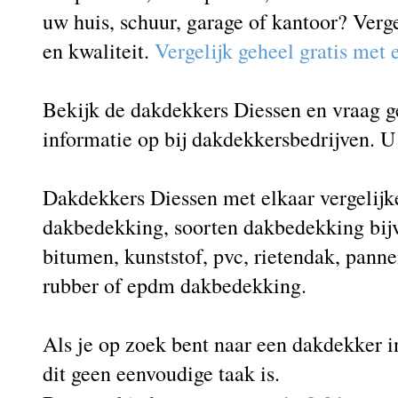
uw huis, schuur, garage of kantoor? Verg
en kwaliteit.
Vergelijk geheel gratis met
Bekijk de dakdekkers Diessen en vraag ge
informatie op bij dakdekkersbedrijven. U 
Dakdekkers Diessen met elkaar vergelijke
dakbedekking, soorten dakbedekking bij
bitumen, kunststof, pvc, rietendak, panne
rubber of epdm dakbedekking.
Als je op zoek bent naar een dakdekker i
dit geen eenvoudige taak is.