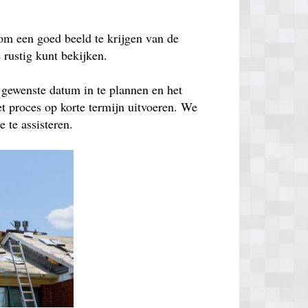
om een goed beeld te krijgen van de
e rustig kunt bekijken.
 gewenste datum in te plannen en het
t proces op korte termijn uitvoeren. We
 te assisteren.