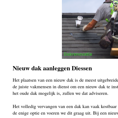
Nieuw dak aanleggen Diessen
Het plaatsen van een nieuw dak is de meest uitgebrei
de juiste vakmensen in dienst om een nieuw dak te insta
het oude dak mogelijk is, zullen we dat adviseren.
Het volledig vervangen van een dak kan vaak kostbaar 
de enige optie en voeren we dit graag uit. Bij een ni