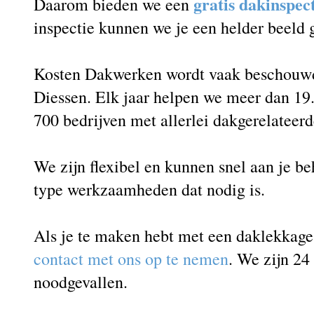
gratis dakinspec
Daarom bieden we een
inspectie kunnen we je een helder beeld
Kosten Dakwerken wordt vaak beschouwd 
Diessen. Elk jaar helpen we meer dan 19.
700 bedrijven met allerlei dakgerelateer
We zijn flexibel en kunnen snel aan je b
type werkzaamheden dat nodig is.
Als je te maken hebt met een daklekkag
contact met ons op te nemen
. We zijn 24
noodgevallen.