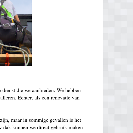
de dienst die we aanbieden. We hebben
lleren. Echter, als een renovatie van
zijn, maar in sommige gevallen is het
euw dak kunnen we direct gebruik maken