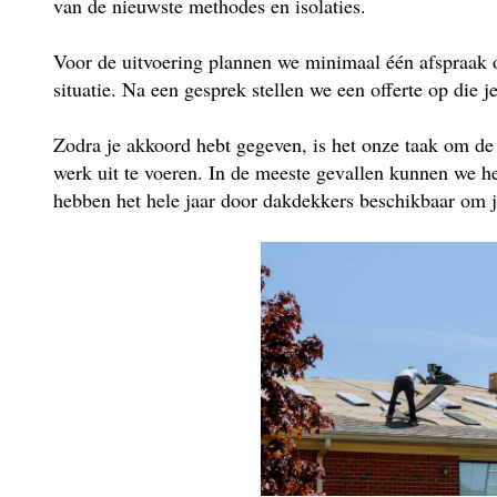
van de nieuwste methodes en isolaties.
Voor de uitvoering plannen we minimaal één afspraak 
situatie. Na een gesprek stellen we een offerte op die j
Zodra je akkoord hebt gegeven, is het onze taak om de
werk uit te voeren. In de meeste gevallen kunnen we he
hebben het hele jaar door dakdekkers beschikbaar om je