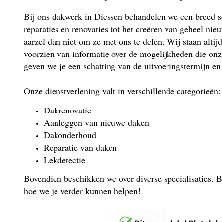
Bij ons dakwerk in Diessen behandelen we een breed sc
reparaties en renovaties tot het creëren van geheel nie
aarzel dan niet om ze met ons te delen. Wij staan altijd
voorzien van informatie over de mogelijkheden die onz
geven we je een schatting van de uitvoeringstermijn en
Onze dienstverlening valt in verschillende categorieën:
Dakrenovatie
Aanleggen van nieuwe daken
Dakonderhoud
Reparatie van daken
Lekdetectie
Bovendien beschikken we over diverse specialisaties. B
hoe we je verder kunnen helpen!