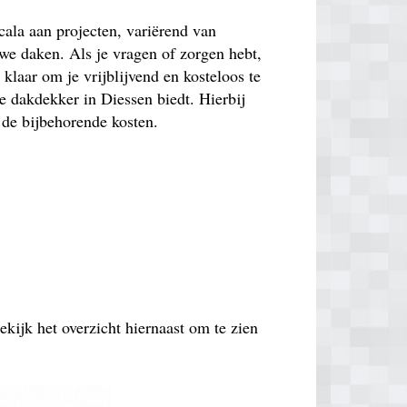
ala aan projecten, variërend van
uwe daken. Als je vragen of zorgen hebt,
 klaar om je vrijblijvend en kosteloos te
e dakdekker in Diessen biedt. Hierbij
 de bijbehorende kosten.
ekijk het overzicht hiernaast om te zien