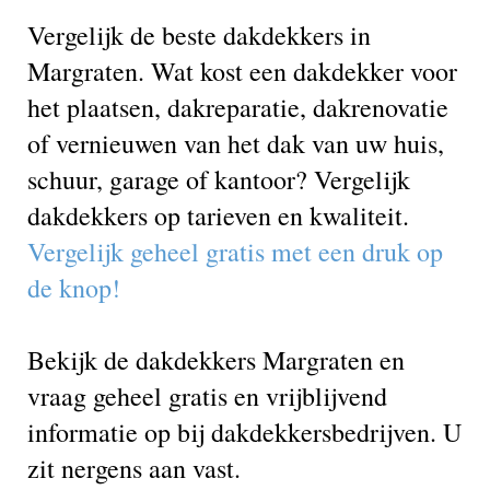
Vergelijk de beste dakdekkers in
Margraten. Wat kost een dakdekker voor
het plaatsen, dakreparatie, dakrenovatie
of vernieuwen van het dak van uw huis,
schuur, garage of kantoor? Vergelijk
dakdekkers op tarieven en kwaliteit.
Vergelijk geheel gratis met een druk op
de knop!
Bekijk de dakdekkers Margraten en
vraag geheel gratis en vrijblijvend
informatie op bij dakdekkersbedrijven. U
zit nergens aan vast.