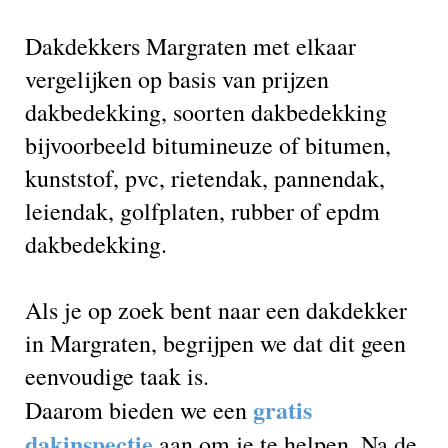
Dakdekkers Margraten met elkaar
vergelijken op basis van prijzen
dakbedekking, soorten dakbedekking
bijvoorbeeld bitumineuze of bitumen,
kunststof, pvc, rietendak, pannendak,
leiendak, golfplaten, rubber of epdm
dakbedekking.
Als je op zoek bent naar een dakdekker
in Margraten, begrijpen we dat dit geen
eenvoudige taak is.
gratis
Daarom bieden we een
dakinspectie
aan om je te helpen. Na de