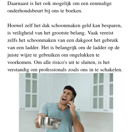
Daarnaast is het ook mogelijk om een eenmalige
onderhoudsbeurt bij ons te boeken.
Hoewel zelf het dak schoonmaken geld kan besparen,
is veiligheid van het grootste belang. Vaak vereist
zelfs het schoonmaken van een dakgoot het gebruik
van een ladder. Het is belangrijk om de ladder op de
juiste wijze te gebruiken om ongelukken te
voorkomen. Om alle risico's uit te sluiten, is het
verstandig om professionals zoals ons in te schakelen.