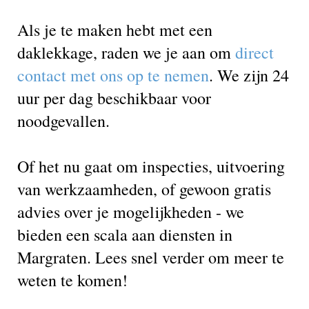
Als je te maken hebt met een
daklekkage, raden we je aan om
direct
contact met ons op te nemen
. We zijn 24
uur per dag beschikbaar voor
noodgevallen.
Of het nu gaat om inspecties, uitvoering
van werkzaamheden, of gewoon gratis
advies over je mogelijkheden - we
bieden een scala aan diensten in
Margraten. Lees snel verder om meer te
weten te komen!