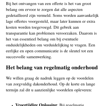
Bij het ontvangen van een offerte is het van groot
belang om ervoor te zorgen dat alle aspecten
gedetailleerd zijn vermeld. Soms worden aanvankelijk
lage offertes voorgesteld, maar later kunnen er extra
kosten worden toegevoegd. Dit gebrek aan
transparantie kan problemen veroorzaken. Daarom is
het van essentieel belang om bij eventuele
onduidelijkheden om verduidelijking te vragen. Een
eerlijke en open communicatie is de sleutel tot een
succesvolle samenwerking.
Het belang van regelmatig onderhoud
We willen graag de nadruk leggen op de voordelen
van zorgvuldig dakonderhoud. Op de korte en lange
termijn zal dit u aanzienlijke voordelen opleveren:
Vroegtijdige Oplossing
: Bij regelmatig