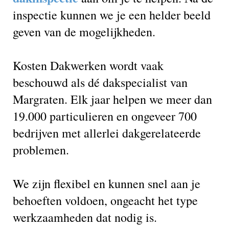
inspectie kunnen we je een helder beeld
geven van de mogelijkheden.
Kosten Dakwerken wordt vaak
beschouwd als dé dakspecialist van
Margraten. Elk jaar helpen we meer dan
19.000 particulieren en ongeveer 700
bedrijven met allerlei dakgerelateerde
problemen.
We zijn flexibel en kunnen snel aan je
behoeften voldoen, ongeacht het type
werkzaamheden dat nodig is.