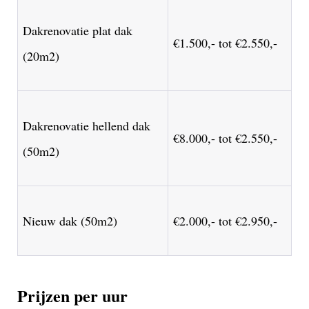
Dakrenovatie plat dak
€1.500,- tot €2.550,-
(20m2)
Dakrenovatie hellend dak
€8.000,- tot €2.550,-
(50m2)
Nieuw dak (50m2)
€2.000,- tot €2.950,-
Prijzen per uur