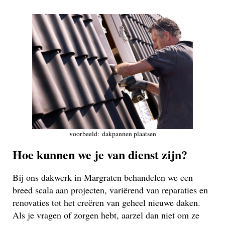
voorbeeld: dakpannen plaatsen
Hoe kunnen we je van dienst zijn?
Bij ons dakwerk in Margraten behandelen we een
breed scala aan projecten, variërend van reparaties en
renovaties tot het creëren van geheel nieuwe daken.
Als je vragen of zorgen hebt, aarzel dan niet om ze