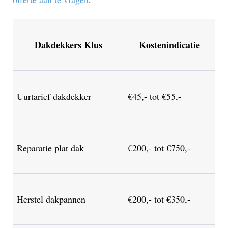
Dakdekkers Klus
Kostenindicatie
Uurtarief dakdekker
€45,- tot €55,-
Reparatie plat dak
€200,- tot €750,-
Herstel dakpannen
€200,- tot €350,-