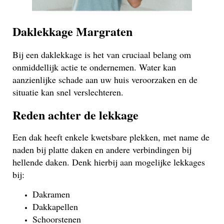
Daklekkage Margraten
Bij een daklekkage is het van cruciaal belang om
onmiddellijk actie te ondernemen. Water kan
aanzienlijke schade aan uw huis veroorzaken en de
situatie kan snel verslechteren.
Reden achter de lekkage
Een dak heeft enkele kwetsbare plekken, met name de
naden bij platte daken en andere verbindingen bij
hellende daken. Denk hierbij aan mogelijke lekkages
bij:
Dakramen
Dakkapellen
Schoorstenen