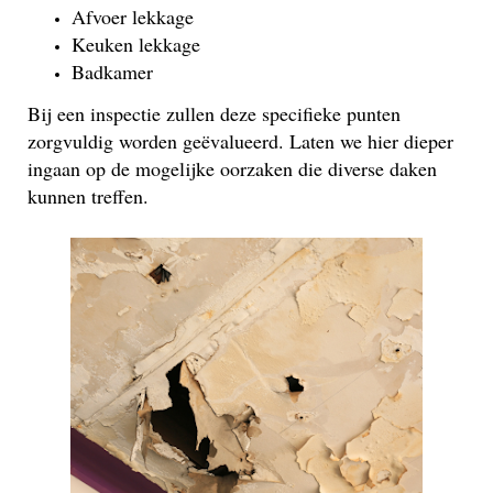
Afvoer lekkage
Keuken lekkage
Badkamer
Bij een inspectie zullen deze specifieke punten
zorgvuldig worden geëvalueerd. Laten we hier dieper
ingaan op de mogelijke oorzaken die diverse daken
kunnen treffen.