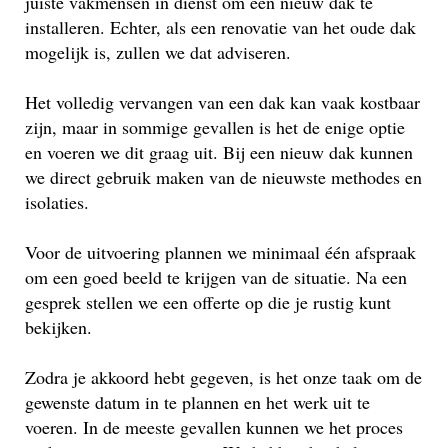
juiste vakmensen in dienst om een nieuw dak te
installeren. Echter, als een renovatie van het oude dak
mogelijk is, zullen we dat adviseren.
Het volledig vervangen van een dak kan vaak kostbaar
zijn, maar in sommige gevallen is het de enige optie
en voeren we dit graag uit. Bij een nieuw dak kunnen
we direct gebruik maken van de nieuwste methodes en
isolaties.
Voor de uitvoering plannen we minimaal één afspraak
om een goed beeld te krijgen van de situatie. Na een
gesprek stellen we een offerte op die je rustig kunt
bekijken.
Zodra je akkoord hebt gegeven, is het onze taak om de
gewenste datum in te plannen en het werk uit te
voeren. In de meeste gevallen kunnen we het proces