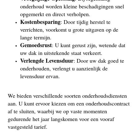
onderhoud worden kleine beschadigingen snel
opgemerkt en direct verholpen.
Kostenbesparing
: Door tijdig herstel te
verrichten, voorkomt u grote uitgaven op de
lange termijn.
Gemoedsrust
: U kunt gerust zijn, wetende dat
uw dak in uitstekende staat verkeert.
Verlengde Levensduur
: Door uw dak goed te
onderhouden, verlengt u aanzienlijk de
levensduur ervan.
We bieden verschillende soorten onderhoudsdiensten
aan. U kunt ervoor kiezen om een onderhoudscontract
af te sluiten, waarbij we op vaste momenten
gedurende het jaar langskomen voor een vooraf
vastgesteld tarief.