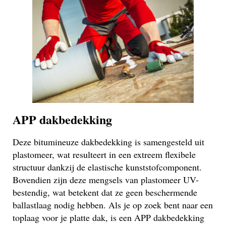
APP dakbedekking
Deze bitumineuze dakbedekking is samengesteld uit
plastomeer, wat resulteert in een extreem flexibele
structuur dankzij de elastische kunststofcomponent.
Bovendien zijn deze mengsels van plastomeer UV-
bestendig, wat betekent dat ze geen beschermende
ballastlaag nodig hebben. Als je op zoek bent naar een
toplaag voor je platte dak, is een APP dakbedekking