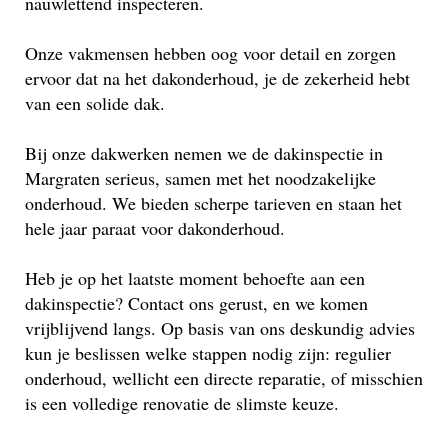
nauwlettend inspecteren.
Onze vakmensen hebben oog voor detail en zorgen
ervoor dat na het dakonderhoud, je de zekerheid hebt
van een solide dak.
Bij onze dakwerken nemen we de dakinspectie in
Margraten serieus, samen met het noodzakelijke
onderhoud. We bieden scherpe tarieven en staan het
hele jaar paraat voor dakonderhoud.
Heb je op het laatste moment behoefte aan een
dakinspectie? Contact ons gerust, en we komen
vrijblijvend langs. Op basis van ons deskundig advies
kun je beslissen welke stappen nodig zijn: regulier
onderhoud, wellicht een directe reparatie, of misschien
is een volledige renovatie de slimste keuze.