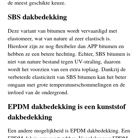
de meest geschikte keuze.
SBS dakbedekking
Deze variant van bitumen wordt vervaardigd met
elastomeer, wat van nature al zeer elastisch is.
Hierdoor zijn ze nog flexibeler dan APP bitumen en
hebben ze een betere hechting. Echter, SBS bitumen is
niet van nature bestand tegen UV-straling, daarom
wordt het voorzien van een extra toplaag. Dankzij de
verbeterde elasticiteit van SBS bitumen kan het beter
omgaan met grote temperatuurschommelingen en de
invloed van de ondergrond.
EPDM dakbedekking is een kunststof
dakbedekking
Een andere mogelijkheid is EPDM dakbedekking. Een