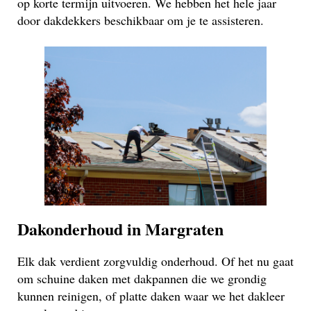
op korte termijn uitvoeren. We hebben het hele jaar
door dakdekkers beschikbaar om je te assisteren.
Dakonderhoud in Margraten
Elk dak verdient zorgvuldig onderhoud. Of het nu gaat
om schuine daken met dakpannen die we grondig
kunnen reinigen, of platte daken waar we het dakleer