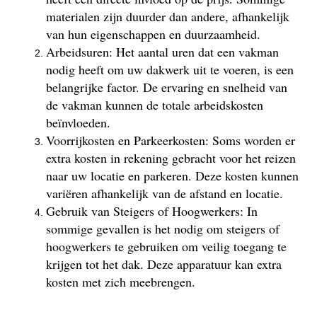
materialen zijn duurder dan andere, afhankelijk
van hun eigenschappen en duurzaamheid.
Arbeidsuren: Het aantal uren dat een vakman
nodig heeft om uw dakwerk uit te voeren, is een
belangrijke factor. De ervaring en snelheid van
de vakman kunnen de totale arbeidskosten
beïnvloeden.
Voorrijkosten en Parkeerkosten: Soms worden er
extra kosten in rekening gebracht voor het reizen
naar uw locatie en parkeren. Deze kosten kunnen
variëren afhankelijk van de afstand en locatie.
Gebruik van Steigers of Hoogwerkers: In
sommige gevallen is het nodig om steigers of
hoogwerkers te gebruiken om veilig toegang te
krijgen tot het dak. Deze apparatuur kan extra
kosten met zich meebrengen.