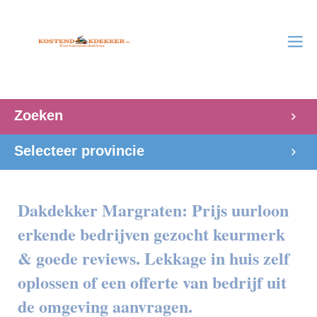
Zoeken
Selecteer provincie
Dakdekker Margraten: Prijs uurloon
erkende bedrijven gezocht keurmerk
& goede reviews. Lekkage in huis zelf
oplossen of een offerte van bedrijf uit
de omgeving aanvragen.