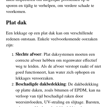
sporen en tijdig te verhelpen, om verdere schade te
voorkomen.
Plat dak
Een lekkage op een plat dak kan om verschillende
redenen ontstaan. Enkele veelvoorkomende oorzaken
zijn:
Slechte afvoer
: Plat daksystemen moeten een
correcte afvoer hebben om regenwater effectief
weg te leiden. Als de afvoer verstopt raakt of niet
goed functioneert, kan water zich ophopen en
lekkages veroorzaken.
Beschadigde dakbedekking
: De dakbedekking
op platte daken, zoals bitumen of EPDM, kan na
verloop van tijd beschadigd raken door
weersinvloeden, UV-straling en slijtage. Barsten,