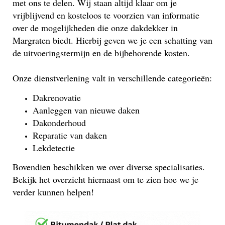
met ons te delen. Wij staan altijd klaar om je
vrijblijvend en kosteloos te voorzien van informatie
over de mogelijkheden die onze dakdekker in
Margraten biedt. Hierbij geven we je een schatting van
de uitvoeringstermijn en de bijbehorende kosten.
Onze dienstverlening valt in verschillende categorieën:
Dakrenovatie
Aanleggen van nieuwe daken
Dakonderhoud
Reparatie van daken
Lekdetectie
Bovendien beschikken we over diverse specialisaties.
Bekijk het overzicht hiernaast om te zien hoe we je
verder kunnen helpen!