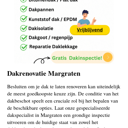
Dakrenovatie Margraten
Besluiten om je dak te laten renoveren kan uiteindelijk
de meest goedkoopste keuze zijn. De conditie van het
dakbeschot speelt een cruciale rol bij het bepalen van
de beschikbare opties. Laat onze gespecialiseerde
dakspecialist in Margraten een grondige inspectie
uitvoeren om de huidige staat van zowel het