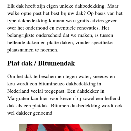
Elk dak heeft zijn eigen unieke dakbedekking. Maar
welke optie past het best bij uw dak? Op basis van het
type dakbedekking kunnen we u gratis advies geven
over het onderhoud en eventuele renovaties. Het
belangrijkste onderscheid dat we maken, is tussen
hellende daken en platte daken, zonder specifieke
plaatsnamen te noemen.
Plat dak / Bitumendak
Om het dak te beschermen tegen water, sneeuw en
kou wordt een bitumineuze dakbedekking in
Nederland veelal toegepast. Een dakdekker in
Margraten kan hier voor kiezen bij zowel een hellend
dak als een platdak. Bitumen dakbedekking wordt ook
wel dakleer genoemd