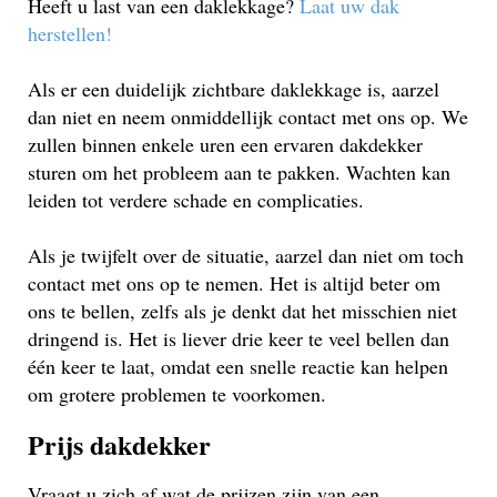
Heeft u last van een daklekkage?
Laat uw dak
herstellen!
Als er een duidelijk zichtbare daklekkage is, aarzel
dan niet en neem onmiddellijk contact met ons op. We
zullen binnen enkele uren een ervaren dakdekker
sturen om het probleem aan te pakken. Wachten kan
leiden tot verdere schade en complicaties.
Als je twijfelt over de situatie, aarzel dan niet om toch
contact met ons op te nemen. Het is altijd beter om
ons te bellen, zelfs als je denkt dat het misschien niet
dringend is. Het is liever drie keer te veel bellen dan
één keer te laat, omdat een snelle reactie kan helpen
om grotere problemen te voorkomen.
Prijs dakdekker
Vraagt u zich af wat de prijzen zijn van een