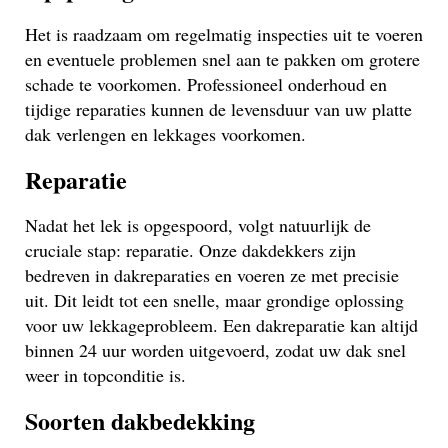
Het is raadzaam om regelmatig inspecties uit te voeren
en eventuele problemen snel aan te pakken om grotere
schade te voorkomen. Professioneel onderhoud en
tijdige reparaties kunnen de levensduur van uw platte
dak verlengen en lekkages voorkomen.
Reparatie
Nadat het lek is opgespoord, volgt natuurlijk de
cruciale stap: reparatie. Onze dakdekkers zijn
bedreven in dakreparaties en voeren ze met precisie
uit. Dit leidt tot een snelle, maar grondige oplossing
voor uw lekkageprobleem. Een dakreparatie kan altijd
binnen 24 uur worden uitgevoerd, zodat uw dak snel
weer in topconditie is.
Soorten dakbedekking