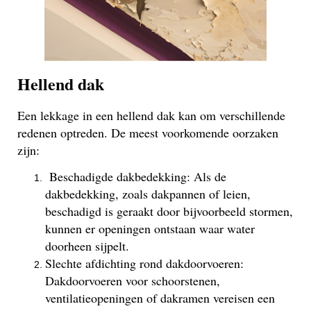
Hellend dak
Een lekkage in een hellend dak kan om verschillende
redenen optreden. De meest voorkomende oorzaken
zijn:
Beschadigde dakbedekking: Als de
dakbedekking, zoals dakpannen of leien,
beschadigd is geraakt door bijvoorbeeld stormen,
kunnen er openingen ontstaan waar water
doorheen sijpelt.
Slechte afdichting rond dakdoorvoeren:
Dakdoorvoeren voor schoorstenen,
ventilatieopeningen of dakramen vereisen een