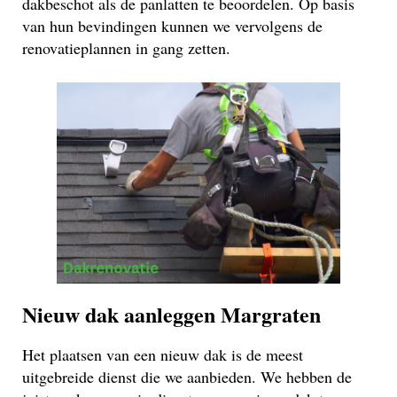
dakbeschot als de panlatten te beoordelen. Op basis
van hun bevindingen kunnen we vervolgens de
renovatieplannen in gang zetten.
Nieuw dak aanleggen Margraten
Het plaatsen van een nieuw dak is de meest
uitgebreide dienst die we aanbieden. We hebben de