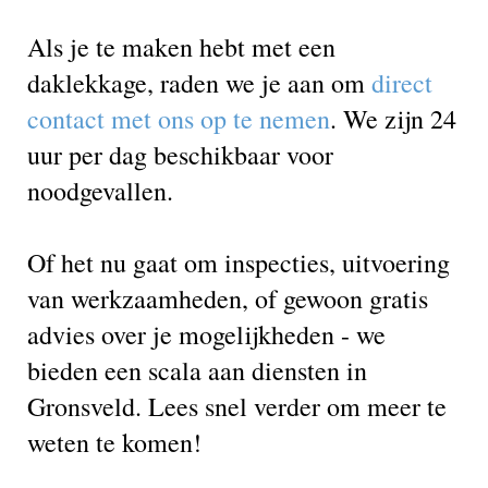
Als je te maken hebt met een
daklekkage, raden we je aan om
direct
contact met ons op te nemen
. We zijn 24
uur per dag beschikbaar voor
noodgevallen.
Of het nu gaat om inspecties, uitvoering
van werkzaamheden, of gewoon gratis
advies over je mogelijkheden - we
bieden een scala aan diensten in
Gronsveld. Lees snel verder om meer te
weten te komen!