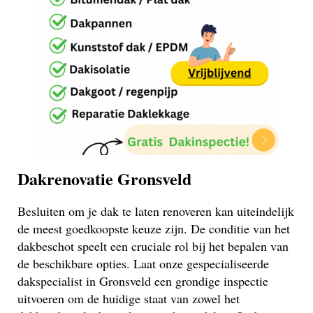
Dakrenovatie Gronsveld
Besluiten om je dak te laten renoveren kan uiteindelijk
de meest goedkoopste keuze zijn. De conditie van het
dakbeschot speelt een cruciale rol bij het bepalen van
de beschikbare opties. Laat onze gespecialiseerde
dakspecialist in Gronsveld een grondige inspectie
uitvoeren om de huidige staat van zowel het