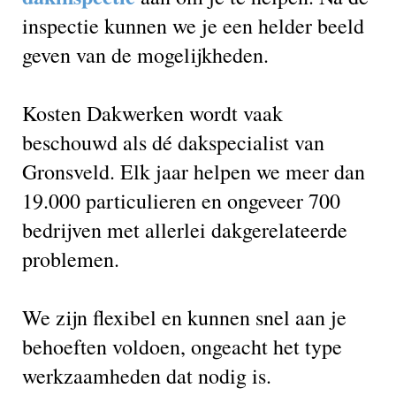
inspectie kunnen we je een helder beeld
geven van de mogelijkheden.
Kosten Dakwerken wordt vaak
beschouwd als dé dakspecialist van
Gronsveld. Elk jaar helpen we meer dan
19.000 particulieren en ongeveer 700
bedrijven met allerlei dakgerelateerde
problemen.
We zijn flexibel en kunnen snel aan je
behoeften voldoen, ongeacht het type
werkzaamheden dat nodig is.