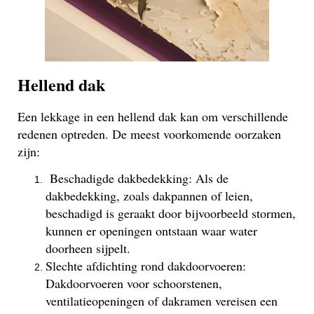
Hellend dak
Een lekkage in een hellend dak kan om verschillende
redenen optreden. De meest voorkomende oorzaken
zijn:
Beschadigde dakbedekking: Als de
dakbedekking, zoals dakpannen of leien,
beschadigd is geraakt door bijvoorbeeld stormen,
kunnen er openingen ontstaan waar water
doorheen sijpelt.
Slechte afdichting rond dakdoorvoeren:
Dakdoorvoeren voor schoorstenen,
ventilatieopeningen of dakramen vereisen een