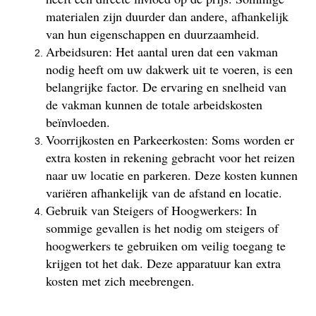
materialen zijn duurder dan andere, afhankelijk
van hun eigenschappen en duurzaamheid.
Arbeidsuren: Het aantal uren dat een vakman
nodig heeft om uw dakwerk uit te voeren, is een
belangrijke factor. De ervaring en snelheid van
de vakman kunnen de totale arbeidskosten
beïnvloeden.
Voorrijkosten en Parkeerkosten: Soms worden er
extra kosten in rekening gebracht voor het reizen
naar uw locatie en parkeren. Deze kosten kunnen
variëren afhankelijk van de afstand en locatie.
Gebruik van Steigers of Hoogwerkers: In
sommige gevallen is het nodig om steigers of
hoogwerkers te gebruiken om veilig toegang te
krijgen tot het dak. Deze apparatuur kan extra
kosten met zich meebrengen.