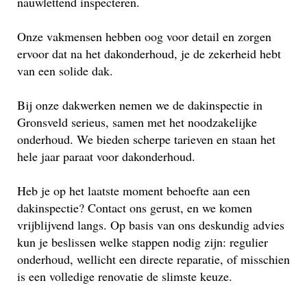
nauwlettend inspecteren.
Onze vakmensen hebben oog voor detail en zorgen
ervoor dat na het dakonderhoud, je de zekerheid hebt
van een solide dak.
Bij onze dakwerken nemen we de dakinspectie in
Gronsveld serieus, samen met het noodzakelijke
onderhoud. We bieden scherpe tarieven en staan het
hele jaar paraat voor dakonderhoud.
Heb je op het laatste moment behoefte aan een
dakinspectie? Contact ons gerust, en we komen
vrijblijvend langs. Op basis van ons deskundig advies
kun je beslissen welke stappen nodig zijn: regulier
onderhoud, wellicht een directe reparatie, of misschien
is een volledige renovatie de slimste keuze.