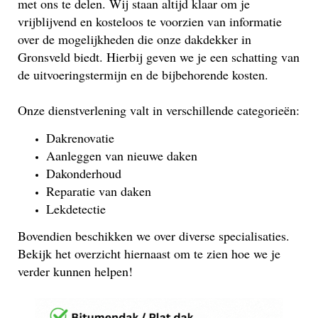
met ons te delen. Wij staan altijd klaar om je
vrijblijvend en kosteloos te voorzien van informatie
over de mogelijkheden die onze dakdekker in
Gronsveld biedt. Hierbij geven we je een schatting van
de uitvoeringstermijn en de bijbehorende kosten.
Onze dienstverlening valt in verschillende categorieën:
Dakrenovatie
Aanleggen van nieuwe daken
Dakonderhoud
Reparatie van daken
Lekdetectie
Bovendien beschikken we over diverse specialisaties.
Bekijk het overzicht hiernaast om te zien hoe we je
verder kunnen helpen!