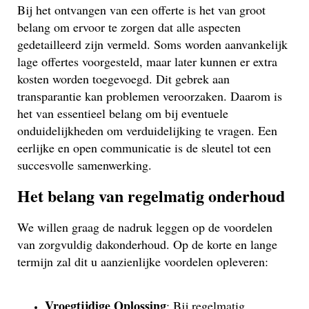
Bij het ontvangen van een offerte is het van groot
belang om ervoor te zorgen dat alle aspecten
gedetailleerd zijn vermeld. Soms worden aanvankelijk
lage offertes voorgesteld, maar later kunnen er extra
kosten worden toegevoegd. Dit gebrek aan
transparantie kan problemen veroorzaken. Daarom is
het van essentieel belang om bij eventuele
onduidelijkheden om verduidelijking te vragen. Een
eerlijke en open communicatie is de sleutel tot een
succesvolle samenwerking.
Het belang van regelmatig onderhoud
We willen graag de nadruk leggen op de voordelen
van zorgvuldig dakonderhoud. Op de korte en lange
termijn zal dit u aanzienlijke voordelen opleveren:
Vroegtijdige Oplossing
: Bij regelmatig