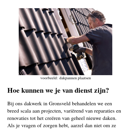
voorbeeld: dakpannen plaatsen
Hoe kunnen we je van dienst zijn?
Bij ons dakwerk in Gronsveld behandelen we een
breed scala aan projecten, variërend van reparaties en
renovaties tot het creëren van geheel nieuwe daken.
Als je vragen of zorgen hebt, aarzel dan niet om ze