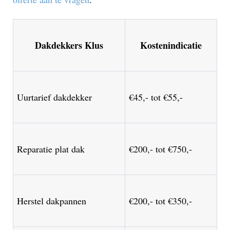
Dakdekkers Klus
Kostenindicatie
Uurtarief dakdekker
€45,- tot €55,-
Reparatie plat dak
€200,- tot €750,-
Herstel dakpannen
€200,- tot €350,-