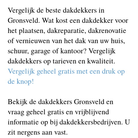
Vergelijk de beste dakdekkers in
Gronsveld. Wat kost een dakdekker voor
het plaatsen, dakreparatie, dakrenovatie
of vernieuwen van het dak van uw huis,
schuur, garage of kantoor? Vergelijk
dakdekkers op tarieven en kwaliteit.
Vergelijk geheel gratis met een druk op
de knop!
Bekijk de dakdekkers Gronsveld en
vraag geheel gratis en vrijblijvend
informatie op bij dakdekkersbedrijven. U
zit nergens aan vast.