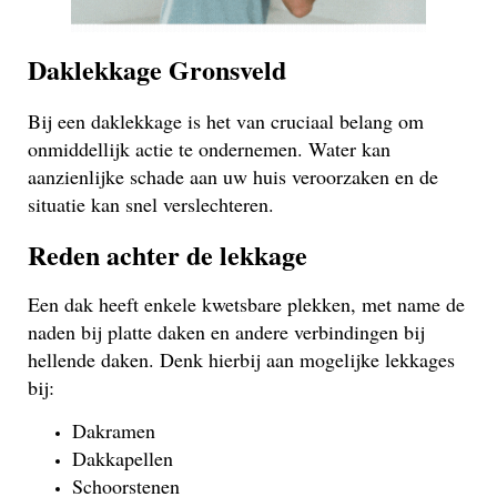
Daklekkage Gronsveld
Bij een daklekkage is het van cruciaal belang om
onmiddellijk actie te ondernemen. Water kan
aanzienlijke schade aan uw huis veroorzaken en de
situatie kan snel verslechteren.
Reden achter de lekkage
Een dak heeft enkele kwetsbare plekken, met name de
naden bij platte daken en andere verbindingen bij
hellende daken. Denk hierbij aan mogelijke lekkages
bij:
Dakramen
Dakkapellen
Schoorstenen