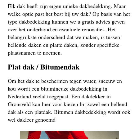
Elk dak heeft zijn eigen unieke dakbedekking. Maar
welke optie past het best bij uw dak? Op basis van het
type dakbedekking kunnen we u gratis advies geven
over het onderhoud en eventuele renovaties. Het
belangrijkste onderscheid dat we maken, is tussen
hellende daken en platte daken, zonder specifieke
plaatsnamen te noemen.
Plat dak / Bitumendak
Om het dak te beschermen tegen water, sneeuw en
kou wordt een bitumineuze dakbedekking in
Nederland veelal toegepast. Een dakdekker in
Gronsveld kan hier voor kiezen bij zowel een hellend
dak als een platdak. Bitumen dakbedekking wordt ook
wel dakleer genoemd