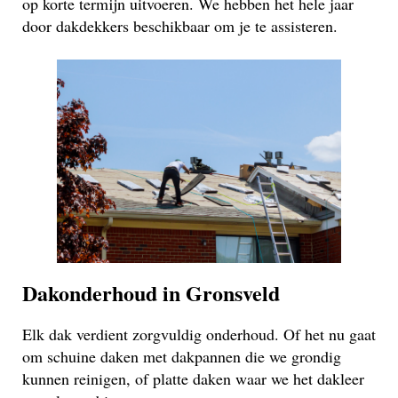
op korte termijn uitvoeren. We hebben het hele jaar
door dakdekkers beschikbaar om je te assisteren.
Dakonderhoud in Gronsveld
Elk dak verdient zorgvuldig onderhoud. Of het nu gaat
om schuine daken met dakpannen die we grondig
kunnen reinigen, of platte daken waar we het dakleer