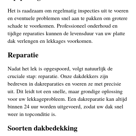
Het is raadzaam om regelmatig inspecties uit te voeren
en eventuele problemen snel aan te pakken om grotere
schade te voorkomen. Professioneel onderhoud en
tijdige reparaties kunnen de levensduur van uw platte
dak verlengen en lekkages voorkomen.
Reparatie
Nadat het lek is opgespoord, volgt natuurlijk de
cruciale stap: reparatie. Onze dakdekkers zijn
bedreven in dakreparaties en voeren ze met precisie
uit. Dit leidt tot een snelle, maar grondige oplossing
voor uw lekkageprobleem. Een dakreparatie kan altijd
binnen 24 uur worden uitgevoerd, zodat uw dak snel
weer in topconditie is.
Soorten dakbedekking