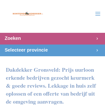
Zoeken
Selecteer provincie
Dakdekker Gronsveld: Prijs uurloon
erkende bedrijven gezocht keurmerk
& goede reviews. Lekkage in huis zelf
oplossen of een offerte van bedrijf uit
de omgeving aanvragen.