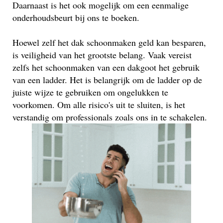
Daarnaast is het ook mogelijk om een eenmalige
onderhoudsbeurt bij ons te boeken.
Hoewel zelf het dak schoonmaken geld kan besparen,
is veiligheid van het grootste belang. Vaak vereist
zelfs het schoonmaken van een dakgoot het gebruik
van een ladder. Het is belangrijk om de ladder op de
juiste wijze te gebruiken om ongelukken te
voorkomen. Om alle risico's uit te sluiten, is het
verstandig om professionals zoals ons in te schakelen.