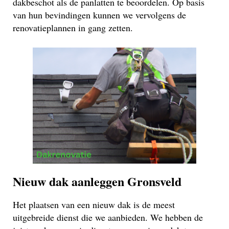
dakbeschot als de panlatten te beoordelen. Op basis
van hun bevindingen kunnen we vervolgens de
renovatieplannen in gang zetten.
Nieuw dak aanleggen Gronsveld
Het plaatsen van een nieuw dak is de meest
uitgebreide dienst die we aanbieden. We hebben de