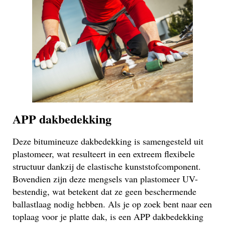
APP dakbedekking
Deze bitumineuze dakbedekking is samengesteld uit
plastomeer, wat resulteert in een extreem flexibele
structuur dankzij de elastische kunststofcomponent.
Bovendien zijn deze mengsels van plastomeer UV-
bestendig, wat betekent dat ze geen beschermende
ballastlaag nodig hebben. Als je op zoek bent naar een
toplaag voor je platte dak, is een APP dakbedekking