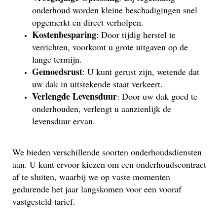
onderhoud worden kleine beschadigingen snel
opgemerkt en direct verholpen.
Kostenbesparing
: Door tijdig herstel te
verrichten, voorkomt u grote uitgaven op de
lange termijn.
Gemoedsrust
: U kunt gerust zijn, wetende dat
uw dak in uitstekende staat verkeert.
Verlengde Levensduur
: Door uw dak goed te
onderhouden, verlengt u aanzienlijk de
levensduur ervan.
We bieden verschillende soorten onderhoudsdiensten
aan. U kunt ervoor kiezen om een onderhoudscontract
af te sluiten, waarbij we op vaste momenten
gedurende het jaar langskomen voor een vooraf
vastgesteld tarief.