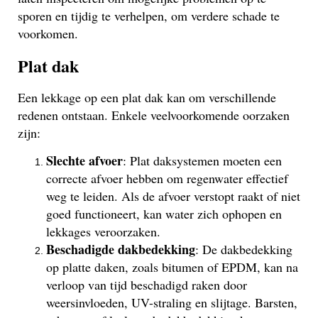
sporen en tijdig te verhelpen, om verdere schade te
voorkomen.
Plat dak
Een lekkage op een plat dak kan om verschillende
redenen ontstaan. Enkele veelvoorkomende oorzaken
zijn:
Slechte afvoer
: Plat daksystemen moeten een
correcte afvoer hebben om regenwater effectief
weg te leiden. Als de afvoer verstopt raakt of niet
goed functioneert, kan water zich ophopen en
lekkages veroorzaken.
Beschadigde dakbedekking
: De dakbedekking
op platte daken, zoals bitumen of EPDM, kan na
verloop van tijd beschadigd raken door
weersinvloeden, UV-straling en slijtage. Barsten,