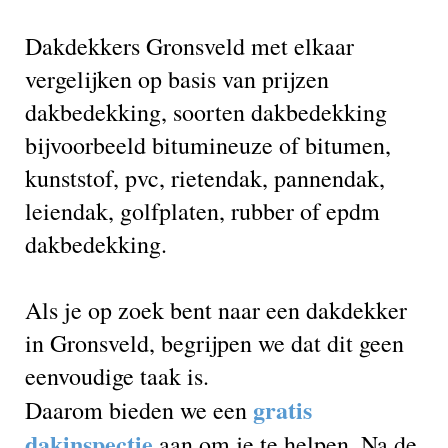
Dakdekkers Gronsveld met elkaar
vergelijken op basis van prijzen
dakbedekking, soorten dakbedekking
bijvoorbeeld bitumineuze of bitumen,
kunststof, pvc, rietendak, pannendak,
leiendak, golfplaten, rubber of epdm
dakbedekking.
Als je op zoek bent naar een dakdekker
in Gronsveld, begrijpen we dat dit geen
eenvoudige taak is.
gratis
Daarom bieden we een
dakinspectie
aan om je te helpen. Na de