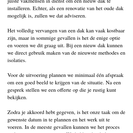
juiste vakmensen in dienst om een nieuw dak te
installeren. Echter, als een renovatie van het oude dak
mogelijk is, zullen we dat adviseren.
Het volledig vervangen van een dak kan vaak kostbaar
zijn, maar in sommige gevallen is het de enige optie
en voeren we dit graag uit. Bij een nieuw dak kunnen
we direct gebruik maken van de nieuwste methodes en
isolaties.
Voor de uitvoering plannen we minimaal één afspraak
om een goed beeld te krijgen van de situatie. Na een
gesprek stellen we een offerte op die je rustig kunt
bekijken.
Zodra je akkoord hebt gegeven, is het onze taak om de
gewenste datum in te plannen en het werk uit te
voeren. In de meeste gevallen kunnen we het proces