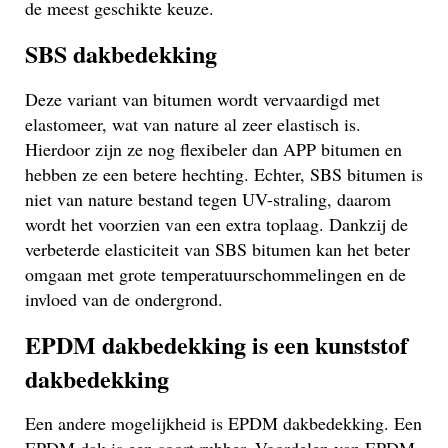
de meest geschikte keuze.
SBS dakbedekking
Deze variant van bitumen wordt vervaardigd met
elastomeer, wat van nature al zeer elastisch is.
Hierdoor zijn ze nog flexibeler dan APP bitumen en
hebben ze een betere hechting. Echter, SBS bitumen is
niet van nature bestand tegen UV-straling, daarom
wordt het voorzien van een extra toplaag. Dankzij de
verbeterde elasticiteit van SBS bitumen kan het beter
omgaan met grote temperatuurschommelingen en de
invloed van de ondergrond.
EPDM dakbedekking is een kunststof
dakbedekking
Een andere mogelijkheid is EPDM dakbedekking. Een