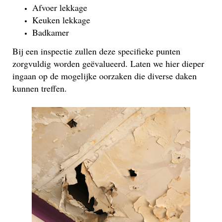
Afvoer lekkage
Keuken lekkage
Badkamer
Bij een inspectie zullen deze specifieke punten
zorgvuldig worden geëvalueerd. Laten we hier dieper
ingaan op de mogelijke oorzaken die diverse daken
kunnen treffen.