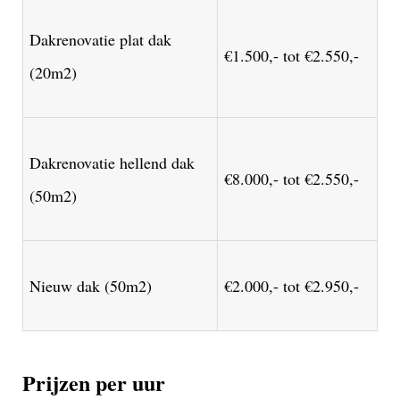
Dakrenovatie plat dak
€1.500,- tot €2.550,-
(20m2)
Dakrenovatie hellend dak
€8.000,- tot €2.550,-
(50m2)
Nieuw dak (50m2)
€2.000,- tot €2.950,-
Prijzen per uur