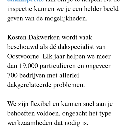
inspectie kunnen we je een helder beeld
geven van de mogelijkheden.
Kosten Dakwerken wordt vaak
beschouwd als dé dakspecialist van
Oostvoorne. Elk jaar helpen we meer
dan 19.000 particulieren en ongeveer
700 bedrijven met allerlei
dakgerelateerde problemen.
We zijn flexibel en kunnen snel aan je
behoeften voldoen, ongeacht het type
werkzaamheden dat nodig is.