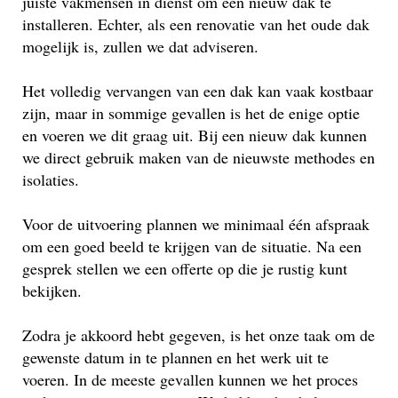
juiste vakmensen in dienst om een nieuw dak te
installeren. Echter, als een renovatie van het oude dak
mogelijk is, zullen we dat adviseren.
Het volledig vervangen van een dak kan vaak kostbaar
zijn, maar in sommige gevallen is het de enige optie
en voeren we dit graag uit. Bij een nieuw dak kunnen
we direct gebruik maken van de nieuwste methodes en
isolaties.
Voor de uitvoering plannen we minimaal één afspraak
om een goed beeld te krijgen van de situatie. Na een
gesprek stellen we een offerte op die je rustig kunt
bekijken.
Zodra je akkoord hebt gegeven, is het onze taak om de
gewenste datum in te plannen en het werk uit te
voeren. In de meeste gevallen kunnen we het proces