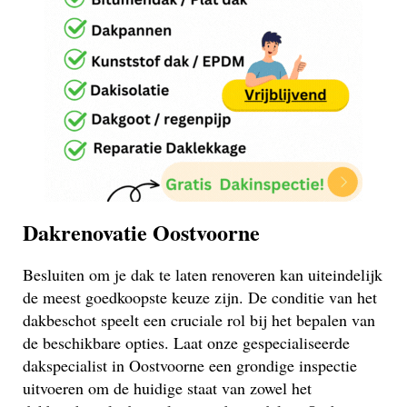
Dakrenovatie Oostvoorne
Besluiten om je dak te laten renoveren kan uiteindelijk
de meest goedkoopste keuze zijn. De conditie van het
dakbeschot speelt een cruciale rol bij het bepalen van
de beschikbare opties. Laat onze gespecialiseerde
dakspecialist in Oostvoorne een grondige inspectie
uitvoeren om de huidige staat van zowel het