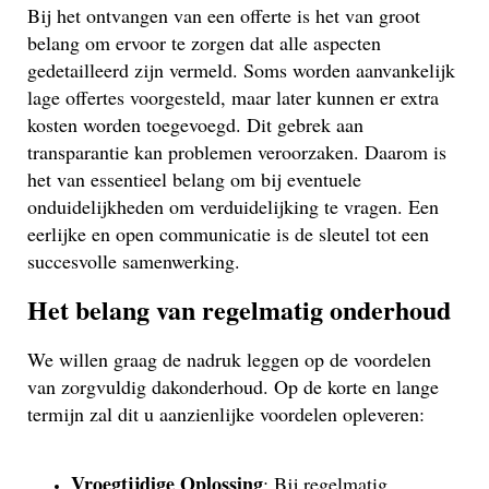
Bij het ontvangen van een offerte is het van groot
belang om ervoor te zorgen dat alle aspecten
gedetailleerd zijn vermeld. Soms worden aanvankelijk
lage offertes voorgesteld, maar later kunnen er extra
kosten worden toegevoegd. Dit gebrek aan
transparantie kan problemen veroorzaken. Daarom is
het van essentieel belang om bij eventuele
onduidelijkheden om verduidelijking te vragen. Een
eerlijke en open communicatie is de sleutel tot een
succesvolle samenwerking.
Het belang van regelmatig onderhoud
We willen graag de nadruk leggen op de voordelen
van zorgvuldig dakonderhoud. Op de korte en lange
termijn zal dit u aanzienlijke voordelen opleveren:
Vroegtijdige Oplossing
: Bij regelmatig