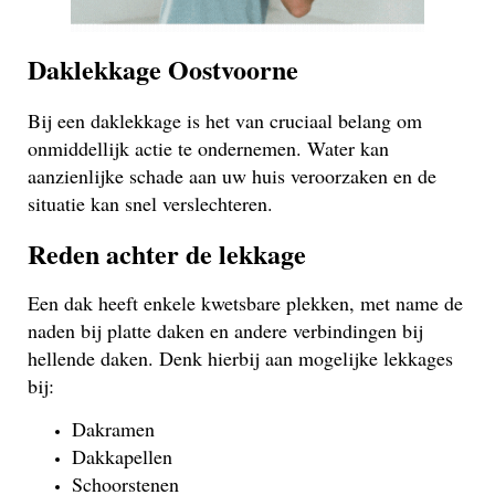
Daklekkage Oostvoorne
Bij een daklekkage is het van cruciaal belang om
onmiddellijk actie te ondernemen. Water kan
aanzienlijke schade aan uw huis veroorzaken en de
situatie kan snel verslechteren.
Reden achter de lekkage
Een dak heeft enkele kwetsbare plekken, met name de
naden bij platte daken en andere verbindingen bij
hellende daken. Denk hierbij aan mogelijke lekkages
bij:
Dakramen
Dakkapellen
Schoorstenen