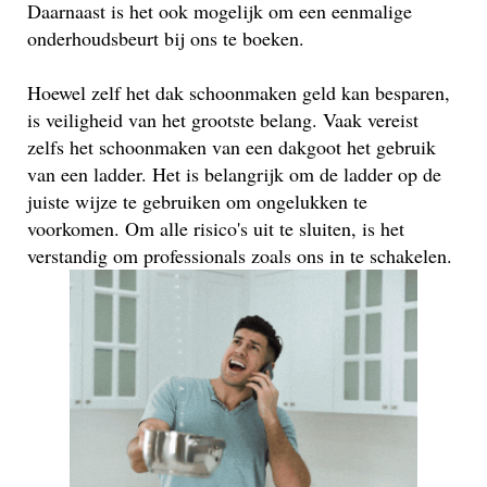
Daarnaast is het ook mogelijk om een eenmalige
onderhoudsbeurt bij ons te boeken.
Hoewel zelf het dak schoonmaken geld kan besparen,
is veiligheid van het grootste belang. Vaak vereist
zelfs het schoonmaken van een dakgoot het gebruik
van een ladder. Het is belangrijk om de ladder op de
juiste wijze te gebruiken om ongelukken te
voorkomen. Om alle risico's uit te sluiten, is het
verstandig om professionals zoals ons in te schakelen.