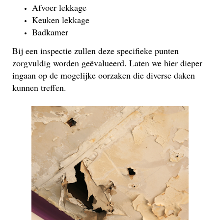
Afvoer lekkage
Keuken lekkage
Badkamer
Bij een inspectie zullen deze specifieke punten
zorgvuldig worden geëvalueerd. Laten we hier dieper
ingaan op de mogelijke oorzaken die diverse daken
kunnen treffen.