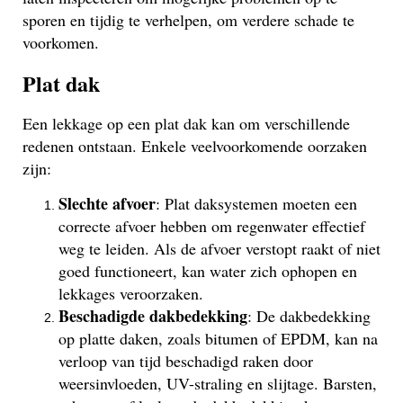
sporen en tijdig te verhelpen, om verdere schade te
voorkomen.
Plat dak
Een lekkage op een plat dak kan om verschillende
redenen ontstaan. Enkele veelvoorkomende oorzaken
zijn:
Slechte afvoer
: Plat daksystemen moeten een
correcte afvoer hebben om regenwater effectief
weg te leiden. Als de afvoer verstopt raakt of niet
goed functioneert, kan water zich ophopen en
lekkages veroorzaken.
Beschadigde dakbedekking
: De dakbedekking
op platte daken, zoals bitumen of EPDM, kan na
verloop van tijd beschadigd raken door
weersinvloeden, UV-straling en slijtage. Barsten,