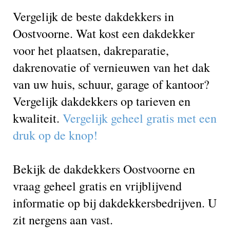
Vergelijk de beste dakdekkers in
Oostvoorne. Wat kost een dakdekker
voor het plaatsen, dakreparatie,
dakrenovatie of vernieuwen van het dak
van uw huis, schuur, garage of kantoor?
Vergelijk dakdekkers op tarieven en
kwaliteit.
Vergelijk geheel gratis met een
druk op de knop!
Bekijk de dakdekkers Oostvoorne en
vraag geheel gratis en vrijblijvend
informatie op bij dakdekkersbedrijven. U
zit nergens aan vast.