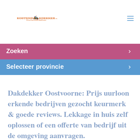
Zoeken
Selecteer provincie
Dakdekker Oostvoorne: Prijs uurloon
erkende bedrijven gezocht keurmerk
& goede reviews. Lekkage in huis zelf
oplossen of een offerte van bedrijf uit
de omgeving aanvragen.