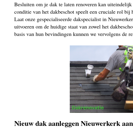
Besluiten om je dak te laten renoveren kan uiteindelij
conditie van het dakbeschot speelt een cruciale rol bij
Laat onze gespecialiseerde dakspecialist in Nieuwerker
uitvoeren om de huidige staat van zowel het dakbeschot
basis van hun bevindingen kunnen we vervolgens de re
Nieuw dak aanleggen Nieuwerkerk aan 