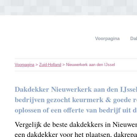
Voorpagina
Da
Voorpagina
>
Zuid-Holland
> Nieuwerkerk aan den IJssel
Dakdekker Nieuwerkerk aan den IJssel
bedrijven gezocht keurmerk & goede re
oplossen of een offerte van bedrijf uit
Vergelijk de beste dakdekkers in Nieuwer
een dakdekker voor het plaatsen, dakrepa