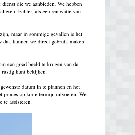
de dienst die we aanbieden. We hebben
lleren. Echter, als een renovatie van
zijn, maar in sommige gevallen is het
euw dak kunnen we direct gebruik maken
om een goed beeld te krijgen van de
e rustig kunt bekijken.
 gewenste datum in te plannen en het
t proces op korte termijn uitvoeren. We
 te assisteren.