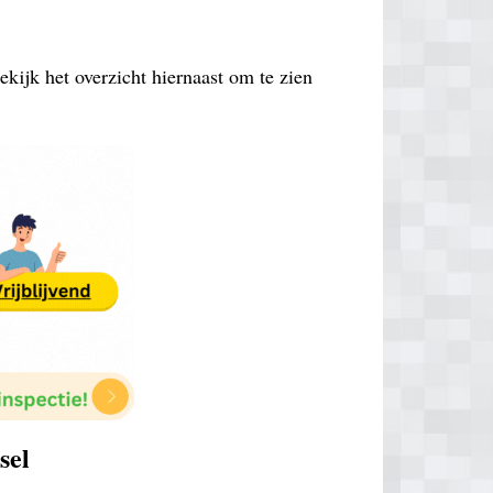
ekijk het overzicht hiernaast om te zien
sel