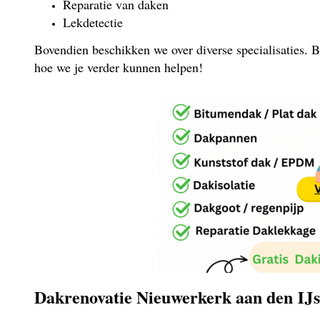
Reparatie van daken
Lekdetectie
Bovendien beschikken we over diverse specialisaties. B
hoe we je verder kunnen helpen!
Dakrenovatie Nieuwerkerk aan den IJs