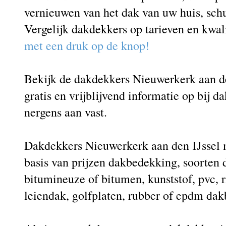
vernieuwen van het dak van uw huis, schu
Vergelijk dakdekkers op tarieven en kwal
met een druk op de knop!
Bekijk de dakdekkers Nieuwerkerk aan de
gratis en vrijblijvend informatie op bij d
nergens aan vast.
Dakdekkers Nieuwerkerk aan den IJssel m
basis van prijzen dakbedekking, soorten
bitumineuze of bitumen, kunststof, pvc, 
leiendak, golfplaten, rubber of epdm da