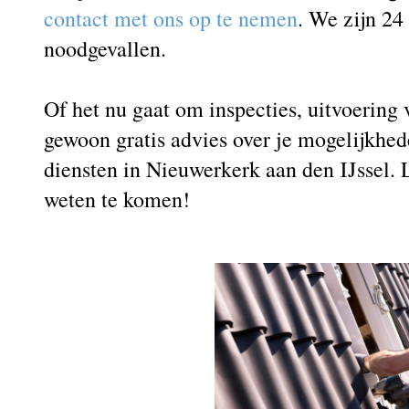
contact met ons op te nemen
. We zijn 24
noodgevallen.
Of het nu gaat om inspecties, uitvoerin
gewoon gratis advies over je mogelijkhed
diensten in Nieuwerkerk aan den IJssel. 
weten te komen!