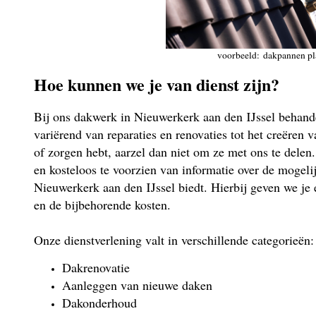
voorbeeld: dakpannen pl
Hoe kunnen we je van dienst zijn?
Bij ons dakwerk in Nieuwerkerk aan den IJssel behande
variërend van reparaties en renovaties tot het creëren
of zorgen hebt, aarzel dan niet om ze met ons te delen. 
en kosteloos te voorzien van informatie over de mogel
Nieuwerkerk aan den IJssel biedt. Hierbij geven we je 
en de bijbehorende kosten.
Onze dienstverlening valt in verschillende categorieën:
Dakrenovatie
Aanleggen van nieuwe daken
Dakonderhoud