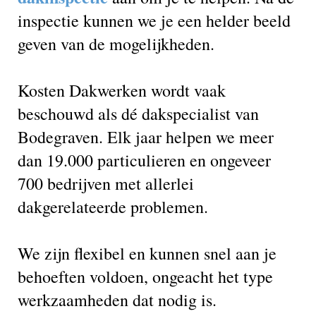
inspectie kunnen we je een helder beeld
geven van de mogelijkheden.
Kosten Dakwerken wordt vaak
beschouwd als dé dakspecialist van
Bodegraven. Elk jaar helpen we meer
dan 19.000 particulieren en ongeveer
700 bedrijven met allerlei
dakgerelateerde problemen.
We zijn flexibel en kunnen snel aan je
behoeften voldoen, ongeacht het type
werkzaamheden dat nodig is.