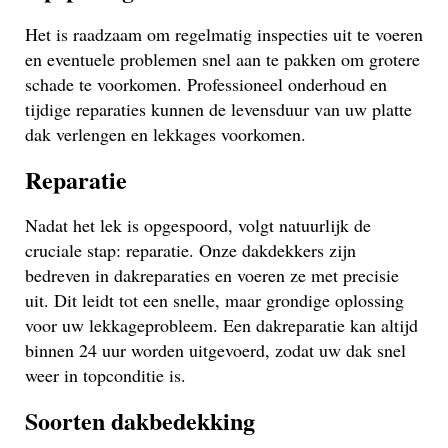
Het is raadzaam om regelmatig inspecties uit te voeren
en eventuele problemen snel aan te pakken om grotere
schade te voorkomen. Professioneel onderhoud en
tijdige reparaties kunnen de levensduur van uw platte
dak verlengen en lekkages voorkomen.
Reparatie
Nadat het lek is opgespoord, volgt natuurlijk de
cruciale stap: reparatie. Onze dakdekkers zijn
bedreven in dakreparaties en voeren ze met precisie
uit. Dit leidt tot een snelle, maar grondige oplossing
voor uw lekkageprobleem. Een dakreparatie kan altijd
binnen 24 uur worden uitgevoerd, zodat uw dak snel
weer in topconditie is.
Soorten dakbedekking