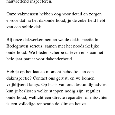
nauwlettend inspecteren.
Onze vakmensen hebben oog voor detail en zorgen
ervoor dat na het dakonderhoud, je de zekerheid hebt
van een solide dak.
Bij onze dakwerken nemen we de dakinspectie in
Bodegraven serieus, samen met het noodzakelijke
onderhoud. We bieden scherpe tarieven en staan het
hele jaar paraat voor dakonderhoud.
Heb je op het laatste moment behoefte aan een
dakinspectie? Contact ons gerust, en we komen
vrijblijvend langs. Op basis van ons deskundig advies
kun je beslissen welke stappen nodig zijn: regulier
onderhoud, wellicht een directe reparatie, of misschien
is een volledige renovatie de slimste keuze.