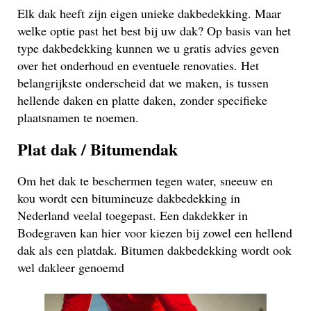
Elk dak heeft zijn eigen unieke dakbedekking. Maar
welke optie past het best bij uw dak? Op basis van het
type dakbedekking kunnen we u gratis advies geven
over het onderhoud en eventuele renovaties. Het
belangrijkste onderscheid dat we maken, is tussen
hellende daken en platte daken, zonder specifieke
plaatsnamen te noemen.
Plat dak / Bitumendak
Om het dak te beschermen tegen water, sneeuw en
kou wordt een bitumineuze dakbedekking in
Nederland veelal toegepast. Een dakdekker in
Bodegraven kan hier voor kiezen bij zowel een hellend
dak als een platdak. Bitumen dakbedekking wordt ook
wel dakleer genoemd