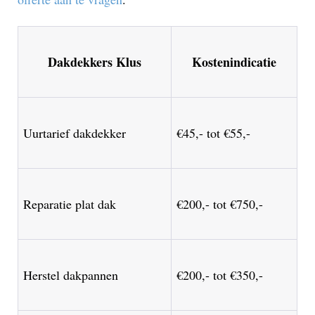
Dakdekkers Klus
Kostenindicatie
Uurtarief dakdekker
€45,- tot €55,-
Reparatie plat dak
€200,- tot €750,-
Herstel dakpannen
€200,- tot €350,-