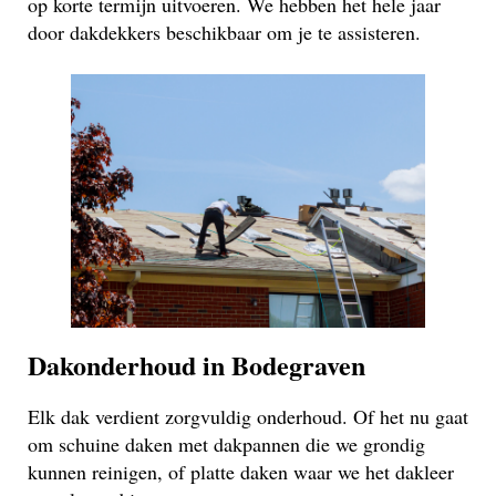
op korte termijn uitvoeren. We hebben het hele jaar
door dakdekkers beschikbaar om je te assisteren.
Dakonderhoud in Bodegraven
Elk dak verdient zorgvuldig onderhoud. Of het nu gaat
om schuine daken met dakpannen die we grondig
kunnen reinigen, of platte daken waar we het dakleer