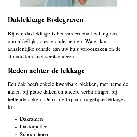
Daklekkage Bodegraven
Bij een daklekkage is het van cruciaal belang om
onmiddellijk actie te ondernemen. Water kan
aanzienlijke schade aan uw huis veroorzaken en de
situatie kan snel verslechteren.
Reden achter de lekkage
Een dak heeft enkele kwetsbare plekken, met name de
naden bij platte daken en andere verbindingen bij
hellende daken. Denk hierbij aan mogelijke lekkages
bij:
Dakramen
Dakkapellen
Schoorstenen