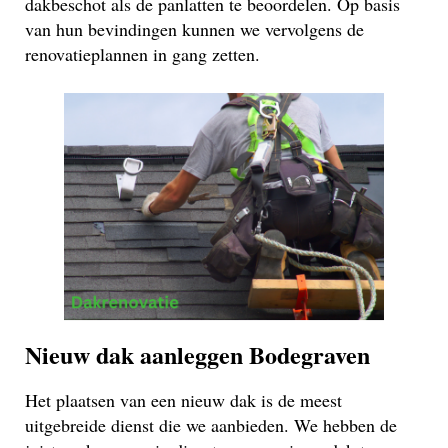
dakbeschot als de panlatten te beoordelen. Op basis
van hun bevindingen kunnen we vervolgens de
renovatieplannen in gang zetten.
Nieuw dak aanleggen Bodegraven
Het plaatsen van een nieuw dak is de meest
uitgebreide dienst die we aanbieden. We hebben de