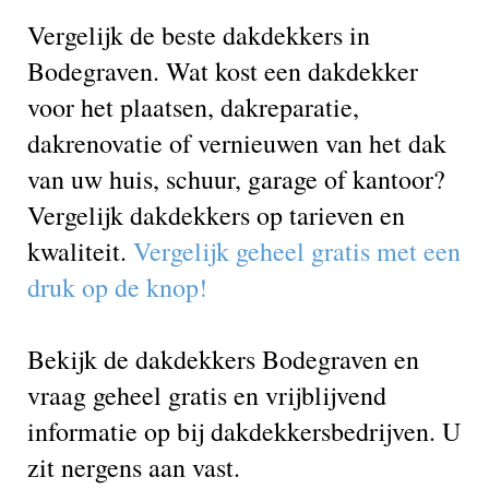
Vergelijk de beste dakdekkers in
Bodegraven. Wat kost een dakdekker
voor het plaatsen, dakreparatie,
dakrenovatie of vernieuwen van het dak
van uw huis, schuur, garage of kantoor?
Vergelijk dakdekkers op tarieven en
kwaliteit.
Vergelijk geheel gratis met een
druk op de knop!
Bekijk de dakdekkers Bodegraven en
vraag geheel gratis en vrijblijvend
informatie op bij dakdekkersbedrijven. U
zit nergens aan vast.