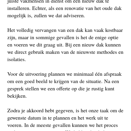
juiste vakmensen in dienst om een nieuw dak te
installeren. Echter, als een renovatie van het oude dak
mogelijk is, zullen we dat adviseren.
Het volledig vervangen van een dak kan vaak kostbaar
zijn, maar in sommige gevallen is het de enige optie
en voeren we dit graag uit. Bij een nieuw dak kunnen
we direct gebruik maken van de nieuwste methodes en
isolaties.
Voor de uitvoering plannen we minimaal één afspraak
om een goed beeld te krijgen van de situatie. Na een
gesprek stellen we een offerte op die je rustig kunt
bekijken.
Zodra je akkoord hebt gegeven, is het onze taak om de
gewenste datum in te plannen en het werk uit te
voeren. In de meeste gevallen kunnen we het proces