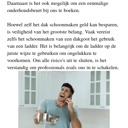
Daarnaast is het ook mogelijk om een eenmalige
onderhoudsbeurt bij ons te boeken.
Hoewel zelf het dak schoonmaken geld kan besparen,
is veiligheid van het grootste belang. Vaak vereist
zelfs het schoonmaken van een dakgoot het gebruik
van een ladder. Het is belangrijk om de ladder op de
juiste wijze te gebruiken om ongelukken te
voorkomen. Om alle risico's uit te sluiten, is het
verstandig om professionals zoals ons in te schakelen.