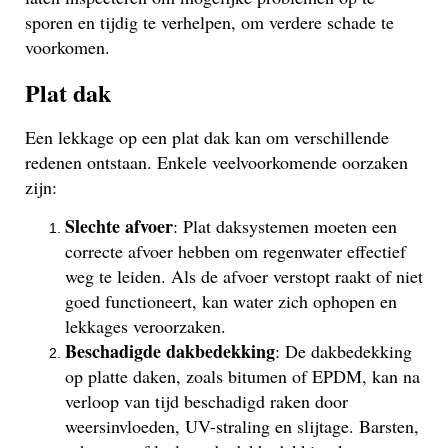
sporen en tijdig te verhelpen, om verdere schade te
voorkomen.
Plat dak
Een lekkage op een plat dak kan om verschillende
redenen ontstaan. Enkele veelvoorkomende oorzaken
zijn:
Slechte afvoer
: Plat daksystemen moeten een
correcte afvoer hebben om regenwater effectief
weg te leiden. Als de afvoer verstopt raakt of niet
goed functioneert, kan water zich ophopen en
lekkages veroorzaken.
Beschadigde dakbedekking
: De dakbedekking
op platte daken, zoals bitumen of EPDM, kan na
verloop van tijd beschadigd raken door
weersinvloeden, UV-straling en slijtage. Barsten,