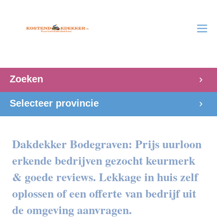
Zoeken
Selecteer provincie
Dakdekker Bodegraven: Prijs uurloon
erkende bedrijven gezocht keurmerk
& goede reviews. Lekkage in huis zelf
oplossen of een offerte van bedrijf uit
de omgeving aanvragen.