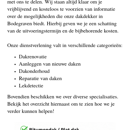
met ons te delen. Wij staan altijd klaar om je
vrijblijvend en kosteloos te voorzien van informatie
over de mogelijkheden die onze dakdekker in
Bodegraven biedt. Hierbij geven we je een schatting
van de uitvoeringstermijn en de bijbehorende kosten.
Onze dienstverlening valt in verschillende categorieën:
Dakrenovatie
Aanleggen van nieuwe daken
Dakonderhoud
Reparatie van daken
Lekdetectie
Bovendien beschikken we over diverse specialisaties.
Bekijk het overzicht hiernaast om te zien hoe we je
verder kunnen helpen!