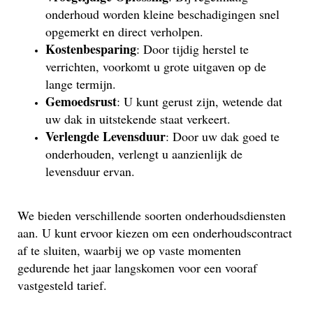
onderhoud worden kleine beschadigingen snel
opgemerkt en direct verholpen.
Kostenbesparing
: Door tijdig herstel te
verrichten, voorkomt u grote uitgaven op de
lange termijn.
Gemoedsrust
: U kunt gerust zijn, wetende dat
uw dak in uitstekende staat verkeert.
Verlengde Levensduur
: Door uw dak goed te
onderhouden, verlengt u aanzienlijk de
levensduur ervan.
We bieden verschillende soorten onderhoudsdiensten
aan. U kunt ervoor kiezen om een onderhoudscontract
af te sluiten, waarbij we op vaste momenten
gedurende het jaar langskomen voor een vooraf
vastgesteld tarief.