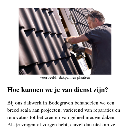
voorbeeld: dakpannen plaatsen
Hoe kunnen we je van dienst zijn?
Bij ons dakwerk in Bodegraven behandelen we een
breed scala aan projecten, variërend van reparaties en
renovaties tot het creëren van geheel nieuwe daken.
Als je vragen of zorgen hebt, aarzel dan niet om ze