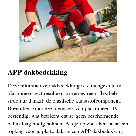
APP dakbedekking
Deze bitumineuze dakbedekking is samengesteld uit
plastomeer, wat resulteert in een extreem flexibele
structuur dankzij de elastische kunststofcomponent.
Bovendien zijn deze mengsels van plastomeer UV-
bestendig, wat betekent dat ze geen beschermende
ballastlaag nodig hebben. Als je op zoek bent naar een
toplaag voor je platte dak, is een APP dakbedekking