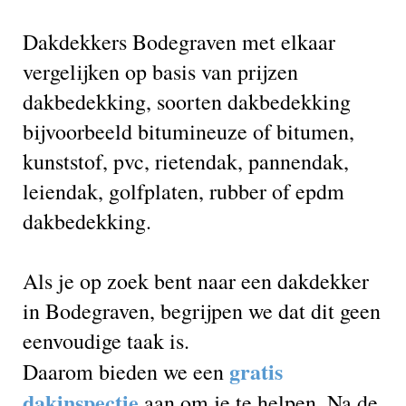
Dakdekkers Bodegraven met elkaar
vergelijken op basis van prijzen
dakbedekking, soorten dakbedekking
bijvoorbeeld bitumineuze of bitumen,
kunststof, pvc, rietendak, pannendak,
leiendak, golfplaten, rubber of epdm
dakbedekking.
Als je op zoek bent naar een dakdekker
in Bodegraven, begrijpen we dat dit geen
eenvoudige taak is.
gratis
Daarom bieden we een
dakinspectie
aan om je te helpen. Na de