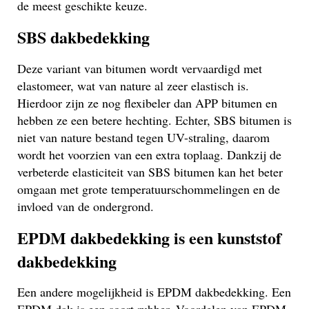
de meest geschikte keuze.
SBS dakbedekking
Deze variant van bitumen wordt vervaardigd met
elastomeer, wat van nature al zeer elastisch is.
Hierdoor zijn ze nog flexibeler dan APP bitumen en
hebben ze een betere hechting. Echter, SBS bitumen is
niet van nature bestand tegen UV-straling, daarom
wordt het voorzien van een extra toplaag. Dankzij de
verbeterde elasticiteit van SBS bitumen kan het beter
omgaan met grote temperatuurschommelingen en de
invloed van de ondergrond.
EPDM dakbedekking is een kunststof
dakbedekking
Een andere mogelijkheid is EPDM dakbedekking. Een