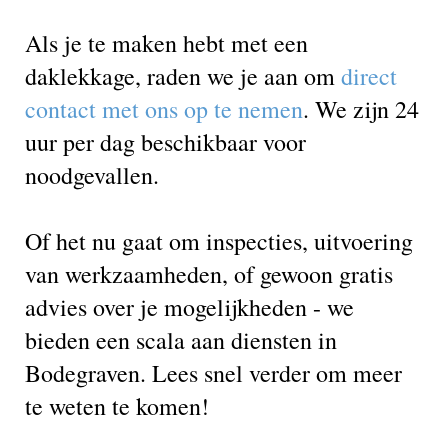
Als je te maken hebt met een
daklekkage, raden we je aan om
direct
contact met ons op te nemen
. We zijn 24
uur per dag beschikbaar voor
noodgevallen.
Of het nu gaat om inspecties, uitvoering
van werkzaamheden, of gewoon gratis
advies over je mogelijkheden - we
bieden een scala aan diensten in
Bodegraven. Lees snel verder om meer
te weten te komen!