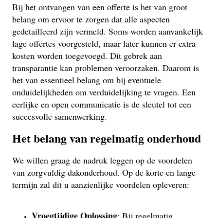
Bij het ontvangen van een offerte is het van groot
belang om ervoor te zorgen dat alle aspecten
gedetailleerd zijn vermeld. Soms worden aanvankelijk
lage offertes voorgesteld, maar later kunnen er extra
kosten worden toegevoegd. Dit gebrek aan
transparantie kan problemen veroorzaken. Daarom is
het van essentieel belang om bij eventuele
onduidelijkheden om verduidelijking te vragen. Een
eerlijke en open communicatie is de sleutel tot een
succesvolle samenwerking.
Het belang van regelmatig onderhoud
We willen graag de nadruk leggen op de voordelen
van zorgvuldig dakonderhoud. Op de korte en lange
termijn zal dit u aanzienlijke voordelen opleveren:
Vroegtijdige Oplossing
: Bij regelmatig