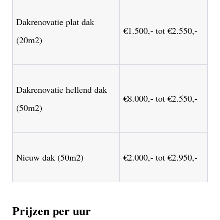
Dakrenovatie plat dak
€1.500,- tot €2.550,-
(20m2)
Dakrenovatie hellend dak
€8.000,- tot €2.550,-
(50m2)
Nieuw dak (50m2)
€2.000,- tot €2.950,-
Prijzen per uur