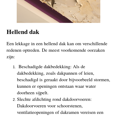
Hellend dak
Een lekkage in een hellend dak kan om verschillende
redenen optreden. De meest voorkomende oorzaken
zijn:
Beschadigde dakbedekking: Als de
dakbedekking, zoals dakpannen of leien,
beschadigd is geraakt door bijvoorbeeld stormen,
kunnen er openingen ontstaan waar water
doorheen sijpelt.
Slechte afdichting rond dakdoorvoeren:
Dakdoorvoeren voor schoorstenen,
ventilatieopeningen of dakramen vereisen een