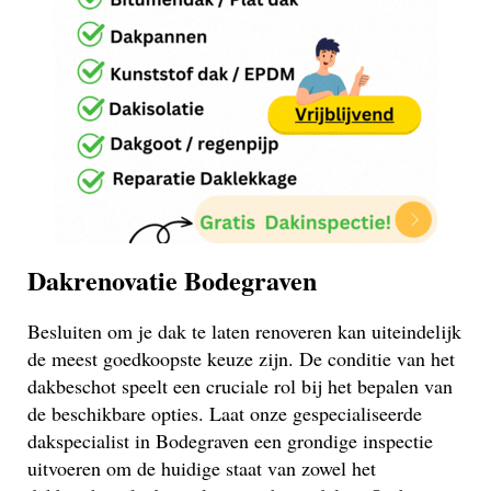
Dakrenovatie Bodegraven
Besluiten om je dak te laten renoveren kan uiteindelijk
de meest goedkoopste keuze zijn. De conditie van het
dakbeschot speelt een cruciale rol bij het bepalen van
de beschikbare opties. Laat onze gespecialiseerde
dakspecialist in Bodegraven een grondige inspectie
uitvoeren om de huidige staat van zowel het