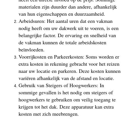
materialen zijn duurder dan andere, afhankelijk
van hun eigenschappen en duurzaamheid.
Arbeidsuren: Het aantal uren dat een vakman
nodig heeft om uw dakwerk uit te voeren, is een
belangrijke factor. De ervaring en snelheid van
de vakman kunnen de totale arbeidskosten
beïnvloeden.
Voorrijkosten en Parkeerkosten: Soms worden er
extra kosten in rekening gebracht voor het reizen
naar uw locatie en parkeren. Deze kosten kunnen
variëren afhankelijk van de afstand en locatie.
Gebruik van Steigers of Hoogwerkers: In
sommige gevallen is het nodig om steigers of
hoogwerkers te gebruiken om veilig toegang te
krijgen tot het dak. Deze apparatuur kan extra
kosten met zich meebrengen.