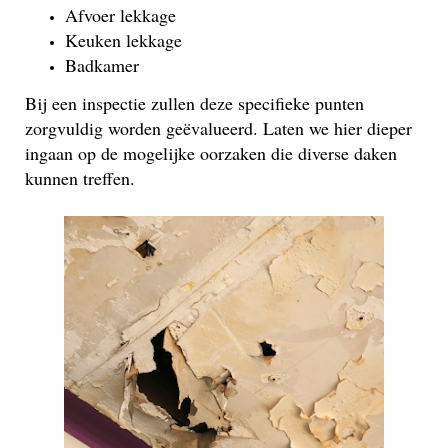
Afvoer lekkage
Keuken lekkage
Badkamer
Bij een inspectie zullen deze specifieke punten
zorgvuldig worden geëvalueerd. Laten we hier dieper
ingaan op de mogelijke oorzaken die diverse daken
kunnen treffen.