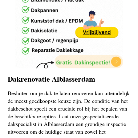
Dakrenovatie Alblasserdam
Besluiten om je dak te laten renoveren kan uiteindelijk
de meest goedkoopste keuze zijn. De conditie van het
dakbeschot speelt een cruciale rol bij het bepalen van
de beschikbare opties. Laat onze gespecialiseerde
dakspecialist in Alblasserdam een grondige inspectie
uitvoeren om de huidige staat van zowel het