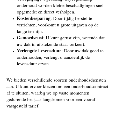
onderhoud worden kleine beschadigingen snel
opgemerkt en direct verholpen.
Kostenbesparing
: Door tijdig herstel te
verrichten, voorkomt u grote uitgaven op de
lange termijn.
Gemoedsrust
: U kunt gerust zijn, wetende dat
uw dak in uitstekende staat verkeert.
Verlengde Levensduur
: Door uw dak goed te
onderhouden, verlengt u aanzienlijk de
levensduur ervan.
We bieden verschillende soorten onderhoudsdiensten
aan. U kunt ervoor kiezen om een onderhoudscontract
af te sluiten, waarbij we op vaste momenten
gedurende het jaar langskomen voor een vooraf
vastgesteld tarief.