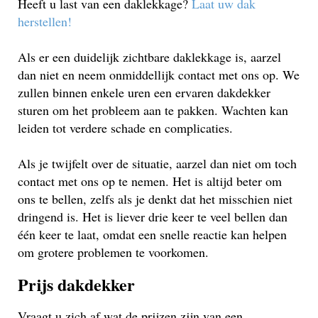
Heeft u last van een daklekkage?
Laat uw dak
herstellen!
Als er een duidelijk zichtbare daklekkage is, aarzel
dan niet en neem onmiddellijk contact met ons op. We
zullen binnen enkele uren een ervaren dakdekker
sturen om het probleem aan te pakken. Wachten kan
leiden tot verdere schade en complicaties.
Als je twijfelt over de situatie, aarzel dan niet om toch
contact met ons op te nemen. Het is altijd beter om
ons te bellen, zelfs als je denkt dat het misschien niet
dringend is. Het is liever drie keer te veel bellen dan
één keer te laat, omdat een snelle reactie kan helpen
om grotere problemen te voorkomen.
Prijs dakdekker
Vraagt u zich af wat de prijzen zijn van een