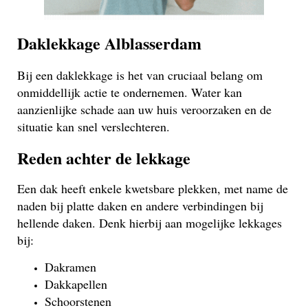
Daklekkage Alblasserdam
Bij een daklekkage is het van cruciaal belang om
onmiddellijk actie te ondernemen. Water kan
aanzienlijke schade aan uw huis veroorzaken en de
situatie kan snel verslechteren.
Reden achter de lekkage
Een dak heeft enkele kwetsbare plekken, met name de
naden bij platte daken en andere verbindingen bij
hellende daken. Denk hierbij aan mogelijke lekkages
bij:
Dakramen
Dakkapellen
Schoorstenen