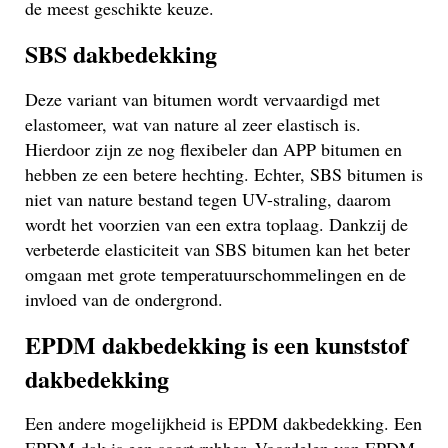
de meest geschikte keuze.
SBS dakbedekking
Deze variant van bitumen wordt vervaardigd met
elastomeer, wat van nature al zeer elastisch is.
Hierdoor zijn ze nog flexibeler dan APP bitumen en
hebben ze een betere hechting. Echter, SBS bitumen is
niet van nature bestand tegen UV-straling, daarom
wordt het voorzien van een extra toplaag. Dankzij de
verbeterde elasticiteit van SBS bitumen kan het beter
omgaan met grote temperatuurschommelingen en de
invloed van de ondergrond.
EPDM dakbedekking is een kunststof
dakbedekking
Een andere mogelijkheid is EPDM dakbedekking. Een