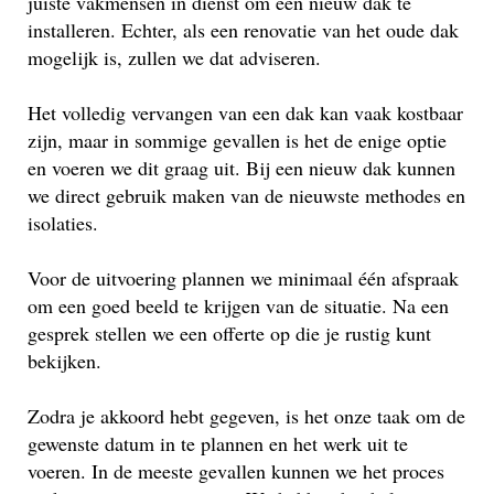
juiste vakmensen in dienst om een nieuw dak te
installeren. Echter, als een renovatie van het oude dak
mogelijk is, zullen we dat adviseren.
Het volledig vervangen van een dak kan vaak kostbaar
zijn, maar in sommige gevallen is het de enige optie
en voeren we dit graag uit. Bij een nieuw dak kunnen
we direct gebruik maken van de nieuwste methodes en
isolaties.
Voor de uitvoering plannen we minimaal één afspraak
om een goed beeld te krijgen van de situatie. Na een
gesprek stellen we een offerte op die je rustig kunt
bekijken.
Zodra je akkoord hebt gegeven, is het onze taak om de
gewenste datum in te plannen en het werk uit te
voeren. In de meeste gevallen kunnen we het proces