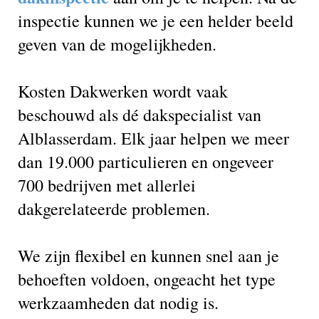
inspectie kunnen we je een helder beeld
geven van de mogelijkheden.
Kosten Dakwerken wordt vaak
beschouwd als dé dakspecialist van
Alblasserdam. Elk jaar helpen we meer
dan 19.000 particulieren en ongeveer
700 bedrijven met allerlei
dakgerelateerde problemen.
We zijn flexibel en kunnen snel aan je
behoeften voldoen, ongeacht het type
werkzaamheden dat nodig is.