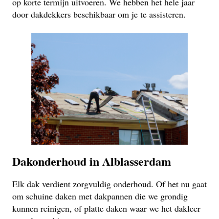
op korte termijn uitvoeren. We hebben het hele jaar
door dakdekkers beschikbaar om je te assisteren.
Dakonderhoud in Alblasserdam
Elk dak verdient zorgvuldig onderhoud. Of het nu gaat
om schuine daken met dakpannen die we grondig
kunnen reinigen, of platte daken waar we het dakleer