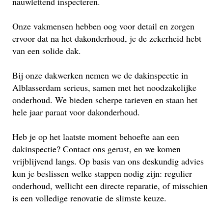
nauwlettend inspecteren.
Onze vakmensen hebben oog voor detail en zorgen
ervoor dat na het dakonderhoud, je de zekerheid hebt
van een solide dak.
Bij onze dakwerken nemen we de dakinspectie in
Alblasserdam serieus, samen met het noodzakelijke
onderhoud. We bieden scherpe tarieven en staan het
hele jaar paraat voor dakonderhoud.
Heb je op het laatste moment behoefte aan een
dakinspectie? Contact ons gerust, en we komen
vrijblijvend langs. Op basis van ons deskundig advies
kun je beslissen welke stappen nodig zijn: regulier
onderhoud, wellicht een directe reparatie, of misschien
is een volledige renovatie de slimste keuze.