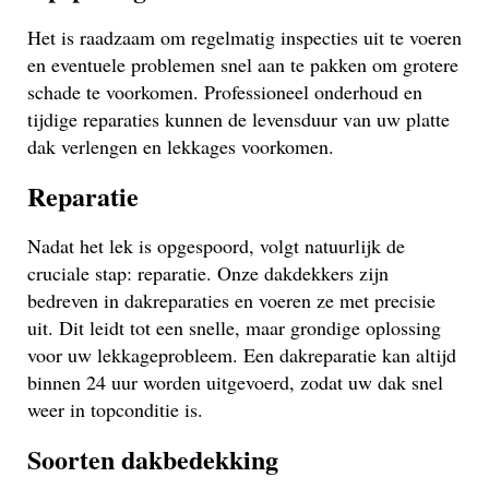
Het is raadzaam om regelmatig inspecties uit te voeren
en eventuele problemen snel aan te pakken om grotere
schade te voorkomen. Professioneel onderhoud en
tijdige reparaties kunnen de levensduur van uw platte
dak verlengen en lekkages voorkomen.
Reparatie
Nadat het lek is opgespoord, volgt natuurlijk de
cruciale stap: reparatie. Onze dakdekkers zijn
bedreven in dakreparaties en voeren ze met precisie
uit. Dit leidt tot een snelle, maar grondige oplossing
voor uw lekkageprobleem. Een dakreparatie kan altijd
binnen 24 uur worden uitgevoerd, zodat uw dak snel
weer in topconditie is.
Soorten dakbedekking