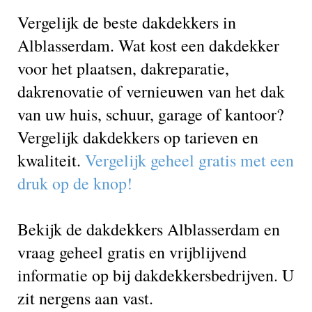
Vergelijk de beste dakdekkers in
Alblasserdam. Wat kost een dakdekker
voor het plaatsen, dakreparatie,
dakrenovatie of vernieuwen van het dak
van uw huis, schuur, garage of kantoor?
Vergelijk dakdekkers op tarieven en
kwaliteit.
Vergelijk geheel gratis met een
druk op de knop!
Bekijk de dakdekkers Alblasserdam en
vraag geheel gratis en vrijblijvend
informatie op bij dakdekkersbedrijven. U
zit nergens aan vast.