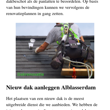
dakbeschot als de panlatten te beoordelen. Op basis
van hun bevindingen kunnen we vervolgens de
renovatieplannen in gang zetten.
Nieuw dak aanleggen Alblasserdam
Het plaatsen van een nieuw dak is de meest
uitgebreide dienst die we aanbieden. We hebben de