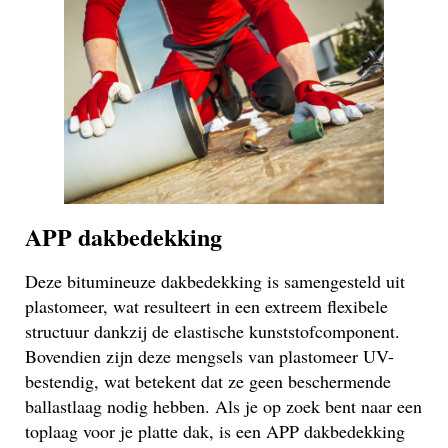
APP dakbedekking
Deze bitumineuze dakbedekking is samengesteld uit
plastomeer, wat resulteert in een extreem flexibele
structuur dankzij de elastische kunststofcomponent.
Bovendien zijn deze mengsels van plastomeer UV-
bestendig, wat betekent dat ze geen beschermende
ballastlaag nodig hebben. Als je op zoek bent naar een
toplaag voor je platte dak, is een APP dakbedekking