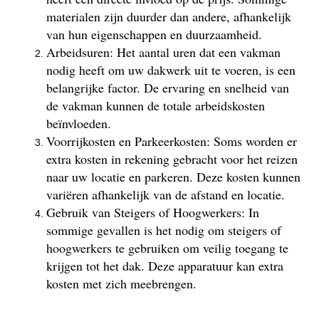
materialen zijn duurder dan andere, afhankelijk
van hun eigenschappen en duurzaamheid.
Arbeidsuren: Het aantal uren dat een vakman
nodig heeft om uw dakwerk uit te voeren, is een
belangrijke factor. De ervaring en snelheid van
de vakman kunnen de totale arbeidskosten
beïnvloeden.
Voorrijkosten en Parkeerkosten: Soms worden er
extra kosten in rekening gebracht voor het reizen
naar uw locatie en parkeren. Deze kosten kunnen
variëren afhankelijk van de afstand en locatie.
Gebruik van Steigers of Hoogwerkers: In
sommige gevallen is het nodig om steigers of
hoogwerkers te gebruiken om veilig toegang te
krijgen tot het dak. Deze apparatuur kan extra
kosten met zich meebrengen.