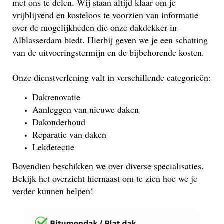
met ons te delen. Wij staan altijd klaar om je
vrijblijvend en kosteloos te voorzien van informatie
over de mogelijkheden die onze dakdekker in
Alblasserdam biedt. Hierbij geven we je een schatting
van de uitvoeringstermijn en de bijbehorende kosten.
Onze dienstverlening valt in verschillende categorieën:
Dakrenovatie
Aanleggen van nieuwe daken
Dakonderhoud
Reparatie van daken
Lekdetectie
Bovendien beschikken we over diverse specialisaties.
Bekijk het overzicht hiernaast om te zien hoe we je
verder kunnen helpen!