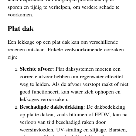
sporen en tijdig te verhelpen, om verdere schade te
voorkomen.
Plat dak
Een lekkage op een plat dak kan om verschillende
redenen ontstaan. Enkele veelvoorkomende oorzaken
zijn:
Slechte afvoer
: Plat daksystemen moeten een
correcte afvoer hebben om regenwater effectief
weg te leiden. Als de afvoer verstopt raakt of niet
goed functioneert, kan water zich ophopen en
lekkages veroorzaken.
Beschadigde dakbedekking
: De dakbedekking
op platte daken, zoals bitumen of EPDM, kan na
verloop van tijd beschadigd raken door
weersinvloeden, UV-straling en slijtage. Barsten,