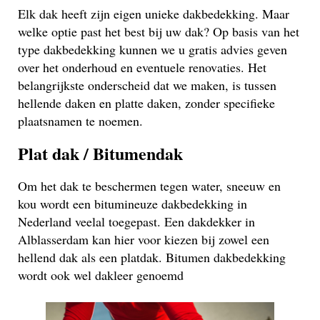
Elk dak heeft zijn eigen unieke dakbedekking. Maar
welke optie past het best bij uw dak? Op basis van het
type dakbedekking kunnen we u gratis advies geven
over het onderhoud en eventuele renovaties. Het
belangrijkste onderscheid dat we maken, is tussen
hellende daken en platte daken, zonder specifieke
plaatsnamen te noemen.
Plat dak / Bitumendak
Om het dak te beschermen tegen water, sneeuw en
kou wordt een bitumineuze dakbedekking in
Nederland veelal toegepast. Een dakdekker in
Alblasserdam kan hier voor kiezen bij zowel een
hellend dak als een platdak. Bitumen dakbedekking
wordt ook wel dakleer genoemd