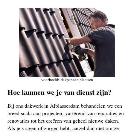
voorbeeld: dakpannen plaatsen
Hoe kunnen we je van dienst zijn?
Bij ons dakwerk in Alblasserdam behandelen we een
breed scala aan projecten, variërend van reparaties en
renovaties tot het creëren van geheel nieuwe daken.
Als je vragen of zorgen hebt, aarzel dan niet om ze