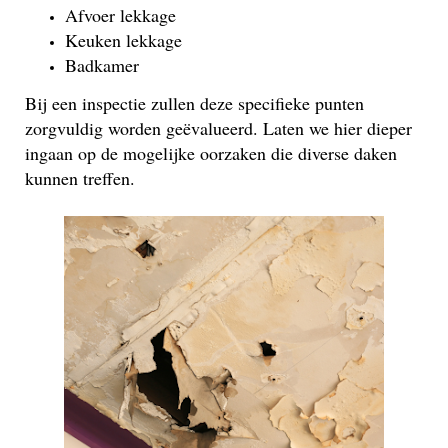
Afvoer lekkage
Keuken lekkage
Badkamer
Bij een inspectie zullen deze specifieke punten
zorgvuldig worden geëvalueerd. Laten we hier dieper
ingaan op de mogelijke oorzaken die diverse daken
kunnen treffen.