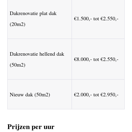
Dakrenovatie plat dak
€1.500,- tot €2.550,-
(20m2)
Dakrenovatie hellend dak
€8.000,- tot €2.550,-
(50m2)
Nieuw dak (50m2)
€2.000,- tot €2.950,-
Prijzen per uur