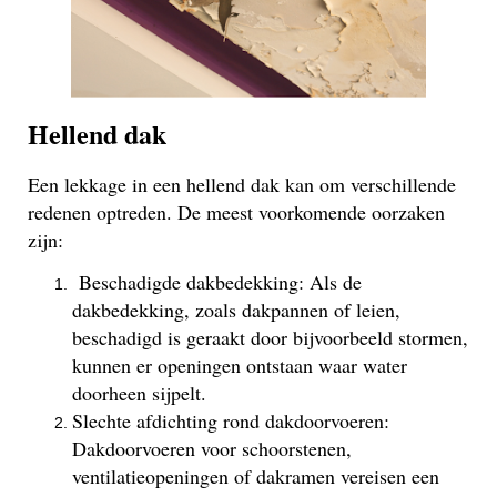
Hellend dak
Een lekkage in een hellend dak kan om verschillende
redenen optreden. De meest voorkomende oorzaken
zijn:
Beschadigde dakbedekking: Als de
dakbedekking, zoals dakpannen of leien,
beschadigd is geraakt door bijvoorbeeld stormen,
kunnen er openingen ontstaan waar water
doorheen sijpelt.
Slechte afdichting rond dakdoorvoeren:
Dakdoorvoeren voor schoorstenen,
ventilatieopeningen of dakramen vereisen een