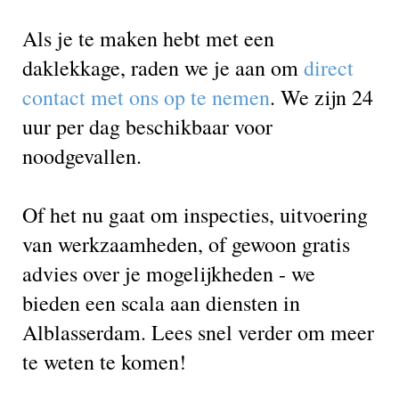
Als je te maken hebt met een
daklekkage, raden we je aan om
direct
contact met ons op te nemen
. We zijn 24
uur per dag beschikbaar voor
noodgevallen.
Of het nu gaat om inspecties, uitvoering
van werkzaamheden, of gewoon gratis
advies over je mogelijkheden - we
bieden een scala aan diensten in
Alblasserdam. Lees snel verder om meer
te weten te komen!