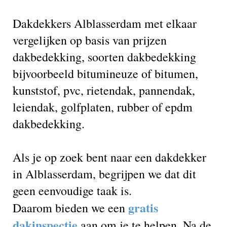
Dakdekkers Alblasserdam met elkaar
vergelijken op basis van prijzen
dakbedekking, soorten dakbedekking
bijvoorbeeld bitumineuze of bitumen,
kunststof, pvc, rietendak, pannendak,
leiendak, golfplaten, rubber of epdm
dakbedekking.
Als je op zoek bent naar een dakdekker
in Alblasserdam, begrijpen we dat dit
geen eenvoudige taak is.
gratis
Daarom bieden we een
dakinspectie
aan om je te helpen. Na de