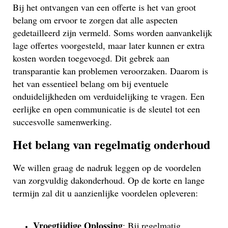
Bij het ontvangen van een offerte is het van groot
belang om ervoor te zorgen dat alle aspecten
gedetailleerd zijn vermeld. Soms worden aanvankelijk
lage offertes voorgesteld, maar later kunnen er extra
kosten worden toegevoegd. Dit gebrek aan
transparantie kan problemen veroorzaken. Daarom is
het van essentieel belang om bij eventuele
onduidelijkheden om verduidelijking te vragen. Een
eerlijke en open communicatie is de sleutel tot een
succesvolle samenwerking.
Het belang van regelmatig onderhoud
We willen graag de nadruk leggen op de voordelen
van zorgvuldig dakonderhoud. Op de korte en lange
termijn zal dit u aanzienlijke voordelen opleveren:
Vroegtijdige Oplossing
: Bij regelmatig