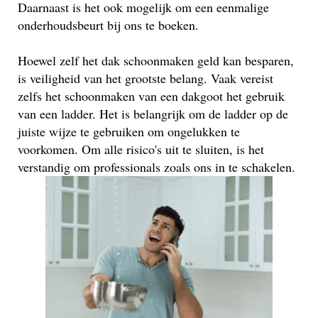
Daarnaast is het ook mogelijk om een eenmalige
onderhoudsbeurt bij ons te boeken.
Hoewel zelf het dak schoonmaken geld kan besparen,
is veiligheid van het grootste belang. Vaak vereist
zelfs het schoonmaken van een dakgoot het gebruik
van een ladder. Het is belangrijk om de ladder op de
juiste wijze te gebruiken om ongelukken te
voorkomen. Om alle risico's uit te sluiten, is het
verstandig om professionals zoals ons in te schakelen.