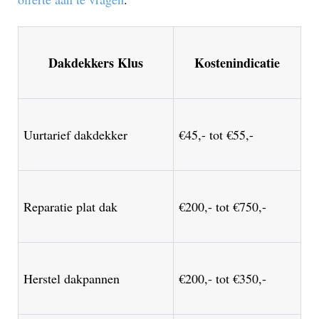
Dakdekkers Klus
Kostenindicatie
Uurtarief dakdekker
€45,- tot €55,-
Reparatie plat dak
€200,- tot €750,-
Herstel dakpannen
€200,- tot €350,-