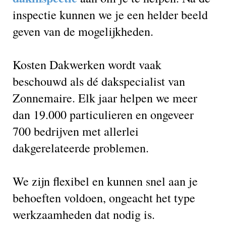
inspectie kunnen we je een helder beeld
geven van de mogelijkheden.
Kosten Dakwerken wordt vaak
beschouwd als dé dakspecialist van
Zonnemaire. Elk jaar helpen we meer
dan 19.000 particulieren en ongeveer
700 bedrijven met allerlei
dakgerelateerde problemen.
We zijn flexibel en kunnen snel aan je
behoeften voldoen, ongeacht het type
werkzaamheden dat nodig is.