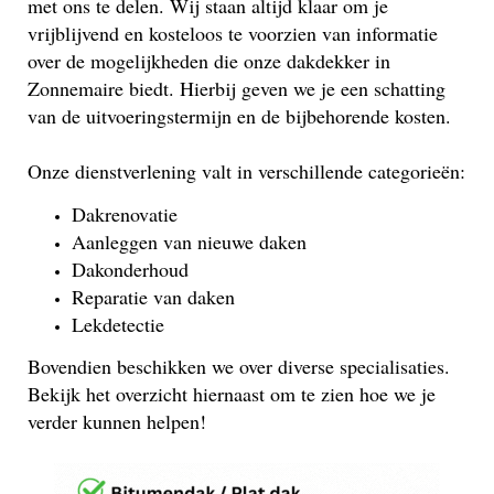
met ons te delen. Wij staan altijd klaar om je
vrijblijvend en kosteloos te voorzien van informatie
over de mogelijkheden die onze dakdekker in
Zonnemaire biedt. Hierbij geven we je een schatting
van de uitvoeringstermijn en de bijbehorende kosten.
Onze dienstverlening valt in verschillende categorieën:
Dakrenovatie
Aanleggen van nieuwe daken
Dakonderhoud
Reparatie van daken
Lekdetectie
Bovendien beschikken we over diverse specialisaties.
Bekijk het overzicht hiernaast om te zien hoe we je
verder kunnen helpen!