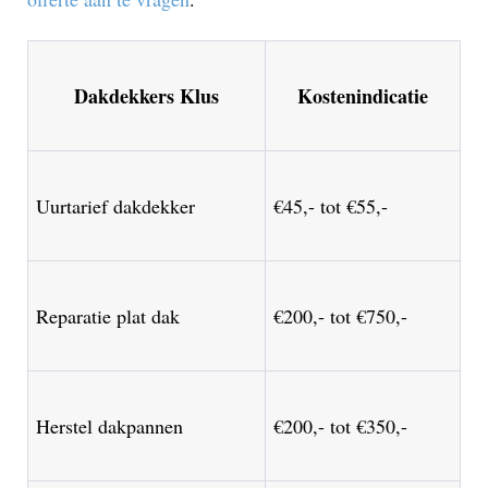
Dakdekkers Klus
Kostenindicatie
Uurtarief dakdekker
€45,- tot €55,-
Reparatie plat dak
€200,- tot €750,-
Herstel dakpannen
€200,- tot €350,-