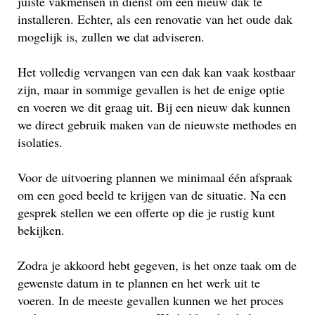
juiste vakmensen in dienst om een nieuw dak te
installeren. Echter, als een renovatie van het oude dak
mogelijk is, zullen we dat adviseren.
Het volledig vervangen van een dak kan vaak kostbaar
zijn, maar in sommige gevallen is het de enige optie
en voeren we dit graag uit. Bij een nieuw dak kunnen
we direct gebruik maken van de nieuwste methodes en
isolaties.
Voor de uitvoering plannen we minimaal één afspraak
om een goed beeld te krijgen van de situatie. Na een
gesprek stellen we een offerte op die je rustig kunt
bekijken.
Zodra je akkoord hebt gegeven, is het onze taak om de
gewenste datum in te plannen en het werk uit te
voeren. In de meeste gevallen kunnen we het proces