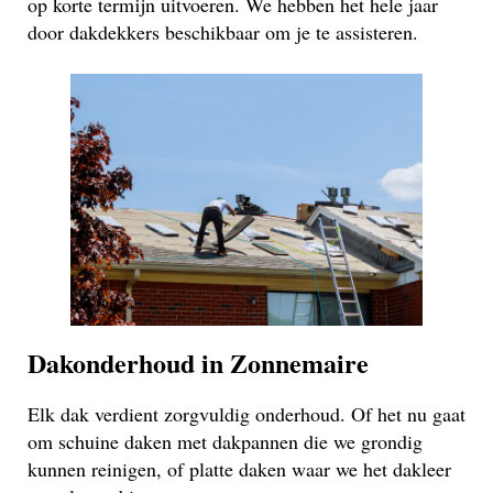
op korte termijn uitvoeren. We hebben het hele jaar
door dakdekkers beschikbaar om je te assisteren.
Dakonderhoud in Zonnemaire
Elk dak verdient zorgvuldig onderhoud. Of het nu gaat
om schuine daken met dakpannen die we grondig
kunnen reinigen, of platte daken waar we het dakleer