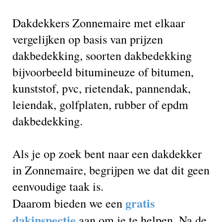
Dakdekkers Zonnemaire met elkaar
vergelijken op basis van prijzen
dakbedekking, soorten dakbedekking
bijvoorbeeld bitumineuze of bitumen,
kunststof, pvc, rietendak, pannendak,
leiendak, golfplaten, rubber of epdm
dakbedekking.
Als je op zoek bent naar een dakdekker
in Zonnemaire, begrijpen we dat dit geen
eenvoudige taak is.
gratis
Daarom bieden we een
dakinspectie
aan om je te helpen. Na de