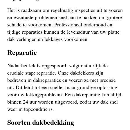
Het is raadzaam om regelmatig inspecties uit te voeren
en eventuele problemen snel aan te pakken om grotere
schade te voorkomen. Professioneel onderhoud en
tijdige reparaties kunnen de levensduur van uw platte
dak verlengen en lekkages voorkomen.
Reparatie
Nadat het lek is opgespoord, volgt natuurlijk de
cruciale stap: reparatie. Onze dakdekkers zijn
bedreven in dakreparaties en voeren ze met precisie
uit. Dit leidt tot een snelle, maar grondige oplossing
voor uw lekkageprobleem. Een dakreparatie kan altijd
binnen 24 uur worden uitgevoerd, zodat uw dak snel
weer in topconditie is.
Soorten dakbedekking