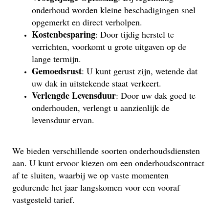
onderhoud worden kleine beschadigingen snel
opgemerkt en direct verholpen.
Kostenbesparing
: Door tijdig herstel te
verrichten, voorkomt u grote uitgaven op de
lange termijn.
Gemoedsrust
: U kunt gerust zijn, wetende dat
uw dak in uitstekende staat verkeert.
Verlengde Levensduur
: Door uw dak goed te
onderhouden, verlengt u aanzienlijk de
levensduur ervan.
We bieden verschillende soorten onderhoudsdiensten
aan. U kunt ervoor kiezen om een onderhoudscontract
af te sluiten, waarbij we op vaste momenten
gedurende het jaar langskomen voor een vooraf
vastgesteld tarief.