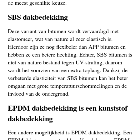
de meest geschikte keuze.
SBS dakbedekking
Deze variant van bitumen wordt vervaardigd met
elastomeer, wat van nature al zeer elastisch is.
Hierdoor zijn ze nog flexibeler dan APP bitumen en
hebben ze een betere hechting. Echter, SBS bitumen is
niet van nature bestand tegen UV-straling, daarom
wordt het voorzien van een extra toplaag. Dankzij de
verbeterde elasticiteit van SBS bitumen kan het beter
omgaan met grote temperatuurschommelingen en de
invloed van de ondergrond.
EPDM dakbedekking is een kunststof
dakbedekking
Een andere mogelijkheid is EPDM dakbedekking. Een