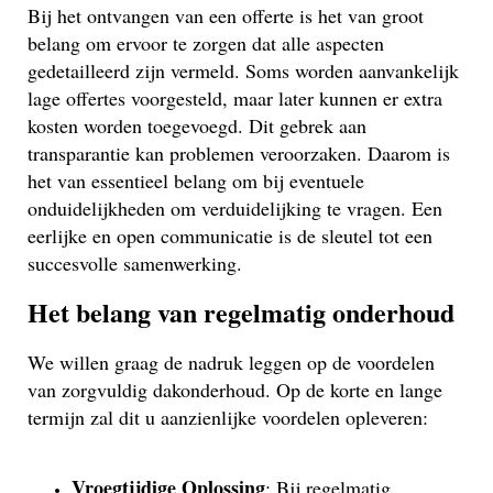
Bij het ontvangen van een offerte is het van groot
belang om ervoor te zorgen dat alle aspecten
gedetailleerd zijn vermeld. Soms worden aanvankelijk
lage offertes voorgesteld, maar later kunnen er extra
kosten worden toegevoegd. Dit gebrek aan
transparantie kan problemen veroorzaken. Daarom is
het van essentieel belang om bij eventuele
onduidelijkheden om verduidelijking te vragen. Een
eerlijke en open communicatie is de sleutel tot een
succesvolle samenwerking.
Het belang van regelmatig onderhoud
We willen graag de nadruk leggen op de voordelen
van zorgvuldig dakonderhoud. Op de korte en lange
termijn zal dit u aanzienlijke voordelen opleveren:
Vroegtijdige Oplossing
: Bij regelmatig