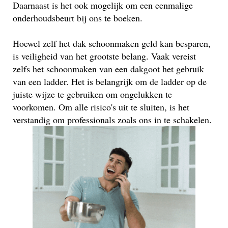
Daarnaast is het ook mogelijk om een eenmalige
onderhoudsbeurt bij ons te boeken.
Hoewel zelf het dak schoonmaken geld kan besparen,
is veiligheid van het grootste belang. Vaak vereist
zelfs het schoonmaken van een dakgoot het gebruik
van een ladder. Het is belangrijk om de ladder op de
juiste wijze te gebruiken om ongelukken te
voorkomen. Om alle risico's uit te sluiten, is het
verstandig om professionals zoals ons in te schakelen.