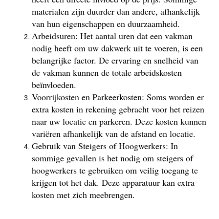
materialen zijn duurder dan andere, afhankelijk
van hun eigenschappen en duurzaamheid.
Arbeidsuren: Het aantal uren dat een vakman
nodig heeft om uw dakwerk uit te voeren, is een
belangrijke factor. De ervaring en snelheid van
de vakman kunnen de totale arbeidskosten
beïnvloeden.
Voorrijkosten en Parkeerkosten: Soms worden er
extra kosten in rekening gebracht voor het reizen
naar uw locatie en parkeren. Deze kosten kunnen
variëren afhankelijk van de afstand en locatie.
Gebruik van Steigers of Hoogwerkers: In
sommige gevallen is het nodig om steigers of
hoogwerkers te gebruiken om veilig toegang te
krijgen tot het dak. Deze apparatuur kan extra
kosten met zich meebrengen.