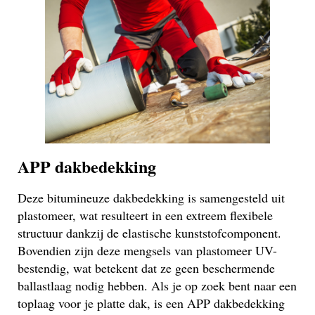
APP dakbedekking
Deze bitumineuze dakbedekking is samengesteld uit
plastomeer, wat resulteert in een extreem flexibele
structuur dankzij de elastische kunststofcomponent.
Bovendien zijn deze mengsels van plastomeer UV-
bestendig, wat betekent dat ze geen beschermende
ballastlaag nodig hebben. Als je op zoek bent naar een
toplaag voor je platte dak, is een APP dakbedekking