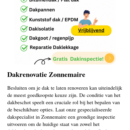
Dakrenovatie Zonnemaire
Besluiten om je dak te laten renoveren kan uiteindelijk
de meest goedkoopste keuze zijn. De conditie van het
dakbeschot speelt een cruciale rol bij het bepalen van
de beschikbare opties. Laat onze gespecialiseerde
dakspecialist in Zonnemaire een grondige inspectie
uitvoeren om de huidige staat van zowel het