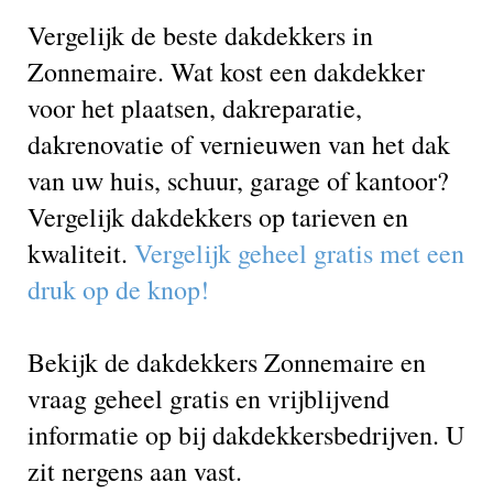
Vergelijk de beste dakdekkers in
Zonnemaire. Wat kost een dakdekker
voor het plaatsen, dakreparatie,
dakrenovatie of vernieuwen van het dak
van uw huis, schuur, garage of kantoor?
Vergelijk dakdekkers op tarieven en
kwaliteit.
Vergelijk geheel gratis met een
druk op de knop!
Bekijk de dakdekkers Zonnemaire en
vraag geheel gratis en vrijblijvend
informatie op bij dakdekkersbedrijven. U
zit nergens aan vast.