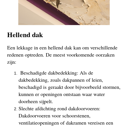
Hellend dak
Een lekkage in een hellend dak kan om verschillende
redenen optreden. De meest voorkomende oorzaken
zijn:
Beschadigde dakbedekking: Als de
dakbedekking, zoals dakpannen of leien,
beschadigd is geraakt door bijvoorbeeld stormen,
kunnen er openingen ontstaan waar water
doorheen sijpelt.
Slechte afdichting rond dakdoorvoeren:
Dakdoorvoeren voor schoorstenen,
ventilatieopeningen of dakramen vereisen een