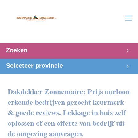
Zoeken
Selecteer provincie
Dakdekker Zonnemaire: Prijs uurloon
erkende bedrijven gezocht keurmerk
& goede reviews. Lekkage in huis zelf
oplossen of een offerte van bedrijf uit
de omgeving aanvragen.