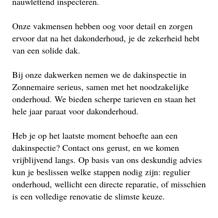
nauwlettend inspecteren.
Onze vakmensen hebben oog voor detail en zorgen
ervoor dat na het dakonderhoud, je de zekerheid hebt
van een solide dak.
Bij onze dakwerken nemen we de dakinspectie in
Zonnemaire serieus, samen met het noodzakelijke
onderhoud. We bieden scherpe tarieven en staan het
hele jaar paraat voor dakonderhoud.
Heb je op het laatste moment behoefte aan een
dakinspectie? Contact ons gerust, en we komen
vrijblijvend langs. Op basis van ons deskundig advies
kun je beslissen welke stappen nodig zijn: regulier
onderhoud, wellicht een directe reparatie, of misschien
is een volledige renovatie de slimste keuze.