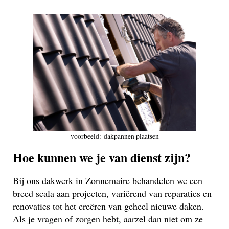
voorbeeld: dakpannen plaatsen
Hoe kunnen we je van dienst zijn?
Bij ons dakwerk in Zonnemaire behandelen we een
breed scala aan projecten, variërend van reparaties en
renovaties tot het creëren van geheel nieuwe daken.
Als je vragen of zorgen hebt, aarzel dan niet om ze