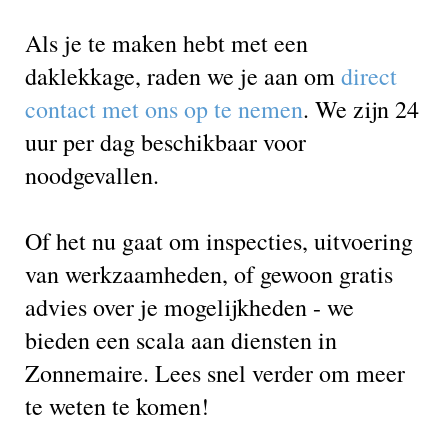
Als je te maken hebt met een
daklekkage, raden we je aan om
direct
contact met ons op te nemen
. We zijn 24
uur per dag beschikbaar voor
noodgevallen.
Of het nu gaat om inspecties, uitvoering
van werkzaamheden, of gewoon gratis
advies over je mogelijkheden - we
bieden een scala aan diensten in
Zonnemaire. Lees snel verder om meer
te weten te komen!