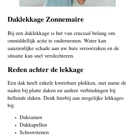
Daklekkage Zonnemaire
Bij een daklekkage is het van cruciaal belang om
onmiddellijk actie te ondernemen. Water kan
aanzienlijke schade aan uw huis veroorzaken en de
situatie kan snel verslechteren.
Reden achter de lekkage
Een dak heeft enkele kwetsbare plekken, met name de
naden bij platte daken en andere verbindingen bij
hellende daken. Denk hierbij aan mogelijke lekkages
bij:
Dakramen
Dakkapellen
Schoorstenen