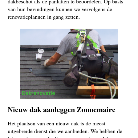
dakbeschot als de panlatten te beoordelen. Op basis
van hun bevindingen kunnen we vervolgens de
renovatieplannen in gang zetten.
Nieuw dak aanleggen Zonnemaire
Het plaatsen van een nieuw dak is de meest
uitgebreide dienst die we aanbieden. We hebben de