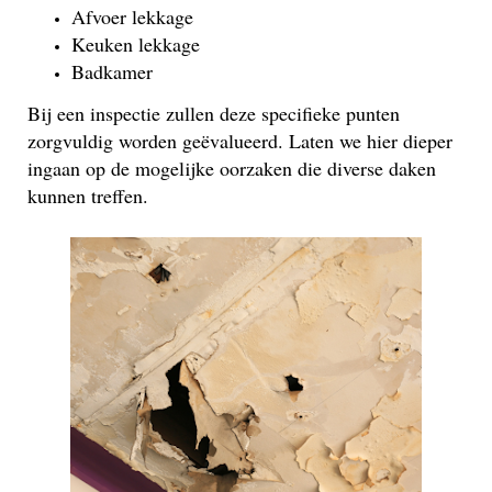
Afvoer lekkage
Keuken lekkage
Badkamer
Bij een inspectie zullen deze specifieke punten
zorgvuldig worden geëvalueerd. Laten we hier dieper
ingaan op de mogelijke oorzaken die diverse daken
kunnen treffen.