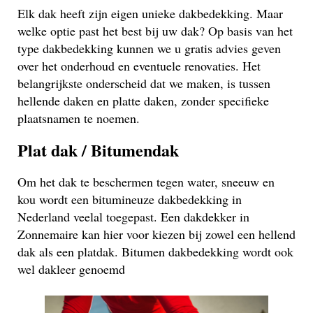
Elk dak heeft zijn eigen unieke dakbedekking. Maar
welke optie past het best bij uw dak? Op basis van het
type dakbedekking kunnen we u gratis advies geven
over het onderhoud en eventuele renovaties. Het
belangrijkste onderscheid dat we maken, is tussen
hellende daken en platte daken, zonder specifieke
plaatsnamen te noemen.
Plat dak / Bitumendak
Om het dak te beschermen tegen water, sneeuw en
kou wordt een bitumineuze dakbedekking in
Nederland veelal toegepast. Een dakdekker in
Zonnemaire kan hier voor kiezen bij zowel een hellend
dak als een platdak. Bitumen dakbedekking wordt ook
wel dakleer genoemd