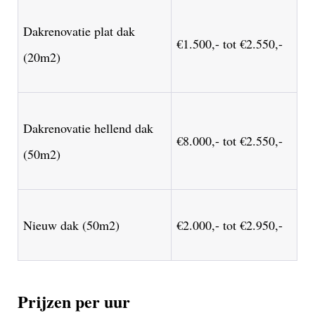
Dakrenovatie plat dak
€1.500,- tot €2.550,-
(20m2)
Dakrenovatie hellend dak
€8.000,- tot €2.550,-
(50m2)
Nieuw dak (50m2)
€2.000,- tot €2.950,-
Prijzen per uur