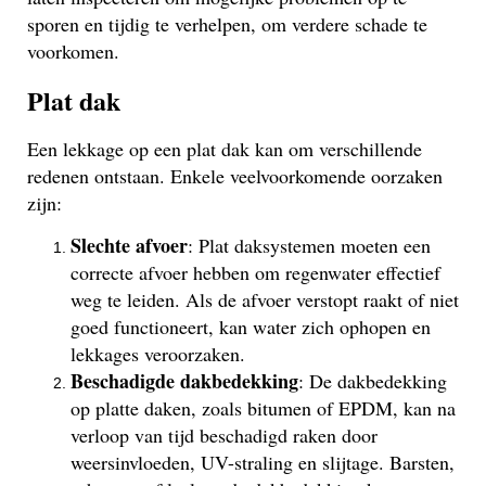
sporen en tijdig te verhelpen, om verdere schade te
voorkomen.
Plat dak
Een lekkage op een plat dak kan om verschillende
redenen ontstaan. Enkele veelvoorkomende oorzaken
zijn:
Slechte afvoer
: Plat daksystemen moeten een
correcte afvoer hebben om regenwater effectief
weg te leiden. Als de afvoer verstopt raakt of niet
goed functioneert, kan water zich ophopen en
lekkages veroorzaken.
Beschadigde dakbedekking
: De dakbedekking
op platte daken, zoals bitumen of EPDM, kan na
verloop van tijd beschadigd raken door
weersinvloeden, UV-straling en slijtage. Barsten,