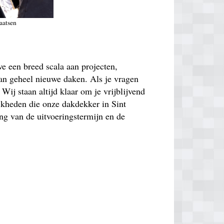
aatsen
e een breed scala aan projecten,
 van geheel nieuwe daken. Als je vragen
Wij staan altijd klaar om je vrijblijvend
ijkheden die onze dakdekker in Sint
ng van de uitvoeringstermijn en de