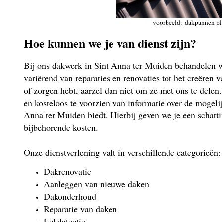
voorbeeld: dakpannen pl
Hoe kunnen we je van dienst zijn?
Bij ons dakwerk in Sint Anna ter Muiden behandelen w
variërend van reparaties en renovaties tot het creëren
of zorgen hebt, aarzel dan niet om ze met ons te delen. 
en kosteloos te voorzien van informatie over de mogel
Anna ter Muiden biedt. Hierbij geven we je een schatti
bijbehorende kosten.
Onze dienstverlening valt in verschillende categorieën:
Dakrenovatie
Aanleggen van nieuwe daken
Dakonderhoud
Reparatie van daken
Lekdetectie