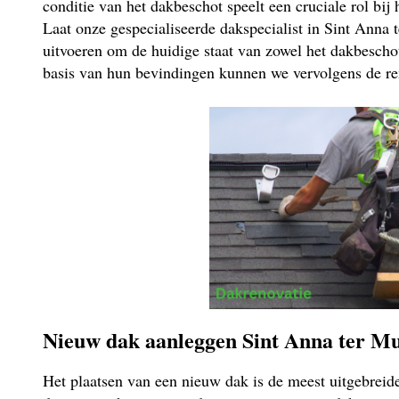
conditie van het dakbeschot speelt een cruciale rol bij
Laat onze gespecialiseerde dakspecialist in Sint Anna 
uitvoeren om de huidige staat van zowel het dakbeschot
basis van hun bevindingen kunnen we vervolgens de re
Nieuw dak aanleggen Sint Anna ter M
Het plaatsen van een nieuw dak is de meest uitgebrei