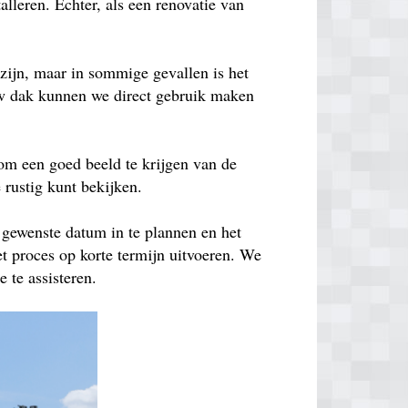
lleren. Echter, als een renovatie van
zijn, maar in sommige gevallen is het
euw dak kunnen we direct gebruik maken
om een goed beeld te krijgen van de
e rustig kunt bekijken.
 gewenste datum in te plannen en het
t proces op korte termijn uitvoeren. We
 te assisteren.