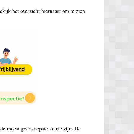
ekijk het overzicht hiernaast om te zien
k de meest goedkoopste keuze zijn. De