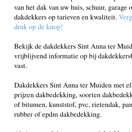
van het dak van uw huis, schuur, garage o
dakdekkers op tarieven en kwaliteit.
Verg
druk op de knop!
Bekijk de dakdekkers Sint Anna ter Muid
vrijblijvend informatie op bij dakdekkers
vast.
Dakdekkers Sint Anna ter Muiden met elk
prijzen dakbedekking, soorten dakbedek
of bitumen, kunststof, pvc, rietendak, pa
rubber of epdm dakbedekking.