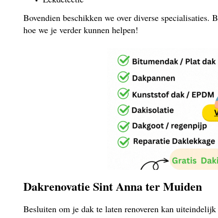
Bovendien beschikken we over diverse specialisaties. B
hoe we je verder kunnen helpen!
Dakrenovatie Sint Anna ter Muiden
Besluiten om je dak te laten renoveren kan uiteindelij