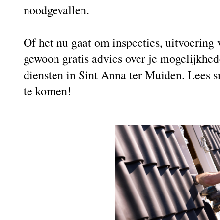
noodgevallen.
Of het nu gaat om inspecties, uitvoerin
gewoon gratis advies over je mogelijkhed
diensten in Sint Anna ter Muiden. Lees 
te komen!