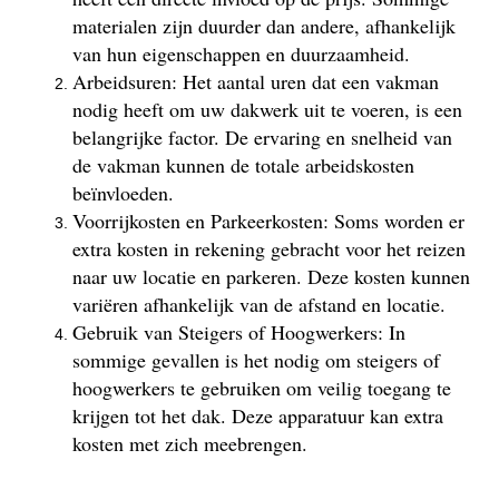
materialen zijn duurder dan andere, afhankelijk
van hun eigenschappen en duurzaamheid.
Arbeidsuren: Het aantal uren dat een vakman
nodig heeft om uw dakwerk uit te voeren, is een
belangrijke factor. De ervaring en snelheid van
de vakman kunnen de totale arbeidskosten
beïnvloeden.
Voorrijkosten en Parkeerkosten: Soms worden er
extra kosten in rekening gebracht voor het reizen
naar uw locatie en parkeren. Deze kosten kunnen
variëren afhankelijk van de afstand en locatie.
Gebruik van Steigers of Hoogwerkers: In
sommige gevallen is het nodig om steigers of
hoogwerkers te gebruiken om veilig toegang te
krijgen tot het dak. Deze apparatuur kan extra
kosten met zich meebrengen.