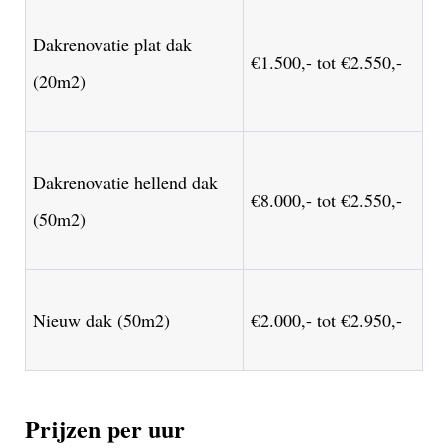
Dakrenovatie plat dak
€1.500,- tot €2.550,-
(20m2)
Dakrenovatie hellend dak
€8.000,- tot €2.550,-
(50m2)
Nieuw dak (50m2)
€2.000,- tot €2.950,-
Prijzen per uur