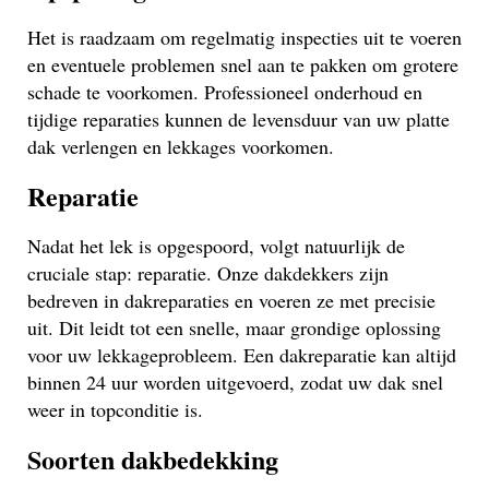
Het is raadzaam om regelmatig inspecties uit te voeren
en eventuele problemen snel aan te pakken om grotere
schade te voorkomen. Professioneel onderhoud en
tijdige reparaties kunnen de levensduur van uw platte
dak verlengen en lekkages voorkomen.
Reparatie
Nadat het lek is opgespoord, volgt natuurlijk de
cruciale stap: reparatie. Onze dakdekkers zijn
bedreven in dakreparaties en voeren ze met precisie
uit. Dit leidt tot een snelle, maar grondige oplossing
voor uw lekkageprobleem. Een dakreparatie kan altijd
binnen 24 uur worden uitgevoerd, zodat uw dak snel
weer in topconditie is.
Soorten dakbedekking