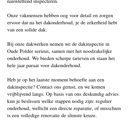
nauwlettend inspecteren.
Onze vakmensen hebben oog voor detail en zorgen
ervoor dat na het dakonderhoud, je de zekerheid hebt
van een solide dak.
Bij onze dakwerken nemen we de dakinspectie in
Oude Polder serieus, samen met het noodzakelijke
onderhoud. We bieden scherpe tarieven en staan het
hele jaar paraat voor dakonderhoud.
Heb je op het laatste moment behoefte aan een
dakinspectie? Contact ons gerust, en we komen
vrijblijvend langs. Op basis van ons deskundig advies
kun je beslissen welke stappen nodig zijn: regulier
onderhoud, wellicht een directe reparatie, of misschien
is een volledige renovatie de slimste keuze.