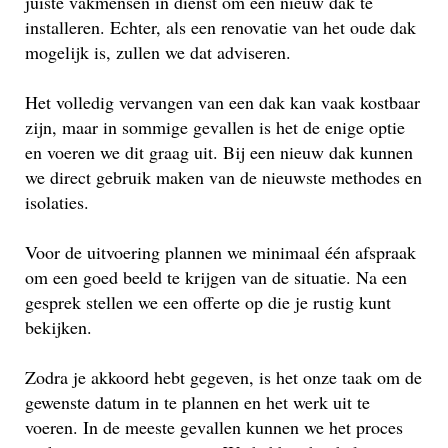
juiste vakmensen in dienst om een nieuw dak te
installeren. Echter, als een renovatie van het oude dak
mogelijk is, zullen we dat adviseren.
Het volledig vervangen van een dak kan vaak kostbaar
zijn, maar in sommige gevallen is het de enige optie
en voeren we dit graag uit. Bij een nieuw dak kunnen
we direct gebruik maken van de nieuwste methodes en
isolaties.
Voor de uitvoering plannen we minimaal één afspraak
om een goed beeld te krijgen van de situatie. Na een
gesprek stellen we een offerte op die je rustig kunt
bekijken.
Zodra je akkoord hebt gegeven, is het onze taak om de
gewenste datum in te plannen en het werk uit te
voeren. In de meeste gevallen kunnen we het proces