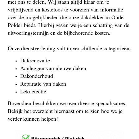
met ons te delen. Wij staan altijd klaar om je
vrijblijvend en kosteloos te voorzien van informatie
over de mogelijkheden die onze dakdekker in Oude
Polder biedt. Hierbij geven we je een schatting van de
uitvoeringstermijn en de bijbehorende kosten.
Onze dienstverlening valt in verschillende categorieën:
Dakrenovatie
Aanleggen van nieuwe daken
Dakonderhoud
Reparatie van daken
Lekdetectie
Bovendien beschikken we over diverse specialisaties.
Bekijk het overzicht hiernaast om te zien hoe we je
verder kunnen helpen!