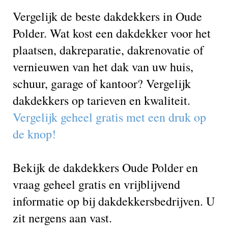
Vergelijk de beste dakdekkers in Oude
Polder. Wat kost een dakdekker voor het
plaatsen, dakreparatie, dakrenovatie of
vernieuwen van het dak van uw huis,
schuur, garage of kantoor? Vergelijk
dakdekkers op tarieven en kwaliteit.
Vergelijk geheel gratis met een druk op
de knop!
Bekijk de dakdekkers Oude Polder en
vraag geheel gratis en vrijblijvend
informatie op bij dakdekkersbedrijven. U
zit nergens aan vast.