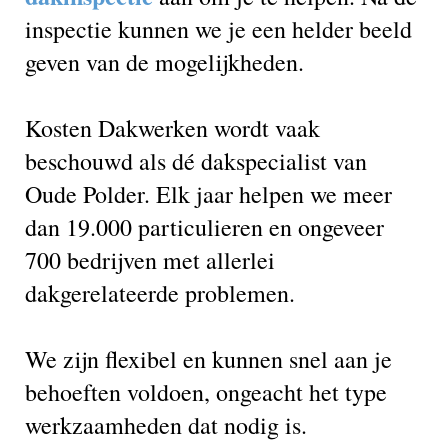
inspectie kunnen we je een helder beeld
geven van de mogelijkheden.
Kosten Dakwerken wordt vaak
beschouwd als dé dakspecialist van
Oude Polder. Elk jaar helpen we meer
dan 19.000 particulieren en ongeveer
700 bedrijven met allerlei
dakgerelateerde problemen.
We zijn flexibel en kunnen snel aan je
behoeften voldoen, ongeacht het type
werkzaamheden dat nodig is.