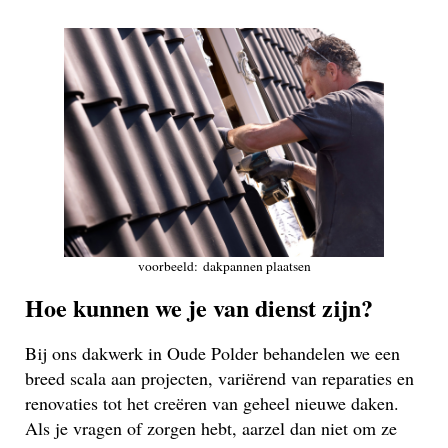
voorbeeld: dakpannen plaatsen
Hoe kunnen we je van dienst zijn?
Bij ons dakwerk in Oude Polder behandelen we een
breed scala aan projecten, variërend van reparaties en
renovaties tot het creëren van geheel nieuwe daken.
Als je vragen of zorgen hebt, aarzel dan niet om ze