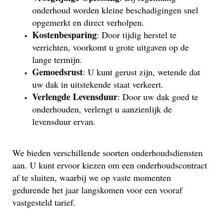
onderhoud worden kleine beschadigingen snel
opgemerkt en direct verholpen.
Kostenbesparing
: Door tijdig herstel te
verrichten, voorkomt u grote uitgaven op de
lange termijn.
Gemoedsrust
: U kunt gerust zijn, wetende dat
uw dak in uitstekende staat verkeert.
Verlengde Levensduur
: Door uw dak goed te
onderhouden, verlengt u aanzienlijk de
levensduur ervan.
We bieden verschillende soorten onderhoudsdiensten
aan. U kunt ervoor kiezen om een onderhoudscontract
af te sluiten, waarbij we op vaste momenten
gedurende het jaar langskomen voor een vooraf
vastgesteld tarief.