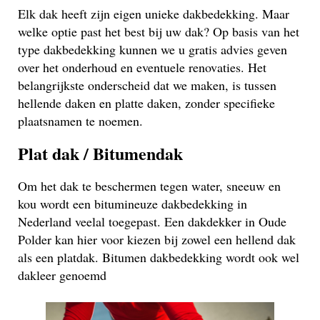
Elk dak heeft zijn eigen unieke dakbedekking. Maar
welke optie past het best bij uw dak? Op basis van het
type dakbedekking kunnen we u gratis advies geven
over het onderhoud en eventuele renovaties. Het
belangrijkste onderscheid dat we maken, is tussen
hellende daken en platte daken, zonder specifieke
plaatsnamen te noemen.
Plat dak / Bitumendak
Om het dak te beschermen tegen water, sneeuw en
kou wordt een bitumineuze dakbedekking in
Nederland veelal toegepast. Een dakdekker in Oude
Polder kan hier voor kiezen bij zowel een hellend dak
als een platdak. Bitumen dakbedekking wordt ook wel
dakleer genoemd