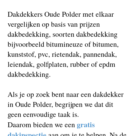
Dakdekkers Oude Polder met elkaar
vergelijken op basis van prijzen
dakbedekking, soorten dakbedekking
bijvoorbeeld bitumineuze of bitumen,
kunststof, pvc, rietendak, pannendak,
leiendak, golfplaten, rubber of epdm
dakbedekking.
Als je op zoek bent naar een dakdekker
in Oude Polder, begrijpen we dat dit
geen eenvoudige taak is.
gratis
Daarom bieden we een
dakinspectie
aan om je te helpen. Na de