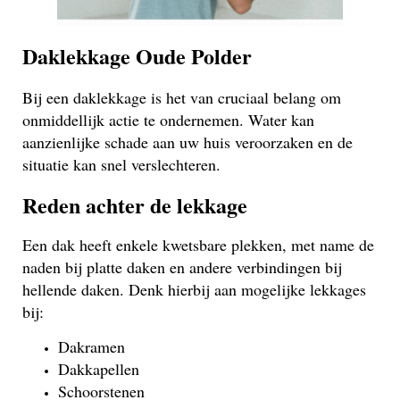
Daklekkage Oude Polder
Bij een daklekkage is het van cruciaal belang om
onmiddellijk actie te ondernemen. Water kan
aanzienlijke schade aan uw huis veroorzaken en de
situatie kan snel verslechteren.
Reden achter de lekkage
Een dak heeft enkele kwetsbare plekken, met name de
naden bij platte daken en andere verbindingen bij
hellende daken. Denk hierbij aan mogelijke lekkages
bij:
Dakramen
Dakkapellen
Schoorstenen