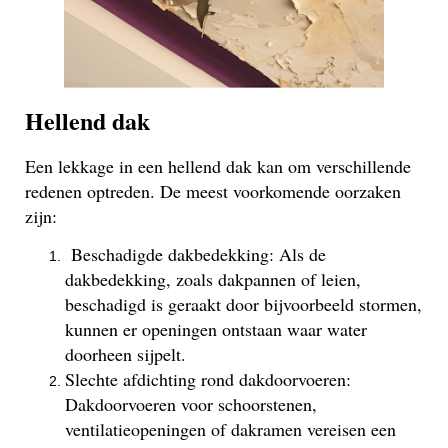
Hellend dak
Een lekkage in een hellend dak kan om verschillende
redenen optreden. De meest voorkomende oorzaken
zijn:
Beschadigde dakbedekking: Als de
dakbedekking, zoals dakpannen of leien,
beschadigd is geraakt door bijvoorbeeld stormen,
kunnen er openingen ontstaan waar water
doorheen sijpelt.
Slechte afdichting rond dakdoorvoeren:
Dakdoorvoeren voor schoorstenen,
ventilatieopeningen of dakramen vereisen een