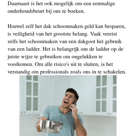
Daarnaast is het ook mogelijk om een eenmalige
onderhoudsbeurt bij ons te boeken.
Hoewel zelf het dak schoonmaken geld kan besparen,
is veiligheid van het grootste belang. Vaak vereist
zelfs het schoonmaken van een dakgoot het gebruik
van een ladder. Het is belangrijk om de ladder op de
juiste wijze te gebruiken om ongelukken te
voorkomen. Om alle risico's uit te sluiten, is het
verstandig om professionals zoals ons in te schakelen.