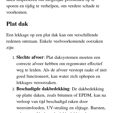
sporen en tijdig te verhelpen, om verdere schade te
voorkomen.
Plat dak
Een lekkage op een plat dak kan om verschillende
redenen ontstaan. Enkele veelvoorkomende oorzaken
zijn:
Slechte afvoer
: Plat daksystemen moeten een
correcte afvoer hebben om regenwater effectief
weg te leiden. Als de afvoer verstopt raakt of niet
goed functioneert, kan water zich ophopen en
lekkages veroorzaken.
Beschadigde dakbedekking
: De dakbedekking
op platte daken, zoals bitumen of EPDM, kan na
verloop van tijd beschadigd raken door
weersinvloeden, UV-straling en slijtage. Barsten,