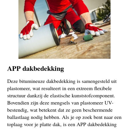
APP dakbedekking
Deze bitumineuze dakbedekking is samengesteld uit
plastomeer, wat resulteert in een extreem flexibele
structuur dankzij de elastische kunststofcomponent.
Bovendien zijn deze mengsels van plastomeer UV-
bestendig, wat betekent dat ze geen beschermende
ballastlaag nodig hebben. Als je op zoek bent naar een
toplaag voor je platte dak, is een APP dakbedekking