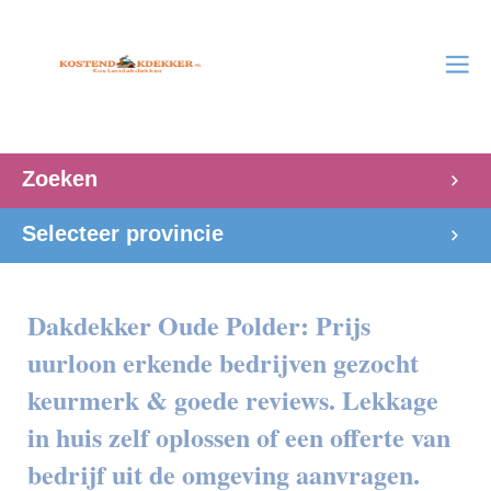
Zoeken
Selecteer provincie
Dakdekker Oude Polder: Prijs
uurloon erkende bedrijven gezocht
keurmerk & goede reviews. Lekkage
in huis zelf oplossen of een offerte van
bedrijf uit de omgeving aanvragen.