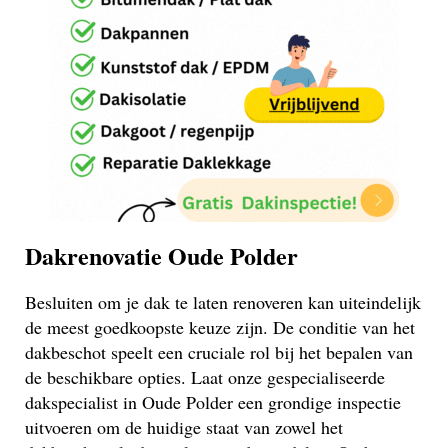
Dakrenovatie Oude Polder
Besluiten om je dak te laten renoveren kan uiteindelijk
de meest goedkoopste keuze zijn. De conditie van het
dakbeschot speelt een cruciale rol bij het bepalen van
de beschikbare opties. Laat onze gespecialiseerde
dakspecialist in Oude Polder een grondige inspectie
uitvoeren om de huidige staat van zowel het