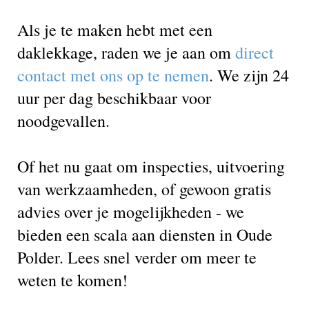
Als je te maken hebt met een
daklekkage, raden we je aan om
direct
contact met ons op te nemen
. We zijn 24
uur per dag beschikbaar voor
noodgevallen.
Of het nu gaat om inspecties, uitvoering
van werkzaamheden, of gewoon gratis
advies over je mogelijkheden - we
bieden een scala aan diensten in Oude
Polder. Lees snel verder om meer te
weten te komen!