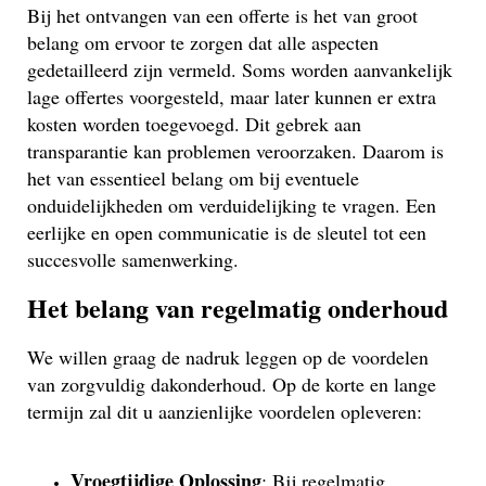
Bij het ontvangen van een offerte is het van groot
belang om ervoor te zorgen dat alle aspecten
gedetailleerd zijn vermeld. Soms worden aanvankelijk
lage offertes voorgesteld, maar later kunnen er extra
kosten worden toegevoegd. Dit gebrek aan
transparantie kan problemen veroorzaken. Daarom is
het van essentieel belang om bij eventuele
onduidelijkheden om verduidelijking te vragen. Een
eerlijke en open communicatie is de sleutel tot een
succesvolle samenwerking.
Het belang van regelmatig onderhoud
We willen graag de nadruk leggen op de voordelen
van zorgvuldig dakonderhoud. Op de korte en lange
termijn zal dit u aanzienlijke voordelen opleveren:
Vroegtijdige Oplossing
: Bij regelmatig