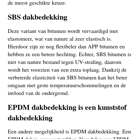
de meest geschikte keuze.
SBS dakbedekking
Deze variant van bitumen wordt vervaardigd met
elastomeer, wat van nature al zeer elastisch is.
Hierdoor zijn ze nog flexibeler dan APP bitumen en
hebben ze een betere hechting. Echter, SBS bitumen is
niet van nature bestand tegen UV-straling, daarom
wordt het voorzien van een extra toplaag. Dankzij de
verbeterde elasticiteit van SBS bitumen kan het beter
omgaan met grote temperatuurschommelingen en de
invloed van de ondergrond.
EPDM dakbedekking is een kunststof
dakbedekking
Een andere mogelijkheid is EPDM dakbedekking. Een