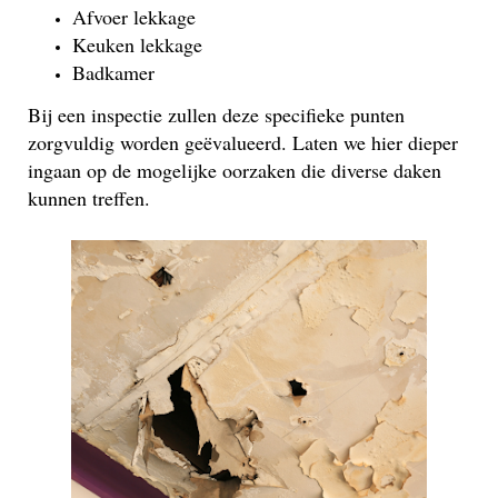
Afvoer lekkage
Keuken lekkage
Badkamer
Bij een inspectie zullen deze specifieke punten
zorgvuldig worden geëvalueerd. Laten we hier dieper
ingaan op de mogelijke oorzaken die diverse daken
kunnen treffen.