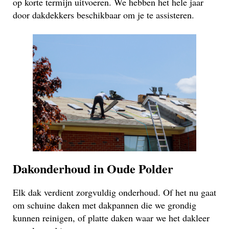
op korte termijn uitvoeren. We hebben het hele jaar
door dakdekkers beschikbaar om je te assisteren.
Dakonderhoud in Oude Polder
Elk dak verdient zorgvuldig onderhoud. Of het nu gaat
om schuine daken met dakpannen die we grondig
kunnen reinigen, of platte daken waar we het dakleer