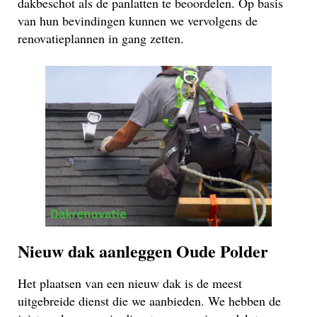
dakbeschot als de panlatten te beoordelen. Op basis
van hun bevindingen kunnen we vervolgens de
renovatieplannen in gang zetten.
Nieuw dak aanleggen Oude Polder
Het plaatsen van een nieuw dak is de meest
uitgebreide dienst die we aanbieden. We hebben de