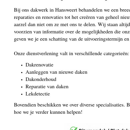
Bij ons dakwerk in Hansweert behandelen we een breed
reparaties en renovaties tot het creëren van geheel nie
aarzel dan niet om ze met ons te delen. Wij staan altijd
voorzien van informatie over de mogelijkheden die onz
geven we je een schatting van de uitvoeringstermijn en
Onze dienstverlening valt in verschillende categorieën:
Dakrenovatie
Aanleggen van nieuwe daken
Dakonderhoud
Reparatie van daken
Lekdetectie
Bovendien beschikken we over diverse specialisaties. B
hoe we je verder kunnen helpen!