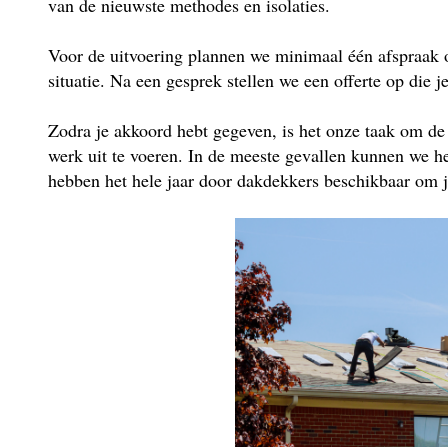
van de nieuwste methodes en isolaties.
Voor de uitvoering plannen we minimaal één afspraak 
situatie. Na een gesprek stellen we een offerte op die j
Zodra je akkoord hebt gegeven, is het onze taak om de
werk uit te voeren. In de meeste gevallen kunnen we he
hebben het hele jaar door dakdekkers beschikbaar om je