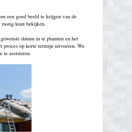
om een goed beeld te krijgen van de
e rustig kunt bekijken.
 gewenste datum in te plannen en het
t proces op korte termijn uitvoeren. We
 te assisteren.