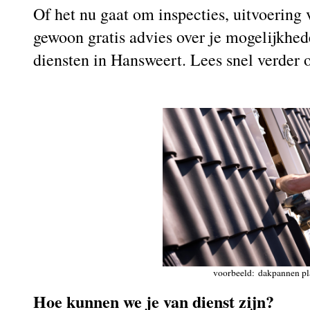
Of het nu gaat om inspecties, uitvoerin
gewoon gratis advies over je mogelijkhed
diensten in Hansweert. Lees snel verder
voorbeeld: dakpannen pl
Hoe kunnen we je van dienst zijn?