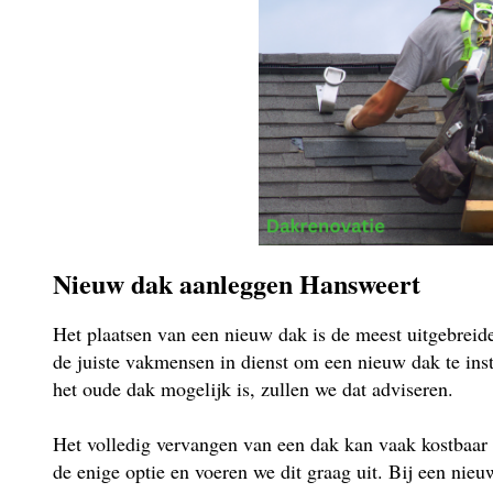
Nieuw dak aanleggen Hansweert
Het plaatsen van een nieuw dak is de meest uitgebrei
de juiste vakmensen in dienst om een nieuw dak te insta
het oude dak mogelijk is, zullen we dat adviseren.
Het volledig vervangen van een dak kan vaak kostbaar 
de enige optie en voeren we dit graag uit. Bij een ni