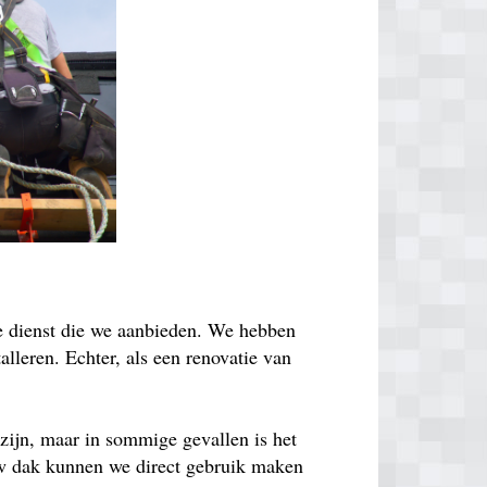
de dienst die we aanbieden. We hebben
lleren. Echter, als een renovatie van
zijn, maar in sommige gevallen is het
euw dak kunnen we direct gebruik maken