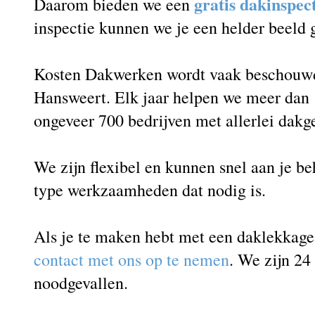
gratis dakinspec
Daarom bieden we een
inspectie kunnen we je een helder beeld
Kosten Dakwerken wordt vaak beschouwd 
Hansweert. Elk jaar helpen we meer dan 
ongeveer 700 bedrijven met allerlei dakg
We zijn flexibel en kunnen snel aan je b
type werkzaamheden dat nodig is.
Als je te maken hebt met een daklekkag
contact met ons op te nemen
. We zijn 24
noodgevallen.