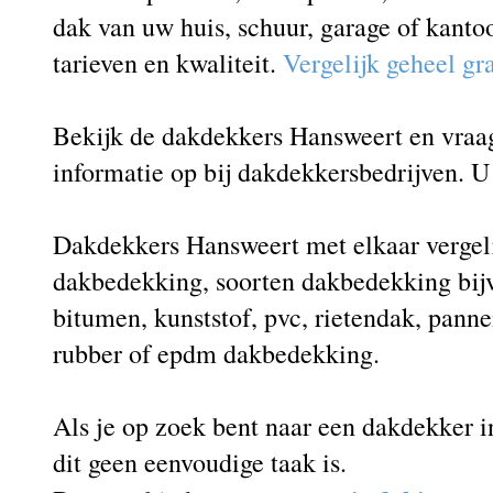
dak van uw huis, schuur, garage of kanto
tarieven en kwaliteit.
Vergelijk geheel gr
Bekijk de dakdekkers Hansweert en vraag 
informatie op bij dakdekkersbedrijven. U 
Dakdekkers Hansweert met elkaar vergeli
dakbedekking, soorten dakbedekking bij
bitumen, kunststof, pvc, rietendak, panne
rubber of epdm dakbedekking.
Als je op zoek bent naar een dakdekker i
dit geen eenvoudige taak is.