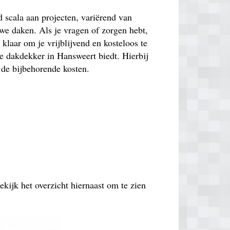
 scala aan projecten, variërend van
uwe daken. Als je vragen of zorgen hebt,
 klaar om je vrijblijvend en kosteloos te
e dakdekker in Hansweert biedt. Hierbij
 de bijbehorende kosten.
ekijk het overzicht hiernaast om te zien