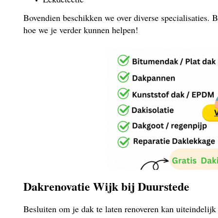
Bovendien beschikken we over diverse specialisaties. B
hoe we je verder kunnen helpen!
Dakrenovatie Wijk bij Duurstede
Besluiten om je dak te laten renoveren kan uiteindelij