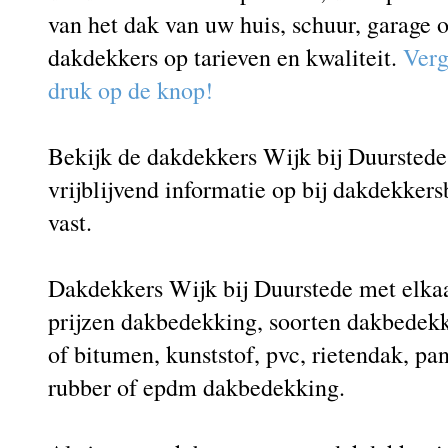
van het dak van uw huis, schuur, garage o
dakdekkers op tarieven en kwaliteit.
Verg
druk op de knop!
Bekijk de dakdekkers Wijk bij Duurstede 
vrijblijvend informatie op bij dakdekkers
vast.
Dakdekkers Wijk bij Duurstede met elkaa
prijzen dakbedekking, soorten dakbedek
of bitumen, kunststof, pvc, rietendak, pa
rubber of epdm dakbedekking.