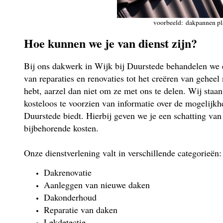
voorbeeld: dakpannen pl
Hoe kunnen we je van dienst zijn?
Bij ons dakwerk in Wijk bij Duurstede behandelen we e
van reparaties en renovaties tot het creëren van gehee
hebt, aarzel dan niet om ze met ons te delen. Wij staan 
kosteloos te voorzien van informatie over de mogelijk
Duurstede biedt. Hierbij geven we je een schatting van
bijbehorende kosten.
Onze dienstverlening valt in verschillende categorieën:
Dakrenovatie
Aanleggen van nieuwe daken
Dakonderhoud
Reparatie van daken
Lekdetectie