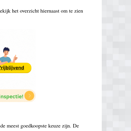
ekijk het overzicht hiernaast om te zien
k de meest goedkoopste keuze zijn. De