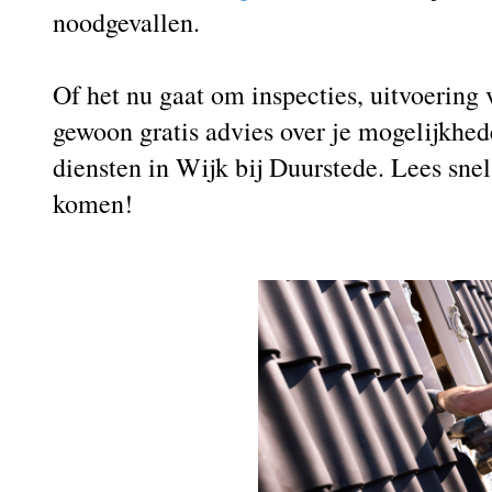
noodgevallen.
Of het nu gaat om inspecties, uitvoerin
gewoon gratis advies over je mogelijkhed
diensten in Wijk bij Duurstede. Lees sne
komen!