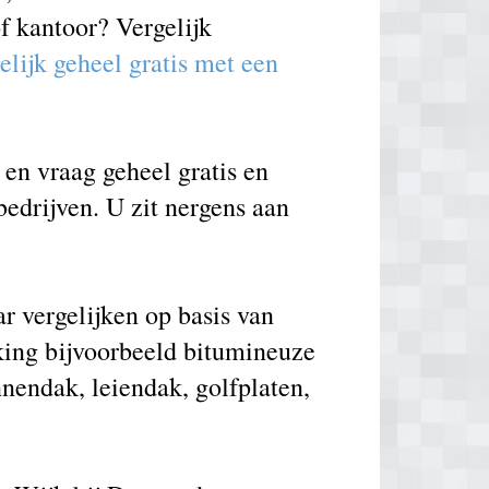
f kantoor? Vergelijk
elijk geheel gratis met een
en vraag geheel gratis en
bedrijven. U zit nergens aan
r vergelijken op basis van
king bijvoorbeeld bitumineuze
nnendak, leiendak, golfplaten,