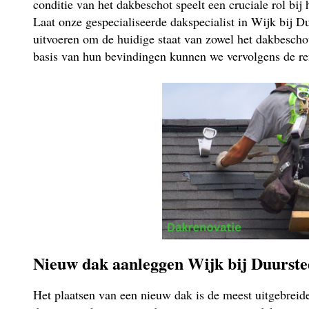
conditie van het dakbeschot speelt een cruciale rol bij
Laat onze gespecialiseerde dakspecialist in Wijk bij D
uitvoeren om de huidige staat van zowel het dakbeschot
basis van hun bevindingen kunnen we vervolgens de re
Nieuw dak aanleggen Wijk bij Duurst
Het plaatsen van een nieuw dak is de meest uitgebrei