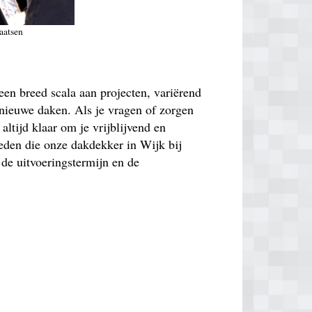
aatsen
en breed scala aan projecten, variërend
l nieuwe daken. Als je vragen of zorgen
altijd klaar om je vrijblijvend en
heden die onze dakdekker in Wijk bij
 de uitvoeringstermijn en de