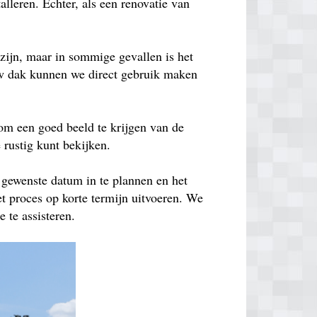
lleren. Echter, als een renovatie van
zijn, maar in sommige gevallen is het
euw dak kunnen we direct gebruik maken
om een goed beeld te krijgen van de
e rustig kunt bekijken.
 gewenste datum in te plannen en het
t proces op korte termijn uitvoeren. We
 te assisteren.