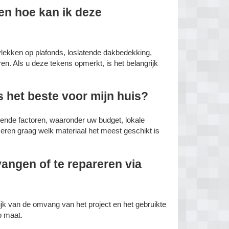
en hoe kan ik deze
lekken op plafonds, loslatende dakbedekking,
n. Als u deze tekens opmerkt, is het belangrijk
 het beste voor mijn huis?
lende factoren, waaronder uw budget, lokale
ren graag welk materiaal het meest geschikt is
angen of te repareren via
ijk van de omvang van het project en het gebruikte
 maat.