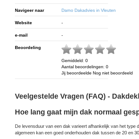
Navigeer naar
Damo Dakadvies in Vleuten
Website
-
e-mail
-
Beoordeling
Gemiddeld:
0
Aantal beoordelingen:
0
Jij beoordeelde
Nog niet beoordeeld
Veelgestelde Vragen (FAQ) - Dakdek
Hoe lang gaat mijn dak normaal ge
De levensduur van een dak varieert afhankelijk van het type 
algemeen kan een goed onderhouden dak tussen de 20 en 30