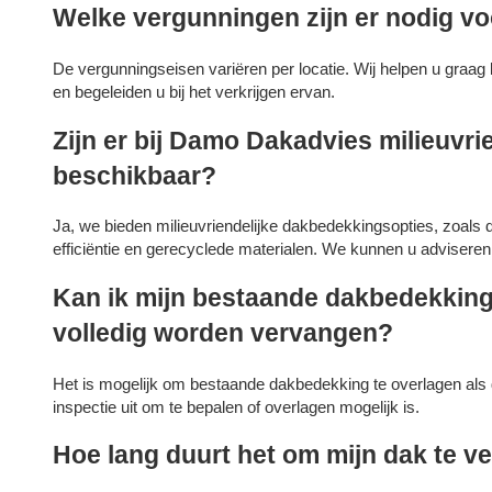
Welke vergunningen zijn er nodig 
De vergunningseisen variëren per locatie. Wij helpen u graag b
en begeleiden u bij het verkrijgen ervan.
Zijn er bij Damo Dakadvies milieuvr
beschikbaar?
Ja, we bieden milieuvriendelijke dakbedekkingsopties, zoals
efficiëntie en gerecyclede materialen. We kunnen u advisere
Kan ik mijn bestaande dakbedekking
volledig worden vervangen?
Het is mogelijk om bestaande dakbedekking te overlagen als
inspectie uit om te bepalen of overlagen mogelijk is.
Hoe lang duurt het om mijn dak te v