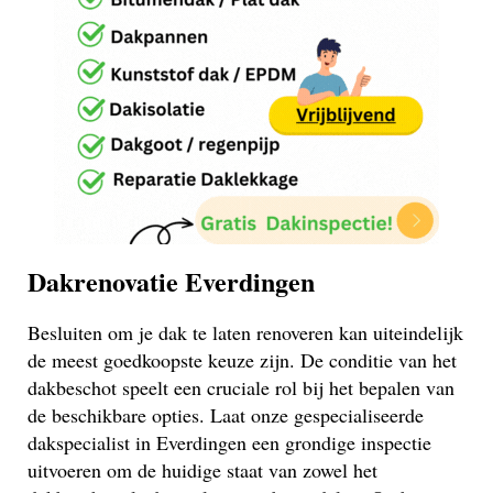
Dakrenovatie Everdingen
Besluiten om je dak te laten renoveren kan uiteindelijk
de meest goedkoopste keuze zijn. De conditie van het
dakbeschot speelt een cruciale rol bij het bepalen van
de beschikbare opties. Laat onze gespecialiseerde
dakspecialist in Everdingen een grondige inspectie
uitvoeren om de huidige staat van zowel het