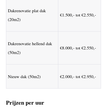
Dakrenovatie plat dak
€1.500,- tot €2.550,-
(20m2)
Dakrenovatie hellend dak
€8.000,- tot €2.550,-
(50m2)
Nieuw dak (50m2)
€2.000,- tot €2.950,-
Prijzen per uur