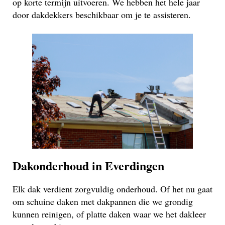
op korte termijn uitvoeren. We hebben het hele jaar
door dakdekkers beschikbaar om je te assisteren.
Dakonderhoud in Everdingen
Elk dak verdient zorgvuldig onderhoud. Of het nu gaat
om schuine daken met dakpannen die we grondig
kunnen reinigen, of platte daken waar we het dakleer