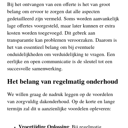
Bij het ontvangen van een offerte is het van groot
belang om ervoor te zorgen dat alle aspecten
gedetailleerd zijn vermeld. Soms worden aanvankelijk
lage offertes voorgesteld, maar later kunnen er extra
kosten worden toegevoegd. Dit gebrek aan
transparantie kan problemen veroorzaken. Daarom is
het van essentieel belang om bij eventuele
onduidelijkheden om verduidelijking te vragen. Een
eerlijke en open communicatie is de sleutel tot een
succesvolle samenwerking.
Het belang van regelmatig onderhoud
We willen graag de nadruk leggen op de voordelen
van zorgvuldig dakonderhoud. Op de korte en lange
termijn zal dit u aanzienlijke voordelen opleveren:
Vroegtijdige Oplossing
: Bij regelmatig