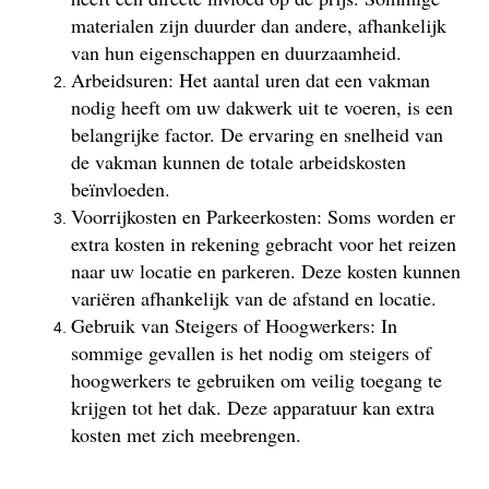
materialen zijn duurder dan andere, afhankelijk
van hun eigenschappen en duurzaamheid.
Arbeidsuren: Het aantal uren dat een vakman
nodig heeft om uw dakwerk uit te voeren, is een
belangrijke factor. De ervaring en snelheid van
de vakman kunnen de totale arbeidskosten
beïnvloeden.
Voorrijkosten en Parkeerkosten: Soms worden er
extra kosten in rekening gebracht voor het reizen
naar uw locatie en parkeren. Deze kosten kunnen
variëren afhankelijk van de afstand en locatie.
Gebruik van Steigers of Hoogwerkers: In
sommige gevallen is het nodig om steigers of
hoogwerkers te gebruiken om veilig toegang te
krijgen tot het dak. Deze apparatuur kan extra
kosten met zich meebrengen.