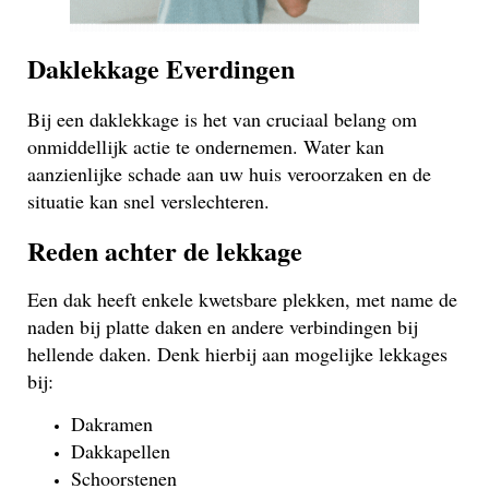
Daklekkage Everdingen
Bij een daklekkage is het van cruciaal belang om
onmiddellijk actie te ondernemen. Water kan
aanzienlijke schade aan uw huis veroorzaken en de
situatie kan snel verslechteren.
Reden achter de lekkage
Een dak heeft enkele kwetsbare plekken, met name de
naden bij platte daken en andere verbindingen bij
hellende daken. Denk hierbij aan mogelijke lekkages
bij:
Dakramen
Dakkapellen
Schoorstenen