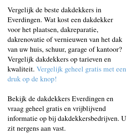
Vergelijk de beste dakdekkers in
Everdingen. Wat kost een dakdekker
voor het plaatsen, dakreparatie,
dakrenovatie of vernieuwen van het dak
van uw huis, schuur, garage of kantoor?
Vergelijk dakdekkers op tarieven en
kwaliteit.
Vergelijk geheel gratis met een
druk op de knop!
Bekijk de dakdekkers Everdingen en
vraag geheel gratis en vrijblijvend
informatie op bij dakdekkersbedrijven. U
zit nergens aan vast.