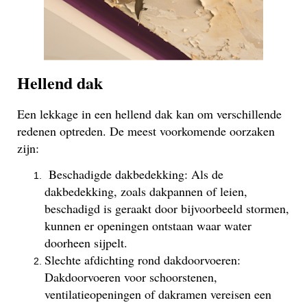
Hellend dak
Een lekkage in een hellend dak kan om verschillende
redenen optreden. De meest voorkomende oorzaken
zijn:
Beschadigde dakbedekking: Als de
dakbedekking, zoals dakpannen of leien,
beschadigd is geraakt door bijvoorbeeld stormen,
kunnen er openingen ontstaan waar water
doorheen sijpelt.
Slechte afdichting rond dakdoorvoeren:
Dakdoorvoeren voor schoorstenen,
ventilatieopeningen of dakramen vereisen een