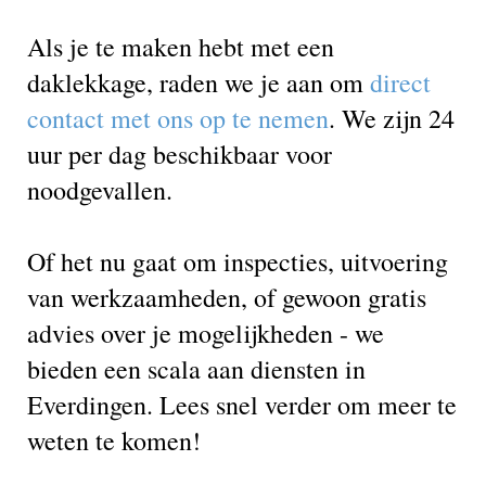
Als je te maken hebt met een
daklekkage, raden we je aan om
direct
contact met ons op te nemen
. We zijn 24
uur per dag beschikbaar voor
noodgevallen.
Of het nu gaat om inspecties, uitvoering
van werkzaamheden, of gewoon gratis
advies over je mogelijkheden - we
bieden een scala aan diensten in
Everdingen. Lees snel verder om meer te
weten te komen!