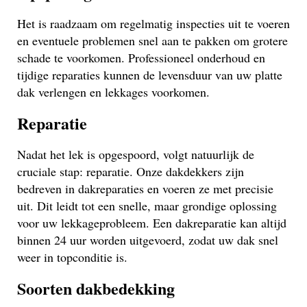
Het is raadzaam om regelmatig inspecties uit te voeren
en eventuele problemen snel aan te pakken om grotere
schade te voorkomen. Professioneel onderhoud en
tijdige reparaties kunnen de levensduur van uw platte
dak verlengen en lekkages voorkomen.
Reparatie
Nadat het lek is opgespoord, volgt natuurlijk de
cruciale stap: reparatie. Onze dakdekkers zijn
bedreven in dakreparaties en voeren ze met precisie
uit. Dit leidt tot een snelle, maar grondige oplossing
voor uw lekkageprobleem. Een dakreparatie kan altijd
binnen 24 uur worden uitgevoerd, zodat uw dak snel
weer in topconditie is.
Soorten dakbedekking