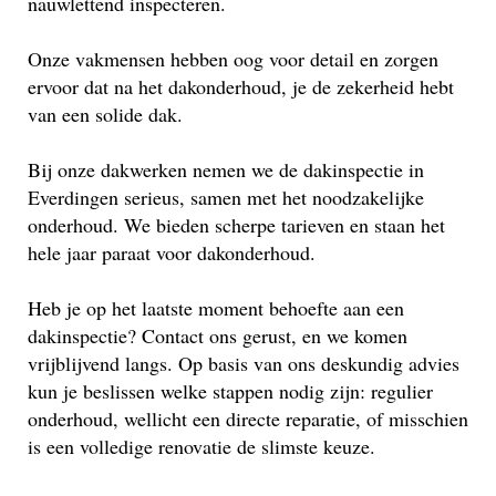
nauwlettend inspecteren.
Onze vakmensen hebben oog voor detail en zorgen
ervoor dat na het dakonderhoud, je de zekerheid hebt
van een solide dak.
Bij onze dakwerken nemen we de dakinspectie in
Everdingen serieus, samen met het noodzakelijke
onderhoud. We bieden scherpe tarieven en staan het
hele jaar paraat voor dakonderhoud.
Heb je op het laatste moment behoefte aan een
dakinspectie? Contact ons gerust, en we komen
vrijblijvend langs. Op basis van ons deskundig advies
kun je beslissen welke stappen nodig zijn: regulier
onderhoud, wellicht een directe reparatie, of misschien
is een volledige renovatie de slimste keuze.