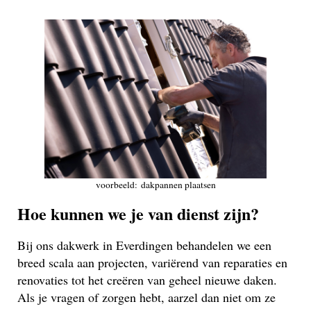
voorbeeld: dakpannen plaatsen
Hoe kunnen we je van dienst zijn?
Bij ons dakwerk in Everdingen behandelen we een
breed scala aan projecten, variërend van reparaties en
renovaties tot het creëren van geheel nieuwe daken.
Als je vragen of zorgen hebt, aarzel dan niet om ze