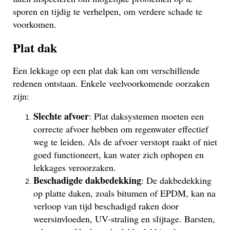
sporen en tijdig te verhelpen, om verdere schade te
voorkomen.
Plat dak
Een lekkage op een plat dak kan om verschillende
redenen ontstaan. Enkele veelvoorkomende oorzaken
zijn:
Slechte afvoer
: Plat daksystemen moeten een
correcte afvoer hebben om regenwater effectief
weg te leiden. Als de afvoer verstopt raakt of niet
goed functioneert, kan water zich ophopen en
lekkages veroorzaken.
Beschadigde dakbedekking
: De dakbedekking
op platte daken, zoals bitumen of EPDM, kan na
verloop van tijd beschadigd raken door
weersinvloeden, UV-straling en slijtage. Barsten,