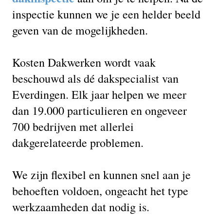
inspectie kunnen we je een helder beeld
geven van de mogelijkheden.
Kosten Dakwerken wordt vaak
beschouwd als dé dakspecialist van
Everdingen. Elk jaar helpen we meer
dan 19.000 particulieren en ongeveer
700 bedrijven met allerlei
dakgerelateerde problemen.
We zijn flexibel en kunnen snel aan je
behoeften voldoen, ongeacht het type
werkzaamheden dat nodig is.