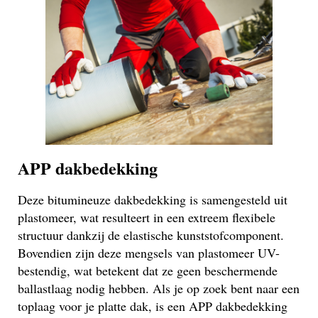
APP dakbedekking
Deze bitumineuze dakbedekking is samengesteld uit
plastomeer, wat resulteert in een extreem flexibele
structuur dankzij de elastische kunststofcomponent.
Bovendien zijn deze mengsels van plastomeer UV-
bestendig, wat betekent dat ze geen beschermende
ballastlaag nodig hebben. Als je op zoek bent naar een
toplaag voor je platte dak, is een APP dakbedekking