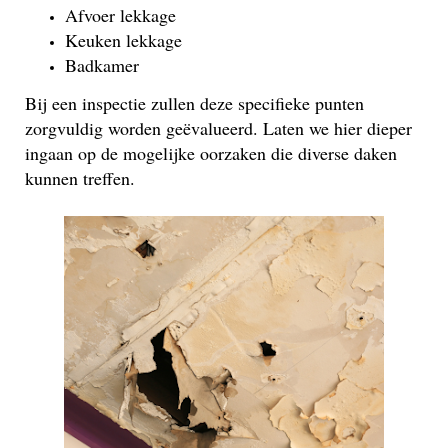
Afvoer lekkage
Keuken lekkage
Badkamer
Bij een inspectie zullen deze specifieke punten
zorgvuldig worden geëvalueerd. Laten we hier dieper
ingaan op de mogelijke oorzaken die diverse daken
kunnen treffen.