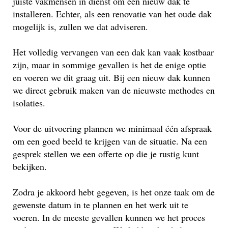
juiste vakmensen in dienst om een nieuw dak te
installeren. Echter, als een renovatie van het oude dak
mogelijk is, zullen we dat adviseren.
Het volledig vervangen van een dak kan vaak kostbaar
zijn, maar in sommige gevallen is het de enige optie
en voeren we dit graag uit. Bij een nieuw dak kunnen
we direct gebruik maken van de nieuwste methodes en
isolaties.
Voor de uitvoering plannen we minimaal één afspraak
om een goed beeld te krijgen van de situatie. Na een
gesprek stellen we een offerte op die je rustig kunt
bekijken.
Zodra je akkoord hebt gegeven, is het onze taak om de
gewenste datum in te plannen en het werk uit te
voeren. In de meeste gevallen kunnen we het proces