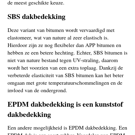
de meest geschikte keuze.
SBS dakbedekking
Deze variant van bitumen wordt vervaardigd met
elastomeer, wat van nature al zeer elastisch is.
Hierdoor zijn ze nog flexibeler dan APP bitumen en
hebben ze een betere hechting. Echter, SBS bitumen is
niet van nature bestand tegen UV-straling, daarom
wordt het voorzien van een extra toplaag. Dankzij de
verbeterde elasticiteit van SBS bitumen kan het beter
omgaan met grote temperatuurschommelingen en de
invloed van de ondergrond.
EPDM dakbedekking is een kunststof
dakbedekking
Een andere mogelijkheid is EPDM dakbedekking. Een