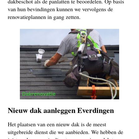
dakbeschot als de panlatten te beoordelen. Op basis
van hun bevindingen kunnen we vervolgens de
renovatieplannen in gang zetten.
Nieuw dak aanleggen Everdingen
Het plaatsen van een nieuw dak is de meest
uitgebreide dienst die we aanbieden. We hebben de