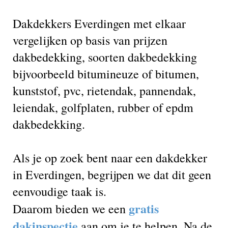
Dakdekkers Everdingen met elkaar
vergelijken op basis van prijzen
dakbedekking, soorten dakbedekking
bijvoorbeeld bitumineuze of bitumen,
kunststof, pvc, rietendak, pannendak,
leiendak, golfplaten, rubber of epdm
dakbedekking.
Als je op zoek bent naar een dakdekker
in Everdingen, begrijpen we dat dit geen
eenvoudige taak is.
gratis
Daarom bieden we een
dakinspectie
aan om je te helpen. Na de