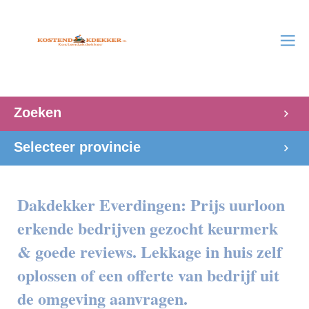
Zoeken
Selecteer provincie
Dakdekker Everdingen: Prijs uurloon
erkende bedrijven gezocht keurmerk
& goede reviews. Lekkage in huis zelf
oplossen of een offerte van bedrijf uit
de omgeving aanvragen.