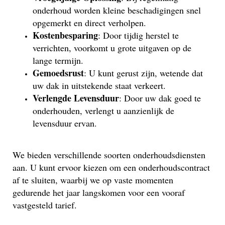
onderhoud worden kleine beschadigingen snel
opgemerkt en direct verholpen.
Kostenbesparing
: Door tijdig herstel te
verrichten, voorkomt u grote uitgaven op de
lange termijn.
Gemoedsrust
: U kunt gerust zijn, wetende dat
uw dak in uitstekende staat verkeert.
Verlengde Levensduur
: Door uw dak goed te
onderhouden, verlengt u aanzienlijk de
levensduur ervan.
We bieden verschillende soorten onderhoudsdiensten
aan. U kunt ervoor kiezen om een onderhoudscontract
af te sluiten, waarbij we op vaste momenten
gedurende het jaar langskomen voor een vooraf
vastgesteld tarief.