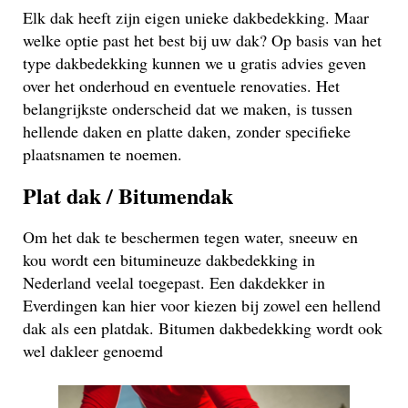
Elk dak heeft zijn eigen unieke dakbedekking. Maar
welke optie past het best bij uw dak? Op basis van het
type dakbedekking kunnen we u gratis advies geven
over het onderhoud en eventuele renovaties. Het
belangrijkste onderscheid dat we maken, is tussen
hellende daken en platte daken, zonder specifieke
plaatsnamen te noemen.
Plat dak / Bitumendak
Om het dak te beschermen tegen water, sneeuw en
kou wordt een bitumineuze dakbedekking in
Nederland veelal toegepast. Een dakdekker in
Everdingen kan hier voor kiezen bij zowel een hellend
dak als een platdak. Bitumen dakbedekking wordt ook
wel dakleer genoemd