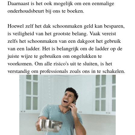
Daarnaast is het ook mogelijk om een eenmalige
onderhoudsbeurt bij ons te boeken.
Hoewel zelf het dak schoonmaken geld kan besparen,
is veiligheid van het grootste belang. Vaak vereist
zelfs het schoonmaken van een dakgoot het gebruik
van een ladder. Het is belangrijk om de ladder op de
juiste wijze te gebruiken om ongelukken te
voorkomen. Om alle risico's uit te sluiten, is het
verstandig om professionals zoals ons in te schakelen.