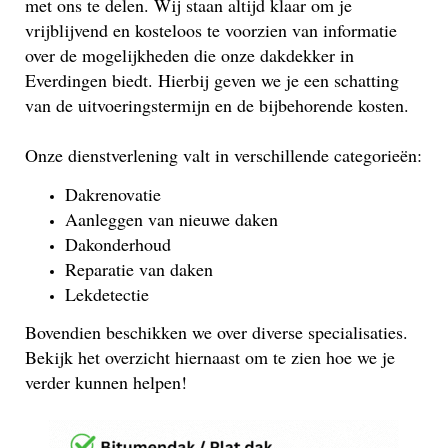
met ons te delen. Wij staan altijd klaar om je
vrijblijvend en kosteloos te voorzien van informatie
over de mogelijkheden die onze dakdekker in
Everdingen biedt. Hierbij geven we je een schatting
van de uitvoeringstermijn en de bijbehorende kosten.
Onze dienstverlening valt in verschillende categorieën:
Dakrenovatie
Aanleggen van nieuwe daken
Dakonderhoud
Reparatie van daken
Lekdetectie
Bovendien beschikken we over diverse specialisaties.
Bekijk het overzicht hiernaast om te zien hoe we je
verder kunnen helpen!