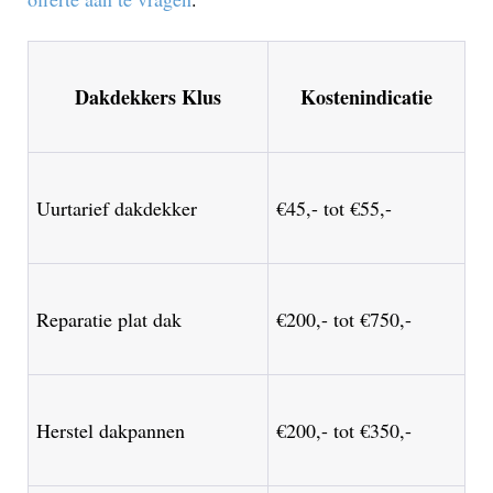
Dakdekkers Klus
Kostenindicatie
Uurtarief dakdekker
€45,- tot €55,-
Reparatie plat dak
€200,- tot €750,-
Herstel dakpannen
€200,- tot €350,-