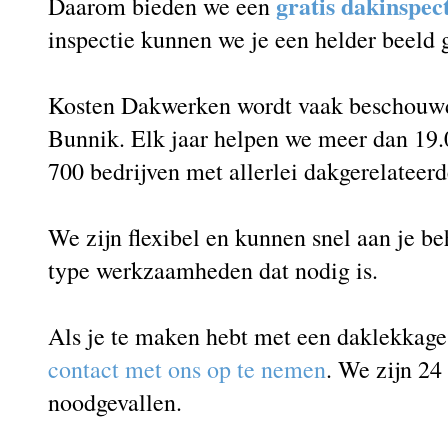
gratis dakinspec
Daarom bieden we een
inspectie kunnen we je een helder beeld
Kosten Dakwerken wordt vaak beschouwd 
Bunnik. Elk jaar helpen we meer dan 19.
700 bedrijven met allerlei dakgerelateer
We zijn flexibel en kunnen snel aan je b
type werkzaamheden dat nodig is.
Als je te maken hebt met een daklekkag
contact met ons op te nemen
. We zijn 24
noodgevallen.