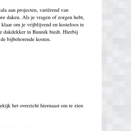
ala aan projecten, variërend van
uwe daken. Als je vragen of zorgen hebt,
 klaar om je vrijblijvend en kosteloos te
e dakdekker in Bunnik biedt. Hierbij
 de bijbehorende kosten.
ekijk het overzicht hiernaast om te zien