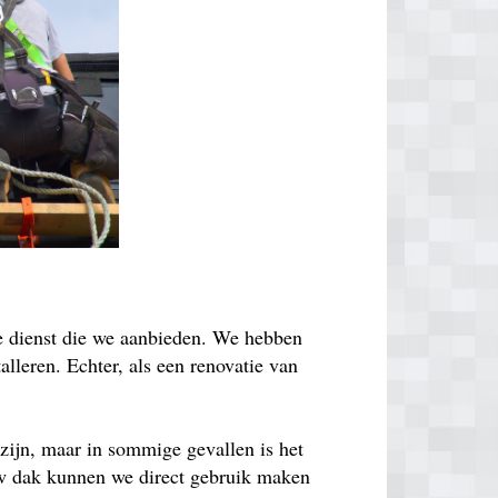
de dienst die we aanbieden. We hebben
lleren. Echter, als een renovatie van
zijn, maar in sommige gevallen is het
euw dak kunnen we direct gebruik maken