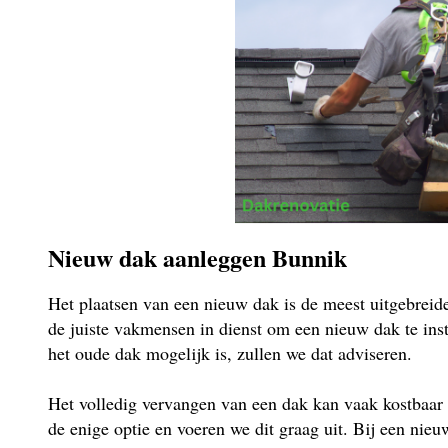
Nieuw dak aanleggen Bunnik
Het plaatsen van een nieuw dak is de meest uitgebrei
de juiste vakmensen in dienst om een nieuw dak te insta
het oude dak mogelijk is, zullen we dat adviseren.
Het volledig vervangen van een dak kan vaak kostbaar 
de enige optie en voeren we dit graag uit. Bij een ni