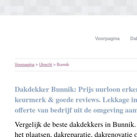
Voorpagina
Da
Voorpagina
>
Utrecht
> Bunnik
Dakdekker Bunnik: Prijs uurloon erke
keurmerk & goede reviews. Lekkage in h
offerte van bedrijf uit de omgeving aa
Vergelijk de beste dakdekkers in Bunnik
het plaatsen, dakreparatie, dakrenovatie