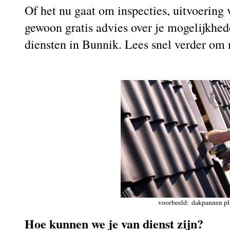
Of het nu gaat om inspecties, uitvoerin
gewoon gratis advies over je mogelijkhed
diensten in Bunnik. Lees snel verder om
voorbeeld: dakpannen pl
Hoe kunnen we je van dienst zijn?