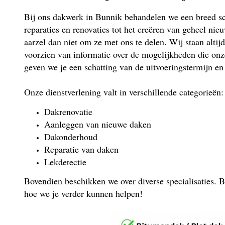
Bij ons dakwerk in Bunnik behandelen we een breed sc
reparaties en renovaties tot het creëren van geheel nie
aarzel dan niet om ze met ons te delen. Wij staan altijd
voorzien van informatie over de mogelijkheden die onz
geven we je een schatting van de uitvoeringstermijn en
Onze dienstverlening valt in verschillende categorieën:
Dakrenovatie
Aanleggen van nieuwe daken
Dakonderhoud
Reparatie van daken
Lekdetectie
Bovendien beschikken we over diverse specialisaties. B
hoe we je verder kunnen helpen!