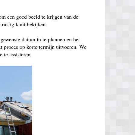
om een goed beeld te krijgen van de
e rustig kunt bekijken.
 gewenste datum in te plannen en het
t proces op korte termijn uitvoeren. We
 te assisteren.