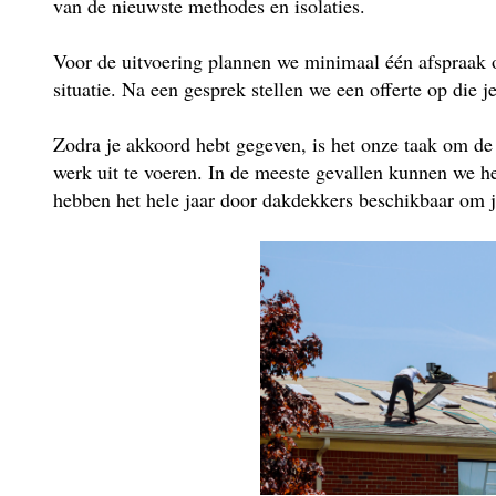
van de nieuwste methodes en isolaties.
Voor de uitvoering plannen we minimaal één afspraak 
situatie. Na een gesprek stellen we een offerte op die j
Zodra je akkoord hebt gegeven, is het onze taak om de
werk uit te voeren. In de meeste gevallen kunnen we he
hebben het hele jaar door dakdekkers beschikbaar om je