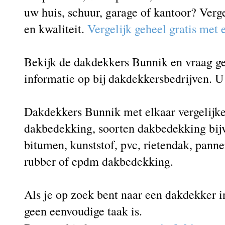
uw huis, schuur, garage of kantoor? Verg
en kwaliteit.
Vergelijk geheel gratis met
Bekijk de dakdekkers Bunnik en vraag geh
informatie op bij dakdekkersbedrijven. U 
Dakdekkers Bunnik met elkaar vergelijke
dakbedekking, soorten dakbedekking bij
bitumen, kunststof, pvc, rietendak, panne
rubber of epdm dakbedekking.
Als je op zoek bent naar een dakdekker i
geen eenvoudige taak is.