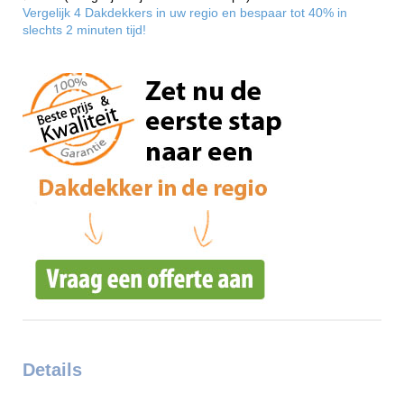
Vergelijk 4 Dakdekkers in uw regio en bespaar tot 40% in
slechts 2 minuten tijd!
Details