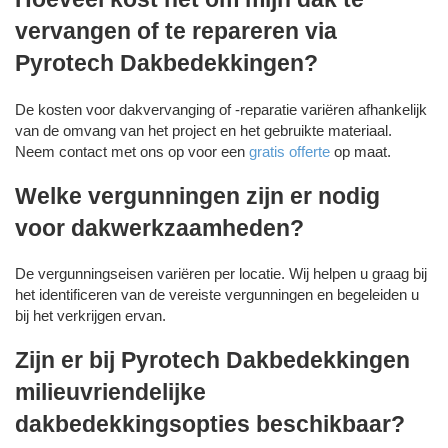
vervangen of te repareren via
Pyrotech Dakbedekkingen?
De kosten voor dakvervanging of -reparatie variëren afhankelijk
van de omvang van het project en het gebruikte materiaal.
Neem contact met ons op voor een
gratis offerte
op maat.
Welke vergunningen zijn er nodig
voor dakwerkzaamheden?
De vergunningseisen variëren per locatie. Wij helpen u graag bij
het identificeren van de vereiste vergunningen en begeleiden u
bij het verkrijgen ervan.
Zijn er bij Pyrotech Dakbedekkingen
milieuvriendelijke
dakbedekkingsopties beschikbaar?