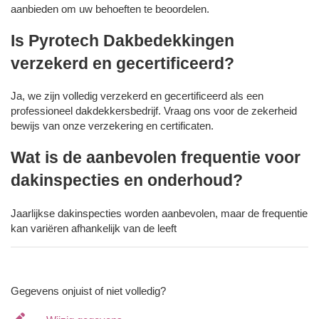
aanbieden om uw behoeften te beoordelen.
Is Pyrotech Dakbedekkingen
verzekerd en gecertificeerd?
Ja, we zijn volledig verzekerd en gecertificeerd als een
professioneel dakdekkersbedrijf. Vraag ons voor de zekerheid
bewijs van onze verzekering en certificaten.
Wat is de aanbevolen frequentie voor
dakinspecties en onderhoud?
Jaarlijkse dakinspecties worden aanbevolen, maar de frequentie
kan variëren afhankelijk van de leeft
Gegevens onjuist of niet volledig?