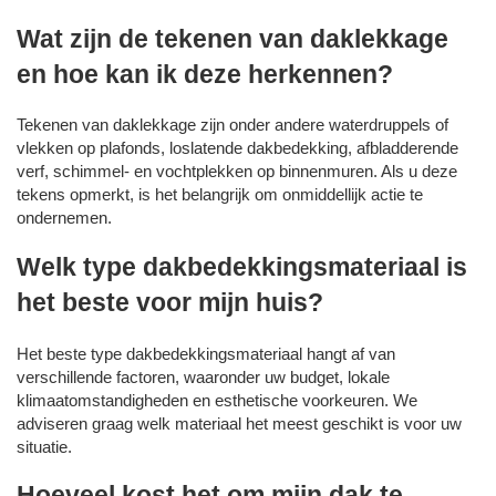
Wat zijn de tekenen van daklekkage
en hoe kan ik deze herkennen?
Tekenen van daklekkage zijn onder andere waterdruppels of
vlekken op plafonds, loslatende dakbedekking, afbladderende
verf, schimmel- en vochtplekken op binnenmuren. Als u deze
tekens opmerkt, is het belangrijk om onmiddellijk actie te
ondernemen.
Welk type dakbedekkingsmateriaal is
het beste voor mijn huis?
Het beste type dakbedekkingsmateriaal hangt af van
verschillende factoren, waaronder uw budget, lokale
klimaatomstandigheden en esthetische voorkeuren. We
adviseren graag welk materiaal het meest geschikt is voor uw
situatie.
Hoeveel kost het om mijn dak te