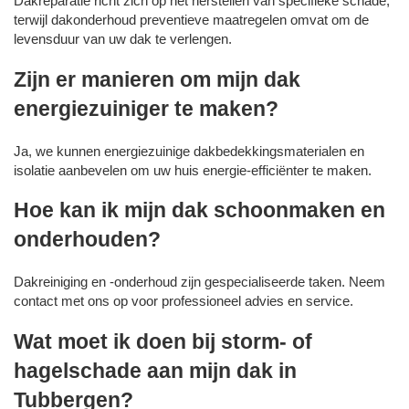
Dakreparatie richt zich op het herstellen van specifieke schade,
terwijl dakonderhoud preventieve maatregelen omvat om de
levensduur van uw dak te verlengen.
Zijn er manieren om mijn dak
energiezuiniger te maken?
Ja, we kunnen energiezuinige dakbedekkingsmaterialen en
isolatie aanbevelen om uw huis energie-efficiënter te maken.
Hoe kan ik mijn dak schoonmaken en
onderhouden?
Dakreiniging en -onderhoud zijn gespecialiseerde taken. Neem
contact met ons op voor professioneel advies en service.
Wat moet ik doen bij storm- of
hagelschade aan mijn dak in
Tubbergen?