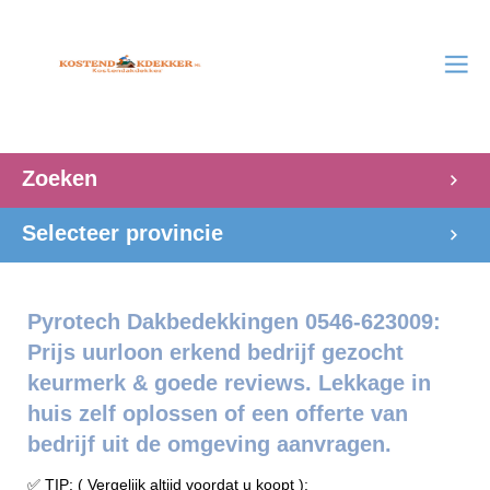
Zoeken
Selecteer provincie
Pyrotech Dakbedekkingen 0546-623009:
Prijs uurloon erkend bedrijf gezocht
keurmerk & goede reviews. Lekkage in
huis zelf oplossen of een offerte van
bedrijf uit de omgeving aanvragen.
✅ TIP: ( Vergelijk altijd voordat u koopt ):