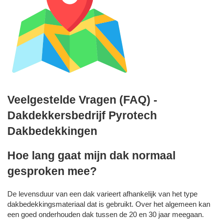
Veelgestelde Vragen (FAQ) -
Dakdekkersbedrijf Pyrotech
Dakbedekkingen
Hoe lang gaat mijn dak normaal
gesproken mee?
De levensduur van een dak varieert afhankelijk van het type
dakbedekkingsmateriaal dat is gebruikt. Over het algemeen kan
een goed onderhouden dak tussen de 20 en 30 jaar meegaan.