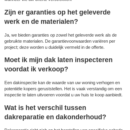
Zijn er garanties op het geleverde
werk en de materialen?
Ja, we bieden garanties op zowel het geleverde werk als de
gebruikte materialen. De garantievoorwaarden variëren per
project; deze worden u duidelijk vermeld in de offerte.
Moet ik mijn dak laten inspecteren
voordat ik verkoop?
Een dakinspectie kan de waarde van uw woning verhogen en
potentiële kopers geruststellen. Het is vaak verstandig om een
inspectie te laten uitvoeren voordat u uw huis te koop aanbiedt.
Wat is het verschil tussen
dakreparatie en dakonderhoud?