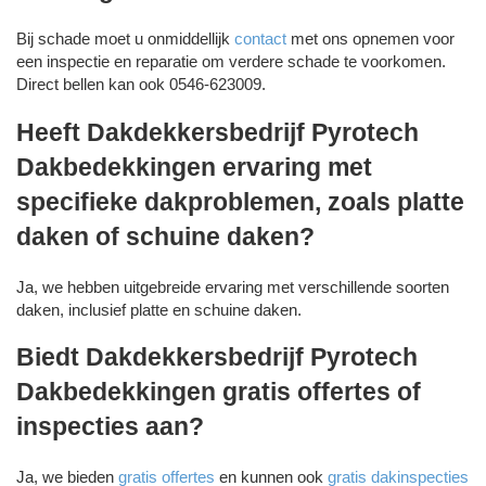
Bij schade moet u onmiddellijk
contact
met ons opnemen voor
een inspectie en reparatie om verdere schade te voorkomen.
Direct bellen kan ook 0546-623009.
Heeft Dakdekkersbedrijf Pyrotech
Dakbedekkingen ervaring met
specifieke dakproblemen, zoals platte
daken of schuine daken?
Ja, we hebben uitgebreide ervaring met verschillende soorten
daken, inclusief platte en schuine daken.
Biedt Dakdekkersbedrijf Pyrotech
Dakbedekkingen gratis offertes of
inspecties aan?
Ja, we bieden
gratis offertes
en kunnen ook
gratis dakinspecties