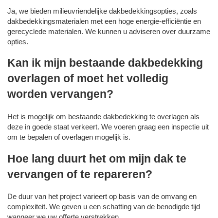
Ja, we bieden milieuvriendelijke dakbedekkingsopties, zoals
dakbedekkingsmaterialen met een hoge energie-efficiëntie en
gerecyclede materialen. We kunnen u adviseren over duurzame
opties.
Kan ik mijn bestaande dakbedekking
overlagen of moet het volledig
worden vervangen?
Het is mogelijk om bestaande dakbedekking te overlagen als
deze in goede staat verkeert. We voeren graag een inspectie uit
om te bepalen of overlagen mogelijk is.
Hoe lang duurt het om mijn dak te
vervangen of te repareren?
De duur van het project varieert op basis van de omvang en
complexiteit. We geven u een schatting van de benodigde tijd
wanneer we uw offerte verstrekken.