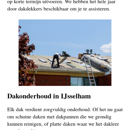
op korte termijn uitvoeren. We hebben het hele jaar
door dakdekkers beschikbaar om je te assisteren.
Dakonderhoud in IJsselham
Elk dak verdient zorgvuldig onderhoud. Of het nu gaat
om schuine daken met dakpannen die we grondig
kunnen reinigen, of platte daken waar we het dakleer