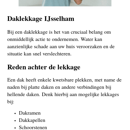
Daklekkage IJsselham
Bij een daklekkage is het van cruciaal belang om
onmiddellijk actie te ondernemen. Water kan
aanzienlijke schade aan uw huis veroorzaken en de
situatie kan snel verslechteren.
Reden achter de lekkage
Een dak heeft enkele kwetsbare plekken, met name de
naden bij platte daken en andere verbindingen bij
hellende daken. Denk hierbij aan mogelijke lekkages
bij:
Dakramen
Dakkapellen
Schoorstenen