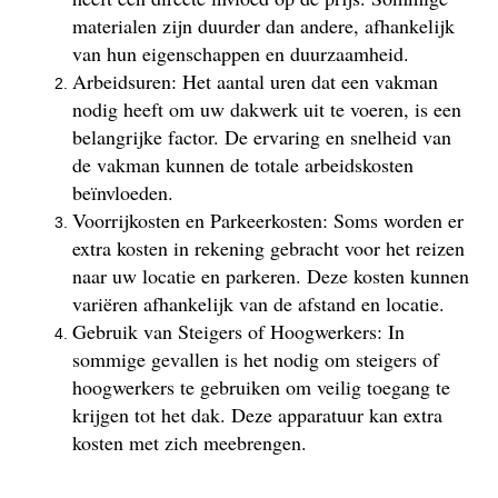
materialen zijn duurder dan andere, afhankelijk
van hun eigenschappen en duurzaamheid.
Arbeidsuren: Het aantal uren dat een vakman
nodig heeft om uw dakwerk uit te voeren, is een
belangrijke factor. De ervaring en snelheid van
de vakman kunnen de totale arbeidskosten
beïnvloeden.
Voorrijkosten en Parkeerkosten: Soms worden er
extra kosten in rekening gebracht voor het reizen
naar uw locatie en parkeren. Deze kosten kunnen
variëren afhankelijk van de afstand en locatie.
Gebruik van Steigers of Hoogwerkers: In
sommige gevallen is het nodig om steigers of
hoogwerkers te gebruiken om veilig toegang te
krijgen tot het dak. Deze apparatuur kan extra
kosten met zich meebrengen.