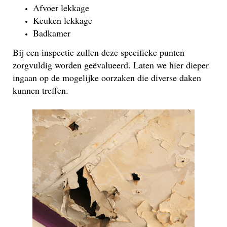
Afvoer lekkage
Keuken lekkage
Badkamer
Bij een inspectie zullen deze specifieke punten
zorgvuldig worden geëvalueerd. Laten we hier dieper
ingaan op de mogelijke oorzaken die diverse daken
kunnen treffen.