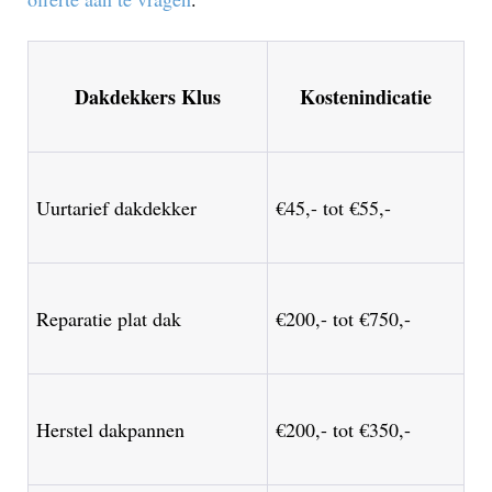
Dakdekkers Klus
Kostenindicatie
Uurtarief dakdekker
€45,- tot €55,-
Reparatie plat dak
€200,- tot €750,-
Herstel dakpannen
€200,- tot €350,-