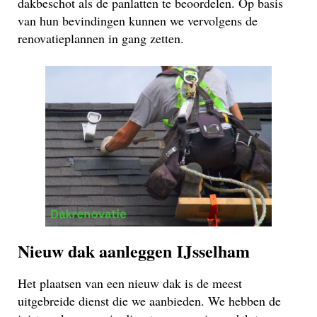
dakbeschot als de panlatten te beoordelen. Op basis
van hun bevindingen kunnen we vervolgens de
renovatieplannen in gang zetten.
Nieuw dak aanleggen IJsselham
Het plaatsen van een nieuw dak is de meest
uitgebreide dienst die we aanbieden. We hebben de