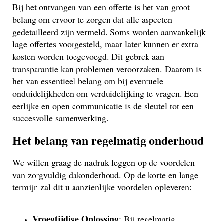
Bij het ontvangen van een offerte is het van groot
belang om ervoor te zorgen dat alle aspecten
gedetailleerd zijn vermeld. Soms worden aanvankelijk
lage offertes voorgesteld, maar later kunnen er extra
kosten worden toegevoegd. Dit gebrek aan
transparantie kan problemen veroorzaken. Daarom is
het van essentieel belang om bij eventuele
onduidelijkheden om verduidelijking te vragen. Een
eerlijke en open communicatie is de sleutel tot een
succesvolle samenwerking.
Het belang van regelmatig onderhoud
We willen graag de nadruk leggen op de voordelen
van zorgvuldig dakonderhoud. Op de korte en lange
termijn zal dit u aanzienlijke voordelen opleveren:
Vroegtijdige Oplossing
: Bij regelmatig