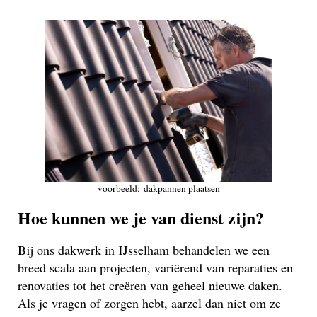
voorbeeld: dakpannen plaatsen
Hoe kunnen we je van dienst zijn?
Bij ons dakwerk in IJsselham behandelen we een
breed scala aan projecten, variërend van reparaties en
renovaties tot het creëren van geheel nieuwe daken.
Als je vragen of zorgen hebt, aarzel dan niet om ze