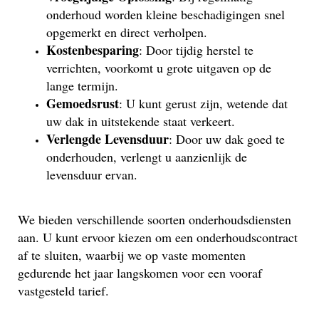
onderhoud worden kleine beschadigingen snel
opgemerkt en direct verholpen.
Kostenbesparing
: Door tijdig herstel te
verrichten, voorkomt u grote uitgaven op de
lange termijn.
Gemoedsrust
: U kunt gerust zijn, wetende dat
uw dak in uitstekende staat verkeert.
Verlengde Levensduur
: Door uw dak goed te
onderhouden, verlengt u aanzienlijk de
levensduur ervan.
We bieden verschillende soorten onderhoudsdiensten
aan. U kunt ervoor kiezen om een onderhoudscontract
af te sluiten, waarbij we op vaste momenten
gedurende het jaar langskomen voor een vooraf
vastgesteld tarief.