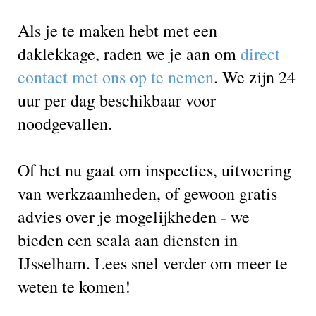
Als je te maken hebt met een
daklekkage, raden we je aan om
direct
contact met ons op te nemen
. We zijn 24
uur per dag beschikbaar voor
noodgevallen.
Of het nu gaat om inspecties, uitvoering
van werkzaamheden, of gewoon gratis
advies over je mogelijkheden - we
bieden een scala aan diensten in
IJsselham. Lees snel verder om meer te
weten te komen!