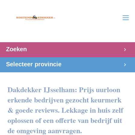
Zoeken
Selecteer provincie
Dakdekker IJsselham: Prijs uurloon
erkende bedrijven gezocht keurmerk
& goede reviews. Lekkage in huis zelf
oplossen of een offerte van bedrijf uit
de omgeving aanvragen.