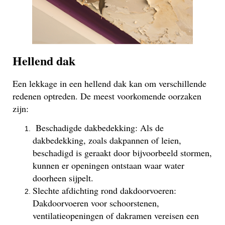
Hellend dak
Een lekkage in een hellend dak kan om verschillende
redenen optreden. De meest voorkomende oorzaken
zijn:
Beschadigde dakbedekking: Als de
dakbedekking, zoals dakpannen of leien,
beschadigd is geraakt door bijvoorbeeld stormen,
kunnen er openingen ontstaan waar water
doorheen sijpelt.
Slechte afdichting rond dakdoorvoeren:
Dakdoorvoeren voor schoorstenen,
ventilatieopeningen of dakramen vereisen een