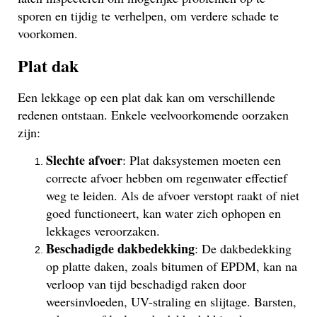
sporen en tijdig te verhelpen, om verdere schade te
voorkomen.
Plat dak
Een lekkage op een plat dak kan om verschillende
redenen ontstaan. Enkele veelvoorkomende oorzaken
zijn:
Slechte afvoer
: Plat daksystemen moeten een
correcte afvoer hebben om regenwater effectief
weg te leiden. Als de afvoer verstopt raakt of niet
goed functioneert, kan water zich ophopen en
lekkages veroorzaken.
Beschadigde dakbedekking
: De dakbedekking
op platte daken, zoals bitumen of EPDM, kan na
verloop van tijd beschadigd raken door
weersinvloeden, UV-straling en slijtage. Barsten,