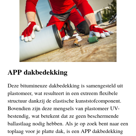
APP dakbedekking
Deze bitumineuze dakbedekking is samengesteld uit
plastomeer, wat resulteert in een extreem flexibele
structuur dankzij de elastische kunststofcomponent.
Bovendien zijn deze mengsels van plastomeer UV-
bestendig, wat betekent dat ze geen beschermende
ballastlaag nodig hebben. Als je op zoek bent naar een
toplaag voor je platte dak, is een APP dakbedekking