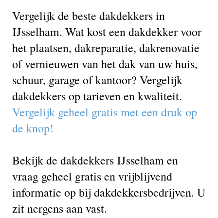
Vergelijk de beste dakdekkers in
IJsselham. Wat kost een dakdekker voor
het plaatsen, dakreparatie, dakrenovatie
of vernieuwen van het dak van uw huis,
schuur, garage of kantoor? Vergelijk
dakdekkers op tarieven en kwaliteit.
Vergelijk geheel gratis met een druk op
de knop!
Bekijk de dakdekkers IJsselham en
vraag geheel gratis en vrijblijvend
informatie op bij dakdekkersbedrijven. U
zit nergens aan vast.