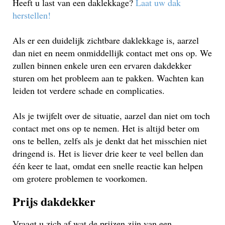
Heeft u last van een daklekkage?
Laat uw dak
herstellen!
Als er een duidelijk zichtbare daklekkage is, aarzel
dan niet en neem onmiddellijk contact met ons op. We
zullen binnen enkele uren een ervaren dakdekker
sturen om het probleem aan te pakken. Wachten kan
leiden tot verdere schade en complicaties.
Als je twijfelt over de situatie, aarzel dan niet om toch
contact met ons op te nemen. Het is altijd beter om
ons te bellen, zelfs als je denkt dat het misschien niet
dringend is. Het is liever drie keer te veel bellen dan
één keer te laat, omdat een snelle reactie kan helpen
om grotere problemen te voorkomen.
Prijs dakdekker
Vraagt u zich af wat de prijzen zijn van een