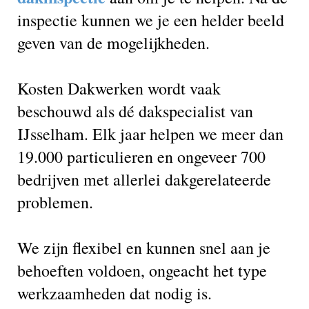
inspectie kunnen we je een helder beeld
geven van de mogelijkheden.
Kosten Dakwerken wordt vaak
beschouwd als dé dakspecialist van
IJsselham. Elk jaar helpen we meer dan
19.000 particulieren en ongeveer 700
bedrijven met allerlei dakgerelateerde
problemen.
We zijn flexibel en kunnen snel aan je
behoeften voldoen, ongeacht het type
werkzaamheden dat nodig is.