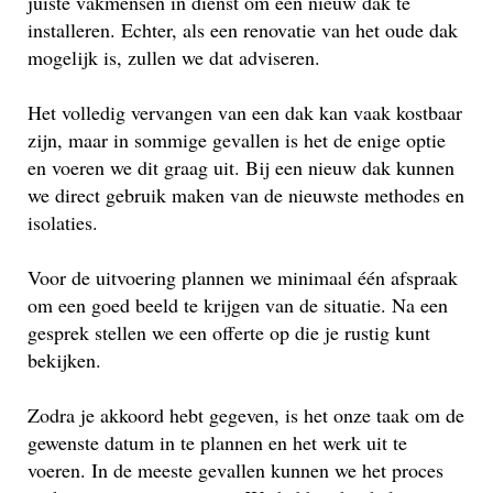
juiste vakmensen in dienst om een nieuw dak te
installeren. Echter, als een renovatie van het oude dak
mogelijk is, zullen we dat adviseren.
Het volledig vervangen van een dak kan vaak kostbaar
zijn, maar in sommige gevallen is het de enige optie
en voeren we dit graag uit. Bij een nieuw dak kunnen
we direct gebruik maken van de nieuwste methodes en
isolaties.
Voor de uitvoering plannen we minimaal één afspraak
om een goed beeld te krijgen van de situatie. Na een
gesprek stellen we een offerte op die je rustig kunt
bekijken.
Zodra je akkoord hebt gegeven, is het onze taak om de
gewenste datum in te plannen en het werk uit te
voeren. In de meeste gevallen kunnen we het proces