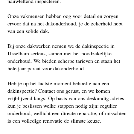
nauwlettend inspecteren.
Onze vakmensen hebben oog voor detail en zorgen
ervoor dat na het dakonderhoud, je de zekerheid hebt
van een solide dak.
Bij onze dakwerken nemen we de dakinspectie in
IJsselham serieus, samen met het noodzakelijke
onderhoud. We bieden scherpe tarieven en staan het
hele jaar paraat voor dakonderhoud.
Heb je op het laatste moment behoefte aan een
dakinspectie? Contact ons gerust, en we komen
vrijblijvend langs. Op basis van ons deskundig advies
kun je beslissen welke stappen nodig zijn: regulier
onderhoud, wellicht een directe reparatie, of misschien
is een volledige renovatie de slimste keuze.