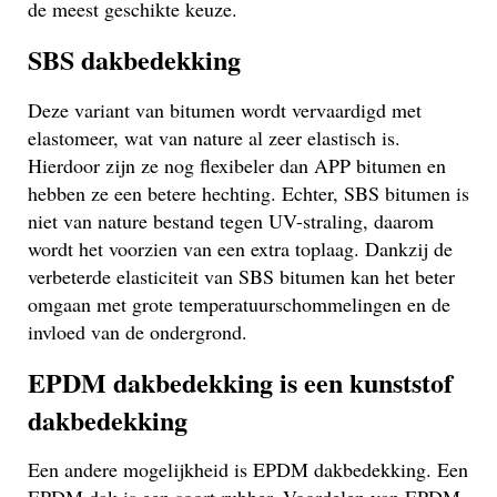
de meest geschikte keuze.
SBS dakbedekking
Deze variant van bitumen wordt vervaardigd met
elastomeer, wat van nature al zeer elastisch is.
Hierdoor zijn ze nog flexibeler dan APP bitumen en
hebben ze een betere hechting. Echter, SBS bitumen is
niet van nature bestand tegen UV-straling, daarom
wordt het voorzien van een extra toplaag. Dankzij de
verbeterde elasticiteit van SBS bitumen kan het beter
omgaan met grote temperatuurschommelingen en de
invloed van de ondergrond.
EPDM dakbedekking is een kunststof
dakbedekking
Een andere mogelijkheid is EPDM dakbedekking. Een