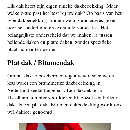
Elk dak heeft zijn eigen unieke dakbedekking. Maar
welke optie past het best bij uw dak? Op basis van het
type dakbedekking kunnen we u gratis advies geven
over het onderhoud en eventuele renovaties. Het
belangrijkste onderscheid dat we maken, is tussen
hellende daken en platte daken, zonder specifieke
plaatsnamen te noemen.
Plat dak / Bitumendak
Om het dak te beschermen tegen water, sneeuw en
kou wordt een bitumineuze dakbedekking in
Nederland veelal toegepast. Een dakdekker in
IJsselham kan hier voor kiezen bij zowel een hellend
dak als een platdak. Bitumen dakbedekking wordt ook
wel dakleer genoemd