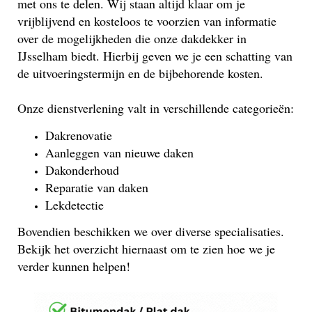
met ons te delen. Wij staan altijd klaar om je
vrijblijvend en kosteloos te voorzien van informatie
over de mogelijkheden die onze dakdekker in
IJsselham biedt. Hierbij geven we je een schatting van
de uitvoeringstermijn en de bijbehorende kosten.
Onze dienstverlening valt in verschillende categorieën:
Dakrenovatie
Aanleggen van nieuwe daken
Dakonderhoud
Reparatie van daken
Lekdetectie
Bovendien beschikken we over diverse specialisaties.
Bekijk het overzicht hiernaast om te zien hoe we je
verder kunnen helpen!