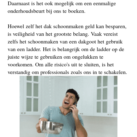
Daarnaast is het ook mogelijk om een eenmalige
onderhoudsbeurt bij ons te boeken.
Hoewel zelf het dak schoonmaken geld kan besparen,
is veiligheid van het grootste belang. Vaak vereist
zelfs het schoonmaken van een dakgoot het gebruik
van een ladder. Het is belangrijk om de ladder op de
juiste wijze te gebruiken om ongelukken te
voorkomen. Om alle risico's uit te sluiten, is het
verstandig om professionals zoals ons in te schakelen.