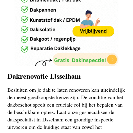
Dakrenovatie IJsselham
Besluiten om je dak te laten renoveren kan uiteindelijk
de meest goedkoopste keuze zijn. De conditie van het
dakbeschot speelt een cruciale rol bij het bepalen van
de beschikbare opties. Laat onze gespecialiseerde
dakspecialist in IJsselham een grondige inspectie
uitvoeren om de huidige staat van zowel het