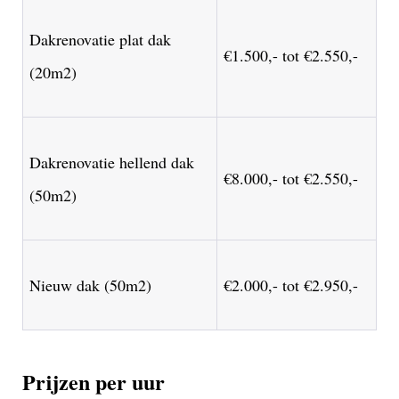
Dakrenovatie plat dak
€1.500,- tot €2.550,-
(20m2)
Dakrenovatie hellend dak
€8.000,- tot €2.550,-
(50m2)
Nieuw dak (50m2)
€2.000,- tot €2.950,-
Prijzen per uur