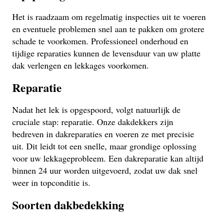
Het is raadzaam om regelmatig inspecties uit te voeren
en eventuele problemen snel aan te pakken om grotere
schade te voorkomen. Professioneel onderhoud en
tijdige reparaties kunnen de levensduur van uw platte
dak verlengen en lekkages voorkomen.
Reparatie
Nadat het lek is opgespoord, volgt natuurlijk de
cruciale stap: reparatie. Onze dakdekkers zijn
bedreven in dakreparaties en voeren ze met precisie
uit. Dit leidt tot een snelle, maar grondige oplossing
voor uw lekkageprobleem. Een dakreparatie kan altijd
binnen 24 uur worden uitgevoerd, zodat uw dak snel
weer in topconditie is.
Soorten dakbedekking