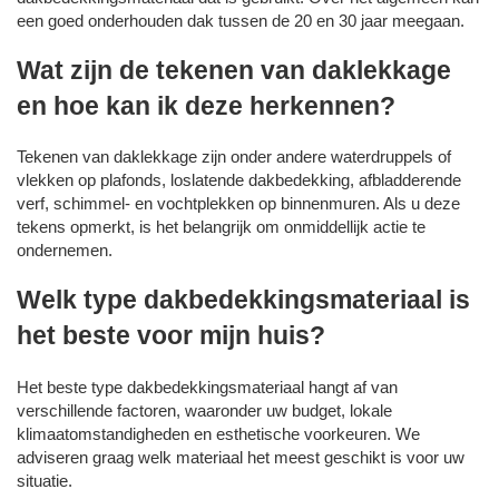
een goed onderhouden dak tussen de 20 en 30 jaar meegaan.
Wat zijn de tekenen van daklekkage
en hoe kan ik deze herkennen?
Tekenen van daklekkage zijn onder andere waterdruppels of
vlekken op plafonds, loslatende dakbedekking, afbladderende
verf, schimmel- en vochtplekken op binnenmuren. Als u deze
tekens opmerkt, is het belangrijk om onmiddellijk actie te
ondernemen.
Welk type dakbedekkingsmateriaal is
het beste voor mijn huis?
Het beste type dakbedekkingsmateriaal hangt af van
verschillende factoren, waaronder uw budget, lokale
klimaatomstandigheden en esthetische voorkeuren. We
adviseren graag welk materiaal het meest geschikt is voor uw
situatie.