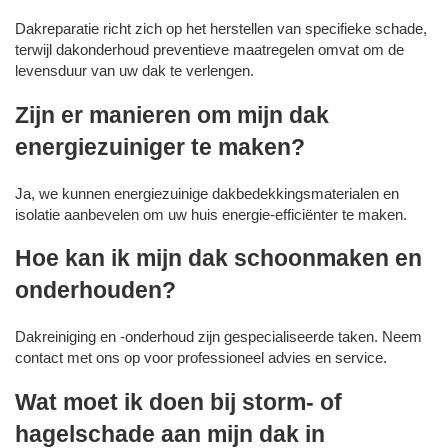
Dakreparatie richt zich op het herstellen van specifieke schade,
terwijl dakonderhoud preventieve maatregelen omvat om de
levensduur van uw dak te verlengen.
Zijn er manieren om mijn dak
energiezuiniger te maken?
Ja, we kunnen energiezuinige dakbedekkingsmaterialen en
isolatie aanbevelen om uw huis energie-efficiënter te maken.
Hoe kan ik mijn dak schoonmaken en
onderhouden?
Dakreiniging en -onderhoud zijn gespecialiseerde taken. Neem
contact met ons op voor professioneel advies en service.
Wat moet ik doen bij storm- of
hagelschade aan mijn dak in