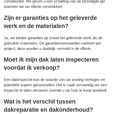
complexiteit. We geven u een schatting van de benodigde tijd
wanneer we uw offerte verstrekken.
Zijn er garanties op het geleverde
werk en de materialen?
Ja, we bieden garanties op zowel het geleverde werk als de
gebruikte materialen. De garantievoorwaarden variëren per
project; deze worden u duidelijk vermeld in de offerte.
Moet ik mijn dak laten inspecteren
voordat ik verkoop?
Een dakinspectie kan de waarde van uw woning verhogen en
potentiële kopers geruststellen. Het is vaak verstandig om een
inspectie te laten uitvoeren voordat u uw huis te koop aanbiedt.
Wat is het verschil tussen
dakreparatie en dakonderhoud?