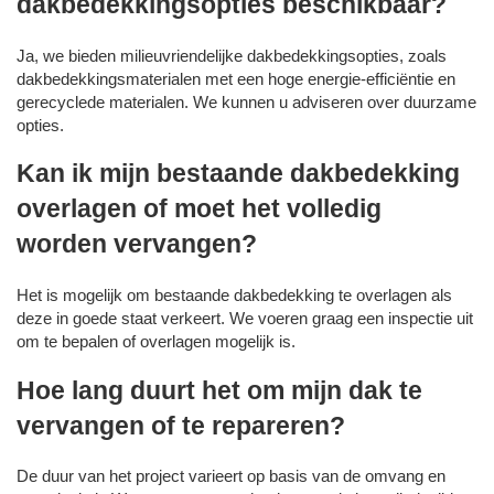
dakbedekkingsopties beschikbaar?
Ja, we bieden milieuvriendelijke dakbedekkingsopties, zoals
dakbedekkingsmaterialen met een hoge energie-efficiëntie en
gerecyclede materialen. We kunnen u adviseren over duurzame
opties.
Kan ik mijn bestaande dakbedekking
overlagen of moet het volledig
worden vervangen?
Het is mogelijk om bestaande dakbedekking te overlagen als
deze in goede staat verkeert. We voeren graag een inspectie uit
om te bepalen of overlagen mogelijk is.
Hoe lang duurt het om mijn dak te
vervangen of te repareren?
De duur van het project varieert op basis van de omvang en