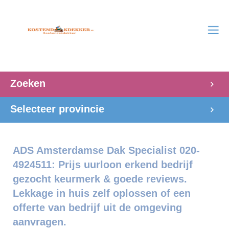
Zoeken
Selecteer provincie
ADS Amsterdamse Dak Specialist 020-
4924511: Prijs uurloon erkend bedrijf
gezocht keurmerk & goede reviews.
Lekkage in huis zelf oplossen of een
offerte van bedrijf uit de omgeving
aanvragen.