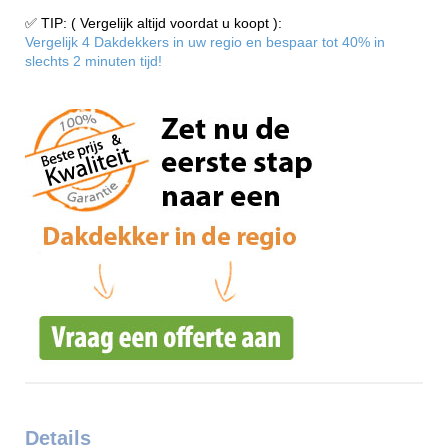
✅ TIP: ( Vergelijk altijd voordat u koopt ):
Vergelijk 4 Dakdekkers in uw regio en bespaar tot 40% in
slechts 2 minuten tijd!
Details