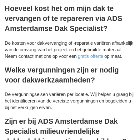
Hoeveel kost het om mijn dak te
vervangen of te repareren via ADS
Amsterdamse Dak Specialist?
De kosten voor dakvervanging of -reparatie variëren afhankelijk
van de omvang van het project en het gebruikte materiaal.
Neem contact met ons op voor een
gratis offerte
op maat.
Welke vergunningen zijn er nodig
voor dakwerkzaamheden?
De vergunningseisen variëren per locatie. Wij helpen u graag bij
het identificeren van de vereiste vergunningen en begeleiden u
bij het verkrijgen ervan.
Zijn er bij ADS Amsterdamse Dak
Specialist milieuvriendelijke