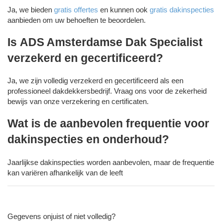
Ja, we bieden
gratis offertes
en kunnen ook
gratis dakinspecties
aanbieden om uw behoeften te beoordelen.
Is ADS Amsterdamse Dak Specialist
verzekerd en gecertificeerd?
Ja, we zijn volledig verzekerd en gecertificeerd als een
professioneel dakdekkersbedrijf. Vraag ons voor de zekerheid
bewijs van onze verzekering en certificaten.
Wat is de aanbevolen frequentie voor
dakinspecties en onderhoud?
Jaarlijkse dakinspecties worden aanbevolen, maar de frequentie
kan variëren afhankelijk van de leeft
Gegevens onjuist of niet volledig?