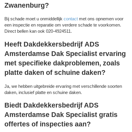
Zwanenburg?
Bij schade moet u onmiddellijk
contact
met ons opnemen voor
een inspectie en reparatie om verdere schade te voorkomen.
Direct bellen kan ook 020-4924511.
Heeft Dakdekkersbedrijf ADS
Amsterdamse Dak Specialist ervaring
met specifieke dakproblemen, zoals
platte daken of schuine daken?
Ja, we hebben uitgebreide ervaring met verschillende soorten
daken, inclusief platte en schuine daken.
Biedt Dakdekkersbedrijf ADS
Amsterdamse Dak Specialist gratis
offertes of inspecties aan?