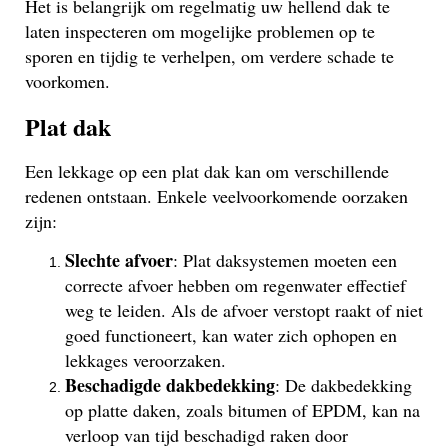
Het is belangrijk om regelmatig uw hellend dak te
laten inspecteren om mogelijke problemen op te
sporen en tijdig te verhelpen, om verdere schade te
voorkomen.
Plat dak
Een lekkage op een plat dak kan om verschillende
redenen ontstaan. Enkele veelvoorkomende oorzaken
zijn:
Slechte afvoer
: Plat daksystemen moeten een
correcte afvoer hebben om regenwater effectief
weg te leiden. Als de afvoer verstopt raakt of niet
goed functioneert, kan water zich ophopen en
lekkages veroorzaken.
Beschadigde dakbedekking
: De dakbedekking
op platte daken, zoals bitumen of EPDM, kan na
verloop van tijd beschadigd raken door