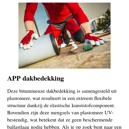
APP dakbedekking
Deze bitumineuze dakbedekking is samengesteld uit
plastomeer, wat resulteert in een extreem flexibele
structuur dankzij de elastische kunststofcomponent.
Bovendien zijn deze mengsels van plastomeer UV-
bestendig, wat betekent dat ze geen beschermende
ballastlaag nodig hebben. Als je op zoek bent naar een