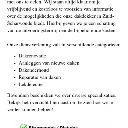
met ons te delen. Wij staan altijd klaar om je
vrijblijvend en kosteloos te voorzien van informatie
over de mogelijkheden die onze dakdekker in Zuid-
Scharwoude biedt. Hierbij geven we je een schatting
van de uitvoeringstermijn en de bijbehorende kosten.
Onze dienstverlening valt in verschillende categorieën:
Dakrenovatie
Aanleggen van nieuwe daken
Dakonderhoud
Reparatie van daken
Lekdetectie
Bovendien beschikken we over diverse specialisaties.
Bekijk het overzicht hiernaast om te zien hoe we je
verder kunnen helpen!