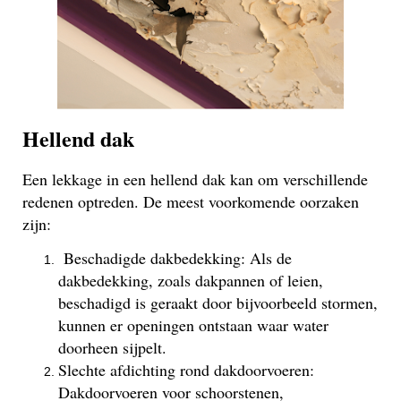
Hellend dak
Een lekkage in een hellend dak kan om verschillende
redenen optreden. De meest voorkomende oorzaken
zijn:
Beschadigde dakbedekking: Als de
dakbedekking, zoals dakpannen of leien,
beschadigd is geraakt door bijvoorbeeld stormen,
kunnen er openingen ontstaan waar water
doorheen sijpelt.
Slechte afdichting rond dakdoorvoeren:
Dakdoorvoeren voor schoorstenen,