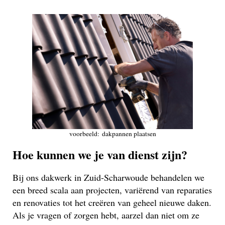
voorbeeld: dakpannen plaatsen
Hoe kunnen we je van dienst zijn?
Bij ons dakwerk in Zuid-Scharwoude behandelen we
een breed scala aan projecten, variërend van reparaties
en renovaties tot het creëren van geheel nieuwe daken.
Als je vragen of zorgen hebt, aarzel dan niet om ze