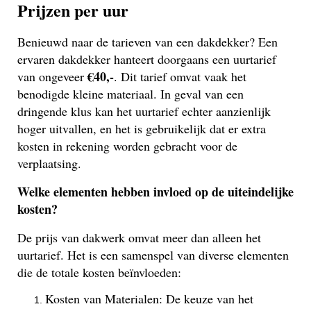
Prijzen per uur
Benieuwd naar de tarieven van een dakdekker? Een
ervaren dakdekker hanteert doorgaans een uurtarief
€40,-
van ongeveer
. Dit tarief omvat vaak het
benodigde kleine materiaal. In geval van een
dringende klus kan het uurtarief echter aanzienlijk
hoger uitvallen, en het is gebruikelijk dat er extra
kosten in rekening worden gebracht voor de
verplaatsing.
Welke elementen hebben invloed op de uiteindelijke
kosten?
De prijs van dakwerk omvat meer dan alleen het
uurtarief. Het is een samenspel van diverse elementen
die de totale kosten beïnvloeden:
Kosten van Materialen: De keuze van het