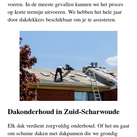
voeren. In de meeste gevallen kunnen we het proces
op korte termijn uitvoeren. We hebben het hele jaar
door dakdekkers beschikbaar om je te assisteren.
Dakonderhoud in Zuid-Scharwoude
Elk dak verdient zorgvuldig onderhoud. Of het nu gaat
om schuine daken met dakpannen die we grondig