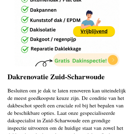
Dakrenovatie Zuid-Scharwoude
Besluiten om je dak te laten renoveren kan uiteindelijk
de meest goedkoopste keuze zijn. De conditie van het
dakbeschot speelt een cruciale rol bij het bepalen van
de beschikbare opties. Laat onze gespecialiseerde
dakspecialist in Zuid-Scharwoude een grondige
inspectie uitvoeren om de huidige staat van zowel het