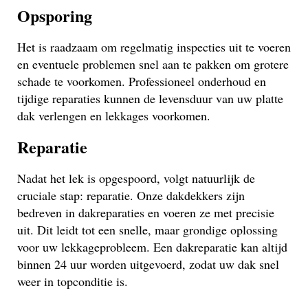
Opsporing
Het is raadzaam om regelmatig inspecties uit te voeren
en eventuele problemen snel aan te pakken om grotere
schade te voorkomen. Professioneel onderhoud en
tijdige reparaties kunnen de levensduur van uw platte
dak verlengen en lekkages voorkomen.
Reparatie
Nadat het lek is opgespoord, volgt natuurlijk de
cruciale stap: reparatie. Onze dakdekkers zijn
bedreven in dakreparaties en voeren ze met precisie
uit. Dit leidt tot een snelle, maar grondige oplossing
voor uw lekkageprobleem. Een dakreparatie kan altijd
binnen 24 uur worden uitgevoerd, zodat uw dak snel
weer in topconditie is.