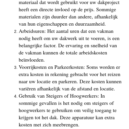
materiaal dat wordt gebruikt voor uw dakproject
heeft een directe invloed op de prijs. Sommige
materialen zijn duurder dan andere, afhankelijk
van hun eigenschappen en duurzaamheid.
Arbeidsuren: Het aantal uren dat een vakman
nodig heeft om uw dakwerk uit te voeren, is een
belangrijke factor. De ervaring en snelheid van
de vakman kunnen de totale arbeidskosten
beïnvloeden.
Voorrijkosten en Parkeerkosten: Soms worden er
extra kosten in rekening gebracht voor het reizen
naar uw locatie en parkeren. Deze kosten kunnen
variëren afhankelijk van de afstand en locatie.
Gebruik van Steigers of Hoogwerkers: In
sommige gevallen is het nodig om steigers of
hoogwerkers te gebruiken om veilig toegang te
krijgen tot het dak. Deze apparatuur kan extra
kosten met zich meebrengen.