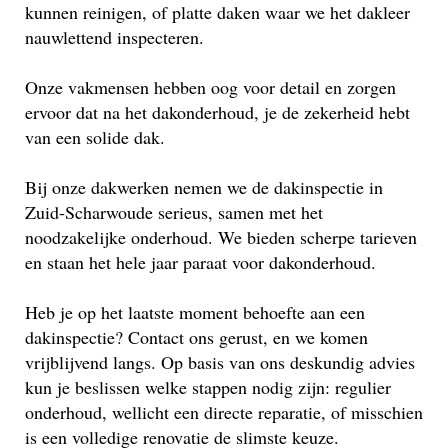
kunnen reinigen, of platte daken waar we het dakleer
nauwlettend inspecteren.
Onze vakmensen hebben oog voor detail en zorgen
ervoor dat na het dakonderhoud, je de zekerheid hebt
van een solide dak.
Bij onze dakwerken nemen we de dakinspectie in
Zuid-Scharwoude serieus, samen met het
noodzakelijke onderhoud. We bieden scherpe tarieven
en staan het hele jaar paraat voor dakonderhoud.
Heb je op het laatste moment behoefte aan een
dakinspectie? Contact ons gerust, en we komen
vrijblijvend langs. Op basis van ons deskundig advies
kun je beslissen welke stappen nodig zijn: regulier
onderhoud, wellicht een directe reparatie, of misschien
is een volledige renovatie de slimste keuze.