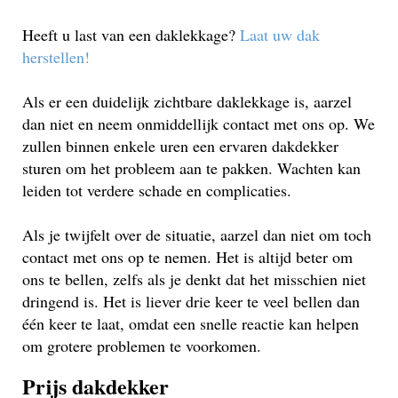
Heeft u last van een daklekkage?
Laat uw dak
herstellen!
Als er een duidelijk zichtbare daklekkage is, aarzel
dan niet en neem onmiddellijk contact met ons op. We
zullen binnen enkele uren een ervaren dakdekker
sturen om het probleem aan te pakken. Wachten kan
leiden tot verdere schade en complicaties.
Als je twijfelt over de situatie, aarzel dan niet om toch
contact met ons op te nemen. Het is altijd beter om
ons te bellen, zelfs als je denkt dat het misschien niet
dringend is. Het is liever drie keer te veel bellen dan
één keer te laat, omdat een snelle reactie kan helpen
om grotere problemen te voorkomen.
Prijs dakdekker