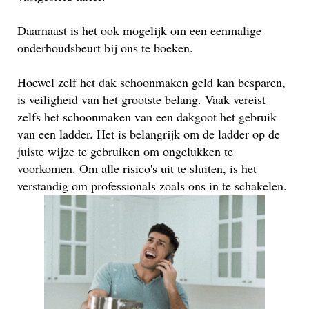
Daarnaast is het ook mogelijk om een eenmalige
onderhoudsbeurt bij ons te boeken.
Hoewel zelf het dak schoonmaken geld kan besparen,
is veiligheid van het grootste belang. Vaak vereist
zelfs het schoonmaken van een dakgoot het gebruik
van een ladder. Het is belangrijk om de ladder op de
juiste wijze te gebruiken om ongelukken te
voorkomen. Om alle risico's uit te sluiten, is het
verstandig om professionals zoals ons in te schakelen.