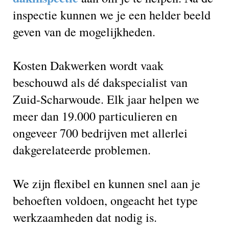
inspectie kunnen we je een helder beeld
geven van de mogelijkheden.
Kosten Dakwerken wordt vaak
beschouwd als dé dakspecialist van
Zuid-Scharwoude. Elk jaar helpen we
meer dan 19.000 particulieren en
ongeveer 700 bedrijven met allerlei
dakgerelateerde problemen.
We zijn flexibel en kunnen snel aan je
behoeften voldoen, ongeacht het type
werkzaamheden dat nodig is.