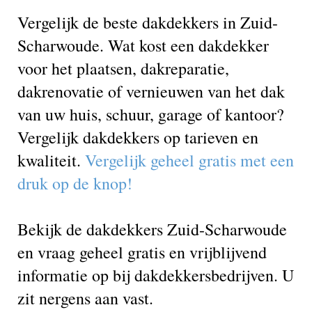
Vergelijk de beste dakdekkers in Zuid-
Scharwoude. Wat kost een dakdekker
voor het plaatsen, dakreparatie,
dakrenovatie of vernieuwen van het dak
van uw huis, schuur, garage of kantoor?
Vergelijk dakdekkers op tarieven en
kwaliteit.
Vergelijk geheel gratis met een
druk op de knop!
Bekijk de dakdekkers Zuid-Scharwoude
en vraag geheel gratis en vrijblijvend
informatie op bij dakdekkersbedrijven. U
zit nergens aan vast.