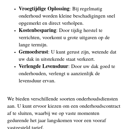
Vroegtijdige Oplossing
: Bij regelmatig
onderhoud worden kleine beschadigingen snel
opgemerkt en direct verholpen.
Kostenbesparing
: Door tijdig herstel te
verrichten, voorkomt u grote uitgaven op de
lange termijn.
Gemoedsrust
: U kunt gerust zijn, wetende dat
uw dak in uitstekende staat verkeert.
Verlengde Levensduur
: Door uw dak goed te
onderhouden, verlengt u aanzienlijk de
levensduur ervan.
We bieden verschillende soorten onderhoudsdiensten
aan. U kunt ervoor kiezen om een onderhoudscontract
af te sluiten, waarbij we op vaste momenten
gedurende het jaar langskomen voor een vooraf
vastgesteld tarief.