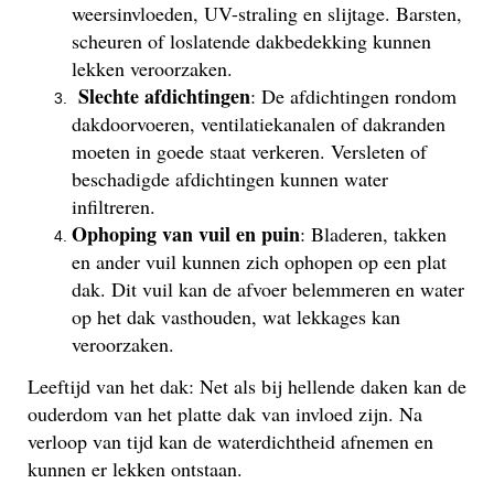
weersinvloeden, UV-straling en slijtage. Barsten,
scheuren of loslatende dakbedekking kunnen
lekken veroorzaken.
Slechte afdichtingen
: De afdichtingen rondom
dakdoorvoeren, ventilatiekanalen of dakranden
moeten in goede staat verkeren. Versleten of
beschadigde afdichtingen kunnen water
infiltreren.
Ophoping van vuil en puin
: Bladeren, takken
en ander vuil kunnen zich ophopen op een plat
dak. Dit vuil kan de afvoer belemmeren en water
op het dak vasthouden, wat lekkages kan
veroorzaken.
Leeftijd van het dak: Net als bij hellende daken kan de
ouderdom van het platte dak van invloed zijn. Na
verloop van tijd kan de waterdichtheid afnemen en
kunnen er lekken ontstaan.