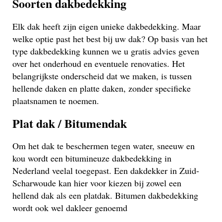
Soorten dakbedekking
Elk dak heeft zijn eigen unieke dakbedekking. Maar
welke optie past het best bij uw dak? Op basis van het
type dakbedekking kunnen we u gratis advies geven
over het onderhoud en eventuele renovaties. Het
belangrijkste onderscheid dat we maken, is tussen
hellende daken en platte daken, zonder specifieke
plaatsnamen te noemen.
Plat dak / Bitumendak
Om het dak te beschermen tegen water, sneeuw en
kou wordt een bitumineuze dakbedekking in
Nederland veelal toegepast. Een dakdekker in Zuid-
Scharwoude kan hier voor kiezen bij zowel een
hellend dak als een platdak. Bitumen dakbedekking
wordt ook wel dakleer genoemd