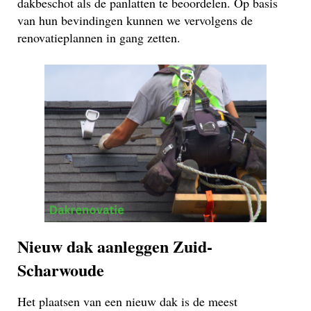
dakbeschot als de panlatten te beoordelen. Op basis
van hun bevindingen kunnen we vervolgens de
renovatieplannen in gang zetten.
Nieuw dak aanleggen Zuid-
Scharwoude
Het plaatsen van een nieuw dak is de meest