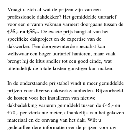
Vraagt u zich af wat de prijzen zijn van een
professionele dakdekker? Het gemiddelde uurtarief
voor een ervaren vakman varieert doorgaans tussen de
€35,- en €55,-.
De exacte prijs hangt af van het
specifieke dakproject en de expertise van de
dakwerker. Een doorgewinterde specialist kan
weliswaar een hoger uurtarief hanteren, maar vaak
brengt hij de klus sneller tot een goed einde, wat
uiteindelijk de totale kosten gunstiger kan maken.
In de onderstaande prijstabel vindt u meer gemiddelde
prijzen voor diverse dakwerkzaamheden. Bijvoorbeeld,
de kosten voor het installeren van nieuwe
dakbedekking variëren gemiddeld tussen de €45,- en
€70,- per vierkante meter, afhankelijk van het gekozen
materiaal en de omvang van het dak. Wilt u
gedetailleerdere informatie over de prijzen voor uw