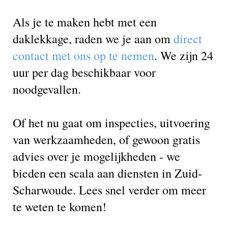
Als je te maken hebt met een
daklekkage, raden we je aan om
direct
contact met ons op te nemen
. We zijn 24
uur per dag beschikbaar voor
noodgevallen.
Of het nu gaat om inspecties, uitvoering
van werkzaamheden, of gewoon gratis
advies over je mogelijkheden - we
bieden een scala aan diensten in Zuid-
Scharwoude. Lees snel verder om meer
te weten te komen!