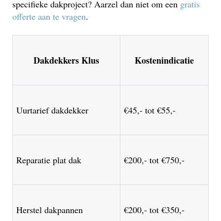
specifieke dakproject? Aarzel dan niet om een
gratis
offerte aan te vragen
.
Dakdekkers Klus
Kostenindicatie
Uurtarief dakdekker
€45,- tot €55,-
Reparatie plat dak
€200,- tot €750,-
Herstel dakpannen
€200,- tot €350,-