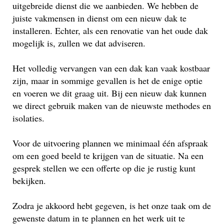
uitgebreide dienst die we aanbieden. We hebben de
juiste vakmensen in dienst om een nieuw dak te
installeren. Echter, als een renovatie van het oude dak
mogelijk is, zullen we dat adviseren.
Het volledig vervangen van een dak kan vaak kostbaar
zijn, maar in sommige gevallen is het de enige optie
en voeren we dit graag uit. Bij een nieuw dak kunnen
we direct gebruik maken van de nieuwste methodes en
isolaties.
Voor de uitvoering plannen we minimaal één afspraak
om een goed beeld te krijgen van de situatie. Na een
gesprek stellen we een offerte op die je rustig kunt
bekijken.
Zodra je akkoord hebt gegeven, is het onze taak om de
gewenste datum in te plannen en het werk uit te