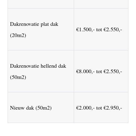
Dakrenovatie plat dak
€1.500,- tot €2.550,-
(20m2)
Dakrenovatie hellend dak
€8.000,- tot €2.550,-
(50m2)
Nieuw dak (50m2)
€2.000,- tot €2.950,-