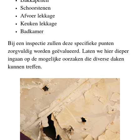
Schoorstenen
Afvoer lekkage
Keuken lekkage
Badkamer
Bij een inspectie zullen deze specifieke punten
zorgvuldig worden geëvalueerd. Laten we hier dieper
ingaan op de mogelijke oorzaken die diverse daken
kunnen treffen.