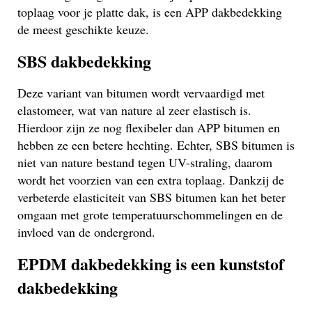
toplaag voor je platte dak, is een APP dakbedekking
de meest geschikte keuze.
SBS dakbedekking
Deze variant van bitumen wordt vervaardigd met
elastomeer, wat van nature al zeer elastisch is.
Hierdoor zijn ze nog flexibeler dan APP bitumen en
hebben ze een betere hechting. Echter, SBS bitumen is
niet van nature bestand tegen UV-straling, daarom
wordt het voorzien van een extra toplaag. Dankzij de
verbeterde elasticiteit van SBS bitumen kan het beter
omgaan met grote temperatuurschommelingen en de
invloed van de ondergrond.
EPDM dakbedekking is een kunststof
dakbedekking