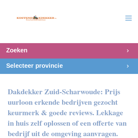
Zoeken
Selecteer provincie
Dakdekker Zuid-Scharwoude: Prijs
uurloon erkende bedrijven gezocht
keurmerk & goede reviews. Lekkage
in huis zelf oplossen of een offerte van
bedrijf uit de omgeving aanvragen.