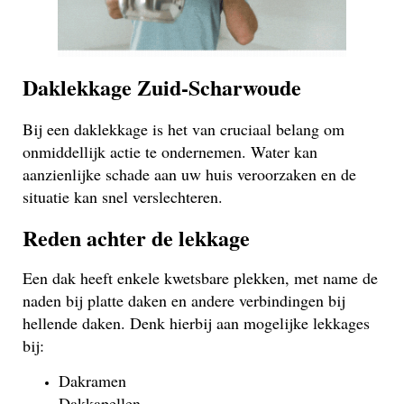
Daklekkage Zuid-Scharwoude
Bij een daklekkage is het van cruciaal belang om
onmiddellijk actie te ondernemen. Water kan
aanzienlijke schade aan uw huis veroorzaken en de
situatie kan snel verslechteren.
Reden achter de lekkage
Een dak heeft enkele kwetsbare plekken, met name de
naden bij platte daken en andere verbindingen bij
hellende daken. Denk hierbij aan mogelijke lekkages
bij:
Dakramen
Dakkapellen