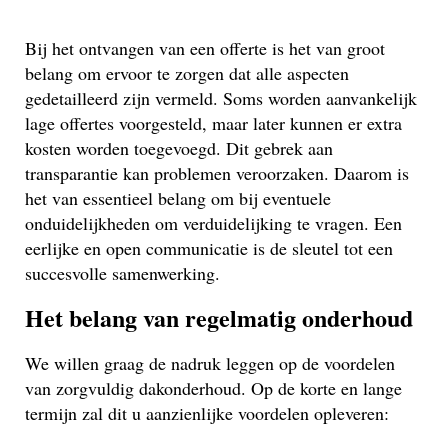
Bij het ontvangen van een offerte is het van groot
belang om ervoor te zorgen dat alle aspecten
gedetailleerd zijn vermeld. Soms worden aanvankelijk
lage offertes voorgesteld, maar later kunnen er extra
kosten worden toegevoegd. Dit gebrek aan
transparantie kan problemen veroorzaken. Daarom is
het van essentieel belang om bij eventuele
onduidelijkheden om verduidelijking te vragen. Een
eerlijke en open communicatie is de sleutel tot een
succesvolle samenwerking.
Het belang van regelmatig onderhoud
We willen graag de nadruk leggen op de voordelen
van zorgvuldig dakonderhoud. Op de korte en lange
termijn zal dit u aanzienlijke voordelen opleveren: