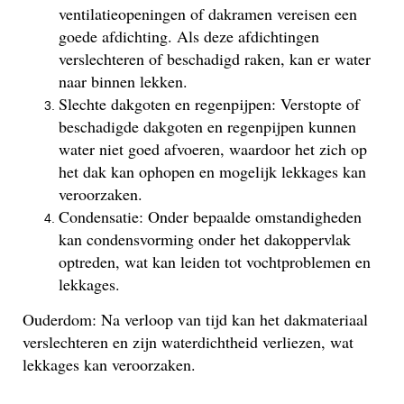
ventilatieopeningen of dakramen vereisen een
goede afdichting. Als deze afdichtingen
verslechteren of beschadigd raken, kan er water
naar binnen lekken.
Slechte dakgoten en regenpijpen: Verstopte of
beschadigde dakgoten en regenpijpen kunnen
water niet goed afvoeren, waardoor het zich op
het dak kan ophopen en mogelijk lekkages kan
veroorzaken.
Condensatie: Onder bepaalde omstandigheden
kan condensvorming onder het dakoppervlak
optreden, wat kan leiden tot vochtproblemen en
lekkages.
Ouderdom: Na verloop van tijd kan het dakmateriaal
verslechteren en zijn waterdichtheid verliezen, wat
lekkages kan veroorzaken.