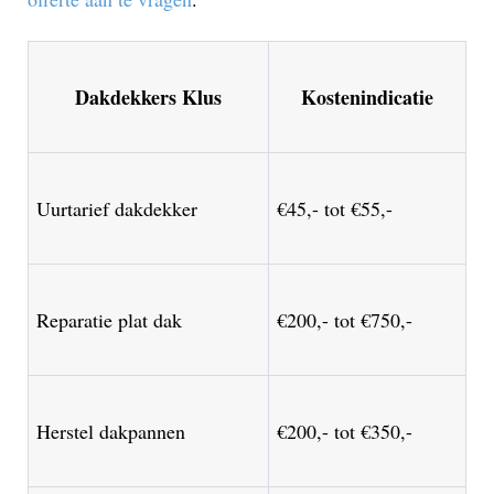
Dakdekkers Klus
Kostenindicatie
Uurtarief dakdekker
€45,- tot €55,-
Reparatie plat dak
€200,- tot €750,-
Herstel dakpannen
€200,- tot €350,-