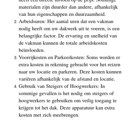
materialen zijn duurder dan andere, afhankelijk
van hun eigenschappen en duurzaamheid.
Arbeidsuren: Het aantal uren dat een vakman
nodig heeft om uw dakwerk uit te voeren, is een
belangrijke factor. De ervaring en snelheid van
de vakman kunnen de totale arbeidskosten
beïnvloeden.
Voorrijkosten en Parkeerkosten: Soms worden er
extra kosten in rekening gebracht voor het reizen
naar uw locatie en parkeren. Deze kosten kunnen
variëren afhankelijk van de afstand en locatie.
Gebruik van Steigers of Hoogwerkers: In
sommige gevallen is het nodig om steigers of
hoogwerkers te gebruiken om veilig toegang te
krijgen tot het dak. Deze apparatuur kan extra
kosten met zich meebrengen.