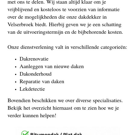
met ons te delen. Wij staan altijd klaar om je
vrijblijvend en kosteloos te voorzien van informatie
over de mogelijkheden die onze dakdekker in
Velserbroek biedt. Hierbij geven we je een schatting
van de uitvoeringstermijn en de bijbehorende kosten.
Onze dienstverlening valt in verschillende categorieën:
Dakrenovatie
Aanleggen van nieuwe daken
Dakonderhoud
Reparatie van daken
Lekdetectie
Bovendien beschikken we over diverse specialisaties.
Bekijk het overzicht hiernaast om te zien hoe we je
verder kunnen helpen!