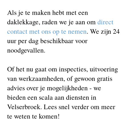
Als je te maken hebt met een
daklekkage, raden we je aan om
direct
contact met ons op te nemen
. We zijn 24
uur per dag beschikbaar voor
noodgevallen.
Of het nu gaat om inspecties, uitvoering
van werkzaamheden, of gewoon gratis
advies over je mogelijkheden - we
bieden een scala aan diensten in
Velserbroek. Lees snel verder om meer
te weten te komen!