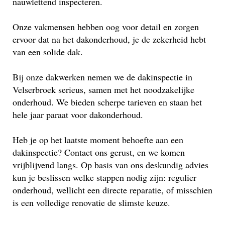
nauwlettend inspecteren.
Onze vakmensen hebben oog voor detail en zorgen
ervoor dat na het dakonderhoud, je de zekerheid hebt
van een solide dak.
Bij onze dakwerken nemen we de dakinspectie in
Velserbroek serieus, samen met het noodzakelijke
onderhoud. We bieden scherpe tarieven en staan het
hele jaar paraat voor dakonderhoud.
Heb je op het laatste moment behoefte aan een
dakinspectie? Contact ons gerust, en we komen
vrijblijvend langs. Op basis van ons deskundig advies
kun je beslissen welke stappen nodig zijn: regulier
onderhoud, wellicht een directe reparatie, of misschien
is een volledige renovatie de slimste keuze.