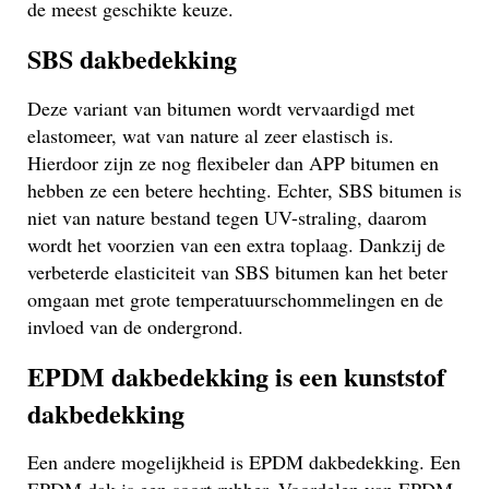
de meest geschikte keuze.
SBS dakbedekking
Deze variant van bitumen wordt vervaardigd met
elastomeer, wat van nature al zeer elastisch is.
Hierdoor zijn ze nog flexibeler dan APP bitumen en
hebben ze een betere hechting. Echter, SBS bitumen is
niet van nature bestand tegen UV-straling, daarom
wordt het voorzien van een extra toplaag. Dankzij de
verbeterde elasticiteit van SBS bitumen kan het beter
omgaan met grote temperatuurschommelingen en de
invloed van de ondergrond.
EPDM dakbedekking is een kunststof
dakbedekking
Een andere mogelijkheid is EPDM dakbedekking. Een