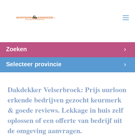
Zoeken
Selecteer provincie
Dakdekker Velserbroek: Prijs uurloon
erkende bedrijven gezocht keurmerk
& goede reviews. Lekkage in huis zelf
oplossen of een offerte van bedrijf uit
de omgeving aanvragen.