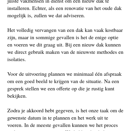
juiste vakmensen in dienst om een nieuw dak te
installeren. Echter, als een renovatie van het oude dak
mogelijk is, zullen we dat adviseren.
Het volledig vervangen van een dak kan vaak kostbaar
zijn, maar in sommige gevallen is het de enige optie
en voeren we dit graag uit. Bij een nieuw dak kunnen
we direct gebruik maken van de nieuwste methodes en
isolaties.
Voor de uitvoering plannen we minimaal één afspraak
om een goed beeld te krijgen van de situatie. Na een
gesprek stellen we een offerte op die je rustig kunt
bekijken.
Zodra je akkoord hebt gegeven, is het onze taak om de
gewenste datum in te plannen en het werk uit te
voeren. In de meeste gevallen kunnen we het proces