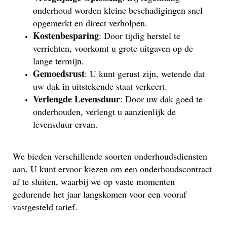
onderhoud worden kleine beschadigingen snel
opgemerkt en direct verholpen.
Kostenbesparing
: Door tijdig herstel te
verrichten, voorkomt u grote uitgaven op de
lange termijn.
Gemoedsrust
: U kunt gerust zijn, wetende dat
uw dak in uitstekende staat verkeert.
Verlengde Levensduur
: Door uw dak goed te
onderhouden, verlengt u aanzienlijk de
levensduur ervan.
We bieden verschillende soorten onderhoudsdiensten
aan. U kunt ervoor kiezen om een onderhoudscontract
af te sluiten, waarbij we op vaste momenten
gedurende het jaar langskomen voor een vooraf
vastgesteld tarief.