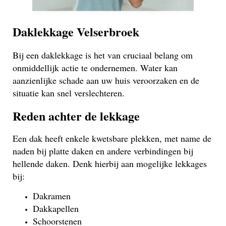
Daklekkage Velserbroek
Bij een daklekkage is het van cruciaal belang om
onmiddellijk actie te ondernemen. Water kan
aanzienlijke schade aan uw huis veroorzaken en de
situatie kan snel verslechteren.
Reden achter de lekkage
Een dak heeft enkele kwetsbare plekken, met name de
naden bij platte daken en andere verbindingen bij
hellende daken. Denk hierbij aan mogelijke lekkages
bij:
Dakramen
Dakkapellen
Schoorstenen