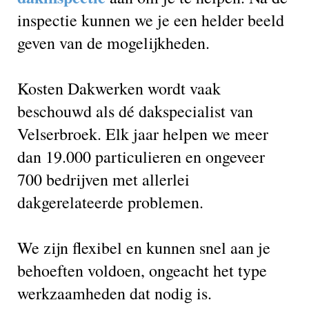
inspectie kunnen we je een helder beeld
geven van de mogelijkheden.
Kosten Dakwerken wordt vaak
beschouwd als dé dakspecialist van
Velserbroek. Elk jaar helpen we meer
dan 19.000 particulieren en ongeveer
700 bedrijven met allerlei
dakgerelateerde problemen.
We zijn flexibel en kunnen snel aan je
behoeften voldoen, ongeacht het type
werkzaamheden dat nodig is.