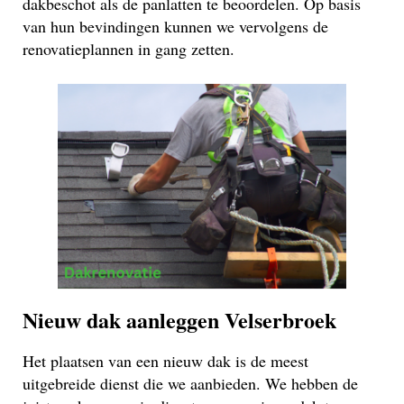
dakbeschot als de panlatten te beoordelen. Op basis
van hun bevindingen kunnen we vervolgens de
renovatieplannen in gang zetten.
Nieuw dak aanleggen Velserbroek
Het plaatsen van een nieuw dak is de meest
uitgebreide dienst die we aanbieden. We hebben de