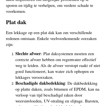
sporen en tijdig te verhelpen, om verdere schade te
voorkomen.
Plat dak
Een lekkage op een plat dak kan om verschillende
redenen ontstaan. Enkele veelvoorkomende oorzaken
zijn:
Slechte afvoer
: Plat daksystemen moeten een
correcte afvoer hebben om regenwater effectief
weg te leiden. Als de afvoer verstopt raakt of niet
goed functioneert, kan water zich ophopen en
lekkages veroorzaken.
Beschadigde dakbedekking
: De dakbedekking
op platte daken, zoals bitumen of EPDM, kan na
verloop van tijd beschadigd raken door
weersinvloeden, UV-straling en slijtage. Barsten,