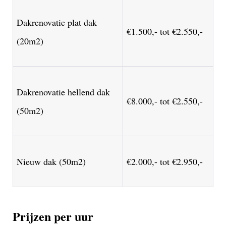
Dakrenovatie plat dak
€1.500,- tot €2.550,-
(20m2)
Dakrenovatie hellend dak
€8.000,- tot €2.550,-
(50m2)
Nieuw dak (50m2)
€2.000,- tot €2.950,-
Prijzen per uur