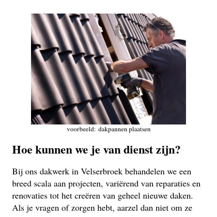
voorbeeld: dakpannen plaatsen
Hoe kunnen we je van dienst zijn?
Bij ons dakwerk in Velserbroek behandelen we een
breed scala aan projecten, variërend van reparaties en
renovaties tot het creëren van geheel nieuwe daken.
Als je vragen of zorgen hebt, aarzel dan niet om ze