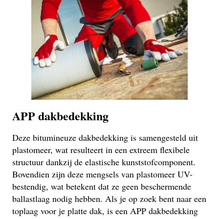
APP dakbedekking
Deze bitumineuze dakbedekking is samengesteld uit
plastomeer, wat resulteert in een extreem flexibele
structuur dankzij de elastische kunststofcomponent.
Bovendien zijn deze mengsels van plastomeer UV-
bestendig, wat betekent dat ze geen beschermende
ballastlaag nodig hebben. Als je op zoek bent naar een
toplaag voor je platte dak, is een APP dakbedekking