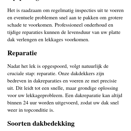
Het is raadzaam om regelmatig inspecties uit te voeren
en eventuele problemen snel aan te pakken om grotere
schade te voorkomen. Professioneel onderhoud en
tijdige reparaties kunnen de levensduur van uw platte
dak verlengen en lekkages voorkomen.
Reparatie
Nadat het lek is opgespoord, volgt natuurlijk de
cruciale stap: reparatie. Onze dakdekkers zijn
bedreven in dakreparaties en voeren ze met precisie
uit. Dit leidt tot een snelle, maar grondige oplossing
voor uw lekkageprobleem. Een dakreparatie kan altijd
binnen 24 uur worden uitgevoerd, zodat uw dak snel
weer in topconditie is.
Soorten dakbedekking