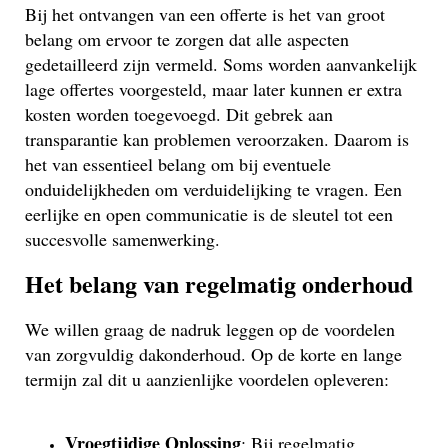
Bij het ontvangen van een offerte is het van groot
belang om ervoor te zorgen dat alle aspecten
gedetailleerd zijn vermeld. Soms worden aanvankelijk
lage offertes voorgesteld, maar later kunnen er extra
kosten worden toegevoegd. Dit gebrek aan
transparantie kan problemen veroorzaken. Daarom is
het van essentieel belang om bij eventuele
onduidelijkheden om verduidelijking te vragen. Een
eerlijke en open communicatie is de sleutel tot een
succesvolle samenwerking.
Het belang van regelmatig onderhoud
We willen graag de nadruk leggen op de voordelen
van zorgvuldig dakonderhoud. Op de korte en lange
termijn zal dit u aanzienlijke voordelen opleveren:
Vroegtijdige Oplossing
: Bij regelmatig