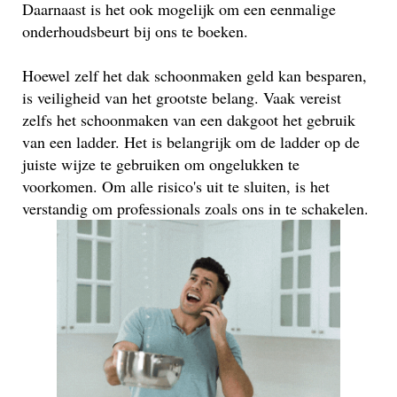
Daarnaast is het ook mogelijk om een eenmalige
onderhoudsbeurt bij ons te boeken.
Hoewel zelf het dak schoonmaken geld kan besparen,
is veiligheid van het grootste belang. Vaak vereist
zelfs het schoonmaken van een dakgoot het gebruik
van een ladder. Het is belangrijk om de ladder op de
juiste wijze te gebruiken om ongelukken te
voorkomen. Om alle risico's uit te sluiten, is het
verstandig om professionals zoals ons in te schakelen.