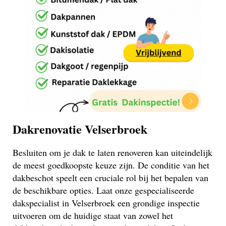
Dakrenovatie Velserbroek
Besluiten om je dak te laten renoveren kan uiteindelijk
de meest goedkoopste keuze zijn. De conditie van het
dakbeschot speelt een cruciale rol bij het bepalen van
de beschikbare opties. Laat onze gespecialiseerde
dakspecialist in Velserbroek een grondige inspectie
uitvoeren om de huidige staat van zowel het