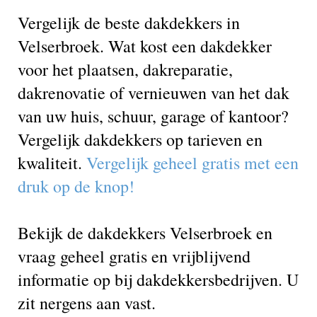
Vergelijk de beste dakdekkers in
Velserbroek. Wat kost een dakdekker
voor het plaatsen, dakreparatie,
dakrenovatie of vernieuwen van het dak
van uw huis, schuur, garage of kantoor?
Vergelijk dakdekkers op tarieven en
kwaliteit.
Vergelijk geheel gratis met een
druk op de knop!
Bekijk de dakdekkers Velserbroek en
vraag geheel gratis en vrijblijvend
informatie op bij dakdekkersbedrijven. U
zit nergens aan vast.