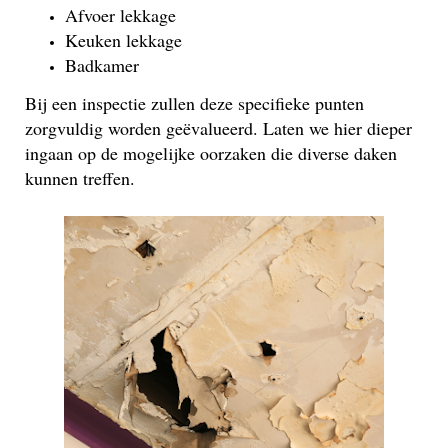
Afvoer lekkage
Keuken lekkage
Badkamer
Bij een inspectie zullen deze specifieke punten
zorgvuldig worden geëvalueerd. Laten we hier dieper
ingaan op de mogelijke oorzaken die diverse daken
kunnen treffen.