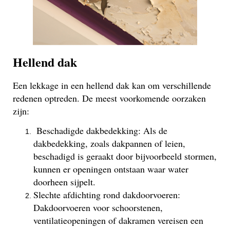
Hellend dak
Een lekkage in een hellend dak kan om verschillende
redenen optreden. De meest voorkomende oorzaken
zijn:
Beschadigde dakbedekking: Als de
dakbedekking, zoals dakpannen of leien,
beschadigd is geraakt door bijvoorbeeld stormen,
kunnen er openingen ontstaan waar water
doorheen sijpelt.
Slechte afdichting rond dakdoorvoeren:
Dakdoorvoeren voor schoorstenen,
ventilatieopeningen of dakramen vereisen een