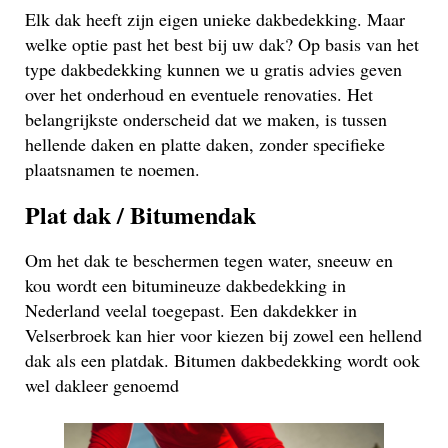
Elk dak heeft zijn eigen unieke dakbedekking. Maar
welke optie past het best bij uw dak? Op basis van het
type dakbedekking kunnen we u gratis advies geven
over het onderhoud en eventuele renovaties. Het
belangrijkste onderscheid dat we maken, is tussen
hellende daken en platte daken, zonder specifieke
plaatsnamen te noemen.
Plat dak / Bitumendak
Om het dak te beschermen tegen water, sneeuw en
kou wordt een bitumineuze dakbedekking in
Nederland veelal toegepast. Een dakdekker in
Velserbroek kan hier voor kiezen bij zowel een hellend
dak als een platdak. Bitumen dakbedekking wordt ook
wel dakleer genoemd