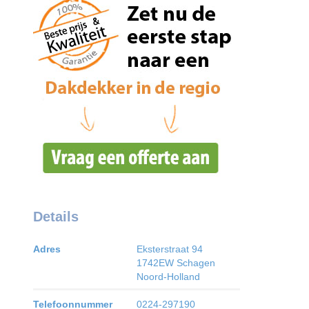
Details
Adres
Eksterstraat 94
1742EW
Schagen
Noord-Holland
Telefoonnummer
0224-297190