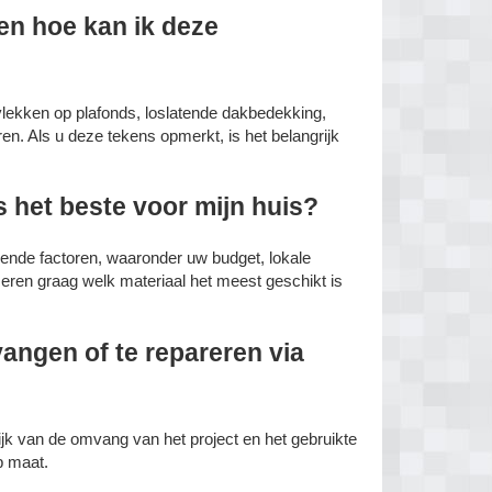
en hoe kan ik deze
lekken op plafonds, loslatende dakbedekking,
n. Als u deze tekens opmerkt, is het belangrijk
 het beste voor mijn huis?
lende factoren, waaronder uw budget, lokale
ren graag welk materiaal het meest geschikt is
angen of te repareren via
ijk van de omvang van het project en het gebruikte
 maat.