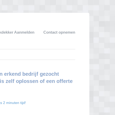
kdekker Aanmelden
Contact opnemen
n erkend bedrijf gezocht
s zelf oplossen of een offerte
s 2 minuten tijd!