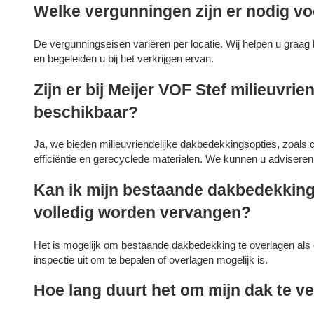
Welke vergunningen zijn er nodig 
De vergunningseisen variëren per locatie. Wij helpen u graag b
en begeleiden u bij het verkrijgen ervan.
Zijn er bij Meijer VOF Stef milieuvr
beschikbaar?
Ja, we bieden milieuvriendelijke dakbedekkingsopties, zoals
efficiëntie en gerecyclede materialen. We kunnen u advisere
Kan ik mijn bestaande dakbedekking
volledig worden vervangen?
Het is mogelijk om bestaande dakbedekking te overlagen als
inspectie uit om te bepalen of overlagen mogelijk is.
Hoe lang duurt het om mijn dak te v