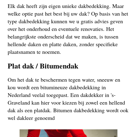
Elk dak heeft zijn eigen unieke dakbedekking. Maar
welke optie past het best bij uw dak? Op basis van het
type dakbedekking kunnen we u gratis advies geven
over het onderhoud en eventuele renovaties. Het
belangrijkste onderscheid dat we maken, is tussen
hellende daken en platte daken, zonder specifieke
plaatsnamen te noemen.
Plat dak / Bitumendak
Om het dak te beschermen tegen water, sneeuw en
kou wordt een bitumineuze dakbedekking in
Nederland veelal toegepast. Een dakdekker in 's-
Graveland kan hier voor kiezen bij zowel een hellend
dak als een platdak. Bitumen dakbedekking wordt ook
wel dakleer genoemd