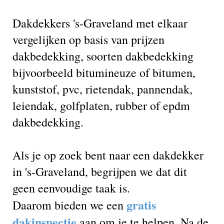
Dakdekkers 's-Graveland met elkaar
vergelijken op basis van prijzen
dakbedekking, soorten dakbedekking
bijvoorbeeld bitumineuze of bitumen,
kunststof, pvc, rietendak, pannendak,
leiendak, golfplaten, rubber of epdm
dakbedekking.
Als je op zoek bent naar een dakdekker
in 's-Graveland, begrijpen we dat dit
geen eenvoudige taak is.
gratis
Daarom bieden we een
dakinspectie
aan om je te helpen. Na de