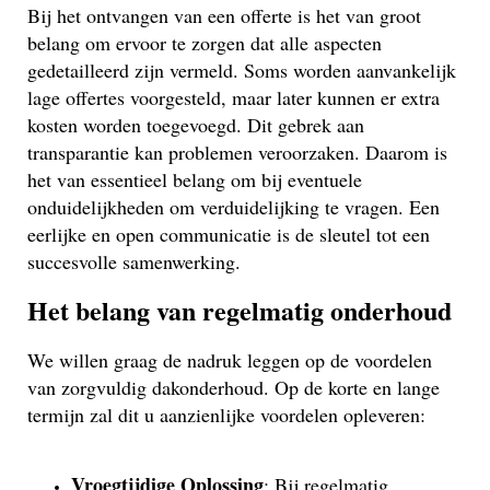
Bij het ontvangen van een offerte is het van groot
belang om ervoor te zorgen dat alle aspecten
gedetailleerd zijn vermeld. Soms worden aanvankelijk
lage offertes voorgesteld, maar later kunnen er extra
kosten worden toegevoegd. Dit gebrek aan
transparantie kan problemen veroorzaken. Daarom is
het van essentieel belang om bij eventuele
onduidelijkheden om verduidelijking te vragen. Een
eerlijke en open communicatie is de sleutel tot een
succesvolle samenwerking.
Het belang van regelmatig onderhoud
We willen graag de nadruk leggen op de voordelen
van zorgvuldig dakonderhoud. Op de korte en lange
termijn zal dit u aanzienlijke voordelen opleveren:
Vroegtijdige Oplossing
: Bij regelmatig