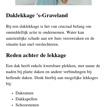
Daklekkage 's-Graveland
Bij een daklekkage is het van cruciaal belang om
onmiddellijk actie te ondernemen. Water kan
aanzienlijke schade aan uw huis veroorzaken en de
situatie kan snel verslechteren.
Reden achter de lekkage
Een dak heeft enkele kwetsbare plekken, met name de
naden bij platte daken en andere verbindingen bij
hellende daken. Denk hierbij aan mogelijke lekkages
bij:
Dakramen
Dakkapellen
Schoorstenen