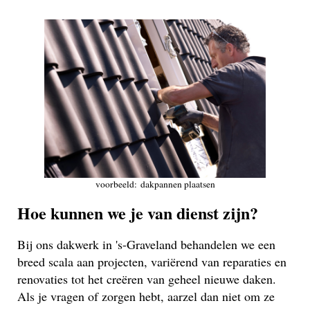
voorbeeld: dakpannen plaatsen
Hoe kunnen we je van dienst zijn?
Bij ons dakwerk in 's-Graveland behandelen we een
breed scala aan projecten, variërend van reparaties en
renovaties tot het creëren van geheel nieuwe daken.
Als je vragen of zorgen hebt, aarzel dan niet om ze