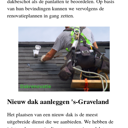
dakbeschot als de panlatten te beoordelen. Op basis
van hun bevindingen kunnen we vervolgens de
renovatieplannen in gang zetten.
Nieuw dak aanleggen 's-Graveland
Het plaatsen van een nieuw dak is de meest
uitgebreide dienst die we aanbieden. We hebben de