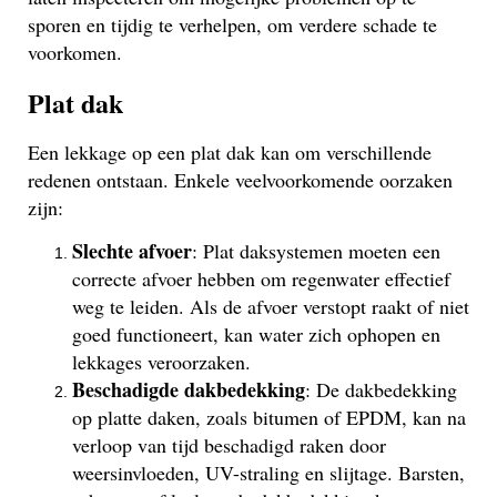
sporen en tijdig te verhelpen, om verdere schade te
voorkomen.
Plat dak
Een lekkage op een plat dak kan om verschillende
redenen ontstaan. Enkele veelvoorkomende oorzaken
zijn:
Slechte afvoer
: Plat daksystemen moeten een
correcte afvoer hebben om regenwater effectief
weg te leiden. Als de afvoer verstopt raakt of niet
goed functioneert, kan water zich ophopen en
lekkages veroorzaken.
Beschadigde dakbedekking
: De dakbedekking
op platte daken, zoals bitumen of EPDM, kan na
verloop van tijd beschadigd raken door
weersinvloeden, UV-straling en slijtage. Barsten,