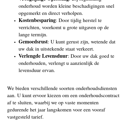
onderhoud worden kleine beschadigingen snel
opgemerkt en direct verholpen.
Kostenbesparing
: Door tijdig herstel te
verrichten, voorkomt u grote uitgaven op de
lange termijn.
Gemoedsrust
: U kunt gerust zijn, wetende dat
uw dak in uitstekende staat verkeert.
Verlengde Levensduur
: Door uw dak goed te
onderhouden, verlengt u aanzienlijk de
levensduur ervan.
We bieden verschillende soorten onderhoudsdiensten
aan. U kunt ervoor kiezen om een onderhoudscontract
af te sluiten, waarbij we op vaste momenten
gedurende het jaar langskomen voor een vooraf
vastgesteld tarief.