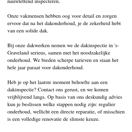
nauwlettend inspecteren.
Onze vakmensen hebben oog voor detail en zorgen
ervoor dat na het dakonderhoud, je de zekerheid hebt
van een solide dak.
Bij onze dakwerken nemen we de dakinspectie in 's-
Graveland serieus, samen met het noodzakelijke
onderhoud. We bieden scherpe tarieven en staan het
hele jaar paraat voor dakonderhoud.
Heb je op het laatste moment behoefte aan een
dakinspectie? Contact ons gerust, en we komen
vrijblijvend langs. Op basis van ons deskundig advies
kun je beslissen welke stappen nodig zijn: regulier
onderhoud, wellicht een directe reparatie, of misschien
is een volledige renovatie de slimste keuze.