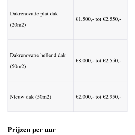
Dakrenovatie plat dak
€1.500,- tot €2.550,-
(20m2)
Dakrenovatie hellend dak
€8.000,- tot €2.550,-
(50m2)
Nieuw dak (50m2)
€2.000,- tot €2.950,-
Prijzen per uur