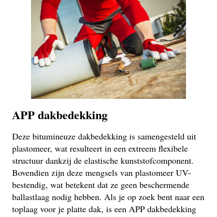
APP dakbedekking
Deze bitumineuze dakbedekking is samengesteld uit
plastomeer, wat resulteert in een extreem flexibele
structuur dankzij de elastische kunststofcomponent.
Bovendien zijn deze mengsels van plastomeer UV-
bestendig, wat betekent dat ze geen beschermende
ballastlaag nodig hebben. Als je op zoek bent naar een
toplaag voor je platte dak, is een APP dakbedekking