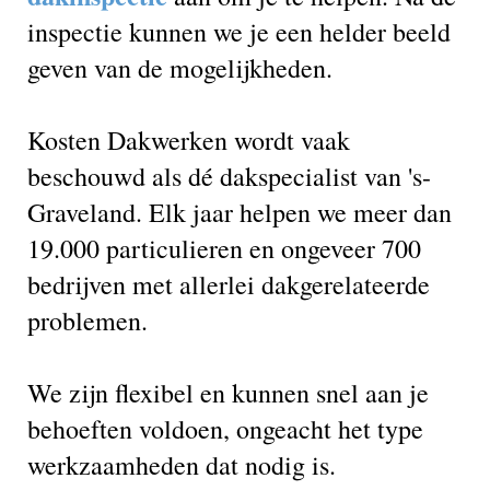
inspectie kunnen we je een helder beeld
geven van de mogelijkheden.
Kosten Dakwerken wordt vaak
beschouwd als dé dakspecialist van 's-
Graveland. Elk jaar helpen we meer dan
19.000 particulieren en ongeveer 700
bedrijven met allerlei dakgerelateerde
problemen.
We zijn flexibel en kunnen snel aan je
behoeften voldoen, ongeacht het type
werkzaamheden dat nodig is.