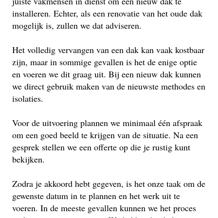
juiste vakmensen in dienst om een nieuw dak te
installeren. Echter, als een renovatie van het oude dak
mogelijk is, zullen we dat adviseren.
Het volledig vervangen van een dak kan vaak kostbaar
zijn, maar in sommige gevallen is het de enige optie
en voeren we dit graag uit. Bij een nieuw dak kunnen
we direct gebruik maken van de nieuwste methodes en
isolaties.
Voor de uitvoering plannen we minimaal één afspraak
om een goed beeld te krijgen van de situatie. Na een
gesprek stellen we een offerte op die je rustig kunt
bekijken.
Zodra je akkoord hebt gegeven, is het onze taak om de
gewenste datum in te plannen en het werk uit te
voeren. In de meeste gevallen kunnen we het proces