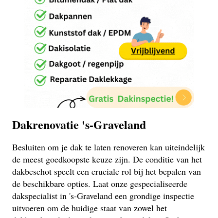
Dakrenovatie 's-Graveland
Besluiten om je dak te laten renoveren kan uiteindelijk
de meest goedkoopste keuze zijn. De conditie van het
dakbeschot speelt een cruciale rol bij het bepalen van
de beschikbare opties. Laat onze gespecialiseerde
dakspecialist in 's-Graveland een grondige inspectie
uitvoeren om de huidige staat van zowel het