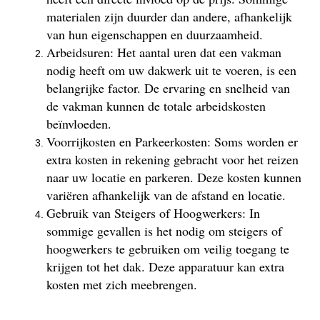
materialen zijn duurder dan andere, afhankelijk
van hun eigenschappen en duurzaamheid.
Arbeidsuren: Het aantal uren dat een vakman
nodig heeft om uw dakwerk uit te voeren, is een
belangrijke factor. De ervaring en snelheid van
de vakman kunnen de totale arbeidskosten
beïnvloeden.
Voorrijkosten en Parkeerkosten: Soms worden er
extra kosten in rekening gebracht voor het reizen
naar uw locatie en parkeren. Deze kosten kunnen
variëren afhankelijk van de afstand en locatie.
Gebruik van Steigers of Hoogwerkers: In
sommige gevallen is het nodig om steigers of
hoogwerkers te gebruiken om veilig toegang te
krijgen tot het dak. Deze apparatuur kan extra
kosten met zich meebrengen.