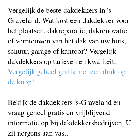
Vergelijk de beste dakdekkers in 's-
Graveland. Wat kost een dakdekker voor
het plaatsen, dakreparatie, dakrenovatie
of vernieuwen van het dak van uw huis,
schuur, garage of kantoor? Vergelijk
dakdekkers op tarieven en kwaliteit.
Vergelijk geheel gratis met een druk op
de knop!
Bekijk de dakdekkers 's-Graveland en
vraag geheel gratis en vrijblijvend
informatie op bij dakdekkersbedrijven. U
zit nergens aan vast.