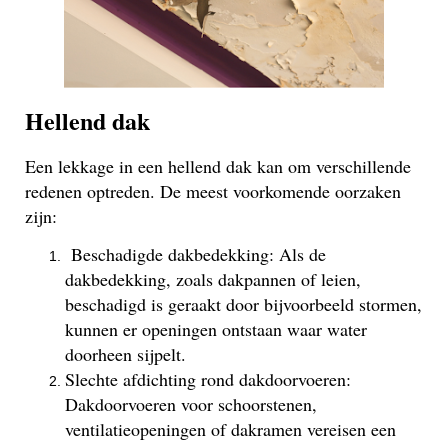
Hellend dak
Een lekkage in een hellend dak kan om verschillende
redenen optreden. De meest voorkomende oorzaken
zijn:
Beschadigde dakbedekking: Als de
dakbedekking, zoals dakpannen of leien,
beschadigd is geraakt door bijvoorbeeld stormen,
kunnen er openingen ontstaan waar water
doorheen sijpelt.
Slechte afdichting rond dakdoorvoeren:
Dakdoorvoeren voor schoorstenen,
ventilatieopeningen of dakramen vereisen een