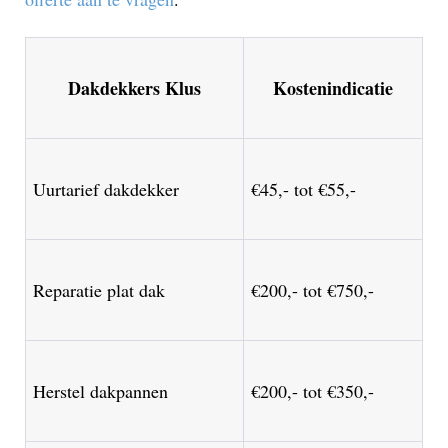
Dakdekkers Klus
Kostenindicatie
Uurtarief dakdekker
€45,- tot €55,-
Reparatie plat dak
€200,- tot €750,-
Herstel dakpannen
€200,- tot €350,-