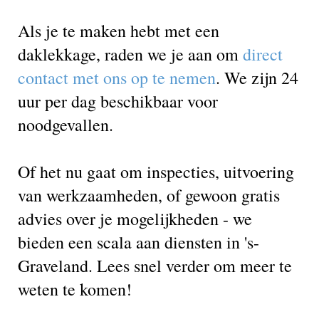
Als je te maken hebt met een
daklekkage, raden we je aan om
direct
contact met ons op te nemen
. We zijn 24
uur per dag beschikbaar voor
noodgevallen.
Of het nu gaat om inspecties, uitvoering
van werkzaamheden, of gewoon gratis
advies over je mogelijkheden - we
bieden een scala aan diensten in 's-
Graveland. Lees snel verder om meer te
weten te komen!