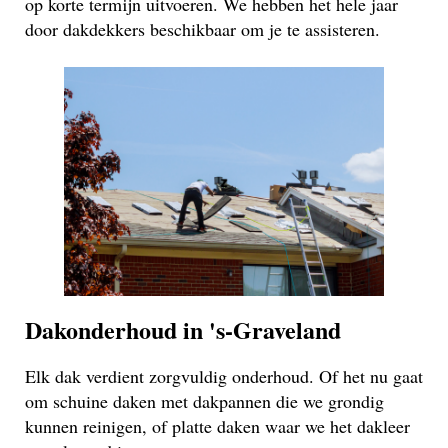
op korte termijn uitvoeren. We hebben het hele jaar
door dakdekkers beschikbaar om je te assisteren.
Dakonderhoud in 's-Graveland
Elk dak verdient zorgvuldig onderhoud. Of het nu gaat
om schuine daken met dakpannen die we grondig
kunnen reinigen, of platte daken waar we het dakleer