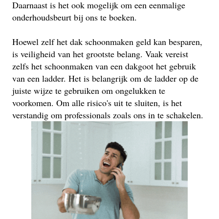
Daarnaast is het ook mogelijk om een eenmalige
onderhoudsbeurt bij ons te boeken.
Hoewel zelf het dak schoonmaken geld kan besparen,
is veiligheid van het grootste belang. Vaak vereist
zelfs het schoonmaken van een dakgoot het gebruik
van een ladder. Het is belangrijk om de ladder op de
juiste wijze te gebruiken om ongelukken te
voorkomen. Om alle risico's uit te sluiten, is het
verstandig om professionals zoals ons in te schakelen.