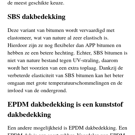
de meest geschikte keuze.
SBS dakbedekking
Deze variant van bitumen wordt vervaardigd met
elastomeer, wat van nature al zeer elastisch is.
Hierdoor zijn ze nog flexibeler dan APP bitumen en
hebben ze een betere hechting. Echter, SBS bitumen is
niet van nature bestand tegen UV-straling, daarom
wordt het voorzien van een extra toplaag. Dankzij de
verbeterde elasticiteit van SBS bitumen kan het beter
omgaan met grote temperatuurschommelingen en de
invloed van de ondergrond.
EPDM dakbedekking is een kunststof
dakbedekking
Een andere mogelijkheid is EPDM dakbedekking. Een