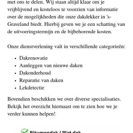
met ons te delen. Wij staan altijd klaar om je
vrijblijvend en kosteloos te voorzien van informatie
over de mogelijkheden die onze dakdekker in 's-
Graveland biedt. Hierbij geven we je een schatting van
de uitvoeringstermijn en de bijbehorende kosten.
Onze dienstverlening valt in verschillende categorieën:
Dakrenovatie
Aanleggen van nieuwe daken
Dakonderhoud
Reparatie van daken
Lekdetectie
Bovendien beschikken we over diverse specialisaties.
Bekijk het overzicht hiernaast om te zien hoe we je
verder kunnen helpen!