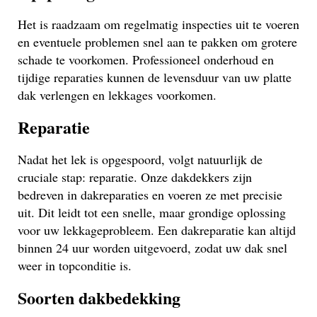
Het is raadzaam om regelmatig inspecties uit te voeren
en eventuele problemen snel aan te pakken om grotere
schade te voorkomen. Professioneel onderhoud en
tijdige reparaties kunnen de levensduur van uw platte
dak verlengen en lekkages voorkomen.
Reparatie
Nadat het lek is opgespoord, volgt natuurlijk de
cruciale stap: reparatie. Onze dakdekkers zijn
bedreven in dakreparaties en voeren ze met precisie
uit. Dit leidt tot een snelle, maar grondige oplossing
voor uw lekkageprobleem. Een dakreparatie kan altijd
binnen 24 uur worden uitgevoerd, zodat uw dak snel
weer in topconditie is.
Soorten dakbedekking