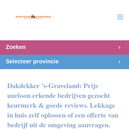
Zoeken
Selecteer provincie
Dakdekker 's-Graveland: Prijs
uurloon erkende bedrijven gezocht
keurmerk & goede reviews. Lekkage
in huis zelf oplossen of een offerte van
bedrijf uit de omgeving aanvragen.