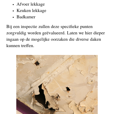
Afvoer lekkage
Keuken lekkage
Badkamer
Bij een inspectie zullen deze specifieke punten
zorgvuldig worden geëvalueerd. Laten we hier dieper
ingaan op de mogelijke oorzaken die diverse daken
kunnen treffen.