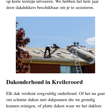
op korte termijn uitvoeren. We hebben het hele jaar
door dakdekkers beschikbaar om je te assisteren.
Dakonderhoud in Kreileroord
Elk dak verdient zorgvuldig onderhoud. Of het nu gaat
om schuine daken met dakpannen die we grondig
kunnen reinigen, of platte daken waar we het dakleer