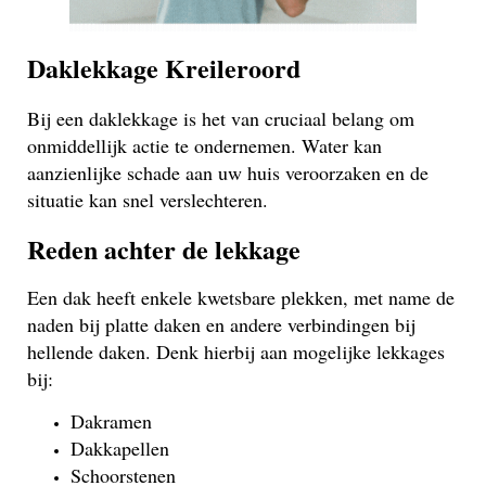
Daklekkage Kreileroord
Bij een daklekkage is het van cruciaal belang om
onmiddellijk actie te ondernemen. Water kan
aanzienlijke schade aan uw huis veroorzaken en de
situatie kan snel verslechteren.
Reden achter de lekkage
Een dak heeft enkele kwetsbare plekken, met name de
naden bij platte daken en andere verbindingen bij
hellende daken. Denk hierbij aan mogelijke lekkages
bij:
Dakramen
Dakkapellen
Schoorstenen