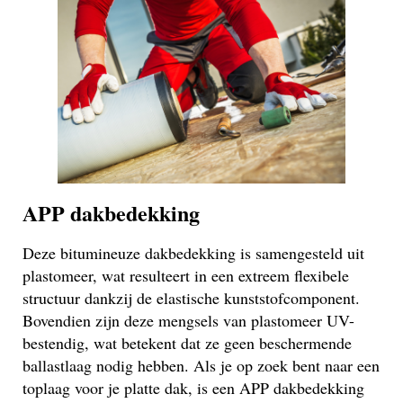
APP dakbedekking
Deze bitumineuze dakbedekking is samengesteld uit
plastomeer, wat resulteert in een extreem flexibele
structuur dankzij de elastische kunststofcomponent.
Bovendien zijn deze mengsels van plastomeer UV-
bestendig, wat betekent dat ze geen beschermende
ballastlaag nodig hebben. Als je op zoek bent naar een
toplaag voor je platte dak, is een APP dakbedekking