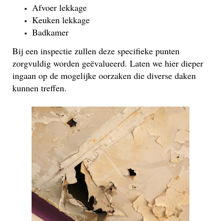
Afvoer lekkage
Keuken lekkage
Badkamer
Bij een inspectie zullen deze specifieke punten
zorgvuldig worden geëvalueerd. Laten we hier dieper
ingaan op de mogelijke oorzaken die diverse daken
kunnen treffen.