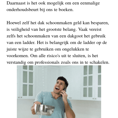
Daarnaast is het ook mogelijk om een eenmalige
onderhoudsbeurt bij ons te boeken.
Hoewel zelf het dak schoonmaken geld kan besparen,
is veiligheid van het grootste belang. Vaak vereist
zelfs het schoonmaken van een dakgoot het gebruik
van een ladder. Het is belangrijk om de ladder op de
juiste wijze te gebruiken om ongelukken te
voorkomen. Om alle risico's uit te sluiten, is het
verstandig om professionals zoals ons in te schakelen.