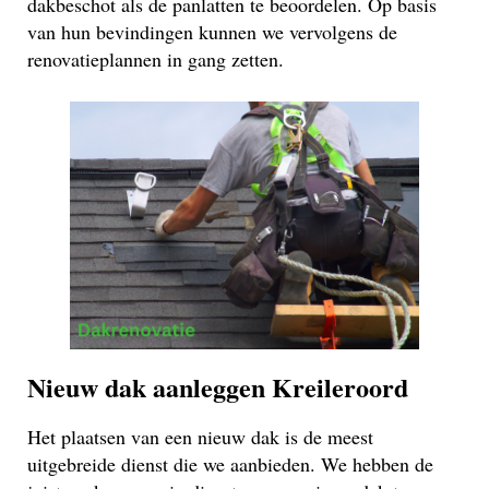
dakbeschot als de panlatten te beoordelen. Op basis
van hun bevindingen kunnen we vervolgens de
renovatieplannen in gang zetten.
Nieuw dak aanleggen Kreileroord
Het plaatsen van een nieuw dak is de meest
uitgebreide dienst die we aanbieden. We hebben de