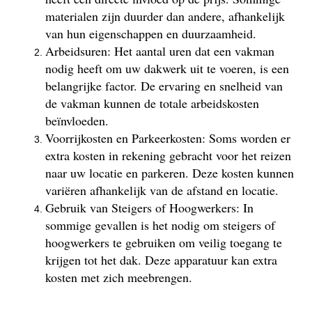
materialen zijn duurder dan andere, afhankelijk
van hun eigenschappen en duurzaamheid.
Arbeidsuren: Het aantal uren dat een vakman
nodig heeft om uw dakwerk uit te voeren, is een
belangrijke factor. De ervaring en snelheid van
de vakman kunnen de totale arbeidskosten
beïnvloeden.
Voorrijkosten en Parkeerkosten: Soms worden er
extra kosten in rekening gebracht voor het reizen
naar uw locatie en parkeren. Deze kosten kunnen
variëren afhankelijk van de afstand en locatie.
Gebruik van Steigers of Hoogwerkers: In
sommige gevallen is het nodig om steigers of
hoogwerkers te gebruiken om veilig toegang te
krijgen tot het dak. Deze apparatuur kan extra
kosten met zich meebrengen.