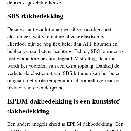
de meest geschikte keuze.
SBS dakbedekking
Deze variant van bitumen wordt vervaardigd met
elastomeer, wat van nature al zeer elastisch is.
Hierdoor zijn ze nog flexibeler dan APP bitumen en
hebben ze een betere hechting. Echter, SBS bitumen is
niet van nature bestand tegen UV-straling, daarom
wordt het voorzien van een extra toplaag. Dankzij de
verbeterde elasticiteit van SBS bitumen kan het beter
omgaan met grote temperatuurschommelingen en de
invloed van de ondergrond.
EPDM dakbedekking is een kunststof
dakbedekking
Een andere mogelijkheid is EPDM dakbedekking. Een