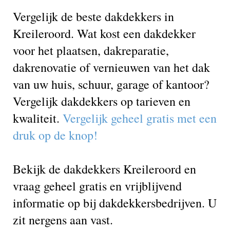
Vergelijk de beste dakdekkers in
Kreileroord. Wat kost een dakdekker
voor het plaatsen, dakreparatie,
dakrenovatie of vernieuwen van het dak
van uw huis, schuur, garage of kantoor?
Vergelijk dakdekkers op tarieven en
kwaliteit.
Vergelijk geheel gratis met een
druk op de knop!
Bekijk de dakdekkers Kreileroord en
vraag geheel gratis en vrijblijvend
informatie op bij dakdekkersbedrijven. U
zit nergens aan vast.