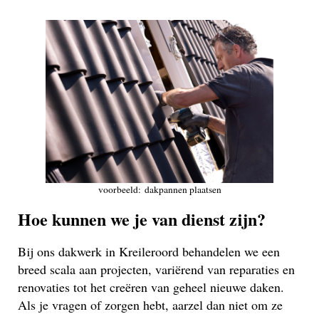
voorbeeld: dakpannen plaatsen
Hoe kunnen we je van dienst zijn?
Bij ons dakwerk in Kreileroord behandelen we een
breed scala aan projecten, variërend van reparaties en
renovaties tot het creëren van geheel nieuwe daken.
Als je vragen of zorgen hebt, aarzel dan niet om ze