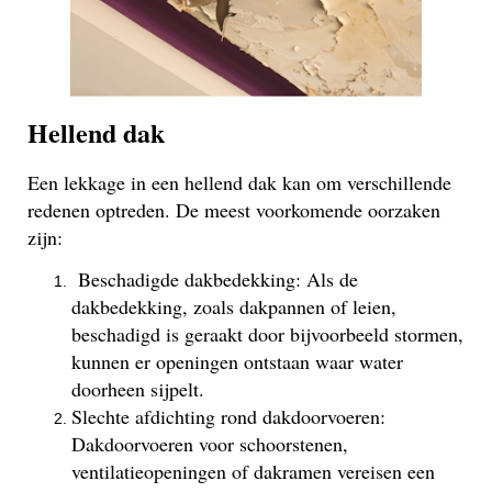
Hellend dak
Een lekkage in een hellend dak kan om verschillende
redenen optreden. De meest voorkomende oorzaken
zijn:
Beschadigde dakbedekking: Als de
dakbedekking, zoals dakpannen of leien,
beschadigd is geraakt door bijvoorbeeld stormen,
kunnen er openingen ontstaan waar water
doorheen sijpelt.
Slechte afdichting rond dakdoorvoeren:
Dakdoorvoeren voor schoorstenen,
ventilatieopeningen of dakramen vereisen een