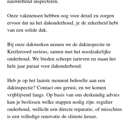
nauwlettend inspecteren.
Onze vakmensen hebben oog voor detail en zorgen
ervoor dat na het dakonderhoud, je de zekerheid hebt
van een solide dak.
Bij onze dakwerken nemen we de dakinspectie in
Kreileroord serieus, samen met het noodzakelijke
onderhoud. We bieden scherpe tarieven en staan het
hele jaar paraat voor dakonderhoud.
Heb je op het laatste moment behoefte aan een
dakinspectie? Contact ons gerust, en we komen
vrijblijvend langs. Op basis van ons deskundig advies
kun je beslissen welke stappen nodig zijn: regulier
onderhoud, wellicht een directe reparatie, of misschien
is een volledige renovatie de slimste keuze.