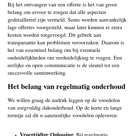
Bij het ontvangen van een offerte is het van groot
belang om ervoor te zorgen dat alle aspecten
gedetailleerd zijn vermeld. Soms worden aanvankelijk
lage offertes voorgesteld, maar later kunnen er extra
kosten worden toegevoegd. Dit gebrek aan
transparantie kan problemen veroorzaken. Daarom is
het van essentieel belang om bij eventuele
onduidelijkheden om verduidelijking te vragen. Een
eerlijke en open communicatie is de sleutel tot een
succesvolle samenwerking.
Het belang van regelmatig onderhoud
We willen graag de nadruk leggen op de voordelen
van zorgvuldig dakonderhoud. Op de korte en lange
termijn zal dit u aanzienlijke voordelen opleveren:
Vroegtijdige Oplossing
: Bij regelmatig