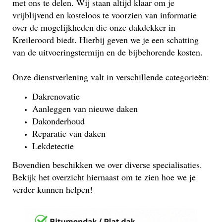
met ons te delen. Wij staan altijd klaar om je
vrijblijvend en kosteloos te voorzien van informatie
over de mogelijkheden die onze dakdekker in
Kreileroord biedt. Hierbij geven we je een schatting
van de uitvoeringstermijn en de bijbehorende kosten.
Onze dienstverlening valt in verschillende categorieën:
Dakrenovatie
Aanleggen van nieuwe daken
Dakonderhoud
Reparatie van daken
Lekdetectie
Bovendien beschikken we over diverse specialisaties.
Bekijk het overzicht hiernaast om te zien hoe we je
verder kunnen helpen!