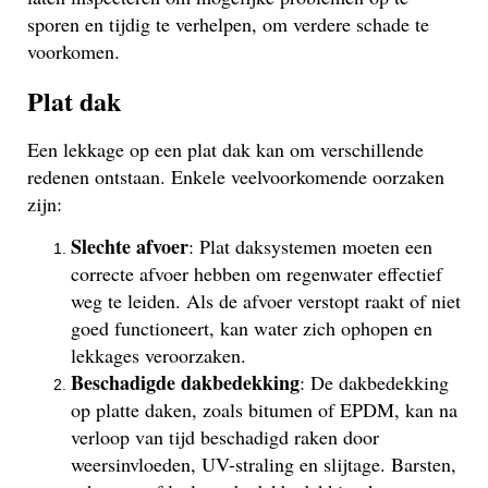
sporen en tijdig te verhelpen, om verdere schade te
voorkomen.
Plat dak
Een lekkage op een plat dak kan om verschillende
redenen ontstaan. Enkele veelvoorkomende oorzaken
zijn:
Slechte afvoer
: Plat daksystemen moeten een
correcte afvoer hebben om regenwater effectief
weg te leiden. Als de afvoer verstopt raakt of niet
goed functioneert, kan water zich ophopen en
lekkages veroorzaken.
Beschadigde dakbedekking
: De dakbedekking
op platte daken, zoals bitumen of EPDM, kan na
verloop van tijd beschadigd raken door
weersinvloeden, UV-straling en slijtage. Barsten,