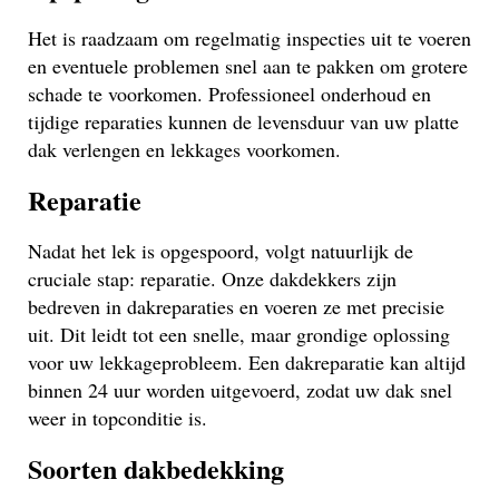
Het is raadzaam om regelmatig inspecties uit te voeren
en eventuele problemen snel aan te pakken om grotere
schade te voorkomen. Professioneel onderhoud en
tijdige reparaties kunnen de levensduur van uw platte
dak verlengen en lekkages voorkomen.
Reparatie
Nadat het lek is opgespoord, volgt natuurlijk de
cruciale stap: reparatie. Onze dakdekkers zijn
bedreven in dakreparaties en voeren ze met precisie
uit. Dit leidt tot een snelle, maar grondige oplossing
voor uw lekkageprobleem. Een dakreparatie kan altijd
binnen 24 uur worden uitgevoerd, zodat uw dak snel
weer in topconditie is.
Soorten dakbedekking