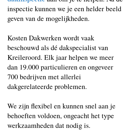
inspectie kunnen we je een helder beeld
geven van de mogelijkheden.
Kosten Dakwerken wordt vaak
beschouwd als dé dakspecialist van
Kreileroord. Elk jaar helpen we meer
dan 19.000 particulieren en ongeveer
700 bedrijven met allerlei
dakgerelateerde problemen.
We zijn flexibel en kunnen snel aan je
behoeften voldoen, ongeacht het type
werkzaamheden dat nodig is.