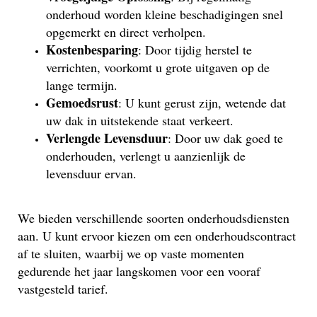
onderhoud worden kleine beschadigingen snel
opgemerkt en direct verholpen.
Kostenbesparing
: Door tijdig herstel te
verrichten, voorkomt u grote uitgaven op de
lange termijn.
Gemoedsrust
: U kunt gerust zijn, wetende dat
uw dak in uitstekende staat verkeert.
Verlengde Levensduur
: Door uw dak goed te
onderhouden, verlengt u aanzienlijk de
levensduur ervan.
We bieden verschillende soorten onderhoudsdiensten
aan. U kunt ervoor kiezen om een onderhoudscontract
af te sluiten, waarbij we op vaste momenten
gedurende het jaar langskomen voor een vooraf
vastgesteld tarief.