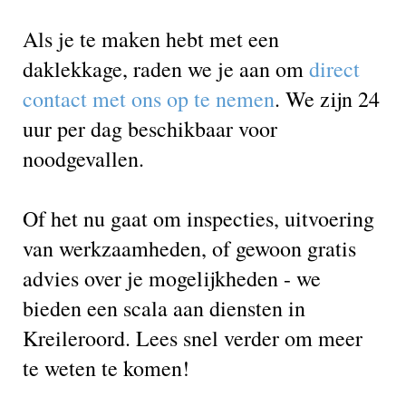
Als je te maken hebt met een
daklekkage, raden we je aan om
direct
contact met ons op te nemen
. We zijn 24
uur per dag beschikbaar voor
noodgevallen.
Of het nu gaat om inspecties, uitvoering
van werkzaamheden, of gewoon gratis
advies over je mogelijkheden - we
bieden een scala aan diensten in
Kreileroord. Lees snel verder om meer
te weten te komen!