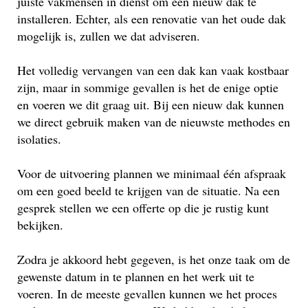
juiste vakmensen in dienst om een nieuw dak te
installeren. Echter, als een renovatie van het oude dak
mogelijk is, zullen we dat adviseren.
Het volledig vervangen van een dak kan vaak kostbaar
zijn, maar in sommige gevallen is het de enige optie
en voeren we dit graag uit. Bij een nieuw dak kunnen
we direct gebruik maken van de nieuwste methodes en
isolaties.
Voor de uitvoering plannen we minimaal één afspraak
om een goed beeld te krijgen van de situatie. Na een
gesprek stellen we een offerte op die je rustig kunt
bekijken.
Zodra je akkoord hebt gegeven, is het onze taak om de
gewenste datum in te plannen en het werk uit te
voeren. In de meeste gevallen kunnen we het proces