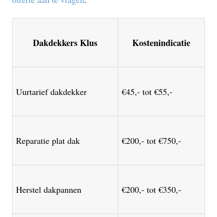
Dakdekkers Klus
Kostenindicatie
Uurtarief dakdekker
€45,- tot €55,-
Reparatie plat dak
€200,- tot €750,-
Herstel dakpannen
€200,- tot €350,-