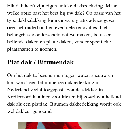
Elk dak heeft zijn eigen unieke dakbedekking. Maar
welke optie past het best bij uw dak? Op basis van het
type dakbedekking kunnen we u gratis advies geven
over het onderhoud en eventuele renovaties. Het
belangrijkste onderscheid dat we maken, is tussen
hellende daken en platte daken, zonder specifieke
plaatsnamen te noemen.
Plat dak / Bitumendak
Om het dak te beschermen tegen water, sneeuw en
kou wordt een bitumineuze dakbedekking in
Nederland veelal toegepast. Een dakdekker in
Kreileroord kan hier voor kiezen bij zowel een hellend
dak als een platdak. Bitumen dakbedekking wordt ook
wel dakleer genoemd