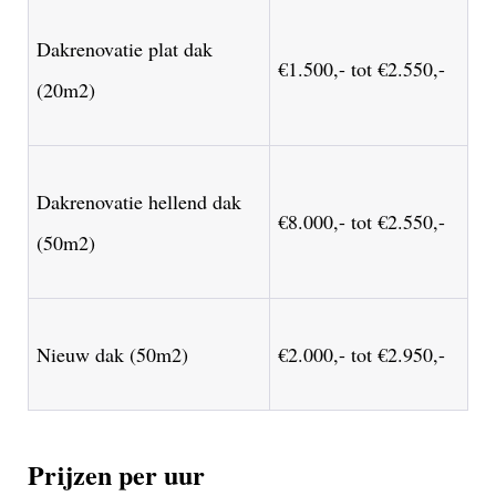
Dakrenovatie plat dak
€1.500,- tot €2.550,-
(20m2)
Dakrenovatie hellend dak
€8.000,- tot €2.550,-
(50m2)
Nieuw dak (50m2)
€2.000,- tot €2.950,-
Prijzen per uur