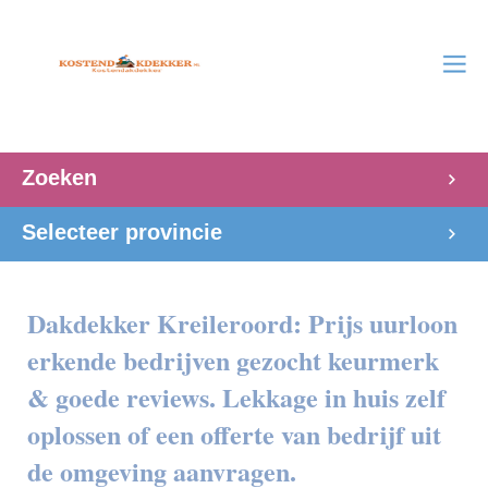
Zoeken
Selecteer provincie
Dakdekker Kreileroord: Prijs uurloon
erkende bedrijven gezocht keurmerk
& goede reviews. Lekkage in huis zelf
oplossen of een offerte van bedrijf uit
de omgeving aanvragen.