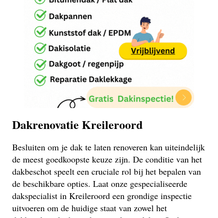
Dakrenovatie Kreileroord
Besluiten om je dak te laten renoveren kan uiteindelijk
de meest goedkoopste keuze zijn. De conditie van het
dakbeschot speelt een cruciale rol bij het bepalen van
de beschikbare opties. Laat onze gespecialiseerde
dakspecialist in Kreileroord een grondige inspectie
uitvoeren om de huidige staat van zowel het