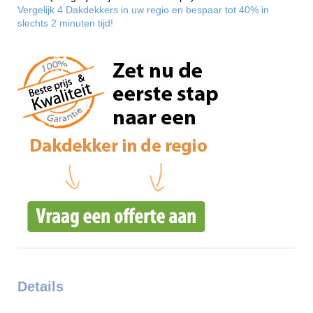
Vergelijk 4 Dakdekkers in uw regio en bespaar tot 40% in
slechts 2 minuten tijd!
Details