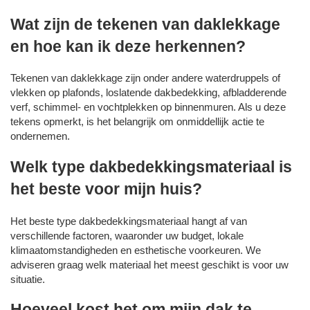
Wat zijn de tekenen van daklekkage
en hoe kan ik deze herkennen?
Tekenen van daklekkage zijn onder andere waterdruppels of
vlekken op plafonds, loslatende dakbedekking, afbladderende
verf, schimmel- en vochtplekken op binnenmuren. Als u deze
tekens opmerkt, is het belangrijk om onmiddellijk actie te
ondernemen.
Welk type dakbedekkingsmateriaal is
het beste voor mijn huis?
Het beste type dakbedekkingsmateriaal hangt af van
verschillende factoren, waaronder uw budget, lokale
klimaatomstandigheden en esthetische voorkeuren. We
adviseren graag welk materiaal het meest geschikt is voor uw
situatie.
Hoeveel kost het om mijn dak te