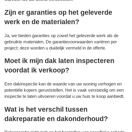
Zijn er garanties op het geleverde
werk en de materialen?
Ja, we bieden garanties op zowel het geleverde werk als de
gebruikte materialen. De garantievoorwaarden variëren per
project; deze worden u duidelijk vermeld in de offerte.
Moet ik mijn dak laten inspecteren
voordat ik verkoop?
Een dakinspectie kan de waarde van uw woning verhogen en
potentiële kopers geruststellen. Het is vaak verstandig om een
inspectie te laten uitvoeren voordat u uw huis te koop aanbiedt.
Wat is het verschil tussen
dakreparatie en dakonderhoud?