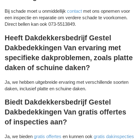
Bij schade moet u onmiddellijk
contact
met ons opnemen voor
een inspectie en reparatie om verdere schade te voorkomen.
Direct bellen kan ook 073-5513849.
Heeft Dakdekkersbedrijf Gestel
Dakbedekkingen Van ervaring met
specifieke dakproblemen, zoals platte
daken of schuine daken?
Ja, we hebben uitgebreide ervaring met verschillende soorten
daken, inclusief platte en schuine daken.
Biedt Dakdekkersbedrijf Gestel
Dakbedekkingen Van gratis offertes
of inspecties aan?
Ja, we bieden
gratis offertes
en kunnen ook
gratis dakinspecties