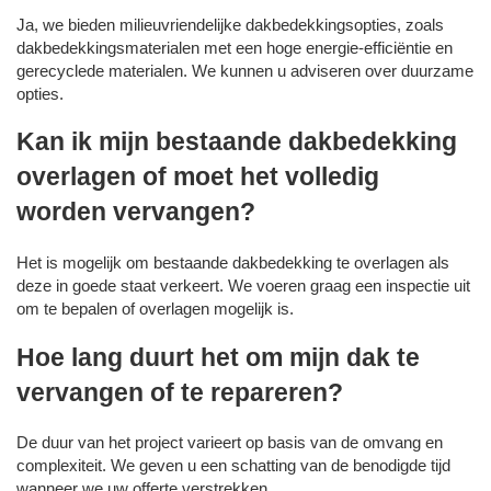
Ja, we bieden milieuvriendelijke dakbedekkingsopties, zoals
dakbedekkingsmaterialen met een hoge energie-efficiëntie en
gerecyclede materialen. We kunnen u adviseren over duurzame
opties.
Kan ik mijn bestaande dakbedekking
overlagen of moet het volledig
worden vervangen?
Het is mogelijk om bestaande dakbedekking te overlagen als
deze in goede staat verkeert. We voeren graag een inspectie uit
om te bepalen of overlagen mogelijk is.
Hoe lang duurt het om mijn dak te
vervangen of te repareren?
De duur van het project varieert op basis van de omvang en
complexiteit. We geven u een schatting van de benodigde tijd
wanneer we uw offerte verstrekken.