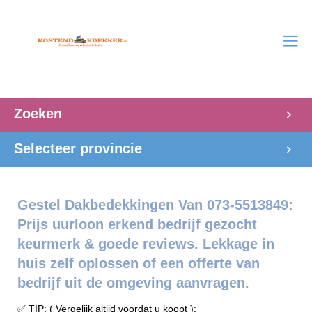
Zoeken
Selecteer provincie
Gestel Dakbedekkingen Van 073-5513849:
Prijs uurloon erkend bedrijf gezocht
keurmerk & goede reviews. Lekkage in
huis zelf oplossen of een offerte van
bedrijf uit de omgeving aanvragen.
✅ TIP: ( Vergelijk altijd voordat u koopt ):