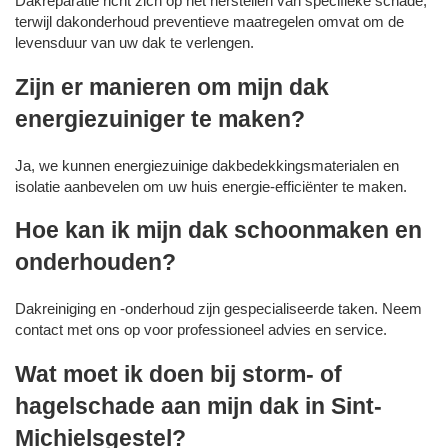
Dakreparatie richt zich op het herstellen van specifieke schade,
terwijl dakonderhoud preventieve maatregelen omvat om de
levensduur van uw dak te verlengen.
Zijn er manieren om mijn dak
energiezuiniger te maken?
Ja, we kunnen energiezuinige dakbedekkingsmaterialen en
isolatie aanbevelen om uw huis energie-efficiënter te maken.
Hoe kan ik mijn dak schoonmaken en
onderhouden?
Dakreiniging en -onderhoud zijn gespecialiseerde taken. Neem
contact met ons op voor professioneel advies en service.
Wat moet ik doen bij storm- of
hagelschade aan mijn dak in Sint-
Michielsgestel?