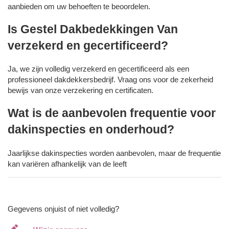
aanbieden om uw behoeften te beoordelen.
Is Gestel Dakbedekkingen Van
verzekerd en gecertificeerd?
Ja, we zijn volledig verzekerd en gecertificeerd als een
professioneel dakdekkersbedrijf. Vraag ons voor de zekerheid
bewijs van onze verzekering en certificaten.
Wat is de aanbevolen frequentie voor
dakinspecties en onderhoud?
Jaarlijkse dakinspecties worden aanbevolen, maar de frequentie
kan variëren afhankelijk van de leeft
Gegevens onjuist of niet volledig?