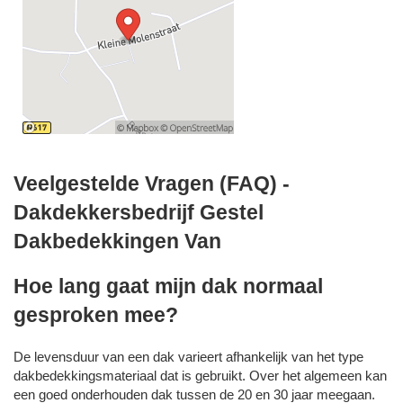
Veelgestelde Vragen (FAQ) -
Dakdekkersbedrijf Gestel
Dakbedekkingen Van
Hoe lang gaat mijn dak normaal
gesproken mee?
De levensduur van een dak varieert afhankelijk van het type
dakbedekkingsmateriaal dat is gebruikt. Over het algemeen kan
een goed onderhouden dak tussen de 20 en 30 jaar meegaan.