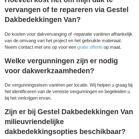
vervangen of te repareren via Gestel
Dakbedekkingen Van?
De kosten voor dakvervanging of -reparatie variëren afhankelijk
van de omvang van het project en het gebruikte materiaal.
Neem contact met ons op voor een
gratis offerte
op maat.
Welke vergunningen zijn er nodig
voor dakwerkzaamheden?
De vergunningseisen variëren per locatie. Wij helpen u graag bij
het identificeren van de vereiste vergunningen en begeleiden u
bij het verkrijgen ervan.
Zijn er bij Gestel Dakbedekkingen Van
milieuvriendelijke
dakbedekkingsopties beschikbaar?