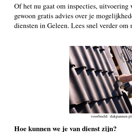
Of het nu gaat om inspecties, uitvoerin
gewoon gratis advies over je mogelijkhed
diensten in Geleen. Lees snel verder om
voorbeeld: dakpannen pl
Hoe kunnen we je van dienst zijn?