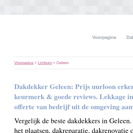
Voorpagina
Da
Voorpagina
>
Limburg
> Geleen
Dakdekker Geleen: Prijs uurloon erke
keurmerk & goede reviews. Lekkage in h
offerte van bedrijf uit de omgeving aa
Vergelijk de beste dakdekkers in Geleen
het plaatsen, dakreparatie, dakrenovatie