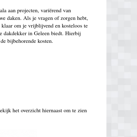
la aan projecten, variërend van
uwe daken. Als je vragen of zorgen hebt,
 klaar om je vrijblijvend en kosteloos te
e dakdekker in Geleen biedt. Hierbij
 de bijbehorende kosten.
ekijk het overzicht hiernaast om te zien