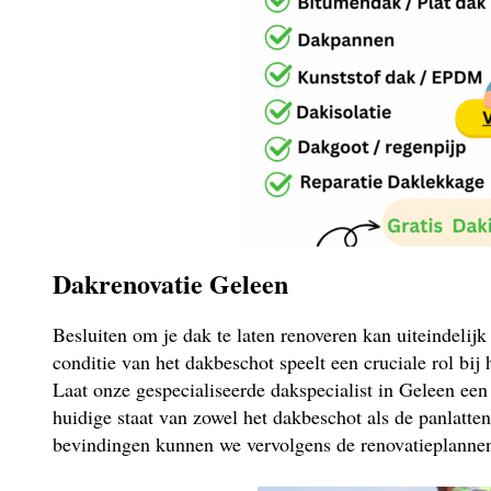
Dakrenovatie Geleen
Besluiten om je dak te laten renoveren kan uiteindelij
conditie van het dakbeschot speelt een cruciale rol bij
Laat onze gespecialiseerde dakspecialist in Geleen een
huidige staat van zowel het dakbeschot als de panlatte
bevindingen kunnen we vervolgens de renovatieplannen