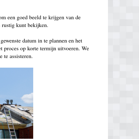
om een goed beeld te krijgen van de
e rustig kunt bekijken.
 gewenste datum in te plannen en het
t proces op korte termijn uitvoeren. We
 te assisteren.