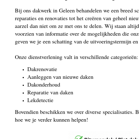
Bij ons dakwerk in Geleen behandelen we een breed sca
reparaties en renovaties tot het creëren van geheel nie
aarzel dan niet om ze met ons te delen. Wij staan altijd
voorzien van informatie over de mogelijkheden die onz
geven we je een schatting van de uitvoeringstermijn en
Onze dienstverlening valt in verschillende categorieën:
Dakrenovatie
Aanleggen van nieuwe daken
Dakonderhoud
Reparatie van daken
Lekdetectie
Bovendien beschikken we over diverse specialisaties. B
hoe we je verder kunnen helpen!