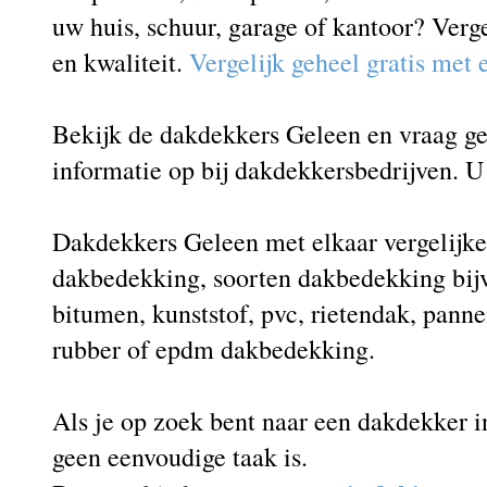
uw huis, schuur, garage of kantoor? Verg
en kwaliteit.
Vergelijk geheel gratis met
Bekijk de dakdekkers Geleen en vraag geh
informatie op bij dakdekkersbedrijven. U 
Dakdekkers Geleen met elkaar vergelijken
dakbedekking, soorten dakbedekking bij
bitumen, kunststof, pvc, rietendak, panne
rubber of epdm dakbedekking.
Als je op zoek bent naar een dakdekker i
geen eenvoudige taak is.