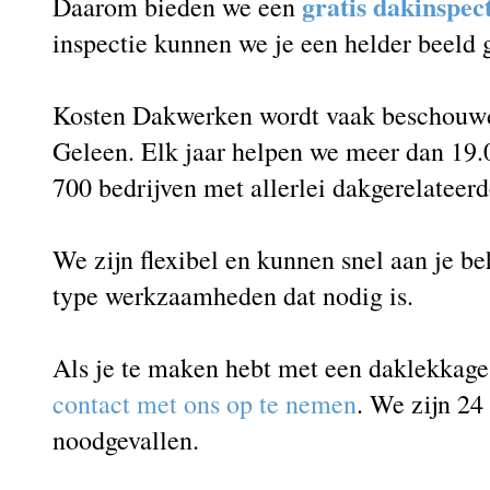
gratis dakinspec
Daarom bieden we een
inspectie kunnen we je een helder beeld
Kosten Dakwerken wordt vaak beschouwd 
Geleen. Elk jaar helpen we meer dan 19.
700 bedrijven met allerlei dakgerelateer
We zijn flexibel en kunnen snel aan je b
type werkzaamheden dat nodig is.
Als je te maken hebt met een daklekkag
contact met ons op te nemen
. We zijn 24
noodgevallen.