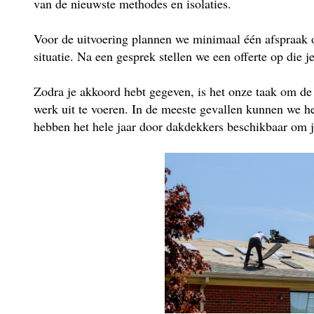
van de nieuwste methodes en isolaties.
Voor de uitvoering plannen we minimaal één afspraak 
situatie. Na een gesprek stellen we een offerte op die j
Zodra je akkoord hebt gegeven, is het onze taak om de
werk uit te voeren. In de meeste gevallen kunnen we he
hebben het hele jaar door dakdekkers beschikbaar om je