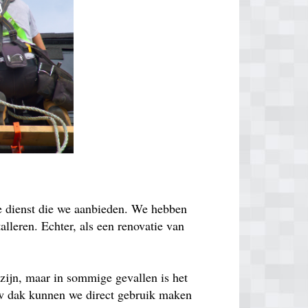
de dienst die we aanbieden. We hebben
lleren. Echter, als een renovatie van
zijn, maar in sommige gevallen is het
euw dak kunnen we direct gebruik maken