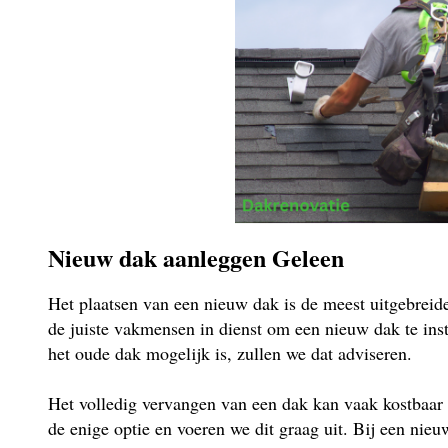
Nieuw dak aanleggen Geleen
Het plaatsen van een nieuw dak is de meest uitgebrei
de juiste vakmensen in dienst om een nieuw dak te insta
het oude dak mogelijk is, zullen we dat adviseren.
Het volledig vervangen van een dak kan vaak kostbaar 
de enige optie en voeren we dit graag uit. Bij een ni