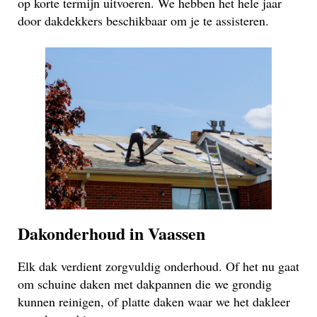
op korte termijn uitvoeren. We hebben het hele jaar
door dakdekkers beschikbaar om je te assisteren.
Dakonderhoud in Vaassen
Elk dak verdient zorgvuldig onderhoud. Of het nu gaat
om schuine daken met dakpannen die we grondig
kunnen reinigen, of platte daken waar we het dakleer