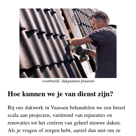
voorbeeld: dakpannen plaatsen
Hoe kunnen we je van dienst zijn?
Bij ons dakwerk in Vaassen behandelen we een breed
scala aan projecten, variërend van reparaties en
renovaties tot het creëren van geheel nieuwe daken.
Als je vragen of zorgen hebt, aarzel dan niet om ze