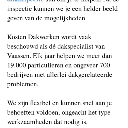
inspectie kunnen we je een helder beeld
geven van de mogelijkheden.
Kosten Dakwerken wordt vaak
beschouwd als dé dakspecialist van
Vaassen. Elk jaar helpen we meer dan
19.000 particulieren en ongeveer 700
bedrijven met allerlei dakgerelateerde
problemen.
We zijn flexibel en kunnen snel aan je
behoeften voldoen, ongeacht het type
werkzaamheden dat nodig is.