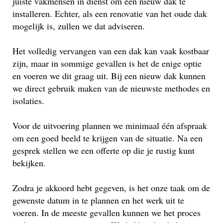
juiste vakmensen in dienst om een nieuw dak te
installeren. Echter, als een renovatie van het oude dak
mogelijk is, zullen we dat adviseren.
Het volledig vervangen van een dak kan vaak kostbaar
zijn, maar in sommige gevallen is het de enige optie
en voeren we dit graag uit. Bij een nieuw dak kunnen
we direct gebruik maken van de nieuwste methodes en
isolaties.
Voor de uitvoering plannen we minimaal één afspraak
om een goed beeld te krijgen van de situatie. Na een
gesprek stellen we een offerte op die je rustig kunt
bekijken.
Zodra je akkoord hebt gegeven, is het onze taak om de
gewenste datum in te plannen en het werk uit te
voeren. In de meeste gevallen kunnen we het proces