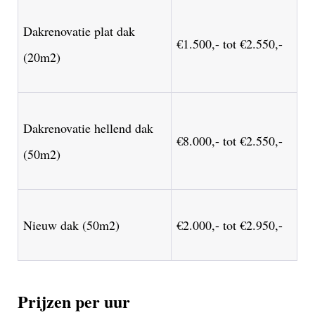
Dakrenovatie plat dak
€1.500,- tot €2.550,-
(20m2)
Dakrenovatie hellend dak
€8.000,- tot €2.550,-
(50m2)
Nieuw dak (50m2)
€2.000,- tot €2.950,-
Prijzen per uur