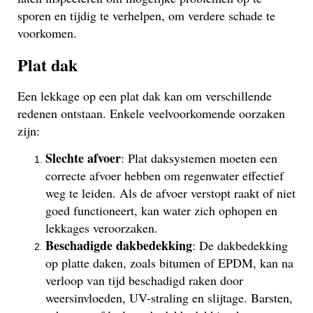
sporen en tijdig te verhelpen, om verdere schade te
voorkomen.
Plat dak
Een lekkage op een plat dak kan om verschillende
redenen ontstaan. Enkele veelvoorkomende oorzaken
zijn:
Slechte afvoer
: Plat daksystemen moeten een
correcte afvoer hebben om regenwater effectief
weg te leiden. Als de afvoer verstopt raakt of niet
goed functioneert, kan water zich ophopen en
lekkages veroorzaken.
Beschadigde dakbedekking
: De dakbedekking
op platte daken, zoals bitumen of EPDM, kan na
verloop van tijd beschadigd raken door
weersinvloeden, UV-straling en slijtage. Barsten,