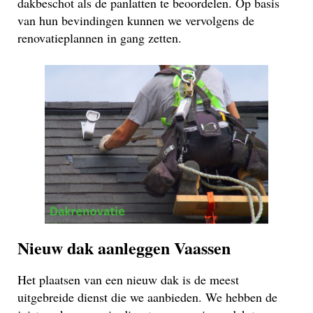
dakbeschot als de panlatten te beoordelen. Op basis
van hun bevindingen kunnen we vervolgens de
renovatieplannen in gang zetten.
Nieuw dak aanleggen Vaassen
Het plaatsen van een nieuw dak is de meest
uitgebreide dienst die we aanbieden. We hebben de