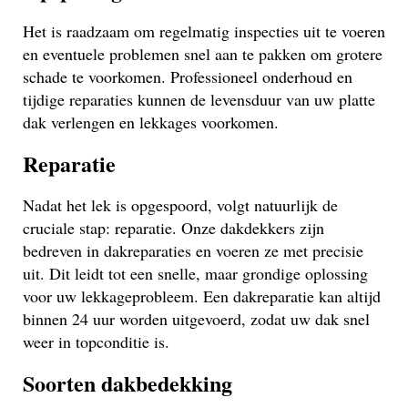
Het is raadzaam om regelmatig inspecties uit te voeren
en eventuele problemen snel aan te pakken om grotere
schade te voorkomen. Professioneel onderhoud en
tijdige reparaties kunnen de levensduur van uw platte
dak verlengen en lekkages voorkomen.
Reparatie
Nadat het lek is opgespoord, volgt natuurlijk de
cruciale stap: reparatie. Onze dakdekkers zijn
bedreven in dakreparaties en voeren ze met precisie
uit. Dit leidt tot een snelle, maar grondige oplossing
voor uw lekkageprobleem. Een dakreparatie kan altijd
binnen 24 uur worden uitgevoerd, zodat uw dak snel
weer in topconditie is.
Soorten dakbedekking