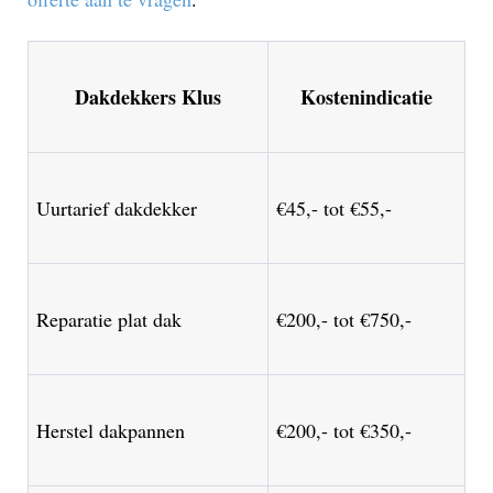
Dakdekkers Klus
Kostenindicatie
Uurtarief dakdekker
€45,- tot €55,-
Reparatie plat dak
€200,- tot €750,-
Herstel dakpannen
€200,- tot €350,-