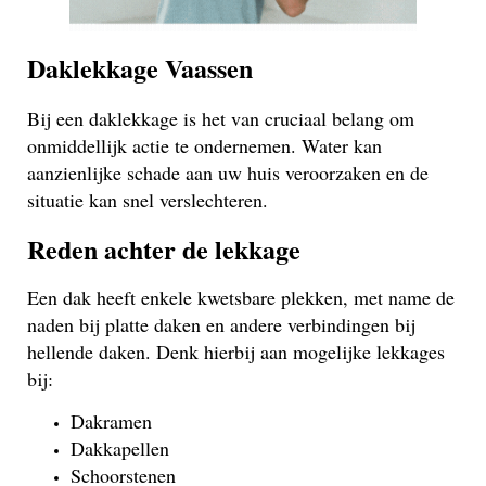
Daklekkage Vaassen
Bij een daklekkage is het van cruciaal belang om
onmiddellijk actie te ondernemen. Water kan
aanzienlijke schade aan uw huis veroorzaken en de
situatie kan snel verslechteren.
Reden achter de lekkage
Een dak heeft enkele kwetsbare plekken, met name de
naden bij platte daken en andere verbindingen bij
hellende daken. Denk hierbij aan mogelijke lekkages
bij:
Dakramen
Dakkapellen
Schoorstenen