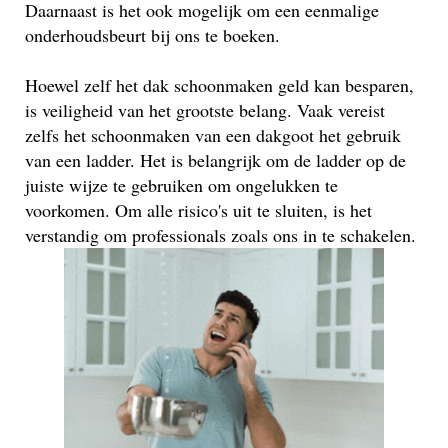
Daarnaast is het ook mogelijk om een eenmalige
onderhoudsbeurt bij ons te boeken.
Hoewel zelf het dak schoonmaken geld kan besparen,
is veiligheid van het grootste belang. Vaak vereist
zelfs het schoonmaken van een dakgoot het gebruik
van een ladder. Het is belangrijk om de ladder op de
juiste wijze te gebruiken om ongelukken te
voorkomen. Om alle risico's uit te sluiten, is het
verstandig om professionals zoals ons in te schakelen.