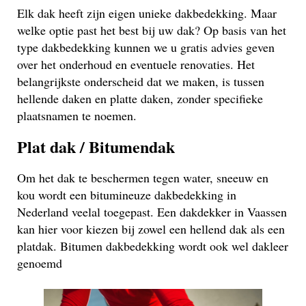
Elk dak heeft zijn eigen unieke dakbedekking. Maar
welke optie past het best bij uw dak? Op basis van het
type dakbedekking kunnen we u gratis advies geven
over het onderhoud en eventuele renovaties. Het
belangrijkste onderscheid dat we maken, is tussen
hellende daken en platte daken, zonder specifieke
plaatsnamen te noemen.
Plat dak / Bitumendak
Om het dak te beschermen tegen water, sneeuw en
kou wordt een bitumineuze dakbedekking in
Nederland veelal toegepast. Een dakdekker in Vaassen
kan hier voor kiezen bij zowel een hellend dak als een
platdak. Bitumen dakbedekking wordt ook wel dakleer
genoemd