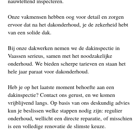
nauwlettend inspecteren.
Onze vakmensen hebben oog voor detail en zorgen
ervoor dat na het dakonderhoud, je de zekerheid hebt
van een solide dak.
Bij onze dakwerken nemen we de dakinspectie in
Vaassen serieus, samen met het noodzakelijke
onderhoud. We bieden scherpe tarieven en staan het
hele jaar paraat voor dakonderhoud.
Heb je op het laatste moment behoefte aan een
dakinspectie? Contact ons gerust, en we komen
vrijblijvend langs. Op basis van ons deskundig advies
kun je beslissen welke stappen nodig zijn: regulier
onderhoud, wellicht een directe reparatie, of misschien
is een volledige renovatie de slimste keuze.