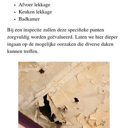
Afvoer lekkage
Keuken lekkage
Badkamer
Bij een inspectie zullen deze specifieke punten
zorgvuldig worden geëvalueerd. Laten we hier dieper
ingaan op de mogelijke oorzaken die diverse daken
kunnen treffen.