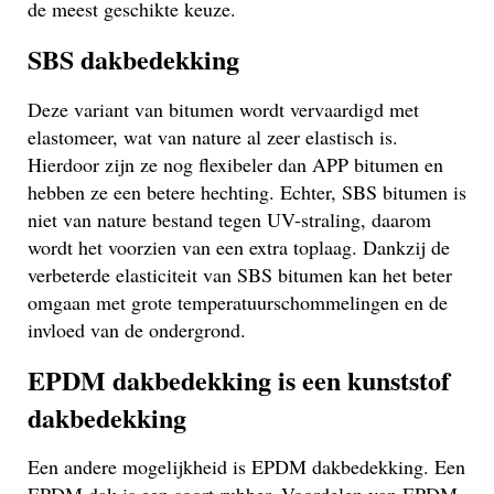
de meest geschikte keuze.
SBS dakbedekking
Deze variant van bitumen wordt vervaardigd met
elastomeer, wat van nature al zeer elastisch is.
Hierdoor zijn ze nog flexibeler dan APP bitumen en
hebben ze een betere hechting. Echter, SBS bitumen is
niet van nature bestand tegen UV-straling, daarom
wordt het voorzien van een extra toplaag. Dankzij de
verbeterde elasticiteit van SBS bitumen kan het beter
omgaan met grote temperatuurschommelingen en de
invloed van de ondergrond.
EPDM dakbedekking is een kunststof
dakbedekking
Een andere mogelijkheid is EPDM dakbedekking. Een