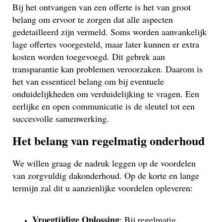
Bij het ontvangen van een offerte is het van groot
belang om ervoor te zorgen dat alle aspecten
gedetailleerd zijn vermeld. Soms worden aanvankelijk
lage offertes voorgesteld, maar later kunnen er extra
kosten worden toegevoegd. Dit gebrek aan
transparantie kan problemen veroorzaken. Daarom is
het van essentieel belang om bij eventuele
onduidelijkheden om verduidelijking te vragen. Een
eerlijke en open communicatie is de sleutel tot een
succesvolle samenwerking.
Het belang van regelmatig onderhoud
We willen graag de nadruk leggen op de voordelen
van zorgvuldig dakonderhoud. Op de korte en lange
termijn zal dit u aanzienlijke voordelen opleveren:
Vroegtijdige Oplossing
: Bij regelmatig