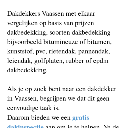
Dakdekkers Vaassen met elkaar
vergelijken op basis van prijzen
dakbedekking, soorten dakbedekking
bijvoorbeeld bitumineuze of bitumen,
kunststof, pvc, rietendak, pannendak,
leiendak, golfplaten, rubber of epdm
dakbedekking.
Als je op zoek bent naar een dakdekker
in Vaassen, begrijpen we dat dit geen
eenvoudige taak is.
gratis
Daarom bieden we een
dakinspectie
aan om je te helpen. Na de