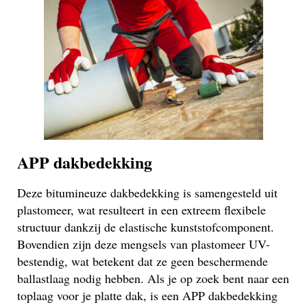
APP dakbedekking
Deze bitumineuze dakbedekking is samengesteld uit
plastomeer, wat resulteert in een extreem flexibele
structuur dankzij de elastische kunststofcomponent.
Bovendien zijn deze mengsels van plastomeer UV-
bestendig, wat betekent dat ze geen beschermende
ballastlaag nodig hebben. Als je op zoek bent naar een
toplaag voor je platte dak, is een APP dakbedekking