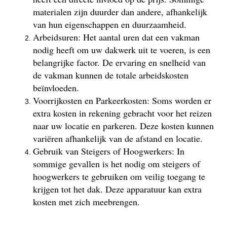
materialen zijn duurder dan andere, afhankelijk
van hun eigenschappen en duurzaamheid.
Arbeidsuren: Het aantal uren dat een vakman
nodig heeft om uw dakwerk uit te voeren, is een
belangrijke factor. De ervaring en snelheid van
de vakman kunnen de totale arbeidskosten
beïnvloeden.
Voorrijkosten en Parkeerkosten: Soms worden er
extra kosten in rekening gebracht voor het reizen
naar uw locatie en parkeren. Deze kosten kunnen
variëren afhankelijk van de afstand en locatie.
Gebruik van Steigers of Hoogwerkers: In
sommige gevallen is het nodig om steigers of
hoogwerkers te gebruiken om veilig toegang te
krijgen tot het dak. Deze apparatuur kan extra
kosten met zich meebrengen.