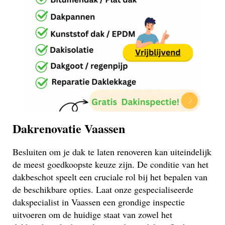
Dakrenovatie Vaassen
Besluiten om je dak te laten renoveren kan uiteindelijk
de meest goedkoopste keuze zijn. De conditie van het
dakbeschot speelt een cruciale rol bij het bepalen van
de beschikbare opties. Laat onze gespecialiseerde
dakspecialist in Vaassen een grondige inspectie
uitvoeren om de huidige staat van zowel het