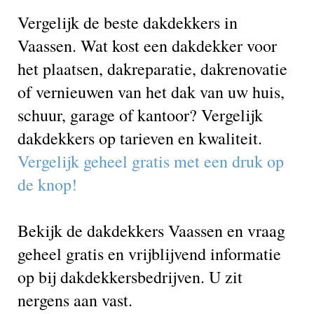
Vergelijk de beste dakdekkers in
Vaassen. Wat kost een dakdekker voor
het plaatsen, dakreparatie, dakrenovatie
of vernieuwen van het dak van uw huis,
schuur, garage of kantoor? Vergelijk
dakdekkers op tarieven en kwaliteit.
Vergelijk geheel gratis met een druk op
de knop!
Bekijk de dakdekkers Vaassen en vraag
geheel gratis en vrijblijvend informatie
op bij dakdekkersbedrijven. U zit
nergens aan vast.