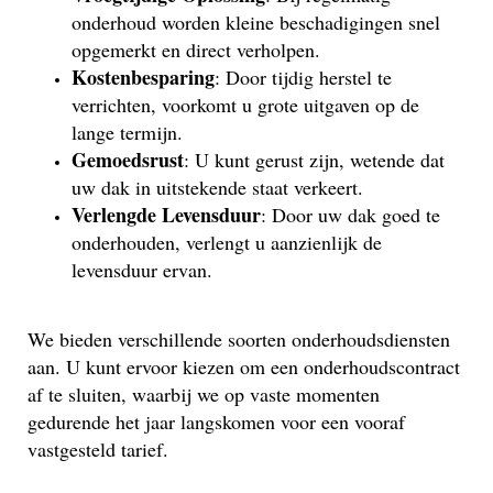
onderhoud worden kleine beschadigingen snel
opgemerkt en direct verholpen.
Kostenbesparing
: Door tijdig herstel te
verrichten, voorkomt u grote uitgaven op de
lange termijn.
Gemoedsrust
: U kunt gerust zijn, wetende dat
uw dak in uitstekende staat verkeert.
Verlengde Levensduur
: Door uw dak goed te
onderhouden, verlengt u aanzienlijk de
levensduur ervan.
We bieden verschillende soorten onderhoudsdiensten
aan. U kunt ervoor kiezen om een onderhoudscontract
af te sluiten, waarbij we op vaste momenten
gedurende het jaar langskomen voor een vooraf
vastgesteld tarief.