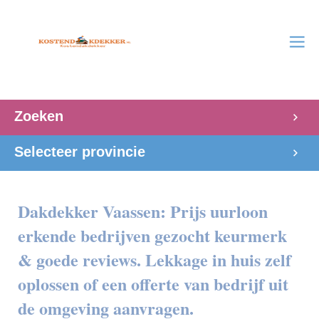
Zoeken
Selecteer provincie
Dakdekker Vaassen: Prijs uurloon
erkende bedrijven gezocht keurmerk
& goede reviews. Lekkage in huis zelf
oplossen of een offerte van bedrijf uit
de omgeving aanvragen.