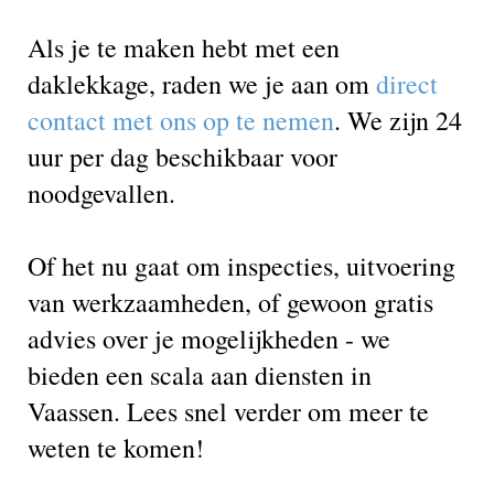
Als je te maken hebt met een
daklekkage, raden we je aan om
direct
contact met ons op te nemen
. We zijn 24
uur per dag beschikbaar voor
noodgevallen.
Of het nu gaat om inspecties, uitvoering
van werkzaamheden, of gewoon gratis
advies over je mogelijkheden - we
bieden een scala aan diensten in
Vaassen. Lees snel verder om meer te
weten te komen!