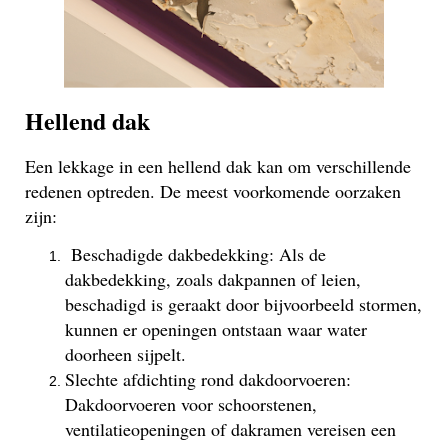
Hellend dak
Een lekkage in een hellend dak kan om verschillende
redenen optreden. De meest voorkomende oorzaken
zijn:
Beschadigde dakbedekking: Als de
dakbedekking, zoals dakpannen of leien,
beschadigd is geraakt door bijvoorbeeld stormen,
kunnen er openingen ontstaan waar water
doorheen sijpelt.
Slechte afdichting rond dakdoorvoeren:
Dakdoorvoeren voor schoorstenen,
ventilatieopeningen of dakramen vereisen een