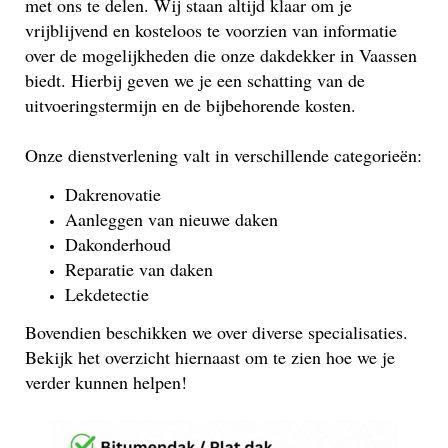
met ons te delen. Wij staan altijd klaar om je
vrijblijvend en kosteloos te voorzien van informatie
over de mogelijkheden die onze dakdekker in Vaassen
biedt. Hierbij geven we je een schatting van de
uitvoeringstermijn en de bijbehorende kosten.
Onze dienstverlening valt in verschillende categorieën:
Dakrenovatie
Aanleggen van nieuwe daken
Dakonderhoud
Reparatie van daken
Lekdetectie
Bovendien beschikken we over diverse specialisaties.
Bekijk het overzicht hiernaast om te zien hoe we je
verder kunnen helpen!